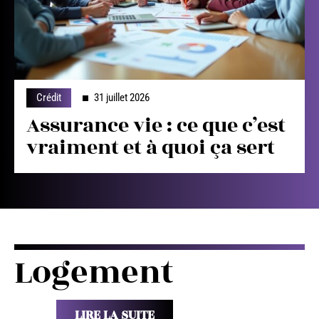
Crédit
31 juillet 2026
Assurance vie : ce que c’est
vraiment et à quoi ça sert
Logement
LIRE LA SUITE