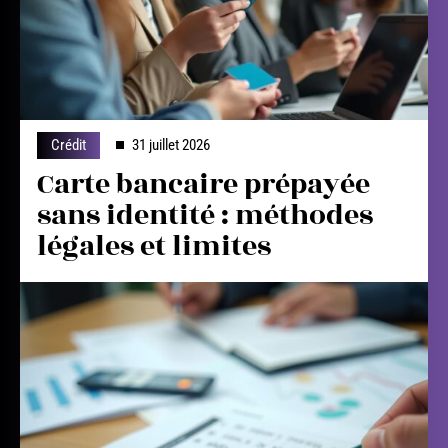
Crédit
31 juillet 2026
Carte bancaire prépayée
sans identité : méthodes
légales et limites