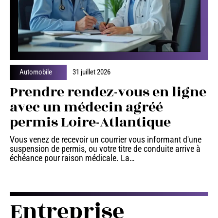
Automobile
31 juillet 2026
Prendre rendez-vous en ligne
avec un médecin agréé
permis Loire-Atlantique
Vous venez de recevoir un courrier vous informant d'une
suspension de permis, ou votre titre de conduite arrive à
échéance pour raison médicale. La
…
Entreprise