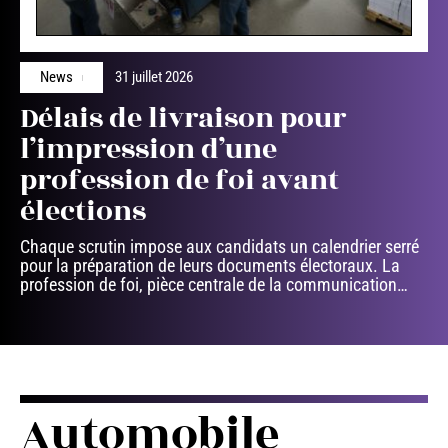
News
31 juillet 2026
Délais de livraison pour
l’impression d’une
profession de foi avant
élections
Chaque scrutin impose aux candidats un calendrier serré
pour la préparation de leurs documents électoraux. La
profession de foi, pièce centrale de la communication
…
Automobile