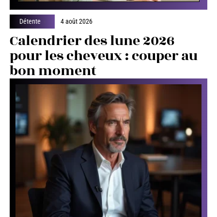
Détente
4 août 2026
Calendrier des lune 2026
pour les cheveux : couper au
bon moment