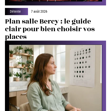
Détente
7 août 2026
Plan salle Bercy : le guide
clair pour bien choisir vos
places