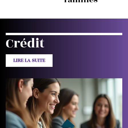
Crédit
LIRE LA SUITE