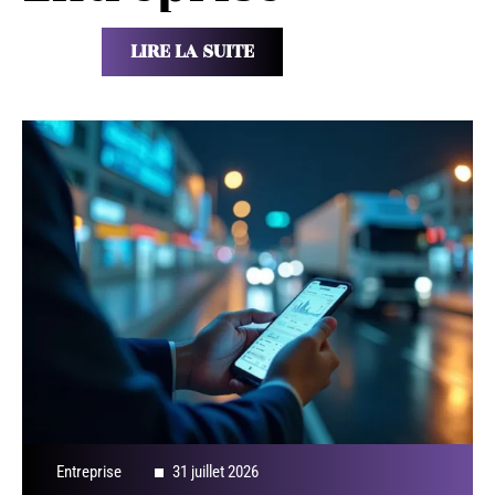
LIRE LA SUITE
Entreprise
31 juillet 2026