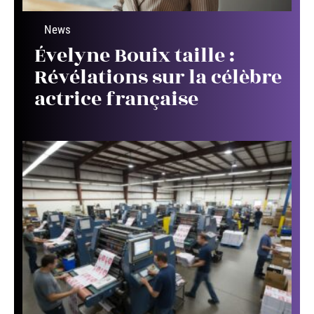
News
Évelyne Bouix taille :
Révélations sur la célèbre
actrice française