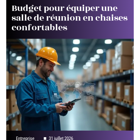
Budget pour équiper une
salle de réunion en chaises
confortables
Entreprise
31 juillet 2026