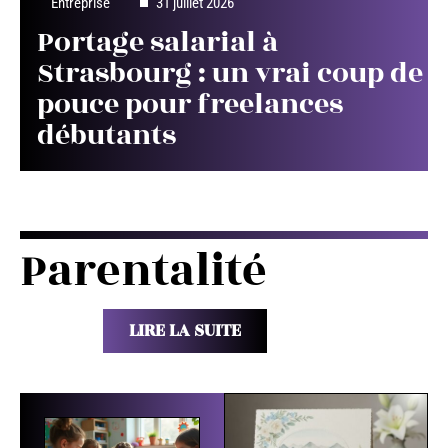
Entreprise
31 juillet 2026
Portage salarial à
Strasbourg : un vrai coup de
pouce pour freelances
débutants
Parentalité
LIRE LA SUITE