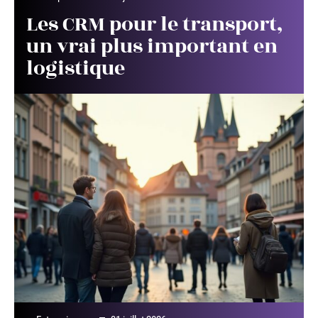
Les CRM pour le transport,
un vrai plus important en
logistique