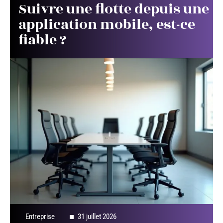
Suivre une flotte depuis une
application mobile, est-ce
fiable ?
Entreprise
31 juillet 2026