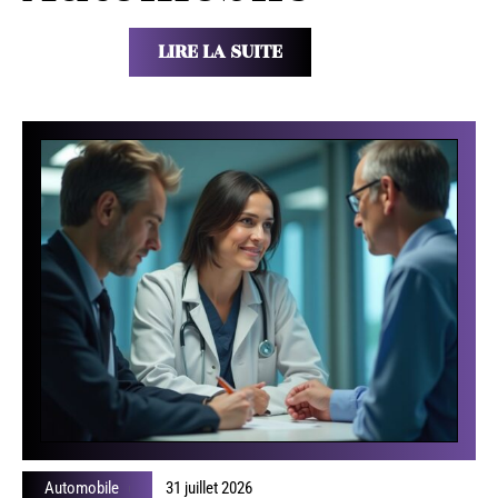
LIRE LA SUITE
Automobile
31 juillet 2026