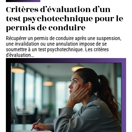
Critères d’évaluation d’un
test psychotechnique pour le
permis de conduire
Récupérer un permis de conduire après une suspension,
une invalidation ou une annulation impose de se
soumettre à un test psychotechnique. Les critères
d'évaluation
…