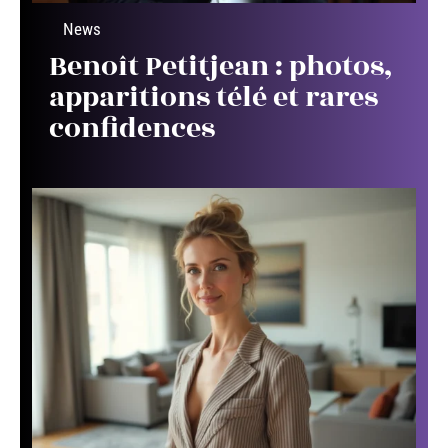
News
Benoît Petitjean : photos,
apparitions télé et rares
confidences