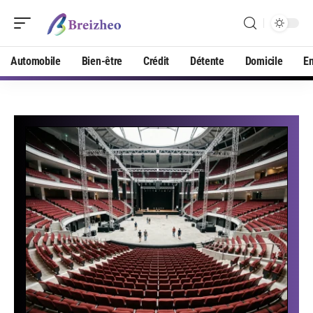
Automobile
Bien-être
Crédit
Détente
Domicile
En