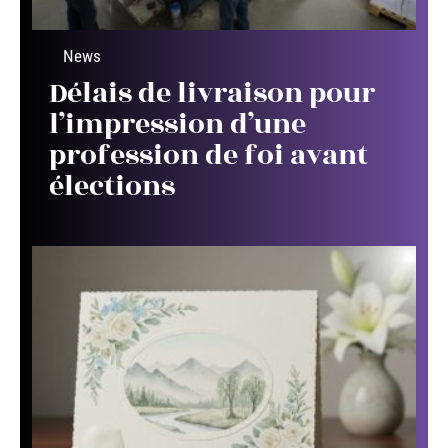
News
Délais de livraison pour
l’impression d’une
profession de foi avant
élections