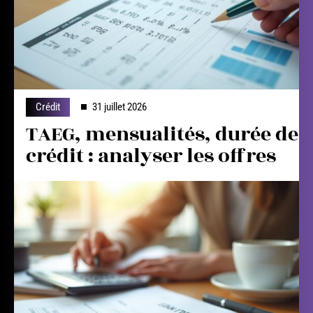
Crédit
31 juillet 2026
TAEG, mensualités, durée de
crédit : analyser les offres