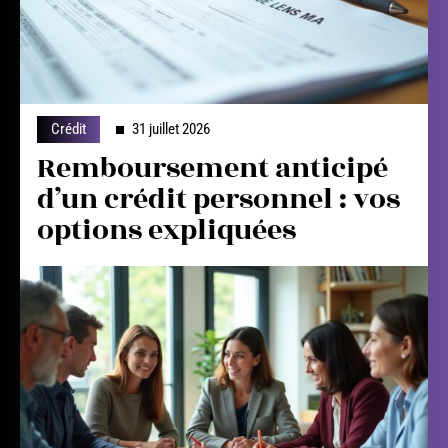
Crédit
31 juillet 2026
Remboursement anticipé
d’un crédit personnel : vos
options expliquées