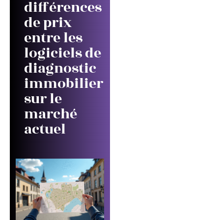
différences
de prix
entre les
logiciels de
diagnostic
immobilier
sur le
marché
actuel