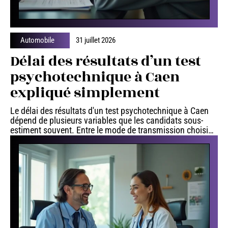
Automobile
31 juillet 2026
Délai des résultats d’un test
psychotechnique à Caen
expliqué simplement
Le délai des résultats d'un test psychotechnique à Caen
dépend de plusieurs variables que les candidats sous-
estiment souvent. Entre le mode de transmission choisi
…