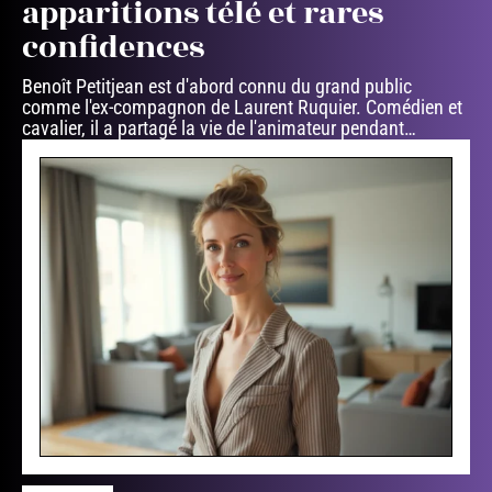
apparitions télé et rares
confidences
Benoît Petitjean est d'abord connu du grand public
comme l'ex-compagnon de Laurent Ruquier. Comédien et
cavalier, il a partagé la vie de l'animateur pendant
…