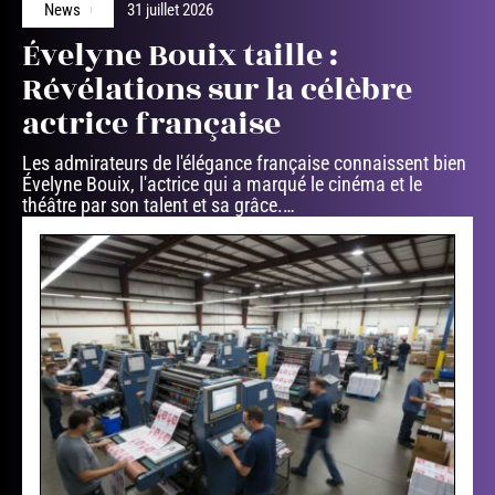
News
31 juillet 2026
Évelyne Bouix taille :
Révélations sur la célèbre
actrice française
Les admirateurs de l'élégance française connaissent bien
Évelyne Bouix, l'actrice qui a marqué le cinéma et le
théâtre par son talent et sa grâce.
…