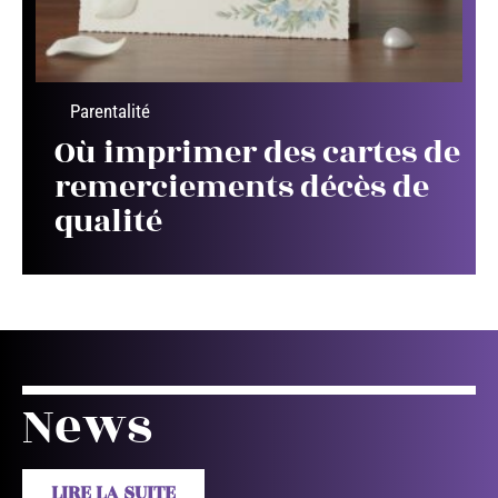
Parentalité
Où imprimer des cartes de
remerciements décès de
qualité
News
LIRE LA SUITE