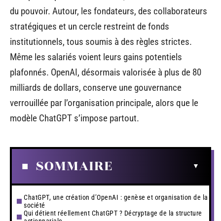
du pouvoir. Autour, les fondateurs, des collaborateurs
stratégiques et un cercle restreint de fonds
institutionnels, tous soumis à des règles strictes.
Même les salariés voient leurs gains potentiels
plafonnés. OpenAI, désormais valorisée à plus de 80
milliards de dollars, conserve une gouvernance
verrouillée par l’organisation principale, alors que le
modèle ChatGPT s’impose partout.
SOMMAIRE
ChatGPT, une création d’OpenAI : genèse et organisation de la
société
Qui détient réellement ChatGPT ? Décryptage de la structure
actionnariale