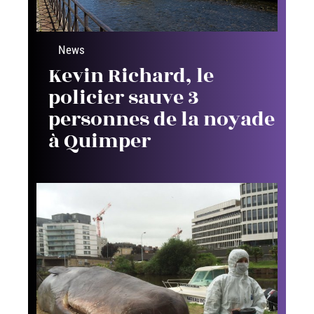
News
Kevin Richard, le
policier sauve 3
personnes de la noyade
à Quimper