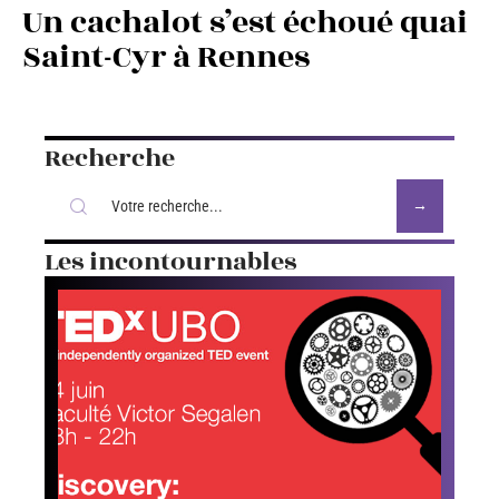
Un cachalot s’est échoué quai
Saint-Cyr à Rennes
Recherche
Les incontournables