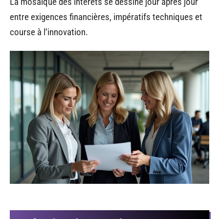
La mosaïque des intérêts se dessine jour après jour
entre exigences financières, impératifs techniques et
course à l’innovation.