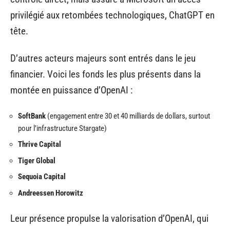
privilégié aux retombées technologiques, ChatGPT en
tête.
D’autres acteurs majeurs sont entrés dans le jeu
financier. Voici les fonds les plus présents dans la
montée en puissance d’OpenAI :
SoftBank
(engagement entre 30 et 40 milliards de dollars, surtout
pour l’infrastructure Stargate)
Thrive Capital
Tiger Global
Sequoia Capital
Andreessen Horowitz
Leur présence propulse la valorisation d’OpenAI, qui