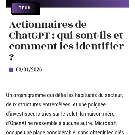
TECH
Actionnaires de
ChatGPT : qui sont-ils et
comment les identifier
?
03/01/2026
Un organigramme qui défie les habitudes du secteur,
deux structures entremêlées, et une poignée
d’investisseurs triés sur le volet, la maison-mère
d’OpenAI ne ressemble à aucune autre. Microsoft
occupe une place considérable, sans obtenir les clés