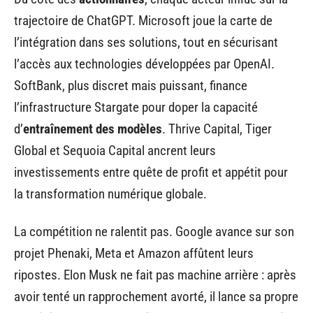
trajectoire de ChatGPT. Microsoft joue la carte de
l’intégration dans ses solutions, tout en sécurisant
l’accès aux technologies développées par OpenAI.
SoftBank, plus discret mais puissant, finance
l’infrastructure Stargate pour doper la capacité
d’
entraînement des modèles
. Thrive Capital, Tiger
Global et Sequoia Capital ancrent leurs
investissements entre quête de profit et appétit pour
la transformation numérique globale.
La compétition ne ralentit pas. Google avance sur son
projet Phenaki, Meta et Amazon affûtent leurs
ripostes. Elon Musk ne fait pas machine arrière : après
avoir tenté un rapprochement avorté, il lance sa propre