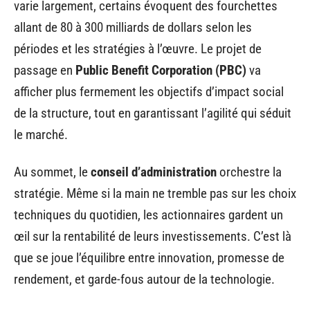
varie largement, certains évoquent des fourchettes
allant de 80 à 300 milliards de dollars selon les
périodes et les stratégies à l’œuvre. Le projet de
passage en
Public Benefit Corporation (PBC)
va
afficher plus fermement les objectifs d’impact social
de la structure, tout en garantissant l’agilité qui séduit
le marché.
Au sommet, le
conseil d’administration
orchestre la
stratégie. Même si la main ne tremble pas sur les choix
techniques du quotidien, les actionnaires gardent un
œil sur la rentabilité de leurs investissements. C’est là
que se joue l’équilibre entre innovation, promesse de
rendement, et garde-fous autour de la technologie.