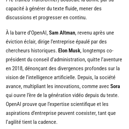
capacité à générer du texte fluide, mener des
discussions et progresser en continu.
À la barre d’OpenAI,
Sam Altman
, revenu après une
éviction éclair, dirige l’entreprise épaulé par des
chercheurs historiques.
Elon Musk
, longtemps co-
président du conseil d’administration, quitte l’aventure
en 2018, dénonçant des divergences profondes sur la
vision de l’intelligence artificielle. Depuis, la société
avance, multipliant les innovations, comme avec
Sora
qui ouvre l’ère de la génération vidéo depuis du texte.
OpenAI prouve que l’expertise scientifique et les
aspirations d’entreprise peuvent coexister, tant que
l’agilité tient la cadence.