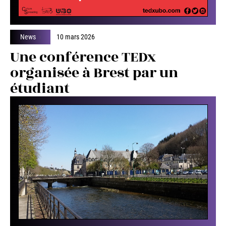
News
10 mars 2026
Une conférence TEDx
organisée à Brest par un
étudiant