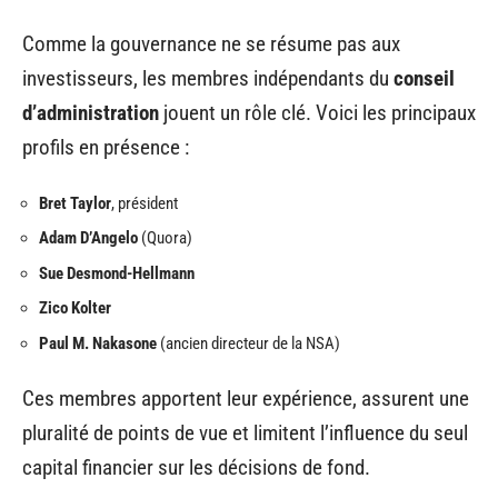
Comme la gouvernance ne se résume pas aux
investisseurs, les membres indépendants du
conseil
d’administration
jouent un rôle clé. Voici les principaux
profils en présence :
Bret Taylor
, président
Adam D’Angelo
(Quora)
Sue Desmond-Hellmann
Zico Kolter
Paul M. Nakasone
(ancien directeur de la NSA)
Ces membres apportent leur expérience, assurent une
pluralité de points de vue et limitent l’influence du seul
capital financier sur les décisions de fond.