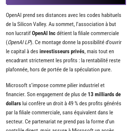
OpenAI prend ses distances avec les codes habituels
de la Silicon Valley. Au sommet, l’association à but
non lucratif
OpenAI Inc
détient la filiale commerciale
(
OpenAI LP
). Ce montage donne la possibilité d’ouvrir
le capital à des
investisseurs privés
, mais tout en
encadrant strictement les profits : la rentabilité reste
plafonnée, hors de portée de la spéculation pure.
Microsoft s’impose comme pilier industriel et
financier. Son engagement de plus de
13 milliards de
dollars
lui confère un droit à 49 % des profits générés
par la filiale commerciale, sans équivalent dans le
secteur. Ce partenariat ne prend pas la forme d’un
contrôle direct, mais assure à Microsoft un accès