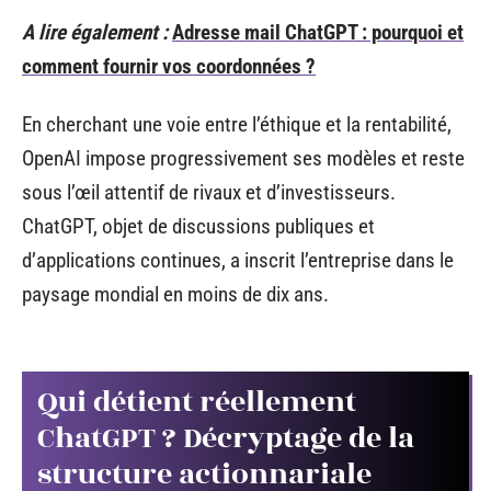
A lire également :
Adresse mail ChatGPT : pourquoi et
comment fournir vos coordonnées ?
En cherchant une voie entre l’éthique et la rentabilité,
OpenAI impose progressivement ses modèles et reste
sous l’œil attentif de rivaux et d’investisseurs.
ChatGPT, objet de discussions publiques et
d’applications continues, a inscrit l’entreprise dans le
paysage mondial en moins de dix ans.
Qui détient réellement
ChatGPT ? Décryptage de la
structure actionnariale