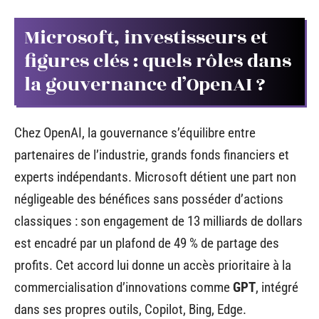
Microsoft, investisseurs et
figures clés : quels rôles dans
la gouvernance d’OpenAI ?
Chez OpenAI, la gouvernance s’équilibre entre
partenaires de l’industrie, grands fonds financiers et
experts indépendants. Microsoft détient une part non
négligeable des bénéfices sans posséder d’actions
classiques : son engagement de 13 milliards de dollars
est encadré par un plafond de 49 % de partage des
profits. Cet accord lui donne un accès prioritaire à la
commercialisation d’innovations comme
GPT
, intégré
dans ses propres outils, Copilot, Bing, Edge.