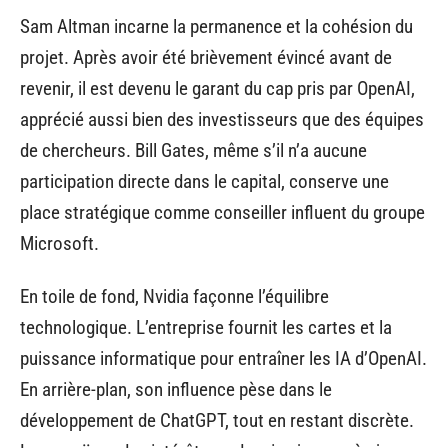
Sam Altman incarne la permanence et la cohésion du
projet. Après avoir été brièvement évincé avant de
revenir, il est devenu le garant du cap pris par OpenAI,
apprécié aussi bien des investisseurs que des équipes
de chercheurs. Bill Gates, même s’il n’a aucune
participation directe dans le capital, conserve une
place stratégique comme conseiller influent du groupe
Microsoft.
En toile de fond, Nvidia façonne l’équilibre
technologique. L’entreprise fournit les cartes et la
puissance informatique pour entraîner les IA d’OpenAI.
En arrière-plan, son influence pèse dans le
développement de ChatGPT, tout en restant discrète.