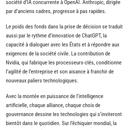
société d’IA concurrente à OpenAI. Anthropic, dirigée
par d’anciens cadres, progresse à pas rapides.
Le poids des fonds dans la prise de décision se traduit
aussi par le rythme d’innovation de ChatGPT, la
capacité à dialoguer avec les États et à répondre aux
exigences de la société civile. La contribution de
Nvidia, qui fabrique les processeurs-clés, conditionne
l’agilité de l’entreprise et son aisance à franchir de
nouveaux paliers technologiques.
Avec la montée en puissance de l’intelligence
artificielle, chaque alliance, chaque choix de
gouvernance dessine les technologies qui s’inviteront
bientôt dans le quotidien. Sur l’échiquier mondial, la