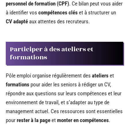
personnel de formation (CPF)
. Ce bilan peut vous aider
à identifier vos
compétences clés
et à structurer un
CV adapté
aux attentes des recruteurs.
Participer à des ateliers et
formations
Pôle emploi organise régulièrement des
ateliers
et
formations
pour aider les seniors à rédiger un CV,
répondre aux questions sur leurs compétences et leur
environnement de travail, et s’adapter au type de
management actuel. Ces ressources sont essentielles
pour
rester à la page
et
monter en compétences
.