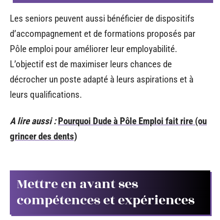
Les seniors peuvent aussi bénéficier de dispositifs
d’accompagnement et de formations proposés par
Pôle emploi pour améliorer leur employabilité.
L’objectif est de maximiser leurs chances de
décrocher un poste adapté à leurs aspirations et à
leurs qualifications.
A lire aussi :
Pourquoi Dude à Pôle Emploi fait rire (ou
grincer des dents)
Mettre en avant ses
compétences et expériences