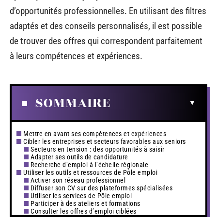
d’opportunités professionnelles. En utilisant des filtres
adaptés et des conseils personnalisés, il est possible
de trouver des offres qui correspondent parfaitement
à leurs compétences et expériences.
SOMMAIRE
Mettre en avant ses compétences et expériences
Cibler les entreprises et secteurs favorables aux seniors
Secteurs en tension : des opportunités à saisir
Adapter ses outils de candidature
Recherche d’emploi à l’échelle régionale
Utiliser les outils et ressources de Pôle emploi
Activer son réseau professionnel
Diffuser son CV sur des plateformes spécialisées
Utiliser les services de Pôle emploi
Participer à des ateliers et formations
Consulter les offres d’emploi ciblées