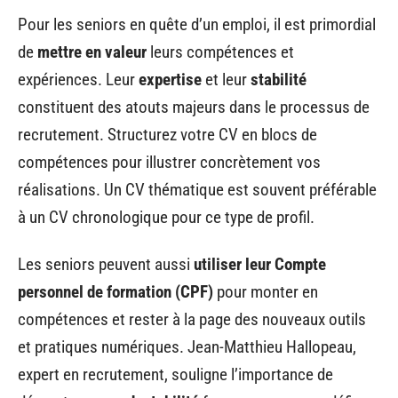
Pour les seniors en quête d’un emploi, il est primordial
de
mettre en valeur
leurs compétences et
expériences. Leur
expertise
et leur
stabilité
constituent des atouts majeurs dans le processus de
recrutement. Structurez votre CV en blocs de
compétences pour illustrer concrètement vos
réalisations. Un CV thématique est souvent préférable
à un CV chronologique pour ce type de profil.
Les seniors peuvent aussi
utiliser leur Compte
personnel de formation (CPF)
pour monter en
compétences et rester à la page des nouveaux outils
et pratiques numériques. Jean-Matthieu Hallopeau,
expert en recrutement, souligne l’importance de