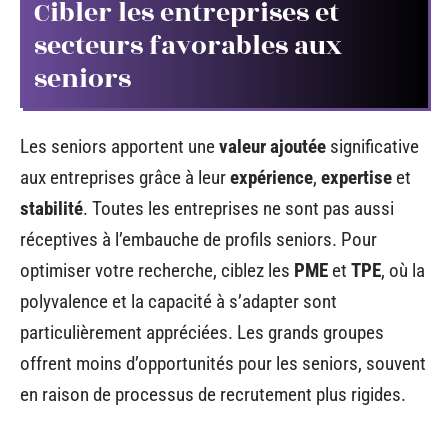
Cibler les entreprises et
secteurs favorables aux
seniors
Les seniors apportent une
valeur ajoutée
significative
aux entreprises grâce à leur
expérience
,
expertise
et
stabilité
. Toutes les entreprises ne sont pas aussi
réceptives à l’embauche de profils seniors. Pour
optimiser votre recherche, ciblez les
PME
et
TPE
, où la
polyvalence et la capacité à s’adapter sont
particulièrement appréciées. Les grands groupes
offrent moins d’opportunités pour les seniors, souvent
en raison de processus de recrutement plus rigides.