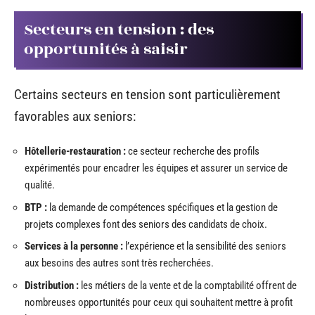
Secteurs en tension : des
opportunités à saisir
Certains secteurs en tension sont particulièrement
favorables aux seniors:
Hôtellerie-restauration :
ce secteur recherche des profils
expérimentés pour encadrer les équipes et assurer un service de
qualité.
BTP :
la demande de compétences spécifiques et la gestion de
projets complexes font des seniors des candidats de choix.
Services à la personne :
l’expérience et la sensibilité des seniors
aux besoins des autres sont très recherchées.
Distribution :
les métiers de la vente et de la comptabilité offrent de
nombreuses opportunités pour ceux qui souhaitent mettre à profit