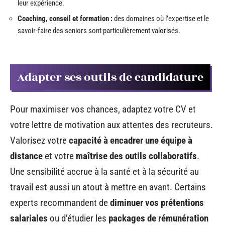
leur expérience.
Coaching, conseil et formation :
des domaines où l’expertise et le
savoir-faire des seniors sont particulièrement valorisés.
Adapter ses outils de candidature
Pour maximiser vos chances, adaptez votre CV et
votre lettre de motivation aux attentes des recruteurs.
Valorisez votre
capacité à encadrer une équipe à
distance
et votre
maîtrise des outils collaboratifs
.
Une sensibilité accrue à la santé et à la sécurité au
travail est aussi un atout à mettre en avant. Certains
experts recommandent de
diminuer vos prétentions
salariales
ou d’étudier les
packages de rémunération