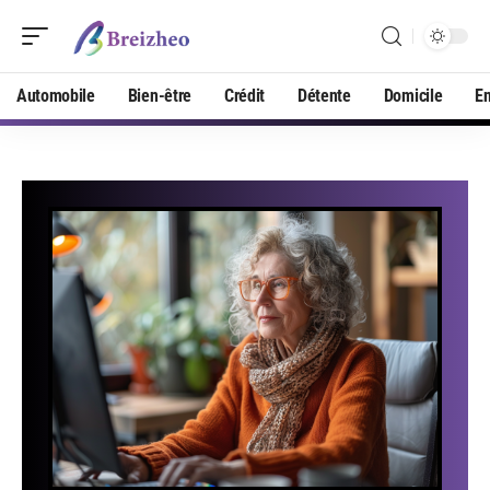
Automobile
Bien-être
Crédit
Détente
Domicile
En