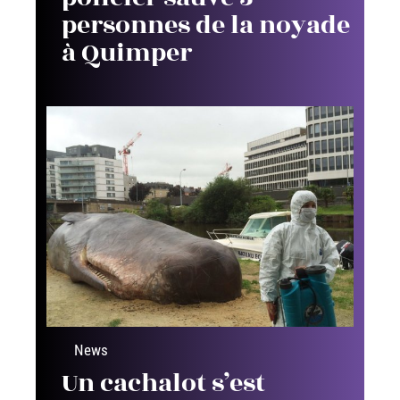
personnes de la noyade
à Quimper
News
Un cachalot s’est