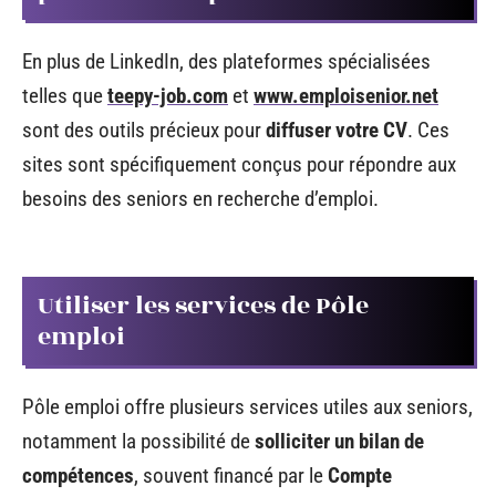
En plus de LinkedIn, des plateformes spécialisées
telles que
teepy-job.com
et
www.emploisenior.net
sont des outils précieux pour
diffuser votre CV
. Ces
sites sont spécifiquement conçus pour répondre aux
besoins des seniors en recherche d’emploi.
Utiliser les services de Pôle
emploi
Pôle emploi offre plusieurs services utiles aux seniors,
notamment la possibilité de
solliciter un bilan de
compétences
, souvent financé par le
Compte