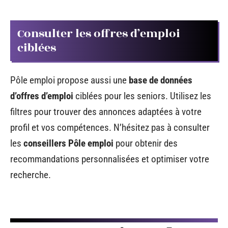
Consulter les offres d’emploi
ciblées
Pôle emploi propose aussi une
base de données
d’offres d’emploi
ciblées pour les seniors. Utilisez les
filtres pour trouver des annonces adaptées à votre
profil et vos compétences. N’hésitez pas à consulter
les
conseillers Pôle emploi
pour obtenir des
recommandations personnalisées et optimiser votre
recherche.