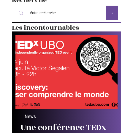
Recherche
Les incontournables
News
Une conférence TEDx