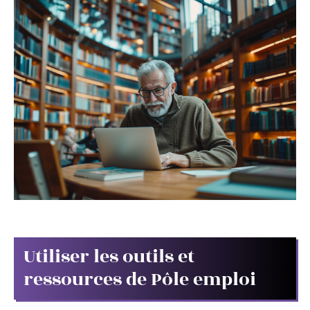
Utiliser les outils et
ressources de Pôle emploi