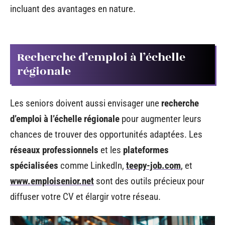
incluant des avantages en nature.
Recherche d’emploi à l’échelle
régionale
Les seniors doivent aussi envisager une
recherche
d’emploi à l’échelle régionale
pour augmenter leurs
chances de trouver des opportunités adaptées. Les
réseaux professionnels
et les
plateformes
spécialisées
comme LinkedIn,
teepy-job.com
, et
www.emploisenior.net
sont des outils précieux pour
diffuser votre CV et élargir votre réseau.