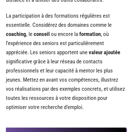
La participation à des formations régulières est
essentielle. Considérez des domaines comme le
coaching
, le
conseil
ou encore la
formation
, où
l’expérience des seniors est particulièrement
appréciée. Les seniors apportent une
valeur ajoutée
significative grâce à leur réseau de contacts
professionnels et leur capacité à mentor les plus
jeunes. Mettez en avant vos compétences, illustrez
vos réalisations par des exemples concrets, et utilisez
toutes les ressources à votre disposition pour
optimiser votre recherche d’emploi.