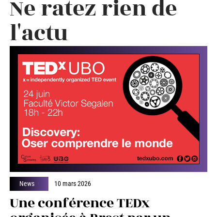
Ne ratez rien de
l'actu
News
10 mars 2026
Une conférence TEDx