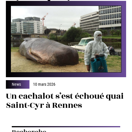
News
10 mars 2026
Un cachalot s’est échoué quai
Saint-Cyr à Rennes