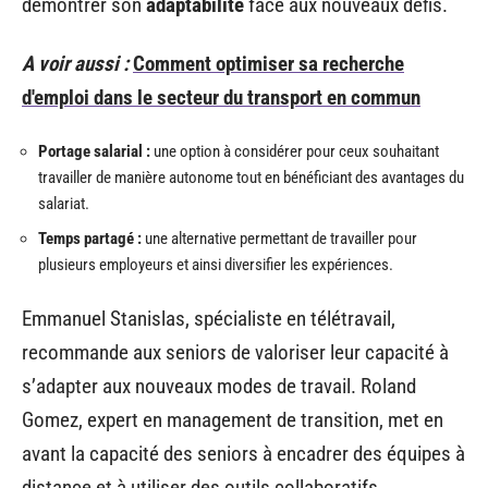
démontrer son
adaptabilité
face aux nouveaux défis.
A voir aussi :
Comment optimiser sa recherche
d'emploi dans le secteur du transport en commun
Portage salarial :
une option à considérer pour ceux souhaitant
travailler de manière autonome tout en bénéficiant des avantages du
salariat.
Temps partagé :
une alternative permettant de travailler pour
plusieurs employeurs et ainsi diversifier les expériences.
Emmanuel Stanislas, spécialiste en télétravail,
recommande aux seniors de valoriser leur capacité à
s’adapter aux nouveaux modes de travail. Roland
Gomez, expert en management de transition, met en
avant la capacité des seniors à encadrer des équipes à
distance et à utiliser des outils collaboratifs.