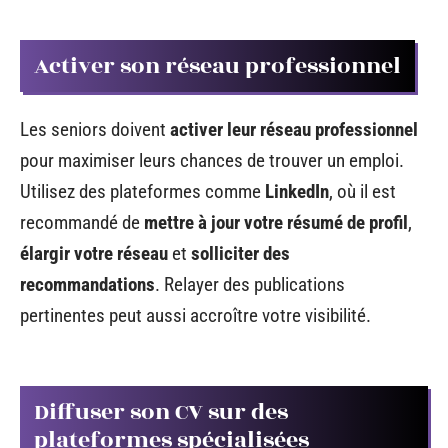
Activer son réseau professionnel
Les seniors doivent
activer leur réseau professionnel
pour maximiser leurs chances de trouver un emploi.
Utilisez des plateformes comme
LinkedIn
, où il est
recommandé de
mettre à jour votre résumé de profil
,
élargir votre réseau
et
solliciter des
recommandations
. Relayer des publications
pertinentes peut aussi accroître votre visibilité.
Diffuser son CV sur des
plateformes spécialisées