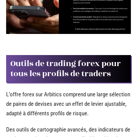
Outils de trading forex pour
tous les profils de traders
L’offre forex sur Arbitics comprend une large sélection
de paires de devises avec un effet de levier ajustable,
adapté à différents profils de risque.
Des outils de cartographie avancés, des indicateurs de