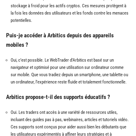
stockage à froid pour les actifs cryptos. Ces mesures protègent à
la fois les données des utilisateurs et les fonds contre les menaces
potentielles.
Puis-je accéder à Arbitics depuis des appareils
mobiles ?
Oui, c’est possible. Le WebTrader d’Arbitics est basé sur un
navigateur et optimisé pour une utilisation sur ordinateur comme
sur mobile. Que vous tradiez depuis un smartphone, une tablette ou
un ordinateur, l’expérience reste fluide et totalement fonctionnelle.
Arbitics propose-t-il des supports éducatifs ?
Oui. Les traders ont accès à une variété de ressources utiles,
incluant des guides pas à pas, webinaires, articles et tutoriels vidéo.
Ces supports sont conçus pour aider aussi bien les débutants que
les utilisateurs expérimentés à affiner leurs stratégies et à