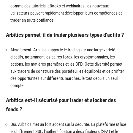
comme des tutoriels, eBooks et webinaires, les nouveaux
utilisateurs peuvent rapidement développer leurs compétences et
trader en toute confiance.
Arbitics permet-il de trader plusieurs types d’actifs ?
Absolument. Arbitics supporte le trading sur une large variété
d’actifs, notamment les paires forex, les cryptomonnaies, les
actions, les matières premières et les CFD. Cette diversité permet
aux traders de construire des portefeuilles équilibrés et de profiter
des opportunités sur différents marchés, le tout depuis un seul
compte.
Arbitics est-il sécurisé pour trader et stocker des
fonds ?
Oui. Arbitics met un fort accent sur la sécurité. La plateforme utilise
le chiffrement SSL, l’authentification à deux facteurs (2FA) et le