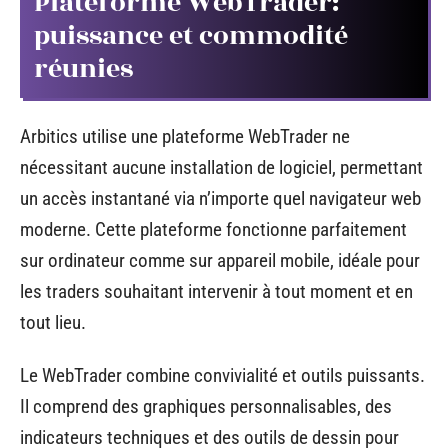
Plateforme WebTrader:
puissance et commodité
réunies
Arbitics utilise une plateforme WebTrader ne
nécessitant aucune installation de logiciel, permettant
un accès instantané via n’importe quel navigateur web
moderne. Cette plateforme fonctionne parfaitement
sur ordinateur comme sur appareil mobile, idéale pour
les traders souhaitant intervenir à tout moment et en
tout lieu.
Le WebTrader combine convivialité et outils puissants.
Il comprend des graphiques personnalisables, des
indicateurs techniques et des outils de dessin pour