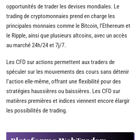
opportunités de trader les devises mondiales. Le
trading de cryptomonnaies prend en charge les
principales monnaies comme le Bitcoin, l’Ethereum et
le Ripple, ainsi que plusieurs altcoins, avec un accès
au marché 24h/24 et 7j/7.
Les CFD sur actions permettent aux traders de
spéculer sur les mouvements des cours sans détenir
l’action elle-même, offrant une flexibilité pour des
stratégies haussières ou baissières. Les CFD sur
matières premières et indices viennent encore élargir
les possibilités de trading.