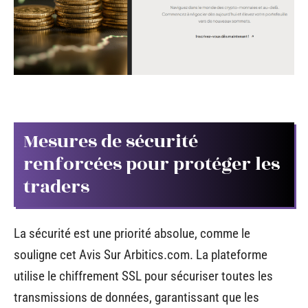
Mesures de sécurité
renforcées pour protéger les
traders
La sécurité est une priorité absolue, comme le
souligne cet Avis Sur Arbitics.com. La plateforme
utilise le chiffrement SSL pour sécuriser toutes les
transmissions de données, garantissant que les