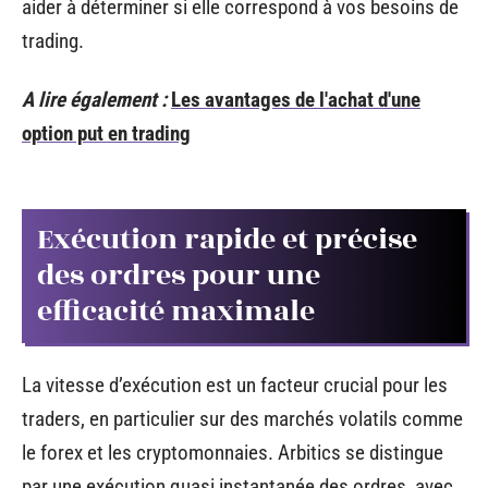
aider à déterminer si elle correspond à vos besoins de
trading.
A lire également :
Les avantages de l'achat d'une
option put en trading
Exécution rapide et précise
des ordres pour une
efficacité maximale
La vitesse d’exécution est un facteur crucial pour les
traders, en particulier sur des marchés volatils comme
le forex et les cryptomonnaies. Arbitics se distingue
par une exécution quasi instantanée des ordres, avec