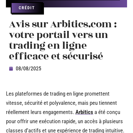
CRÉDIT
Avis sur Arbitics.com :
votre portail vers un
trading en ligne
efficace et sécurisé
08/08/2025
Les plateformes de trading en ligne promettent
vitesse, sécurité et polyvalence, mais peu tiennent
réellement leurs engagements.
Arbitics
a été conçu
pour offrir une exécution rapide, un accès à plusieurs
classes d’actifs et une expérience de trading intuitive.