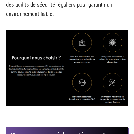
des audits de sécurité réguliers pour garantir un
environnement fiable.