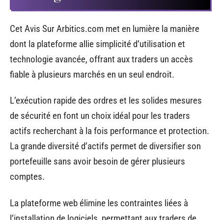
Cet Avis Sur Arbitics.com met en lumière la manière
dont la plateforme allie simplicité d’utilisation et
technologie avancée, offrant aux traders un accès
fiable à plusieurs marchés en un seul endroit.
L’exécution rapide des ordres et les solides mesures
de sécurité en font un choix idéal pour les traders
actifs recherchant à la fois performance et protection.
La grande diversité d’actifs permet de diversifier son
portefeuille sans avoir besoin de gérer plusieurs
comptes.
La plateforme web élimine les contraintes liées à
l’installation de logiciels, permettant aux traders de