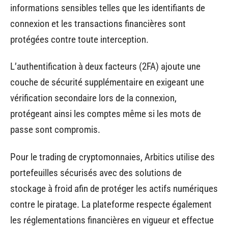
informations sensibles telles que les identifiants de
connexion et les transactions financières sont
protégées contre toute interception.
L’authentification à deux facteurs (2FA) ajoute une
couche de sécurité supplémentaire en exigeant une
vérification secondaire lors de la connexion,
protégeant ainsi les comptes même si les mots de
passe sont compromis.
Pour le trading de cryptomonnaies, Arbitics utilise des
portefeuilles sécurisés avec des solutions de
stockage à froid afin de protéger les actifs numériques
contre le piratage. La plateforme respecte également
les réglementations financières en vigueur et effectue