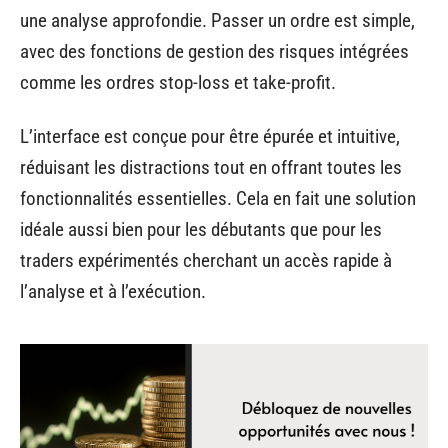
une analyse approfondie. Passer un ordre est simple,
avec des fonctions de gestion des risques intégrées
comme les ordres stop-loss et take-profit.
L’interface est conçue pour être épurée et intuitive,
réduisant les distractions tout en offrant toutes les
fonctionnalités essentielles. Cela en fait une solution
idéale aussi bien pour les débutants que pour les
traders expérimentés cherchant un accès rapide à
l’analyse et à l’exécution.