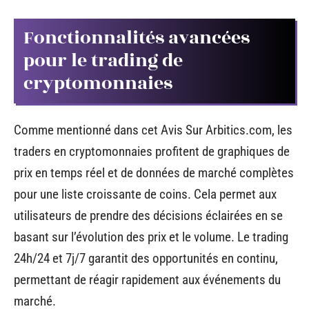
Fonctionnalités avancées
pour le trading de
cryptomonnaies
Comme mentionné dans cet Avis Sur Arbitics.com, les
traders en cryptomonnaies profitent de graphiques de
prix en temps réel et de données de marché complètes
pour une liste croissante de coins. Cela permet aux
utilisateurs de prendre des décisions éclairées en se
basant sur l’évolution des prix et le volume. Le trading
24h/24 et 7j/7 garantit des opportunités en continu,
permettant de réagir rapidement aux événements du
marché.