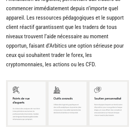
commencer immédiatement depuis n’importe quel
appareil. Les ressources pédagogiques et le support
client réactif garantissent que les traders de tous
niveaux trouvent l’aide nécessaire au moment
opportun, faisant d’Arbitics une option sérieuse pour
ceux qui souhaitent trader le forex, les
cryptomonnaies, les actions ou les CFD.