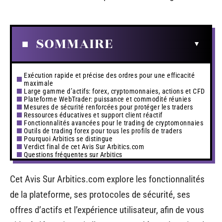
SOMMAIRE
Exécution rapide et précise des ordres pour une efficacité
maximale
Large gamme d’actifs: forex, cryptomonnaies, actions et CFD
Plateforme WebTrader: puissance et commodité réunies
Mesures de sécurité renforcées pour protéger les traders
Ressources éducatives et support client réactif
Fonctionnalités avancées pour le trading de cryptomonnaies
Outils de trading forex pour tous les profils de traders
Pourquoi Arbitics se distingue
Verdict final de cet Avis Sur Arbitics.com
Questions fréquentes sur Arbitics
Cet Avis Sur Arbitics.com explore les fonctionnalités
de la plateforme, ses protocoles de sécurité, ses
offres d’actifs et l’expérience utilisateur, afin de vous