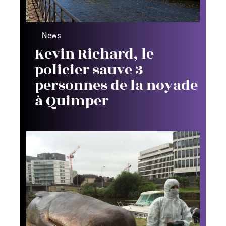
News
Kevin Richard, le
policier sauve 3
personnes de la noyade
à Quimper