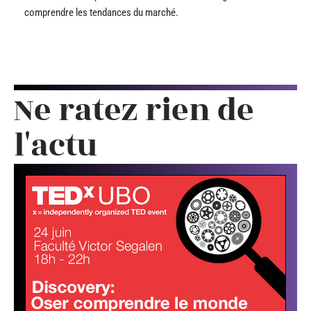
comprendre les tendances du marché.
Ne ratez rien de
l'actu