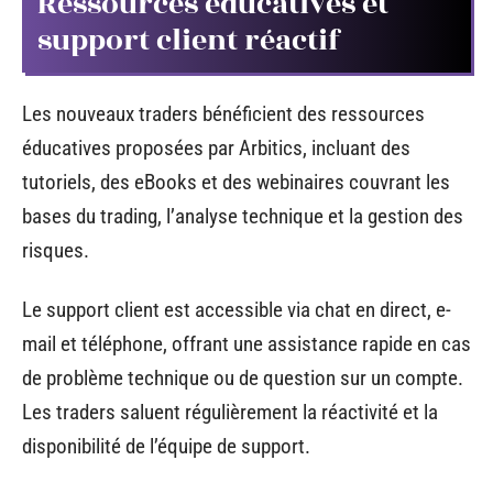
Ressources éducatives et
support client réactif
Les nouveaux traders bénéficient des ressources
éducatives proposées par Arbitics, incluant des
tutoriels, des eBooks et des webinaires couvrant les
bases du trading, l’analyse technique et la gestion des
risques.
Le support client est accessible via chat en direct, e-
mail et téléphone, offrant une assistance rapide en cas
de problème technique ou de question sur un compte.
Les traders saluent régulièrement la réactivité et la
disponibilité de l’équipe de support.