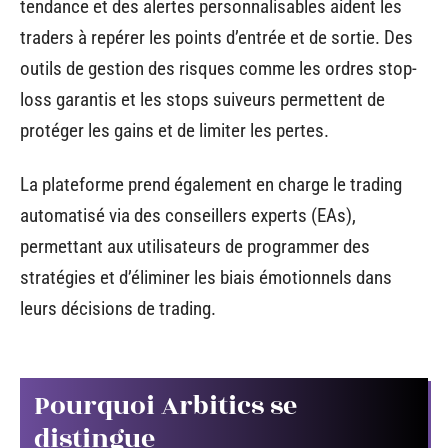
tendance et des alertes personnalisables aident les
traders à repérer les points d’entrée et de sortie. Des
outils de gestion des risques comme les ordres stop-
loss garantis et les stops suiveurs permettent de
protéger les gains et de limiter les pertes.
La plateforme prend également en charge le trading
automatisé via des conseillers experts (EAs),
permettant aux utilisateurs de programmer des
stratégies et d’éliminer les biais émotionnels dans
leurs décisions de trading.
Pourquoi Arbitics se
distingue