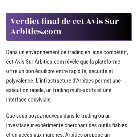
Verdict final de cet Avis Sur
Arbitics.com
Dans un environnement de trading en ligne compétitif,
cet Avis Sur Arbitics.com révèle que la plateforme
offre un bon équilibre entre rapidité, sécurité et
polyvalence. L’infrastructure d’Arbitics permet une
exécution rapide, un trading multi-actifs et une
interface conviviale.
Que vous soyez nouveau dans le trading ou un
investisseur expérimenté cherchant des outils fiables
et un accès aux marchés, Arbitics propose un