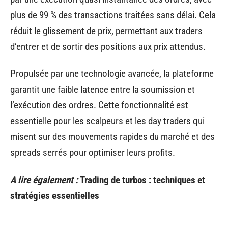
plus de 99 % des transactions traitées sans délai. Cela
réduit le glissement de prix, permettant aux traders
d’entrer et de sortir des positions aux prix attendus.
Propulsée par une technologie avancée, la plateforme
garantit une faible latence entre la soumission et
l’exécution des ordres. Cette fonctionnalité est
essentielle pour les scalpeurs et les day traders qui
misent sur des mouvements rapides du marché et des
spreads serrés pour optimiser leurs profits.
A lire également :
Trading de turbos : techniques et
stratégies essentielles