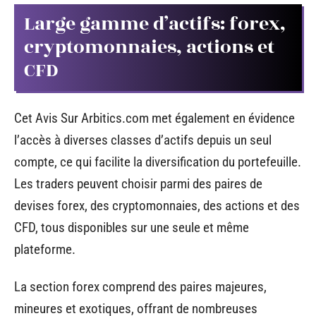
Large gamme d’actifs: forex,
cryptomonnaies, actions et
CFD
Cet Avis Sur Arbitics.com met également en évidence
l’accès à diverses classes d’actifs depuis un seul
compte, ce qui facilite la diversification du portefeuille.
Les traders peuvent choisir parmi des paires de
devises forex, des cryptomonnaies, des actions et des
CFD, tous disponibles sur une seule et même
plateforme.
La section forex comprend des paires majeures,
mineures et exotiques, offrant de nombreuses