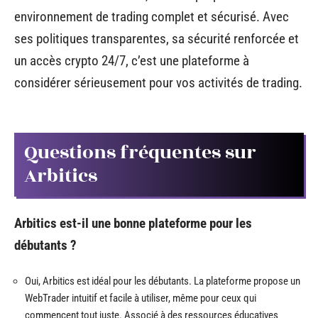
environnement de trading complet et sécurisé. Avec
ses politiques transparentes, sa sécurité renforcée et
un accès crypto 24/7, c’est une plateforme à
considérer sérieusement pour vos activités de trading.
Questions fréquentes sur
Arbitics
Arbitics est-il une bonne plateforme pour les
débutants ?
Oui, Arbitics est idéal pour les débutants. La plateforme propose un
WebTrader intuitif et facile à utiliser, même pour ceux qui
commencent tout juste. Associé à des ressources éducatives