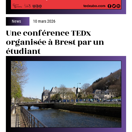
News
10 mars 2026
Une conférence TEDx
organisée à Brest par un
étudiant