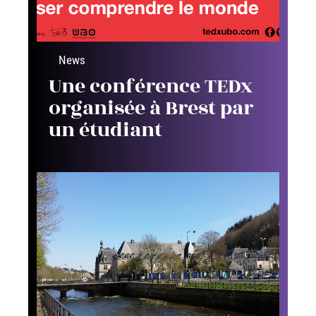
News
Une conférence TEDx
organisée à Brest par
un étudiant