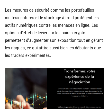
Les mesures de sécurité comme les portefeuilles
multi-signatures et le stockage à froid protègent les
actifs numériques contre les menaces en ligne. Les
options d’effet de levier sur les paires crypto
permettent d’augmenter son exposition tout en gérant
les risques, ce qui attire aussi bien les débutants que
les traders expérimentés.