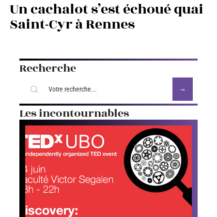
Un cachalot s’est échoué quai
Saint-Cyr à Rennes
Recherche
Les incontournables