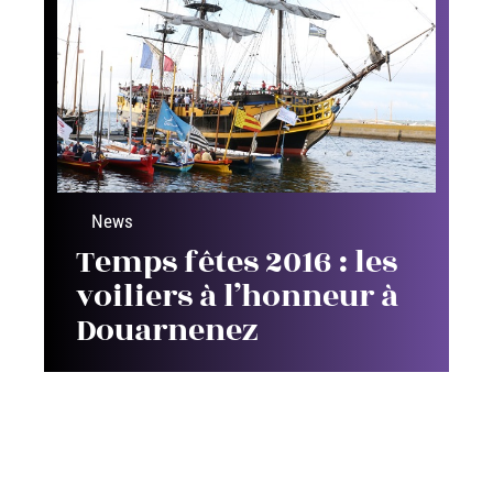
News
Temps fêtes 2016 : les
voiliers à l’honneur à
Douarnenez