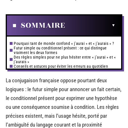
SOMMAIRE
Pourquoi tant de monde confond « j’aurai » et « j’aurais » ?
Futur simple ou conditionnel présent : ce qui distingue
vraiment les deux formes
Des règles simples pour ne plus hésiter entre « j’aurai » et «
j’aurais »
Conseils et astuces pour éviter les erreurs au quotidien
La conjugaison française oppose pourtant deux
logiques : le futur simple pour annoncer un fait certain,
le conditionnel présent pour exprimer une hypothèse
ou une conséquence soumise à condition. Les règles
précises existent, mais l’usage hésite, porté par
l’ambiguïté du langage courant et la proximité