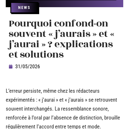
NEWS
Pourquoi confond-on
souvent « j’aurais » et «
j’aurai » ? explications
et solutions
31/05/2026
L’erreur persiste, même chez les rédacteurs
expérimentés : « j’aurai » et « j’aurais » se retrouvent
souvent interchangés. La ressemblance sonore,
renforcée à l’oral par l’absence de distinction, brouille
régulièrement l’accord entre temps et mode.