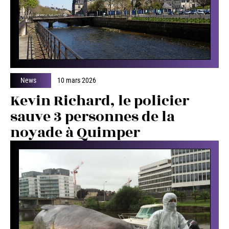
News
10 mars 2026
Kevin Richard, le policier
sauve 3 personnes de la
noyade à Quimper