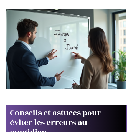
Conseils et astuces pour
éviter les erreurs au