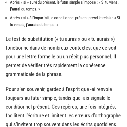
Après « si » suivi du présent, le futur simple s’impose : « Si tu viens,
j’aurai
du temps. »
Après « si » à l’imparfait, le conditionnel présent prend le relais : « Si
tu venais,
j’aurais
du temps. »
Le test de substitution (« tu auras » ou « tu aurais »)
fonctionne dans de nombreux contextes, que ce soit
pour une lettre formelle ou un récit plus personnel. Il
permet de vérifier très rapidement la cohérence
grammaticale de la phrase.
Pour s’en souvenir, gardez à l’esprit que -ai renvoie
toujours au futur simple, tandis que -ais signale le
conditionnel présent. Ces repères, une fois intégrés,
facilitent l’écriture et limitent les erreurs d’orthographe
qui s’invitent trop souvent dans les écrits quotidiens.