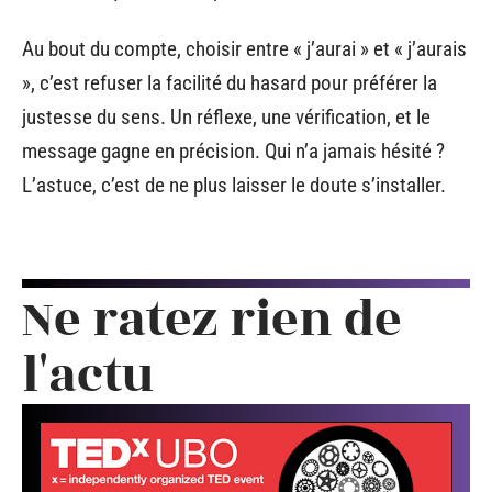
Au bout du compte, choisir entre « j’aurai » et « j’aurais
», c’est refuser la facilité du hasard pour préférer la
justesse du sens. Un réflexe, une vérification, et le
message gagne en précision. Qui n’a jamais hésité ?
L’astuce, c’est de ne plus laisser le doute s’installer.
Ne ratez rien de
l'actu