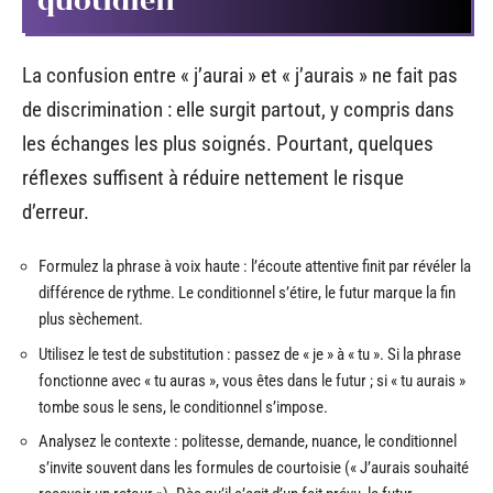
quotidien
La confusion entre « j’aurai » et « j’aurais » ne fait pas
de discrimination : elle surgit partout, y compris dans
les échanges les plus soignés. Pourtant, quelques
réflexes suffisent à réduire nettement le risque
d’erreur.
Formulez la phrase à voix haute : l’écoute attentive finit par révéler la
différence de rythme. Le conditionnel s’étire, le futur marque la fin
plus sèchement.
Utilisez le test de substitution : passez de « je » à « tu ». Si la phrase
fonctionne avec « tu auras », vous êtes dans le futur ; si « tu aurais »
tombe sous le sens, le conditionnel s’impose.
Analysez le contexte : politesse, demande, nuance, le conditionnel
s’invite souvent dans les formules de courtoisie (« J’aurais souhaité