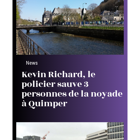
News
Kevin Richard, le
policier sauve 3
personnes de la noyade
à Quimper