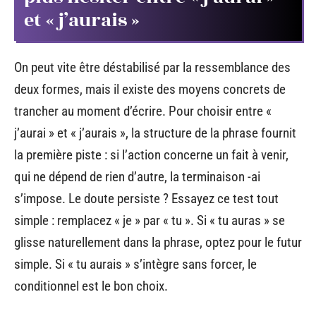
et « j’aurais »
On peut vite être déstabilisé par la ressemblance des
deux formes, mais il existe des moyens concrets de
trancher au moment d’écrire. Pour choisir entre «
j’aurai » et « j’aurais », la structure de la phrase fournit
la première piste : si l’action concerne un fait à venir,
qui ne dépend de rien d’autre, la terminaison -ai
s’impose. Le doute persiste ? Essayez ce test tout
simple : remplacez « je » par « tu ». Si « tu auras » se
glisse naturellement dans la phrase, optez pour le futur
simple. Si « tu aurais » s’intègre sans forcer, le
conditionnel est le bon choix.