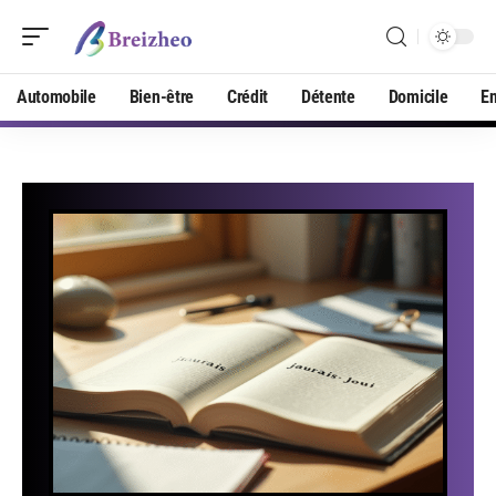
Automobile
Bien-être
Crédit
Détente
Domicile
En