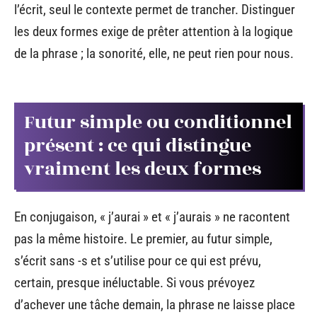
l’écrit, seul le contexte permet de trancher. Distinguer
les deux formes exige de prêter attention à la logique
de la phrase ; la sonorité, elle, ne peut rien pour nous.
Futur simple ou conditionnel
présent : ce qui distingue
vraiment les deux formes
En conjugaison, « j’aurai » et « j’aurais » ne racontent
pas la même histoire. Le premier, au futur simple,
s’écrit sans -s et s’utilise pour ce qui est prévu,
certain, presque inéluctable. Si vous prévoyez
d’achever une tâche demain, la phrase ne laisse place