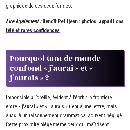
graphique de ces deux formes.
Lire également :
Benoît Petitjean : photos, apparitions
télé et rares confidences
Pourquoi tant de monde
confond « j’aurai » et «
j’aurais » ?
Impossible à l’oreille, évident à l’écrit : la frontière
entre « j’aurai » et « j’aurais » tient à une lettre, mais
aussi à un raisonnement grammatical souvent négligé.
Cette proximité piège même ceux qui maîtrisent