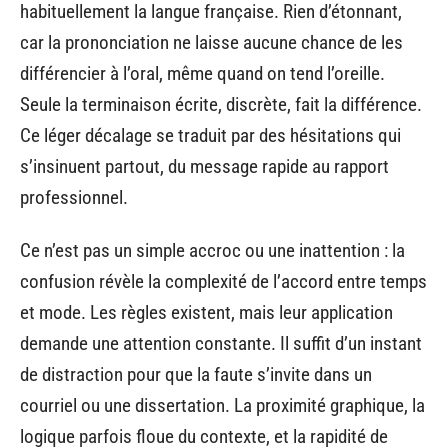
habituellement la langue française. Rien d’étonnant,
car la prononciation ne laisse aucune chance de les
différencier à l’oral, même quand on tend l’oreille.
Seule la terminaison écrite, discrète, fait la différence.
Ce léger décalage se traduit par des hésitations qui
s’insinuent partout, du message rapide au rapport
professionnel.
Ce n’est pas un simple accroc ou une inattention : la
confusion révèle la complexité de l’accord entre temps
et mode. Les règles existent, mais leur application
demande une attention constante. Il suffit d’un instant
de distraction pour que la faute s’invite dans un
courriel ou une dissertation. La proximité graphique, la
logique parfois floue du contexte, et la rapidité de