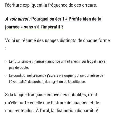
l’écriture expliquent la fréquence de ces erreurs.
A voir aussi :
Pourquoi on écrit « Profite bien de ta
journée » sans s'à l'impératif ?
Voici un résumé des usages distincts de chaque forme
:
Le futur simple
« j’aurai »
annonce un fait à venir sur lequel il n’y a
pas de doute.
Le conditionnel présent
« j’aurais »
évoque tout ce qui relève de
l’éventualité, du souhait, du regret ou de la politesse.
Si la langue française cultive ces subtilités, c’est
qu’elle porte en elle une histoire de nuances et de
sous-entendus. À l’oral, la distinction disparaît. À