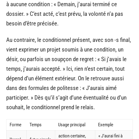
à aucune condition : « Demain, j’aurai terminé ce
dossier. » C’est acté, c’est prévu, la volonté n’a pas
besoin d’être précisée.
Au contraire, le conditionnel présent, avec son -s final,
vient exprimer un projet soumis à une condition, un
désir, ou parfois un soupçon de regret : « Si j’avais le
temps, j’aurais accepté. » Ici, rien n’est certain, tout
dépend d’un élément extérieur. On le retrouve aussi
dans des formules de politesse : « J’aurais aimé
participer. » Dès qu’il s’agit d’une éventualité ou d’un
souhait, le conditionnel prend le relais.
Forme
Temps
Usage principal
Exemple
action certaine,
« J’aurai fini à