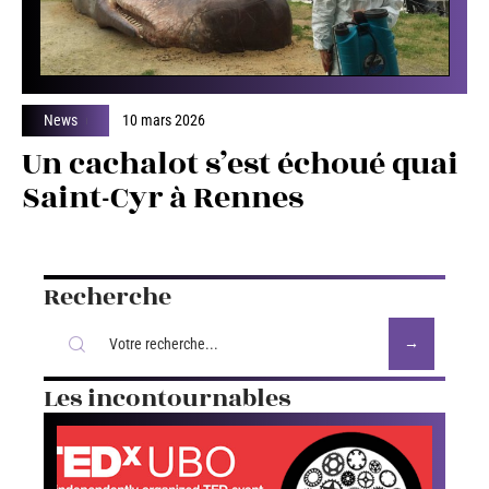
News
10 mars 2026
Un cachalot s’est échoué quai
Saint-Cyr à Rennes
Recherche
Les incontournables