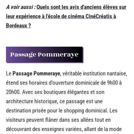
A voir aussi :
Quels sont les avis d'anciens élèves sur
leur expérience à l'école de cinéma CinéCréatis à
Bordeaux ?
Passage Pommeraye
Le
Passage Pommeraye
, véritable institution nantaise,
étend ses horaires d’ouverture dominicale de 9h00 à
20h00. Avec ses boutiques élégantes et son
architecture historique, ce passage est une
destination prisée pour le shopping dominical. Les
visiteurs peuvent flâner dans ses allées tout en
découvrant des enseignes variées, allant de la mode