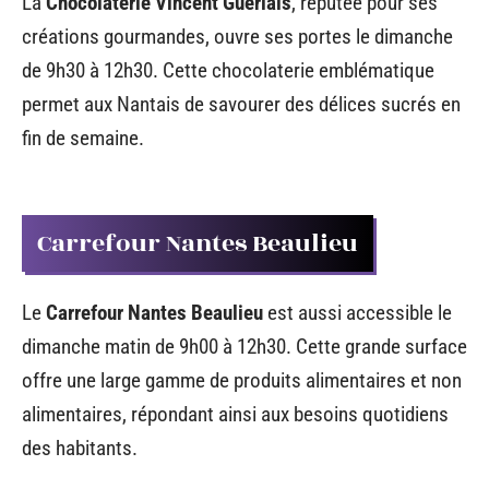
La
Chocolaterie Vincent Guerlais
, réputée pour ses
créations gourmandes, ouvre ses portes le dimanche
de 9h30 à 12h30. Cette chocolaterie emblématique
permet aux Nantais de savourer des délices sucrés en
fin de semaine.
Carrefour Nantes Beaulieu
Le
Carrefour Nantes Beaulieu
est aussi accessible le
dimanche matin de 9h00 à 12h30. Cette grande surface
offre une large gamme de produits alimentaires et non
alimentaires, répondant ainsi aux besoins quotidiens
des habitants.