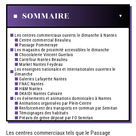
SOMMAIRE
Les centres commerciaux ouverts le dimanche à Nantes
Centre commercial Beaulieu
Passage Pommeraye
Les magasins de proximité accessibles le dimanche
Chocolaterie Vincent Guerlais
Carrefour Nantes Beaulieu
Market Nantes Feydeau
Les enseignes nationales et internationales ouvertes le
dimanche
Galeries Lafayette Nantes
FNAC Nantes
H&M Nantes
OKAIDI Nantes Calvaire
Les événements et animations dominicales à Nantes
Animations organisées par Plein-Centre
Renforcement des transports en commun par Semitan
Témoignages des habitués
Préavis de grève déposé par FO Semitan
Les centres commerciaux tels que le Passage