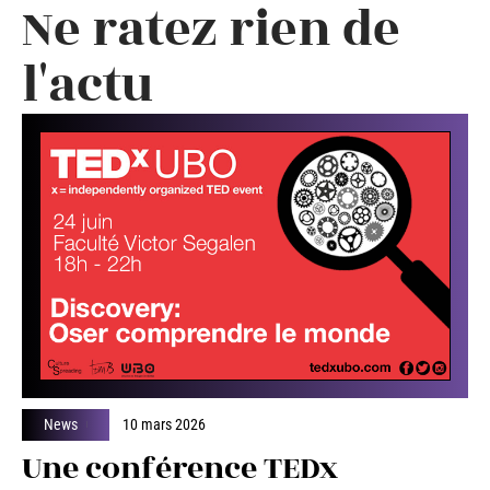
Ne ratez rien de
l'actu
News
10 mars 2026
Une conférence TEDx