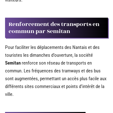
Renforcement des transports en
commun par Semitan
Pour faciliter les déplacements des Nantais et des
touristes les dimanches d’ouverture, la société
Semitan
renforce son réseau de transports en
commun. Les fréquences des tramways et des bus
sont augmentées, permettant un accès plus facile aux
différents sites commerciaux et points d’intérêt de la
ville.