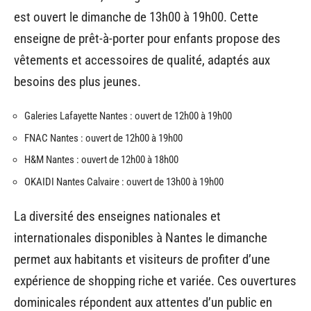
est ouvert le dimanche de 13h00 à 19h00. Cette
enseigne de prêt-à-porter pour enfants propose des
vêtements et accessoires de qualité, adaptés aux
besoins des plus jeunes.
Galeries Lafayette Nantes : ouvert de 12h00 à 19h00
FNAC Nantes : ouvert de 12h00 à 19h00
H&M Nantes : ouvert de 12h00 à 18h00
OKAIDI Nantes Calvaire : ouvert de 13h00 à 19h00
La diversité des enseignes nationales et
internationales disponibles à Nantes le dimanche
permet aux habitants et visiteurs de profiter d’une
expérience de shopping riche et variée. Ces ouvertures
dominicales répondent aux attentes d’un public en