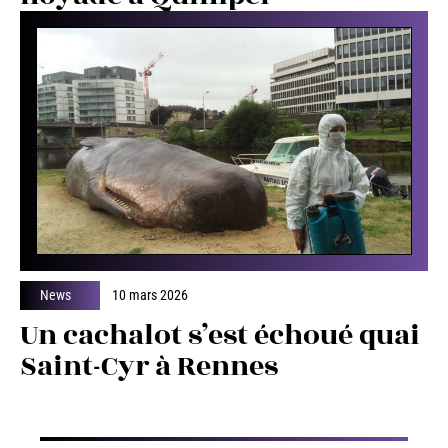
News
10 mars 2026
Un cachalot s’est échoué quai
Saint-Cyr à Rennes