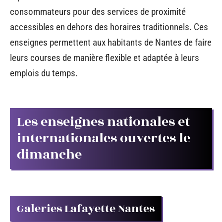
consommateurs pour des services de proximité
accessibles en dehors des horaires traditionnels. Ces
enseignes permettent aux habitants de Nantes de faire
leurs courses de manière flexible et adaptée à leurs
emplois du temps.
Les enseignes nationales et
internationales ouvertes le
dimanche
Galeries Lafayette Nantes