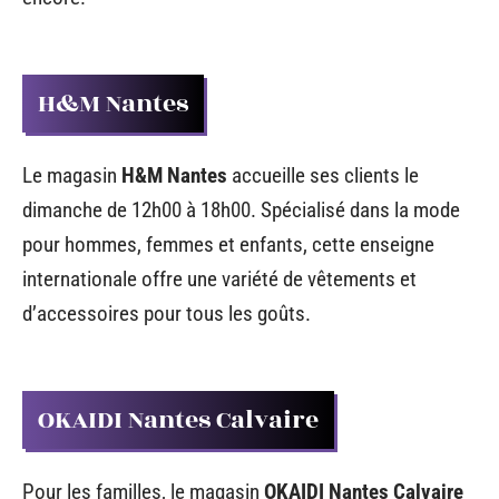
H&M Nantes
Le magasin
H&M Nantes
accueille ses clients le
dimanche de 12h00 à 18h00. Spécialisé dans la mode
pour hommes, femmes et enfants, cette enseigne
internationale offre une variété de vêtements et
d’accessoires pour tous les goûts.
OKAIDI Nantes Calvaire
Pour les familles, le magasin
OKAIDI Nantes Calvaire