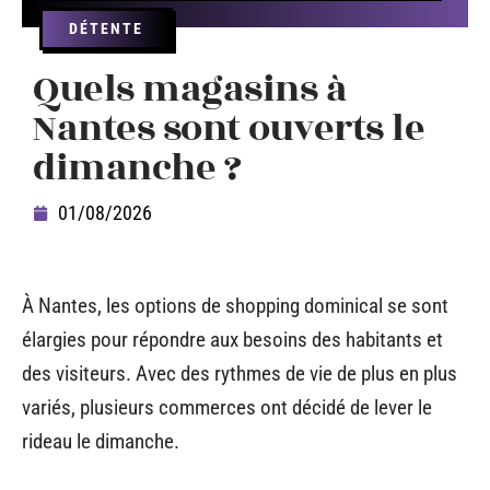
DÉTENTE
Quels magasins à
Nantes sont ouverts le
dimanche ?
01/08/2026
À Nantes, les options de shopping dominical se sont
élargies pour répondre aux besoins des habitants et
des visiteurs. Avec des rythmes de vie de plus en plus
variés, plusieurs commerces ont décidé de lever le
rideau le dimanche.