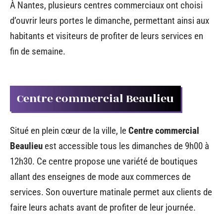
À Nantes, plusieurs centres commerciaux ont choisi
d’ouvrir leurs portes le dimanche, permettant ainsi aux
habitants et visiteurs de profiter de leurs services en
fin de semaine.
Centre commercial Beaulieu
Situé en plein cœur de la ville, le
Centre commercial
Beaulieu
est accessible tous les dimanches de 9h00 à
12h30. Ce centre propose une variété de boutiques
allant des enseignes de mode aux commerces de
services. Son ouverture matinale permet aux clients de
faire leurs achats avant de profiter de leur journée.