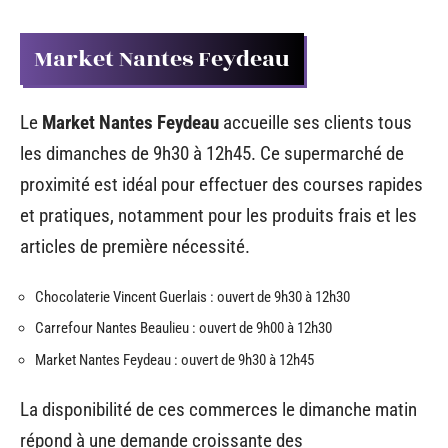
Market Nantes Feydeau
Le
Market Nantes Feydeau
accueille ses clients tous
les dimanches de 9h30 à 12h45. Ce supermarché de
proximité est idéal pour effectuer des courses rapides
et pratiques, notamment pour les produits frais et les
articles de première nécessité.
Chocolaterie Vincent Guerlais : ouvert de 9h30 à 12h30
Carrefour Nantes Beaulieu : ouvert de 9h00 à 12h30
Market Nantes Feydeau : ouvert de 9h30 à 12h45
La disponibilité de ces commerces le dimanche matin
répond à une demande croissante des