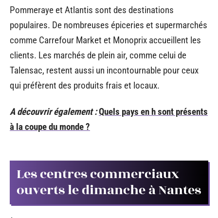
Pommeraye et Atlantis sont des destinations
populaires. De nombreuses épiceries et supermarchés
comme Carrefour Market et Monoprix accueillent les
clients. Les marchés de plein air, comme celui de
Talensac, restent aussi un incontournable pour ceux
qui préfèrent des produits frais et locaux.
A découvrir également :
Quels pays en h sont présents
à la coupe du monde ?
Les centres commerciaux
ouverts le dimanche à Nantes