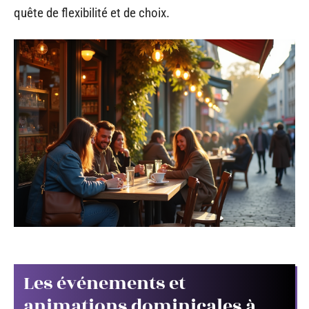
quête de flexibilité et de choix.
Les événements et
animations dominicales à