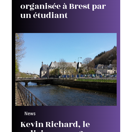
organisée à Brest par
un étudiant
News
Kevin Richard, le