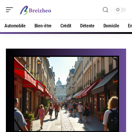
Automobile
Bien-être
Crédit
Détente
Domicile
En