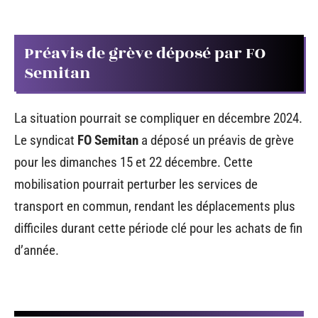
Préavis de grève déposé par FO
Semitan
La situation pourrait se compliquer en décembre 2024.
Le syndicat
FO Semitan
a déposé un préavis de grève
pour les dimanches 15 et 22 décembre. Cette
mobilisation pourrait perturber les services de
transport en commun, rendant les déplacements plus
difficiles durant cette période clé pour les achats de fin
d’année.