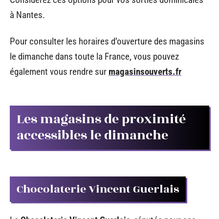
à Nantes.
Pour consulter les horaires d’ouverture des magasins
le dimanche dans toute la France, vous pouvez
également vous rendre sur
magasinsouverts.fr
Les magasins de proximité
accessibles le dimanche
Chocolaterie Vincent Guerlais