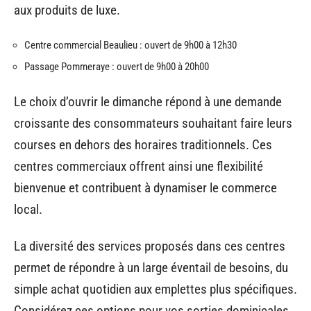
aux produits de luxe.
Centre commercial Beaulieu : ouvert de 9h00 à 12h30
Passage Pommeraye : ouvert de 9h00 à 20h00
Le choix d’ouvrir le dimanche répond à une demande
croissante des consommateurs souhaitant faire leurs
courses en dehors des horaires traditionnels. Ces
centres commerciaux offrent ainsi une flexibilité
bienvenue et contribuent à dynamiser le commerce
local.
La diversité des services proposés dans ces centres
permet de répondre à un large éventail de besoins, du
simple achat quotidien aux emplettes plus spécifiques.
Considérez ces options pour vos sorties dominicales