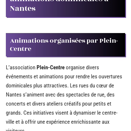
Nantes
Animations organisées par Plein-
Centre
L’association
Plein-Centre
organise divers
événements et animations pour rendre les ouvertures
dominicales plus attractives. Les rues du cœur de
Nantes s’animent avec des spectacles de rue, des
concerts et divers ateliers créatifs pour petits et
grands. Ces initiatives visent à dynamiser le centre-
ville et à offrir une expérience enrichissante aux
visiteurs.