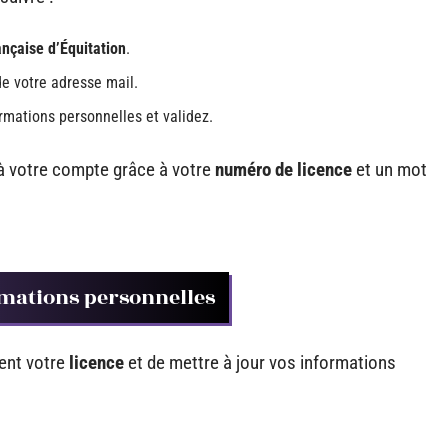
nçaise d’Équitation
.
e votre adresse mail.
rmations personnelles et validez.
 à votre compte grâce à votre
numéro de licence
et un mot
ormations personnelles
ent votre
licence
et de mettre à jour vos informations