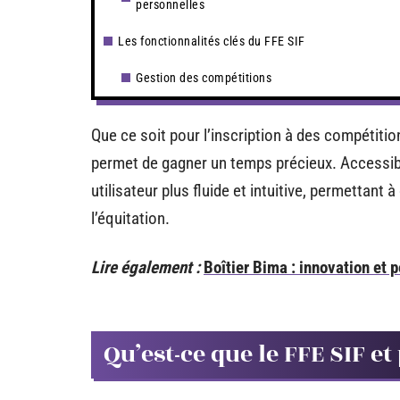
personnelles
Les fonctionnalités clés du FFE SIF
Gestion des compétitions
Que ce soit pour l’inscription à des compétitio
permet de gagner un temps précieux. Accessible
utilisateur plus fluide et intuitive, permettant 
l’équitation.
Lire également :
Boîtier Bima : innovation et
Qu’est-ce que le FFE SIF et 