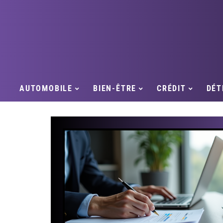
AUTOMOBILE
BIEN-ÊTRE
CRÉDIT
DÉT