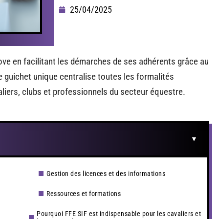
25/04/2025
ove en facilitant les démarches de ses adhérents grâce au
e guichet unique centralise toutes les formalités
valiers, clubs et professionnels du secteur équestre.
Gestion des licences et des informations
Ressources et formations
Pourquoi FFE SIF est indispensable pour les cavaliers et