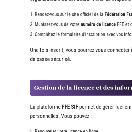
Rendez-vous sur le site officiel de la
Fédération Fra
Munissez-vous de votre
numéro de licence
FFE et d
Complétez le formulaire d’inscription avec vos info
Une fois inscrit, vous pourrez vous connecter
de passe sécurisé.
Gestion de la licence et des inf
La plateforme
FFE SIF
permet de gérer facilem
personnelles. Vous pouvez :
Renouveler votre licence en ligne.