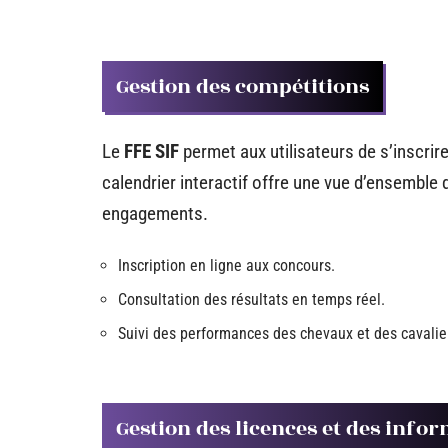
Gestion des compétitions
Le
FFE SIF
permet aux utilisateurs de s’inscri
calendrier interactif offre une vue d’ensemble d
engagements.
Inscription en ligne aux concours.
Consultation des résultats en temps réel.
Suivi des performances des chevaux et des cavalie
Gestion des licences et des info