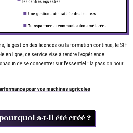
les centres équestres
Une gestion automatisée des licences
Transparence et communication améliorées
ns, la gestion des licences ou la formation continue, le SIF
 en ligne, ce service vise à rendre l’expérience
à chacun de se concentrer sur l’essentiel : la passion pour
 performance pour vos machines agricoles
pourquoi a-t-il été créé ?