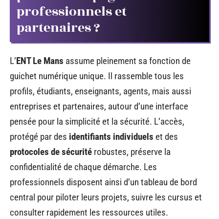
professionnels et
partenaires ?
L’
ENT Le Mans
assume pleinement sa fonction de
guichet numérique unique. Il rassemble tous les
profils, étudiants, enseignants, agents, mais aussi
entreprises et partenaires, autour d’une interface
pensée pour la simplicité et la sécurité. L’accès,
protégé par des
identifiants individuels
et des
protocoles de sécurité
robustes, préserve la
confidentialité de chaque démarche. Les
professionnels disposent ainsi d’un tableau de bord
central pour piloter leurs projets, suivre les cursus et
consulter rapidement les ressources utiles.