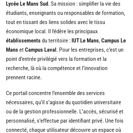
Lycée Le Mans Sud
. Sa mission : simplifier la vie des
étudiants, enseignants ou responsables de formation,
tout en tissant des liens solides avec le tissu
économique local. Il fédère les principaux
établissements
du territoire :
IUT Le Mans
,
Campus Le
Mans
et
Campus Laval
. Pour les entreprises, c’est un
point d’entrée privilégié vers la formation et la
recherche, là où la compétence et l’innovation
prennent racine.
Ce portail concentre l’ensemble des services
nécessaires, qu’il s’agisse du quotidien universitaire
ou de la gestion professionnelle. L’accès, sécurisé et
personnalisé, s’effectue par identifiant privé. Une fois
connecté, chaque utilisateur découvre un espace où