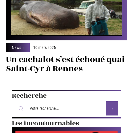
News
10 mars 2026
Un cachalot s’est échoué quai
Saint-Cyr à Rennes
Recherche
Les incontournables