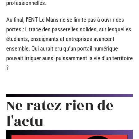
professionnelles.
Au final, l’ENT Le Mans ne se limite pas à ouvrir des
portes : il trace des passerelles solides, sur lesquelles
étudiants, enseignants et entreprises avancent
ensemble. Qui aurait cru qu’un portail numérique
pouvait irriguer aussi puissamment la vie d’un territoire
?
Ne ratez rien de
l'actu