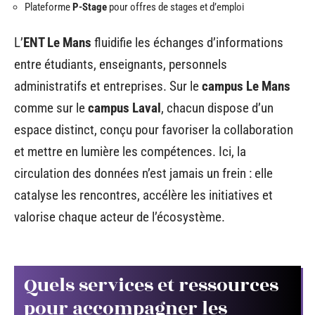
Plateforme
P-Stage
pour offres de stages et d’emploi
L’
ENT Le Mans
fluidifie les échanges d’informations
entre étudiants, enseignants, personnels
administratifs et entreprises. Sur le
campus Le Mans
comme sur le
campus Laval
, chacun dispose d’un
espace distinct, conçu pour favoriser la collaboration
et mettre en lumière les compétences. Ici, la
circulation des données n’est jamais un frein : elle
catalyse les rencontres, accélère les initiatives et
valorise chaque acteur de l’écosystème.
Quels services et ressources
pour accompagner les