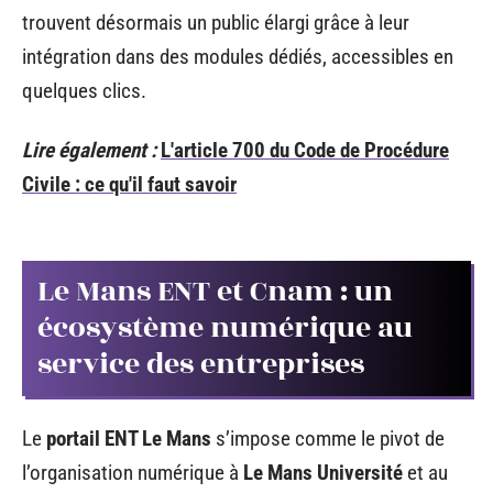
trouvent désormais un public élargi grâce à leur
intégration dans des modules dédiés, accessibles en
quelques clics.
Lire également :
L'article 700 du Code de Procédure
Civile : ce qu'il faut savoir
Le Mans ENT et Cnam : un
écosystème numérique au
service des entreprises
Le
portail ENT Le Mans
s’impose comme le pivot de
l’organisation numérique à
Le Mans Université
et au