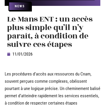
NEWS
Le Mans ENT : un accès
plus simple qu’il n’y
paraît, à condition de
suivre ces étapes
11/01/2026
Les procédures d’accès aux ressources du Cnam,
souvent perçues comme complexes, obéissent
pourtant à une logique précise. Un cheminement balisé
permet d’atteindre rapidement les services essentiels,
à condition de respecter certaines étapes