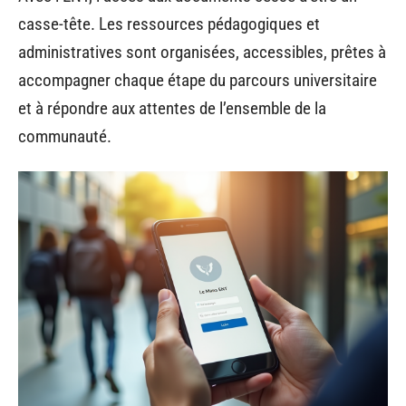
casse-tête. Les ressources pédagogiques et
administratives sont organisées, accessibles, prêtes à
accompagner chaque étape du parcours universitaire
et à répondre aux attentes de l’ensemble de la
communauté.