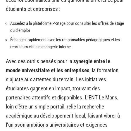
étudiants et entreprises :
Accédez à la plateforme P-Stage pour consulter les offres de stage
ou d’emploi
Échangez rapidement avec les responsables pédagogiques et les
recruteurs via la messagerie interne
Avec ces outils pensés pour la
synergie entre le
monde universitaire et les entreprises
, la formation
s’ajuste aux attentes du terrain. Les initiatives
étudiantes gagnent en impact, trouvant des
partenaires attentifs et disponibles. L’ENT Le Mans,
loin d’être un simple portail, relie la recherche
académique au développement local, faisant vibrer à
l’unisson ambitions universitaires et exigences