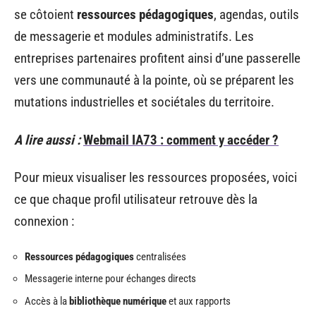
se côtoient
ressources pédagogiques
, agendas, outils
de messagerie et modules administratifs. Les
entreprises partenaires profitent ainsi d’une passerelle
vers une communauté à la pointe, où se préparent les
mutations industrielles et sociétales du territoire.
A lire aussi :
Webmail IA73 : comment y accéder ?
Pour mieux visualiser les ressources proposées, voici
ce que chaque profil utilisateur retrouve dès la
connexion :
Ressources pédagogiques
centralisées
Messagerie interne pour échanges directs
Accès à la
bibliothèque numérique
et aux rapports