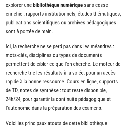
explorer une
bibliothèque numérique
sans cesse
enrichie : rapports institutionnels, études thématiques,
publications scientifiques ou archives pédagogiques
sont à portée de main.
Ici, la recherche ne se perd pas dans les méandres :
mots-clés, disciplines ou types de documents
permettent de cibler ce que l’on cherche. Le moteur de
recherche trie les résultats à la volée, pour un accès
rapide à la bonne ressource. Cours en ligne, supports
de TD, notes de synthèse : tout reste disponible,
24h/24, pour garantir la continuité pédagogique et
l’autonomie dans la préparation des examens.
Voici les principaux atouts de cette bibliothèque