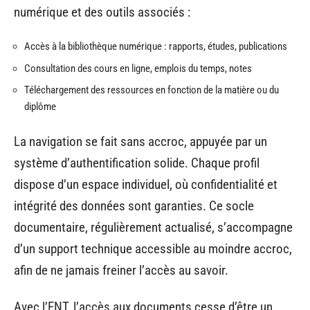
numérique et des outils associés :
Accès à la bibliothèque numérique : rapports, études, publications
Consultation des cours en ligne, emplois du temps, notes
Téléchargement des ressources en fonction de la matière ou du
diplôme
La navigation se fait sans accroc, appuyée par un
système d’authentification solide. Chaque profil
dispose d’un espace individuel, où confidentialité et
intégrité des données sont garanties. Ce socle
documentaire, régulièrement actualisé, s’accompagne
d’un support technique accessible au moindre accroc,
afin de ne jamais freiner l’accès au savoir.
Avec l’ENT, l’accès aux documents cesse d’être un