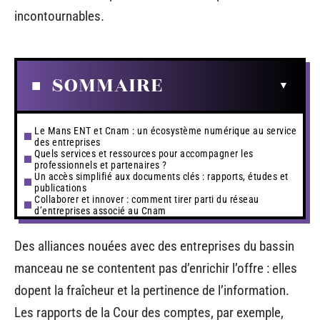
incontournables.
SOMMAIRE
Le Mans ENT et Cnam : un écosystème numérique au service
des entreprises
Quels services et ressources pour accompagner les
professionnels et partenaires ?
Un accès simplifié aux documents clés : rapports, études et
publications
Collaborer et innover : comment tirer parti du réseau
d’entreprises associé au Cnam
Des alliances nouées avec des entreprises du bassin
manceau ne se contentent pas d’enrichir l’offre : elles
dopent la fraîcheur et la pertinence de l’information.
Les rapports de la Cour des comptes, par exemple,