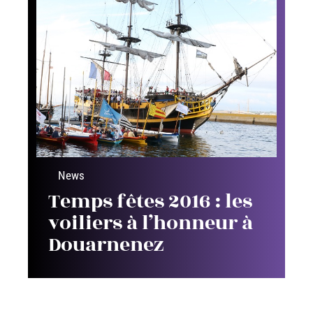
News
Temps fêtes 2016 : les
voiliers à l’honneur à
Douarnenez