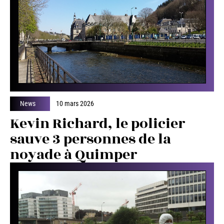
News
10 mars 2026
Kevin Richard, le policier
sauve 3 personnes de la
noyade à Quimper