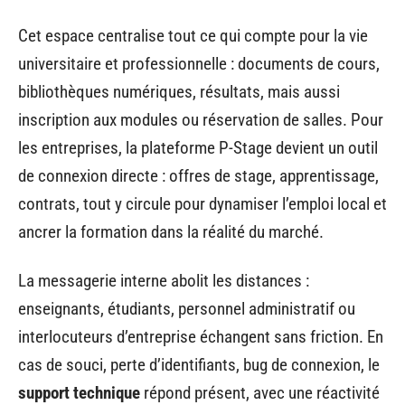
Cet espace centralise tout ce qui compte pour la vie
universitaire et professionnelle : documents de cours,
bibliothèques numériques, résultats, mais aussi
inscription aux modules ou réservation de salles. Pour
les entreprises, la plateforme P-Stage devient un outil
de connexion directe : offres de stage, apprentissage,
contrats, tout y circule pour dynamiser l’emploi local et
ancrer la formation dans la réalité du marché.
La messagerie interne abolit les distances :
enseignants, étudiants, personnel administratif ou
interlocuteurs d’entreprise échangent sans friction. En
cas de souci, perte d’identifiants, bug de connexion, le
support technique
répond présent, avec une réactivité