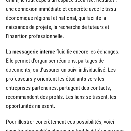
une connexion immédiate et concrète avec le tissu
économique régional et national, qui facilite la
naissance de projets, la recherche de tuteurs et
l’insertion professionnelle.
La
messagerie interne
fluidifie encore les échanges.
Elle permet d’organiser réunions, partages de
documents, ou d’assurer un suivi individualisé. Les
professeurs y orientent les étudiants vers les
entreprises partenaires, partagent des contacts,
recommandent des profils. Les liens se tissent, les
opportunités naissent.
Pour illustrer concrètement ces possibilités, voici
deux fonctionnalités phares qui font la différence pour