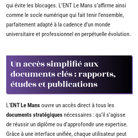
qui évite les blocages. L’ENT Le Mans s’affirme ainsi
comme le socle numérique qui fait tenir l’ensemble,
parfaitement adapté à la cadence d’un monde
universitaire et professionnel en perpétuelle évolution.
Un accès simplifié aux
documents clés : rapports,
études et publications
L’
ENT Le Mans
ouvre un accès direct à tous les
documents stratégiques
nécessaires : qu’il s’agisse
de réussir un diplôme ou d’approfondir une expertise.
Grâce à une interface unifiée, chaque utilisateur peut