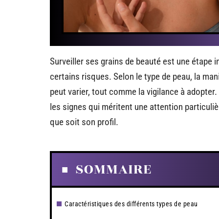
Surveiller ses grains de beauté est une étape 
certains risques. Selon le type de peau, la ma
peut varier, tout comme la vigilance à adopter
les signes qui méritent une attention particuli
que soit son profil.
SOMMAIRE
Caractéristiques des différents types de peau