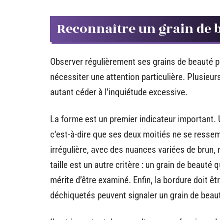
Reconnaître un grain de 
Observer régulièrement ses grains de beauté p
nécessiter une attention particulière. Plusieur
autant céder à l’inquiétude excessive.
La forme est un premier indicateur important.
c’est-à-dire que ses deux moitiés ne se ressemb
irrégulière, avec des nuances variées de brun, 
taille est un autre critère : un grain de beauté
mérite d’être examiné. Enfin, la bordure doit êtr
déchiquetés peuvent signaler un grain de beau