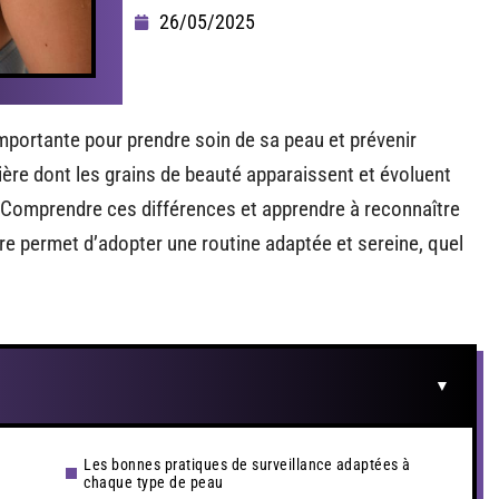
26/05/2025
importante pour prendre soin de sa peau et prévenir
nière dont les grains de beauté apparaissent et évoluent
. Comprendre ces différences et apprendre à reconnaître
ère permet d’adopter une routine adaptée et sereine, quel
Les bonnes pratiques de surveillance adaptées à
chaque type de peau