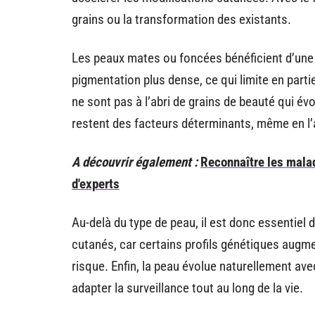
grains ou la transformation des existants.
Les peaux mates ou foncées bénéficient d’une 
pigmentation plus dense, ce qui limite en partie 
ne sont pas à l’abri de grains de beauté qui évo
restent des facteurs déterminants, même en l
A découvrir également :
Reconnaître les malad
d'experts
Au-delà du type de peau, il est donc essentiel d
cutanés, car certains profils génétiques augme
risque. Enfin, la peau évolue naturellement ave
adapter la surveillance tout au long de la vie.