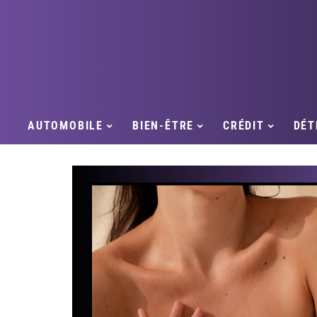
AUTOMOBILE
BIEN-ÊTRE
CRÉDIT
DÉT