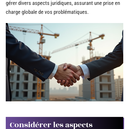
gérer divers aspects juridiques, assurant une prise en
charge globale de vos problématiques.
Considérer les aspects