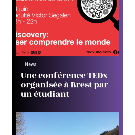
News
Une conférence TEDx
organisée à Brest par
un étudiant