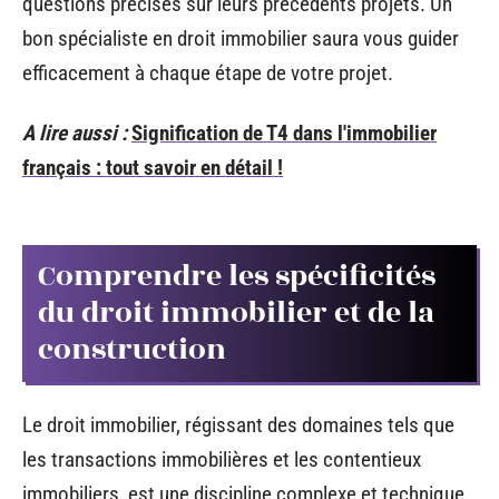
questions précises sur leurs précédents projets. Un
bon spécialiste en droit immobilier saura vous guider
efficacement à chaque étape de votre projet.
A lire aussi :
Signification de T4 dans l'immobilier
français : tout savoir en détail !
Comprendre les spécificités
du droit immobilier et de la
construction
Le droit immobilier, régissant des domaines tels que
les transactions immobilières et les contentieux
immobiliers, est une discipline complexe et technique.