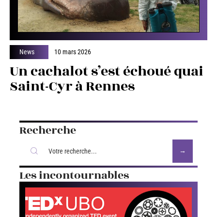
News
10 mars 2026
Un cachalot s’est échoué quai
Saint-Cyr à Rennes
Recherche
Les incontournables