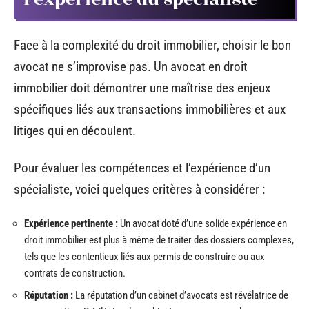
Face à la complexité du droit immobilier, choisir le bon
avocat ne s’improvise pas. Un avocat en droit
immobilier doit démontrer une maîtrise des enjeux
spécifiques liés aux transactions immobilières et aux
litiges qui en découlent.
Pour évaluer les compétences et l’expérience d’un
spécialiste, voici quelques critères à considérer :
Expérience pertinente :
Un avocat doté d’une solide expérience en
droit immobilier est plus à même de traiter des dossiers complexes,
tels que les contentieux liés aux permis de construire ou aux
contrats de construction.
Réputation :
La réputation d’un cabinet d’avocats est révélatrice de