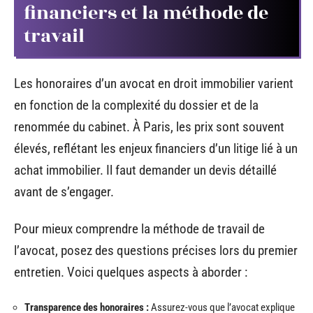
financiers et la méthode de
travail
Les honoraires d’un avocat en droit immobilier varient
en fonction de la complexité du dossier et de la
renommée du cabinet. À Paris, les prix sont souvent
élevés, reflétant les enjeux financiers d’un litige lié à un
achat immobilier. Il faut demander un devis détaillé
avant de s’engager.
Pour mieux comprendre la méthode de travail de
l’avocat, posez des questions précises lors du premier
entretien. Voici quelques aspects à aborder :
Transparence des honoraires :
Assurez-vous que l’avocat explique