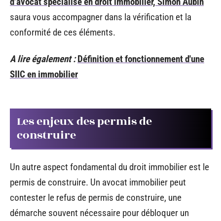
d’avocat spécialisé en droit immobilier, Simon Aubin
saura vous accompagner dans la vérification et la
conformité de ces éléments.
A lire également :
Définition et fonctionnement d'une
SIIC en immobilier
Les enjeux des permis de
construire
Un autre aspect fondamental du droit immobilier est le
permis de construire. Un avocat immobilier peut
contester le refus de permis de construire, une
démarche souvent nécessaire pour débloquer un