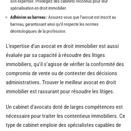
son expertise. Privilégiez des cabinets reconnus pour leur
spécialisation en droit immobilier.
Adhésion au barreau :
Assurez-vous que l’avocat est inscrit au
barreau, garantissant ainsi qu’il respecte les normes
déontologiques de la profession.
L’expertise d’un avocat en droit immobilier est aussi
évaluée par sa capacité à résoudre des litiges
immobiliers, qu’il s’agisse de vérifier la conformité des
compromis de vente ou de contester des décisions
administratives. Trouver le meilleur avocat en droit
immobilier est rassurant pour résoudre les litiges.
Un cabinet d’avocats doté de larges compétences est
nécessaire pour traiter les contentieux immobiliers. Ce
type de cabinet emploie des spécialistes capables de