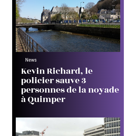
News
Kevin Richard, le
policier sauve 3
personnes de la noyade
à Quimper