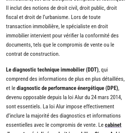
Il inclut des notions de droit civil, droit public, droit
fiscal et droit de l’urbanisme. Lors de toute
transaction immobilière, le spécialiste en droit
immobilier intervient pour vérifier la conformité des
documents, tels que le compromis de vente ou le
contrat de construction.
Le diagnostic technique immobilier (DDT)
, qui
comprend des informations de plus en plus détaillées,
et le
diagnostic de performance énergétique (DPE)
,
devenu opposable depuis la loi Alur du 24 mars 2014,
sont essentiels. La loi Alur impose effectivement
d’inclure la majorité des diagnostics et informations
essentielles avec le compromis de vente. Le
cabinet