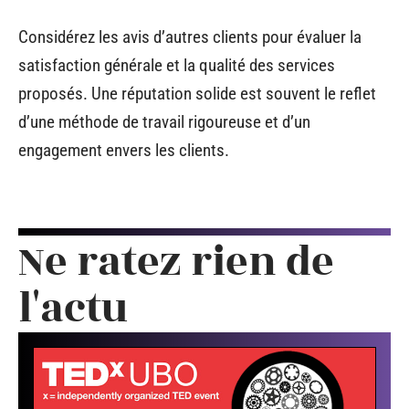
Considérez les avis d’autres clients pour évaluer la
satisfaction générale et la qualité des services
proposés. Une réputation solide est souvent le reflet
d’une méthode de travail rigoureuse et d’un
engagement envers les clients.
Ne ratez rien de
l'actu