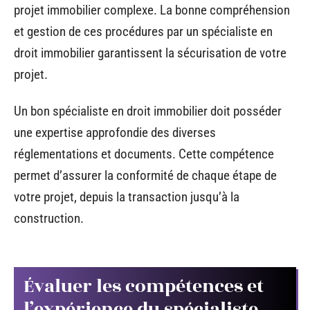
projet immobilier complexe. La bonne compréhension
et gestion de ces procédures par un spécialiste en
droit immobilier garantissent la sécurisation de votre
projet.
Un bon spécialiste en droit immobilier doit posséder
une expertise approfondie des diverses
réglementations et documents. Cette compétence
permet d’assurer la conformité de chaque étape de
votre projet, depuis la transaction jusqu’à la
construction.
Évaluer les compétences et
l’expérience du spécialiste