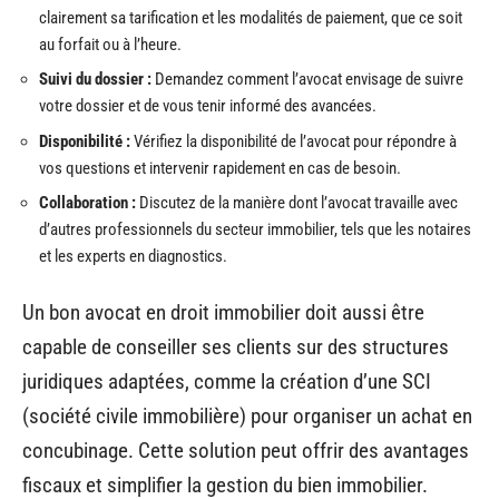
clairement sa tarification et les modalités de paiement, que ce soit
au forfait ou à l’heure.
Suivi du dossier :
Demandez comment l’avocat envisage de suivre
votre dossier et de vous tenir informé des avancées.
Disponibilité :
Vérifiez la disponibilité de l’avocat pour répondre à
vos questions et intervenir rapidement en cas de besoin.
Collaboration :
Discutez de la manière dont l’avocat travaille avec
d’autres professionnels du secteur immobilier, tels que les notaires
et les experts en diagnostics.
Un bon avocat en droit immobilier doit aussi être
capable de conseiller ses clients sur des structures
juridiques adaptées, comme la création d’une SCI
(société civile immobilière) pour organiser un achat en
concubinage. Cette solution peut offrir des avantages
fiscaux et simplifier la gestion du bien immobilier.