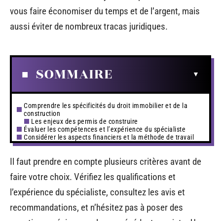
vous faire économiser du temps et de l’argent, mais
aussi éviter de nombreux tracas juridiques.
SOMMAIRE
Comprendre les spécificités du droit immobilier et de la
construction
Les enjeux des permis de construire
Évaluer les compétences et l’expérience du spécialiste
Considérer les aspects financiers et la méthode de travail
Il faut prendre en compte plusieurs critères avant de
faire votre choix. Vérifiez les qualifications et
l’expérience du spécialiste, consultez les avis et
recommandations, et n’hésitez pas à poser des