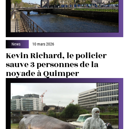
News
10 mars 2026
Kevin Richard, le policier
sauve 3 personnes de la
noyade à Quimper