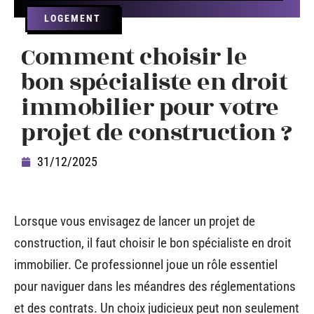
LOGEMENT
Comment choisir le
bon spécialiste en droit
immobilier pour votre
projet de construction ?
31/12/2025
Lorsque vous envisagez de lancer un projet de
construction, il faut choisir le bon spécialiste en droit
immobilier. Ce professionnel joue un rôle essentiel
pour naviguer dans les méandres des réglementations
et des contrats. Un choix judicieux peut non seulement