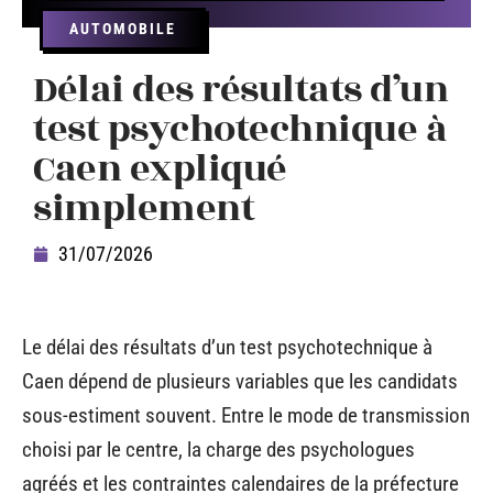
AUTOMOBILE
Délai des résultats d’un
test psychotechnique à
Caen expliqué
simplement
31/07/2026
Le délai des résultats d’un test psychotechnique à
Caen dépend de plusieurs variables que les candidats
sous-estiment souvent. Entre le mode de transmission
choisi par le centre, la charge des psychologues
agréés et les contraintes calendaires de la préfecture