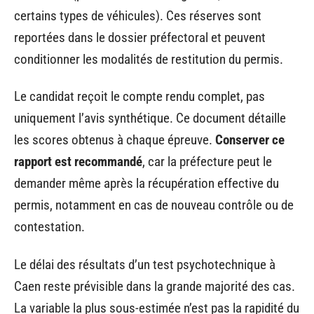
certains types de véhicules). Ces réserves sont
reportées dans le dossier préfectoral et peuvent
conditionner les modalités de restitution du permis.
Le candidat reçoit le compte rendu complet, pas
uniquement l’avis synthétique. Ce document détaille
les scores obtenus à chaque épreuve.
Conserver ce
rapport est recommandé
, car la préfecture peut le
demander même après la récupération effective du
permis, notamment en cas de nouveau contrôle ou de
contestation.
Le délai des résultats d’un test psychotechnique à
Caen reste prévisible dans la grande majorité des cas.
La variable la plus sous-estimée n’est pas la rapidité du