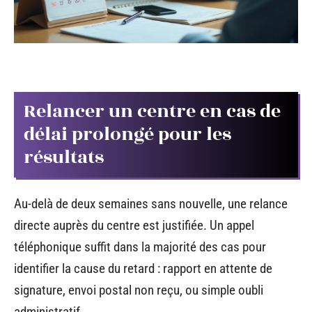
Relancer un centre en cas de
délai prolongé pour les
résultats
Au-delà de deux semaines sans nouvelle, une relance
directe auprès du centre est justifiée. Un appel
téléphonique suffit dans la majorité des cas pour
identifier la cause du retard : rapport en attente de
signature, envoi postal non reçu, ou simple oubli
administratif.