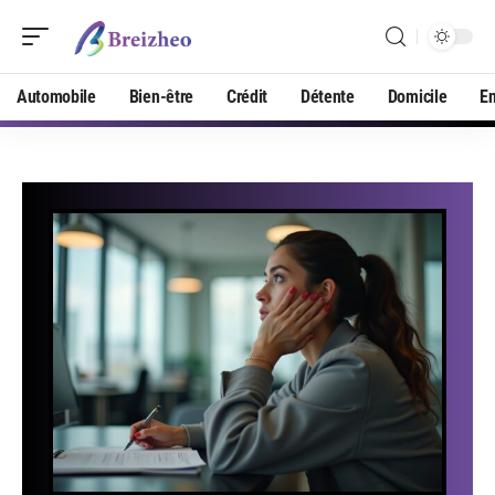
Automobile
Bien-être
Crédit
Détente
Domicile
En