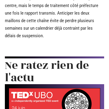
centre, mais le temps de traitement côté préfecture
une fois le rapport transmis. Anticiper les deux
maillons de cette chaîne évite de perdre plusieurs
semaines sur un calendrier déjà contraint par les
délais de suspension.
Ne ratez rien de
l'actu