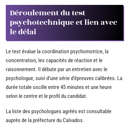
Déroulement du test
psychotechnique et lien avec
le délai
Le test évalue la coordination psychomotrice, la
concentration, les capacités de réaction et le
raisonnement. Il débute par un entretien avec le
psychologue, suivi d’une série d’épreuves calibrées. La
durée totale oscille entre 45 minutes et une heure
selon le centre et le profil du candidat.
La liste des psychologues agréés est consultable
auprès de la préfecture du Calvados.