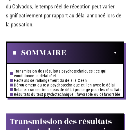
du Calvados, le temps réel de réception peut varier
significativement par rapport au délai annoncé lors de
la passation.
SOMMAIRE
Transmission des résultats psychotechniques : ce qui
conditionne le délai réel
Facteurs de rallongement du délai à Caen
Déroulement du test psychotechnique et lien avec le délai
Relancer un centre en cas de délai prolongé pour les résultats
Résultats du test psychotechnique : favorable ou défavorable
Transmission des résultats