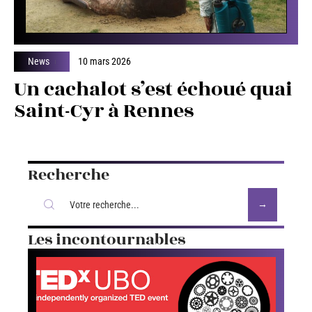
News
10 mars 2026
Un cachalot s’est échoué quai
Saint-Cyr à Rennes
Recherche
Les incontournables