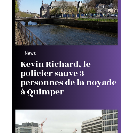
News
Kevin Richard, le
policier sauve 3
personnes de la noyade
à Quimper