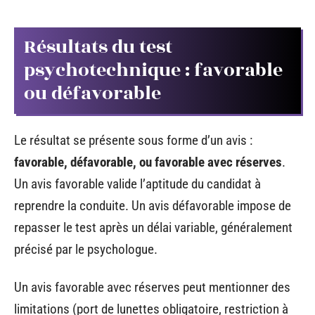
Résultats du test
psychotechnique : favorable
ou défavorable
Le résultat se présente sous forme d’un avis :
favorable, défavorable, ou favorable avec réserves
.
Un avis favorable valide l’aptitude du candidat à
reprendre la conduite. Un avis défavorable impose de
repasser le test après un délai variable, généralement
précisé par le psychologue.
Un avis favorable avec réserves peut mentionner des
limitations (port de lunettes obligatoire, restriction à