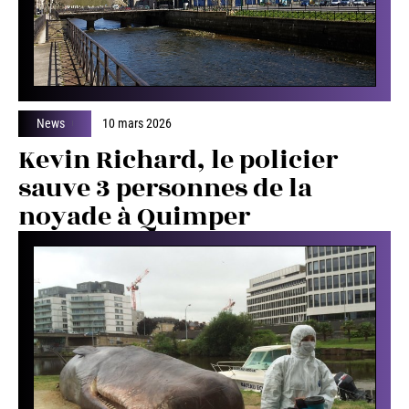
News
10 mars 2026
Kevin Richard, le policier
sauve 3 personnes de la
noyade à Quimper