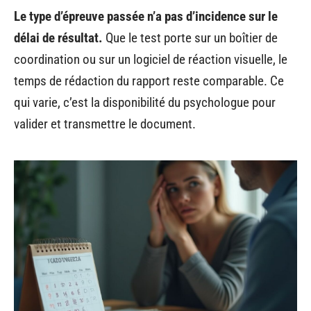
Le type d’épreuve passée n’a pas d’incidence sur le
délai de résultat.
Que le test porte sur un boîtier de
coordination ou sur un logiciel de réaction visuelle, le
temps de rédaction du rapport reste comparable. Ce
qui varie, c’est la disponibilité du psychologue pour
valider et transmettre le document.