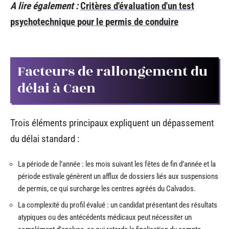
A lire également :
Critères d'évaluation d'un test
psychotechnique pour le permis de conduire
Facteurs de rallongement du
délai à Caen
Trois éléments principaux expliquent un dépassement
du délai standard :
La période de l’année : les mois suivant les fêtes de fin d’année et la
période estivale génèrent un afflux de dossiers liés aux suspensions
de permis, ce qui surcharge les centres agréés du Calvados.
La complexité du profil évalué : un candidat présentant des résultats
atypiques ou des antécédents médicaux peut nécessiter un