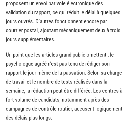
proposent un envoi par voie électronique dès
validation du rapport, ce qui réduit le délai à quelques
jours ouvrés. D’autres fonctionnent encore par
courrier postal, ajoutant mécaniquement deux à trois
jours supplémentaires.
Un point que les articles grand public omettent : le
psychologue agréé n’est pas tenu de rédiger son
rapport le jour même de la passation. Selon sa charge
de travail et le nombre de tests réalisés dans la
semaine, la rédaction peut être différée. Les centres à
fort volume de candidats, notamment après des
campagnes de contrôle routier, accusent logiquement
des délais plus longs.