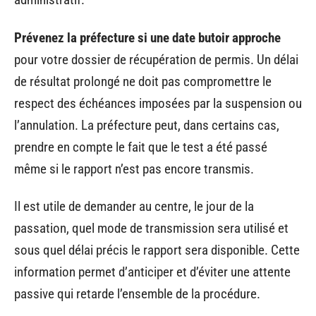
Prévenez la préfecture si une date butoir approche
pour votre dossier de récupération de permis. Un délai
de résultat prolongé ne doit pas compromettre le
respect des échéances imposées par la suspension ou
l’annulation. La préfecture peut, dans certains cas,
prendre en compte le fait que le test a été passé
même si le rapport n’est pas encore transmis.
Il est utile de demander au centre, le jour de la
passation, quel mode de transmission sera utilisé et
sous quel délai précis le rapport sera disponible. Cette
information permet d’anticiper et d’éviter une attente
passive qui retarde l’ensemble de la procédure.