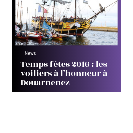
News
Temps fêtes 2016 : les
voiliers à l’honneur à
Douarnenez