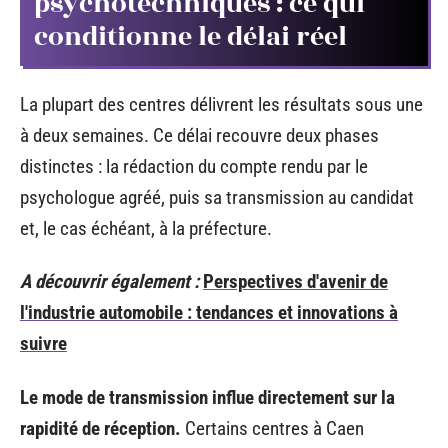
psychotechniques : ce qui
conditionne le délai réel
La plupart des centres délivrent les résultats sous une
à deux semaines. Ce délai recouvre deux phases
distinctes : la rédaction du compte rendu par le
psychologue agréé, puis sa transmission au candidat
et, le cas échéant, à la préfecture.
A découvrir également :
Perspectives d'avenir de
l'industrie automobile : tendances et innovations à
suivre
Le mode de transmission influe directement sur la
rapidité de réception.
Certains centres à Caen