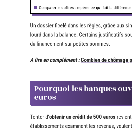
Comparer les offres : repérer ce qui fait la différence
Un dossier ficelé dans les règles, grâce aux s
lourd dans la balance. Certains justificatifs s
du financement sur petites sommes.
A lire en complément :
Combien de chômage po
Pourquoi les banques ouvr
euros
Tenter d’
obtenir un crédit de 500 euros
revient
établissements examinent les revenus, veulent 