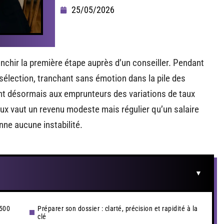
25/05/2026
chir la première étape auprès d’un conseiller. Pendant
sélection, tranchant sans émotion dans la pile des
nt désormais aux emprunteurs des variations de taux
eux vaut un revenu modeste mais régulier qu’un salaire
nne aucune instabilité.
 500
Préparer son dossier : clarté, précision et rapidité à la
clé