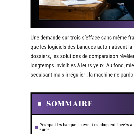
Une demande sur trois s’efface sans même fran
que les logiciels des banques automatisent la 
dossiers, les solutions de comparaison révèle
longtemps invisibles à leurs yeux. Au fond, mi
séduisant mais irrégulier : la machine ne pardo
SOMMAIRE
Pourquoi les banques ouvrent ou bloquent l’accès à
euros