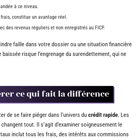
andée à ce niveau.
frais, constitue un avantage réel.
ec des revenus réguliers et non enregistrés au FICP.
ndre faille dans votre dossier ou une situation financière
tête baissée risque l’engrenage du surendettement, qui ne
rer ce qui fait la différence
ter de se faire piéger dans l’univers du
crédit rapide
. Les
s changent tout. Il s’agit d’examiner soigneusement le
 taux inclut tous les frais, des intérêts aux commissions