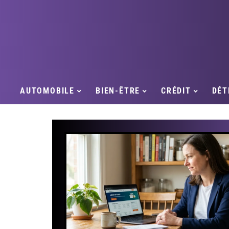
AUTOMOBILE
BIEN-ÊTRE
CRÉDIT
DÉT