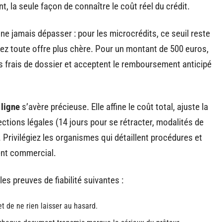
 la seule façon de connaître le coût réel du crédit.
 ne jamais dépasser : pour les microcrédits, ce seuil reste
artez toute offre plus chère. Pour un montant de 500 euros,
 frais de dossier et acceptent le remboursement anticipé
 ligne
s’avère précieuse. Elle affine le coût total, ajuste la
ctions légales (14 jours pour se rétracter, modalités de
Privilégiez les organismes qui détaillent procédures et
ent commercial.
s preuves de fiabilité suivantes :
t de ne rien laisser au hasard.