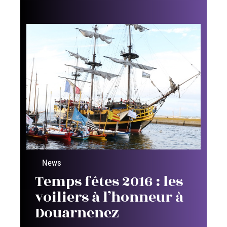
News
Temps fêtes 2016 : les
voiliers à l’honneur à
Douarnenez