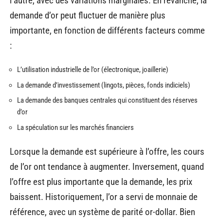
l’autre, avec des variations marginales. En revanche, la
demande d’or peut fluctuer de manière plus
importante, en fonction de différents facteurs comme
:
L’utilisation industrielle de l’or (électronique, joaillerie)
La demande d’investissement (lingots, pièces, fonds indiciels)
La demande des banques centrales qui constituent des réserves
d’or
La spéculation sur les marchés financiers
Lorsque la demande est supérieure à l’offre, les cours
de l’or ont tendance à augmenter. Inversement, quand
l’offre est plus importante que la demande, les prix
baissent. Historiquement, l’or a servi de monnaie de
référence, avec un système de parité or-dollar. Bien