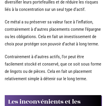
diversifier leurs portefeuilles et de réduire les risques
liés à la concentration sur un seul type d’actif.
Ce métal a su préserver sa valeur face à l’inflation,
contrairement à d’autres placements comme l’épargne
ou les obligations. Cela en fait un investissement de
choix pour protéger son pouvoir d’achat à long terme.
Contrairement à d’autres actifs, l’or peut être
facilement stocké et conservé, que ce soit sous forme
de lingots ou de pièces. Cela en fait un placement
relativement simple à détenir sur le long terme.
Les inconvénients et les