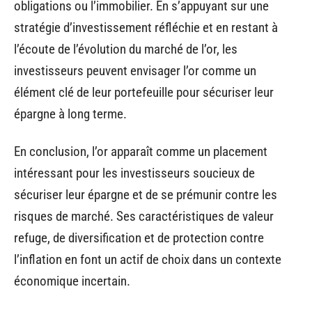
obligations ou l’immobilier. En s’appuyant sur une
stratégie d’investissement réfléchie et en restant à
l’écoute de l’évolution du marché de l’or, les
investisseurs peuvent envisager l’or comme un
élément clé de leur portefeuille pour sécuriser leur
épargne à long terme.
En conclusion, l’or apparaît comme un placement
intéressant pour les investisseurs soucieux de
sécuriser leur épargne et de se prémunir contre les
risques de marché. Ses caractéristiques de valeur
refuge, de diversification et de protection contre
l’inflation en font un actif de choix dans un contexte
économique incertain.