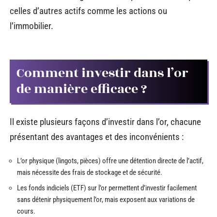
celles d’autres actifs comme les actions ou
l’immobilier.
Comment investir dans l’or
de manière efficace ?
Il existe plusieurs façons d’investir dans l’or, chacune
présentant des avantages et des inconvénients :
L’or physique (lingots, pièces) offre une détention directe de l’actif,
mais nécessite des frais de stockage et de sécurité.
Les fonds indiciels (ETF) sur l’or permettent d’investir facilement
sans détenir physiquement l’or, mais exposent aux variations de
cours.