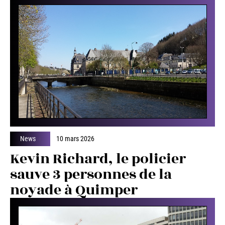
News
10 mars 2026
Kevin Richard, le policier
sauve 3 personnes de la
noyade à Quimper