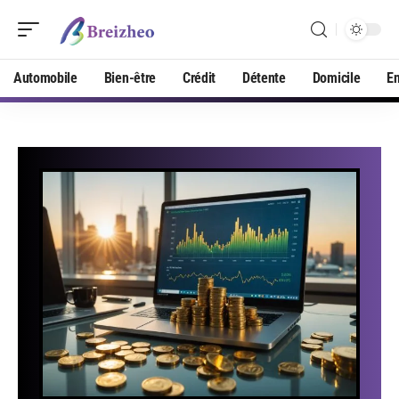
Automobile
Bien-être
Crédit
Détente
Domicile
En