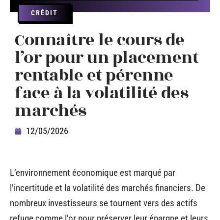
CRÉDIT
Connaître le cours de
l’or pour un placement
rentable et pérenne
face à la volatilité des
marchés
12/05/2026
L’environnement économique est marqué par
l’incertitude et la volatilité des marchés financiers. De
nombreux investisseurs se tournent vers des actifs
refuge comme l’or pour préserver leur épargne et leurs