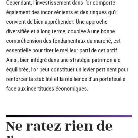
Cependant, l’investissement dans l’or comporte
également des inconvénients et des risques qu’il
convient de bien appréhender. Une approche
diversifiée et à long terme, couplée à une bonne
compréhension des fondamentaux du marché, est
essentielle pour tirer le meilleur parti de cet actif.
Ainsi, bien intégré dans une stratégie patrimoniale
équilibrée, l’or peut constituer un levier pertinent pour
renforcer la stabilité et la résilience d’un portefeuille
face aux incertitudes économiques.
Ne ratez rien de