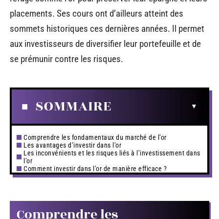
placements. Ses cours ont d’ailleurs atteint des
sommets historiques ces dernières années. Il permet
aux investisseurs de diversifier leur portefeuille et de
se prémunir contre les risques.
SOMMAIRE
Comprendre les fondamentaux du marché de l’or
Les avantages d’investir dans l’or
Les inconvénients et les risques liés à l’investissement dans
l’or
Comment investir dans l’or de manière efficace ?
Comprendre les