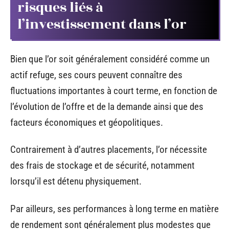
risques liés à
l’investissement dans l’or
Bien que l’or soit généralement considéré comme un
actif refuge, ses cours peuvent connaître des
fluctuations importantes à court terme, en fonction de
l’évolution de l’offre et de la demande ainsi que des
facteurs économiques et géopolitiques.
Contrairement à d’autres placements, l’or nécessite
des frais de stockage et de sécurité, notamment
lorsqu’il est détenu physiquement.
Par ailleurs, ses performances à long terme en matière
de rendement sont généralement plus modestes que