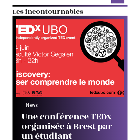
Les incontournables
News
Une conférence TEDx
organisée à Brest par
un étudiant