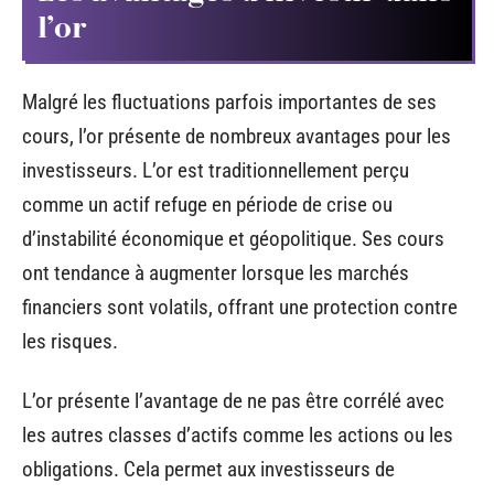
l’or
Malgré les fluctuations parfois importantes de ses
cours, l’or présente de nombreux avantages pour les
investisseurs. L’or est traditionnellement perçu
comme un actif refuge en période de crise ou
d’instabilité économique et géopolitique. Ses cours
ont tendance à augmenter lorsque les marchés
financiers sont volatils, offrant une protection contre
les risques.
L’or présente l’avantage de ne pas être corrélé avec
les autres classes d’actifs comme les actions ou les
obligations. Cela permet aux investisseurs de