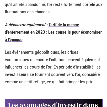
qu’il ait été abandonné, l’or reste fortement corrélé aux
fluctuations des changes.
A découvrir également :
Tarif de la messe
d'enterrement en 2023 : Les conseils pour économiser
à l'époque
Les événements géopolitiques, les crises
économiques ou encore l’inflation peuvent également
influencer les cours de l’or. En période d’instabilité, les
investisseurs se tournent souvent vers l’or, considéré
comme un actif refuge, ce qui fait grimper les prix.
Les avantages d’investir dans