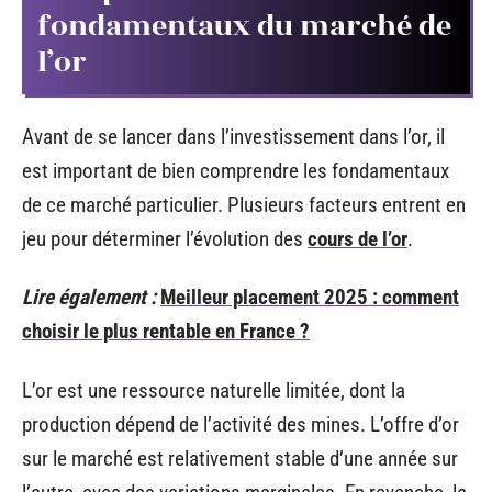
fondamentaux du marché de
l’or
Avant de se lancer dans l’investissement dans l’or, il
est important de bien comprendre les fondamentaux
de ce marché particulier. Plusieurs facteurs entrent en
jeu pour déterminer l’évolution des
cours de l’or
.
Lire également :
Meilleur placement 2025 : comment
choisir le plus rentable en France ?
L’or est une ressource naturelle limitée, dont la
production dépend de l’activité des mines. L’offre d’or
sur le marché est relativement stable d’une année sur