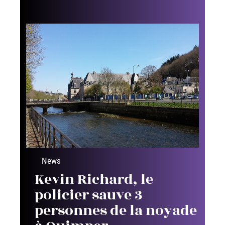
News
Kevin Richard, le
policier sauve 3
personnes de la noyade