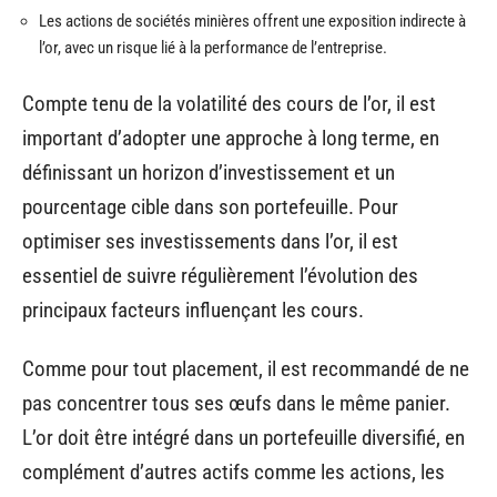
Les actions de sociétés minières offrent une exposition indirecte à
l’or, avec un risque lié à la performance de l’entreprise.
Compte tenu de la volatilité des cours de l’or, il est
important d’adopter une approche à long terme, en
définissant un horizon d’investissement et un
pourcentage cible dans son portefeuille. Pour
optimiser ses investissements dans l’or, il est
essentiel de suivre régulièrement l’évolution des
principaux facteurs influençant les cours.
Comme pour tout placement, il est recommandé de ne
pas concentrer tous ses œufs dans le même panier.
L’or doit être intégré dans un portefeuille diversifié, en
complément d’autres actifs comme les actions, les