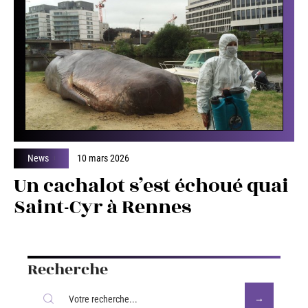
News
10 mars 2026
Un cachalot s’est échoué quai
Saint-Cyr à Rennes
Recherche