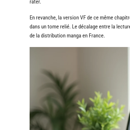
rater.
En revanche, la version VF de ce même chapitr
dans un tome relié. Le décalage entre la lecture
de la distribution manga en France.