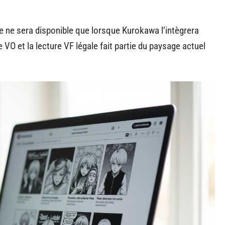
e ne sera disponible que lorsque Kurokawa l’intègrera
 VO et la lecture VF légale fait partie du paysage actuel