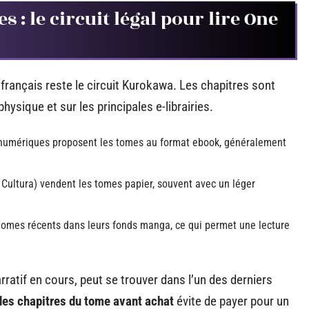
s : le circuit légal pour lire One
 français reste le circuit Kurokawa. Les chapitres sont
hysique et sur les principales e-librairies.
s numériques proposent les tomes au format ebook, généralement
, Cultura) vendent les tomes papier, souvent avec un léger
 tomes récents dans leurs fonds manga, ce qui permet une lecture
rratif en cours, peut se trouver dans l’un des derniers
 des chapitres du tome avant achat
évite de payer pour un