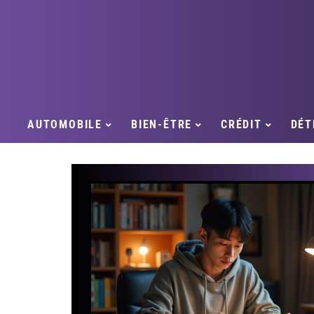
AUTOMOBILE
BIEN-ÊTRE
CRÉDIT
DÉT