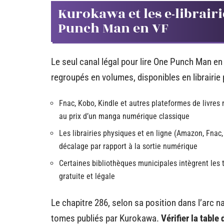
Kurokawa et les e-librairie
Punch Man en VF
Le seul canal légal pour lire One Punch Man en
regroupés en volumes, disponibles en librairie p
Fnac, Kobo, Kindle et autres plateformes de livre
au prix d’un manga numérique classique
Les librairies physiques et en ligne (Amazon, Fnac
décalage par rapport à la sortie numérique
Certaines bibliothèques municipales intègrent les
gratuite et légale
Le chapitre 286, selon sa position dans l’arc na
tomes publiés par Kurokawa.
Vérifier la table