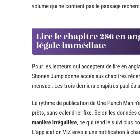
volume qui ne contient pas le passage recherc
Lire le chapitre 286 en an
légale immédiate
Pour les lecteurs qui acceptent de lire en angla
Shonen Jump donne accès aux chapitres réc
mensuel. Les trois derniers chapitres publiés 
Le rythme de publication de One Punch Man n’es
prêts, sans calendrier fixe. Selon les données
manière irrégulière
, ce qui rend le suivi plu
L’application VIZ envoie une notification à chaq