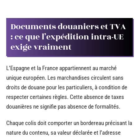
Documents douaniers et TVA
: ce que l’expédition intra-UE
exige vraiment
L’Espagne et la France appartiennent au marché
unique européen. Les marchandises circulent sans
droits de douane pour les particuliers, à condition de
respecter certaines règles. Cette absence de taxes
douanières ne signifie pas absence de formalités.
Chaque colis doit comporter un bordereau précisant la
nature du contenu, sa valeur déclarée et l’adresse