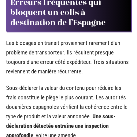
Erreurs fréquentes qui
bloquent un colis à
destination de l’Espagne
Les blocages en transit proviennent rarement d’un
problème de transporteur. Ils résultent presque
toujours d’une erreur côté expéditeur. Trois situations
reviennent de manière récurrente.
Sous-déclarer la valeur du contenu pour réduire les
frais constitue le piège le plus courant. Les autorités
douanières espagnoles vérifient la cohérence entre le
type de produit et la valeur annoncée.
Une sous-
déclaration détectée entraîne une inspection
approfondie
, voire une amende.