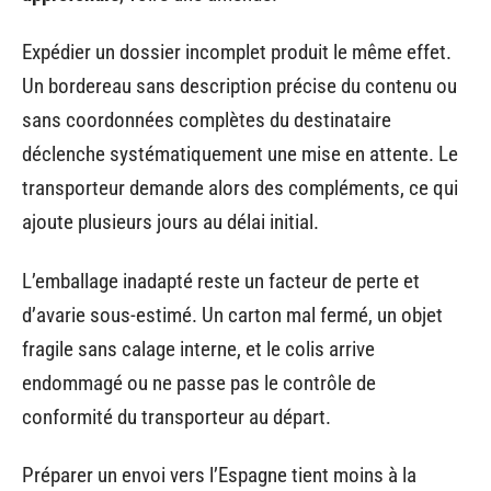
Expédier un dossier incomplet produit le même effet.
Un bordereau sans description précise du contenu ou
sans coordonnées complètes du destinataire
déclenche systématiquement une mise en attente. Le
transporteur demande alors des compléments, ce qui
ajoute plusieurs jours au délai initial.
L’emballage inadapté reste un facteur de perte et
d’avarie sous-estimé. Un carton mal fermé, un objet
fragile sans calage interne, et le colis arrive
endommagé ou ne passe pas le contrôle de
conformité du transporteur au départ.
Préparer un envoi vers l’Espagne tient moins à la