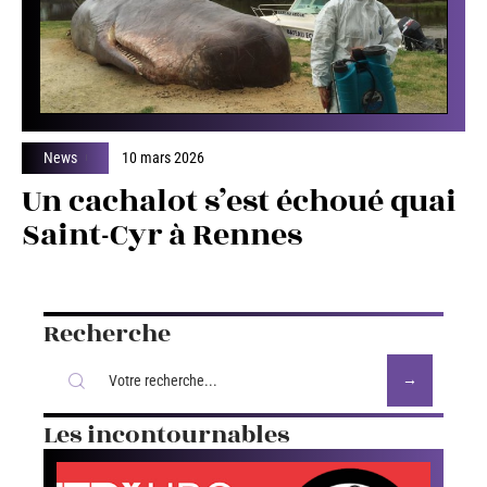
News
10 mars 2026
Un cachalot s’est échoué quai
Saint-Cyr à Rennes
Recherche
Les incontournables