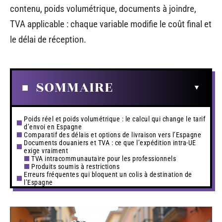
contenu, poids volumétrique, documents à joindre,
TVA applicable : chaque variable modifie le coût final et
le délai de réception.
SOMMAIRE
Poids réel et poids volumétrique : le calcul qui change le tarif
d’envoi en Espagne
Comparatif des délais et options de livraison vers l’Espagne
Documents douaniers et TVA : ce que l’expédition intra-UE
exige vraiment
TVA intracommunautaire pour les professionnels
Produits soumis à restrictions
Erreurs fréquentes qui bloquent un colis à destination de
l’Espagne