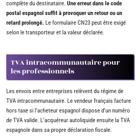
complète du destinataire.
Une erreur dans le code
postal espagnol suffit à provoquer un retour ou un
retard prolongé.
Le formulaire CN23 peut être exigé
selon le transporteur et la valeur déclarée.
TVA intracommunautaire pour
les professionnels
Les envois entre entreprises relèvent du régime de
TVA intracommunautaire. Le vendeur français facture
hors taxe si l’acheteur espagnol dispose d’un numéro
de TVA valide. L’acquéreur autoliquide ensuite la TVA
espagnole dans sa propre déclaration fiscale.