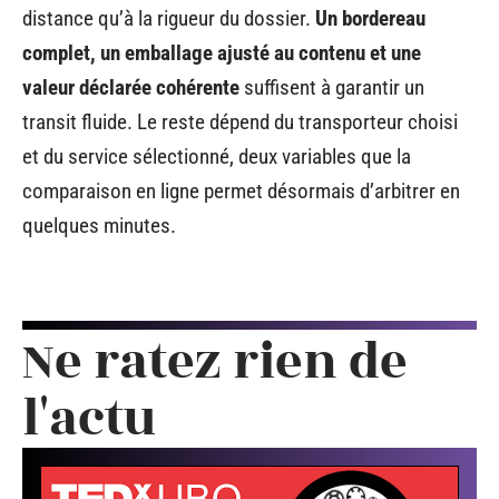
distance qu’à la rigueur du dossier.
Un bordereau
complet, un emballage ajusté au contenu et une
valeur déclarée cohérente
suffisent à garantir un
transit fluide. Le reste dépend du transporteur choisi
et du service sélectionné, deux variables que la
comparaison en ligne permet désormais d’arbitrer en
quelques minutes.
Ne ratez rien de
l'actu