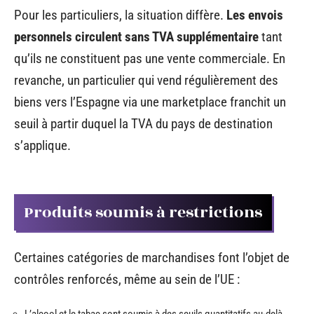
Pour les particuliers, la situation diffère.
Les envois
personnels circulent sans TVA supplémentaire
tant
qu’ils ne constituent pas une vente commerciale. En
revanche, un particulier qui vend régulièrement des
biens vers l’Espagne via une marketplace franchit un
seuil à partir duquel la TVA du pays de destination
s’applique.
Produits soumis à restrictions
Certaines catégories de marchandises font l’objet de
contrôles renforcés, même au sein de l’UE :