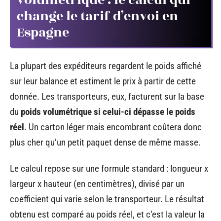
volumétrique : le calcul qui
change le tarif d’envoi en
Espagne
La plupart des expéditeurs regardent le poids affiché
sur leur balance et estiment le prix à partir de cette
donnée. Les transporteurs, eux, facturent sur la base
du
poids volumétrique si celui-ci dépasse le poids
réel
. Un carton léger mais encombrant coûtera donc
plus cher qu’un petit paquet dense de même masse.
Le calcul repose sur une formule standard : longueur x
largeur x hauteur (en centimètres), divisé par un
coefficient qui varie selon le transporteur. Le résultat
obtenu est comparé au poids réel, et c’est la valeur la