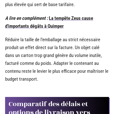
plus élevée qui sert de base tarifaire.
A lire en complément :
La tempête Zeus cause
d'importants dégâts à Quimper
Réduire la taille de l’emballage au strict nécessaire
produit un effet direct sur la facture. Un objet calé
dans un carton trop grand génère du volume inutile,
facturé comme du poids. Adapter le contenant au
contenu reste le levier le plus efficace pour maîtriser le
budget transport.
Comparatif des délais et
options de livraison vers