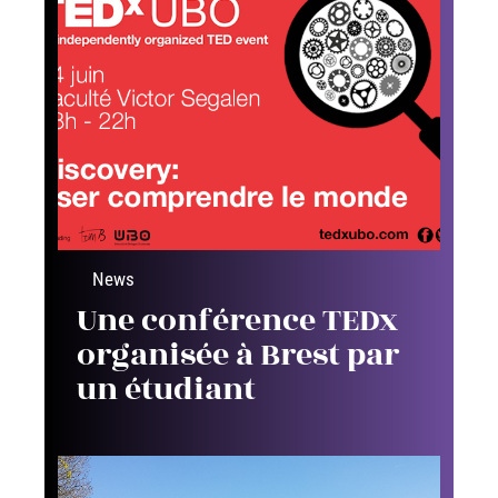
News
Une conférence TEDx
organisée à Brest par
un étudiant