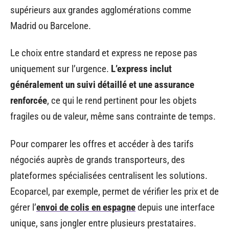
supérieurs aux grandes agglomérations comme
Madrid ou Barcelone.
Le choix entre standard et express ne repose pas
uniquement sur l’urgence.
L’express inclut
généralement un suivi détaillé et une assurance
renforcée
, ce qui le rend pertinent pour les objets
fragiles ou de valeur, même sans contrainte de temps.
Pour comparer les offres et accéder à des tarifs
négociés auprès de grands transporteurs, des
plateformes spécialisées centralisent les solutions.
Ecoparcel, par exemple, permet de vérifier les prix et de
gérer l’
envoi de colis en espagne
depuis une interface
unique, sans jongler entre plusieurs prestataires.