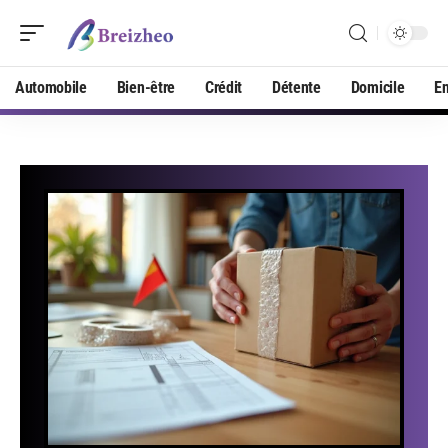
Automobile
Bien-être
Crédit
Détente
Domicile
En