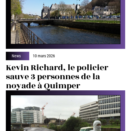
News
10 mars 2026
Kevin Richard, le policier
sauve 3 personnes de la
noyade à Quimper