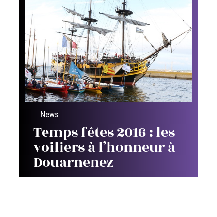
News
Temps fêtes 2016 : les
voiliers à l’honneur à
Douarnenez