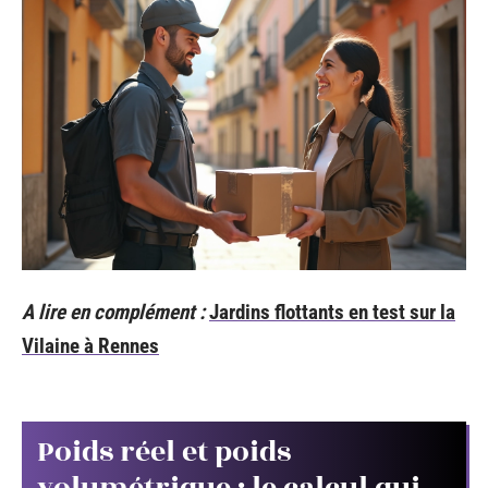
A lire en complément :
Jardins flottants en test sur la
Vilaine à Rennes
Poids réel et poids