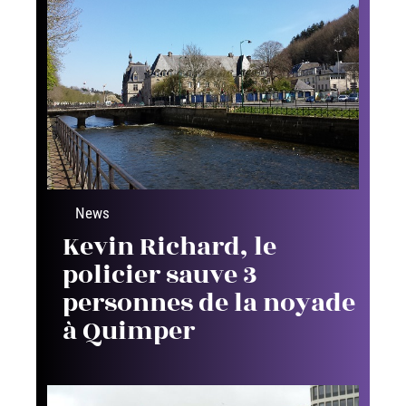
News
Kevin Richard, le
policier sauve 3
personnes de la noyade
à Quimper