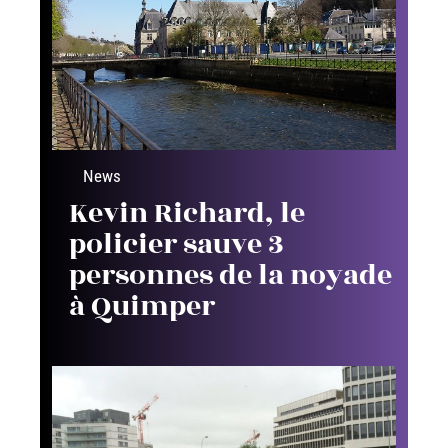
News
Kevin Richard, le
policier sauve 3
personnes de la noyade
à Quimper