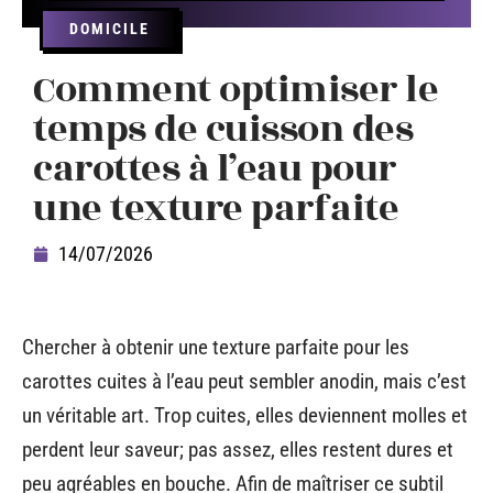
DOMICILE
Comment optimiser le
temps de cuisson des
carottes à l’eau pour
une texture parfaite
14/07/2026
Chercher à obtenir une texture parfaite pour les
carottes cuites à l’eau peut sembler anodin, mais c’est
un véritable art. Trop cuites, elles deviennent molles et
perdent leur saveur; pas assez, elles restent dures et
peu agréables en bouche. Afin de maîtriser ce subtil