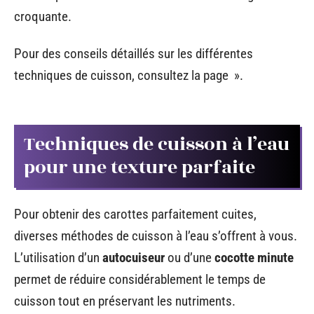
croquante.
Pour des conseils détaillés sur les différentes
techniques de cuisson, consultez la page ».
Techniques de cuisson à l’eau
pour une texture parfaite
Pour obtenir des carottes parfaitement cuites,
diverses méthodes de cuisson à l’eau s’offrent à vous.
L’utilisation d’un
autocuiseur
ou d’une
cocotte minute
permet de réduire considérablement le temps de
cuisson tout en préservant les nutriments.