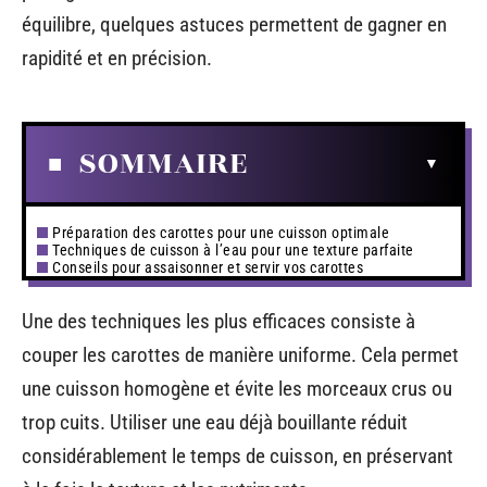
équilibre, quelques astuces permettent de gagner en
rapidité et en précision.
SOMMAIRE
Préparation des carottes pour une cuisson optimale
Techniques de cuisson à l’eau pour une texture parfaite
Conseils pour assaisonner et servir vos carottes
Une des techniques les plus efficaces consiste à
couper les carottes de manière uniforme. Cela permet
une cuisson homogène et évite les morceaux crus ou
trop cuits. Utiliser une eau déjà bouillante réduit
considérablement le temps de cuisson, en préservant