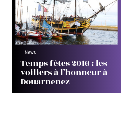
News
Temps fêtes 2016 : les
voiliers à l’honneur à
Douarnenez