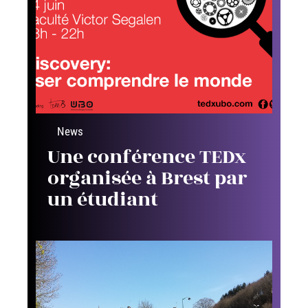
News
Une conférence TEDx
organisée à Brest par
un étudiant