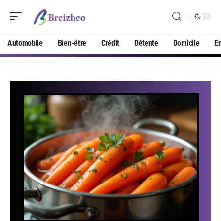
Automobile
Bien-être
Crédit
Détente
Domicile
En