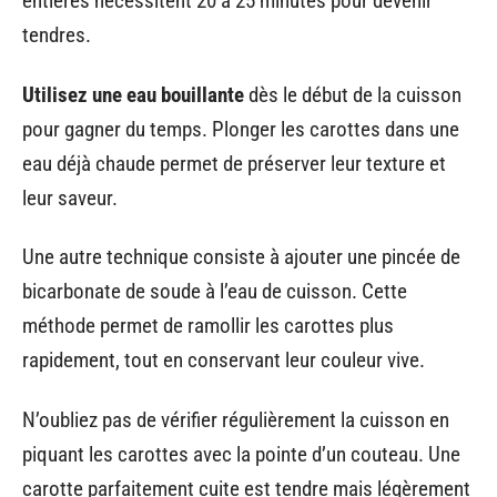
entières nécessitent 20 à 25 minutes pour devenir
tendres.
Utilisez une eau bouillante
dès le début de la cuisson
pour gagner du temps. Plonger les carottes dans une
eau déjà chaude permet de préserver leur texture et
leur saveur.
Une autre technique consiste à ajouter une pincée de
bicarbonate de soude à l’eau de cuisson. Cette
méthode permet de ramollir les carottes plus
rapidement, tout en conservant leur couleur vive.
N’oubliez pas de vérifier régulièrement la cuisson en
piquant les carottes avec la pointe d’un couteau. Une
carotte parfaitement cuite est tendre mais légèrement