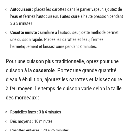
Autocuiseur :
placez les carottes dans le panier vapeur, ajoutez de
l’eau et fermez l’autocuiseur. Faites cuire à haute pression pendant
3 à 5 minutes.
Cocotte minute :
similaire à l’autocuiseur, cette méthode permet
une cuisson rapide. Placez les carottes et l’eau, fermez
hermétiquement et laissez cuire pendant 8 minutes.
Pour une cuisson plus traditionnelle, optez pour une
cuisson à la
casserole
. Portez une grande quantité
d’eau à ébullition, ajoutez les carottes et laissez cuire
à feu moyen. Le temps de cuisson varie selon la taille
des morceaux :
Rondelles fines : 3 à 4 minutes
Dés moyens : 10 minutes
Carottes entières : 20 à 25 minutes