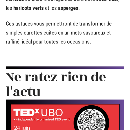
les
haricots verts
et les
asperges
.
Ces astuces vous permettront de transformer de
simples carottes cuites en un mets savoureux et
raffiné, idéal pour toutes les occasions.
Ne ratez rien de
l'actu