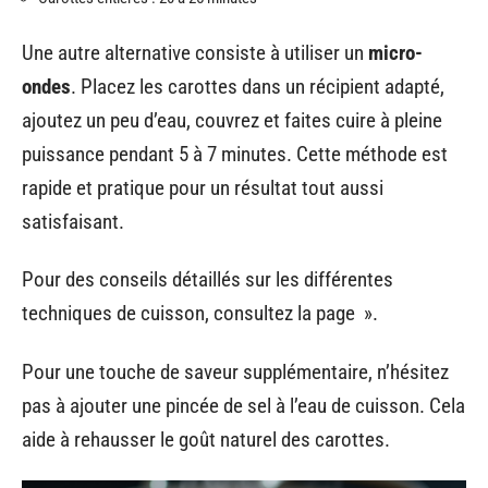
Une autre alternative consiste à utiliser un
micro-
ondes
. Placez les carottes dans un récipient adapté,
ajoutez un peu d’eau, couvrez et faites cuire à pleine
puissance pendant 5 à 7 minutes. Cette méthode est
rapide et pratique pour un résultat tout aussi
satisfaisant.
Pour des conseils détaillés sur les différentes
techniques de cuisson, consultez la page ».
Pour une touche de saveur supplémentaire, n’hésitez
pas à ajouter une pincée de sel à l’eau de cuisson. Cela
aide à rehausser le goût naturel des carottes.