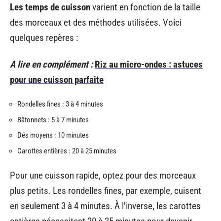
Les temps de cuisson
varient en fonction de la taille
des morceaux et des méthodes utilisées. Voici
quelques repères :
A lire en complément :
Riz au micro-ondes : astuces
pour une cuisson parfaite
Rondelles fines : 3 à 4 minutes
Bâtonnets : 5 à 7 minutes
Dés moyens : 10 minutes
Carottes entières : 20 à 25 minutes
Pour une cuisson rapide, optez pour des morceaux
plus petits. Les rondelles fines, par exemple, cuisent
en seulement 3 à 4 minutes. À l’inverse, les carottes