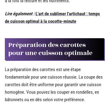
à la fois la texture et les nutriments.
Lire également :
L'art de sublimer l'artichaut : temps
de cuisson optimal à la cocotte-minute
Préparation des carottes
pour une cuisson optimale
La préparation des carottes est une étape
fondamentale pour une cuisson réussie. La coupe des
carottes doit être uniforme pour garantir une cuisson
homogène. Vous pouvez les couper en rondelles, en
bâtonnets ou en dés selon votre préférence.