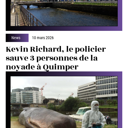
News
10 mars 2026
Kevin Richard, le policier
sauve 3 personnes de la
noyade à Quimper