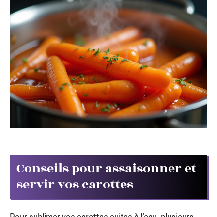
Conseils pour assaisonner et
servir vos carottes
Pour sublimer vos carottes cuites à l’eau, plusieurs