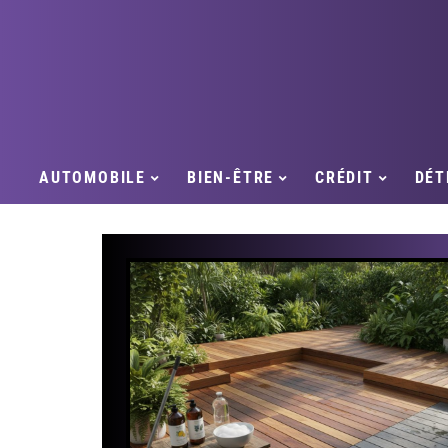
AUTOMOBILE
BIEN-ÊTRE
CRÉDIT
DÉT