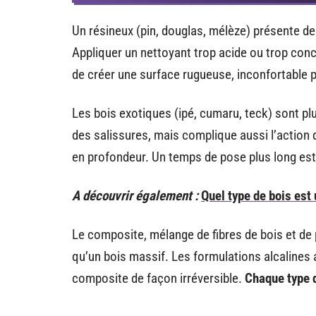
Un résineux (pin, douglas, mélèze) présente de
Appliquer un nettoyant trop acide ou trop conce
de créer une surface rugueuse, inconfortable 
Les bois exotiques (ipé, cumaru, teck) sont plu
des salissures, mais complique aussi l’action 
en profondeur. Un temps de pose plus long es
A découvrir également :
Quel type de bois est 
Le composite, mélange de fibres de bois et de
qu’un bois massif. Les formulations alcalines 
composite de façon irréversible.
Chaque type d