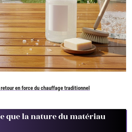
 retour en force du chauffage traditionnel
 ce que la nature du matériau