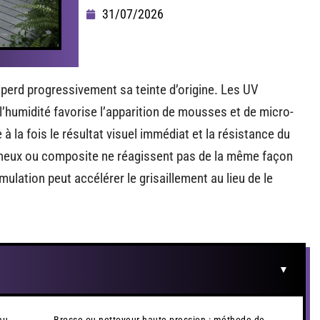
31/07/2026
perd progressivement sa teinte d’origine. Les UV
l’humidité favorise l’apparition de mousses et de micro-
 la fois le résultat visuel immédiat et la résistance du
sineux ou composite ne réagissent pas de la même façon
ulation peut accélérer le grisaillement au lieu de le