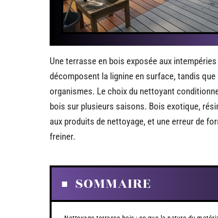
Une terrasse en bois exposée aux intempéries 
décomposent la lignine en surface, tandis que 
organismes. Le choix du nettoyant conditionne à
bois sur plusieurs saisons. Bois exotique, ré
aux produits de nettoyage, et une erreur de form
freiner.
SOMMAIRE