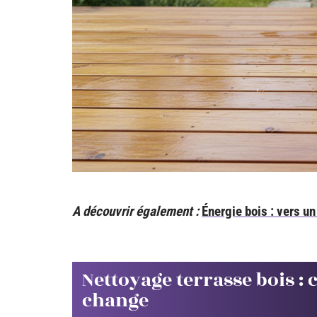
A découvrir également :
Énergie bois : vers un
Nettoyage terrasse bois :
change