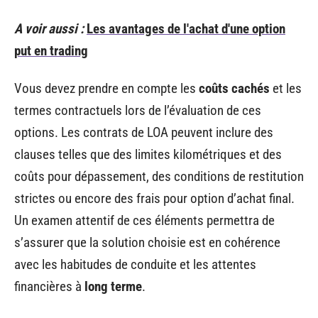
A voir aussi :
Les avantages de l'achat d'une option
put en trading
Vous devez prendre en compte les
coûts cachés
et les
termes contractuels lors de l’évaluation de ces
options. Les contrats de LOA peuvent inclure des
clauses telles que des limites kilométriques et des
coûts pour dépassement, des conditions de restitution
strictes ou encore des frais pour option d’achat final.
Un examen attentif de ces éléments permettra de
s’assurer que la solution choisie est en cohérence
avec les habitudes de conduite et les attentes
financières à
long terme
.