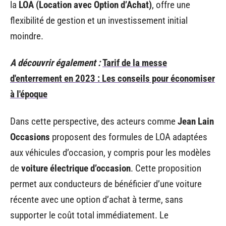
la
LOA (Location avec Option d’Achat)
, offre une
flexibilité de gestion et un investissement initial
moindre.
A découvrir également :
Tarif de la messe
d'enterrement en 2023 : Les conseils pour économiser
à l'époque
Dans cette perspective, des acteurs comme
Jean Lain
Occasions
proposent des formules de LOA adaptées
aux véhicules d’occasion, y compris pour les modèles
de
voiture électrique d’occasion
. Cette proposition
permet aux conducteurs de bénéficier d’une voiture
récente avec une option d’achat à terme, sans
supporter le coût total immédiatement. Le