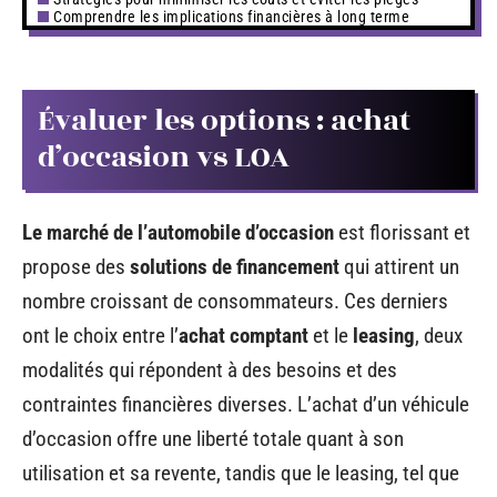
Comprendre les implications financières à long terme
Évaluer les options : achat
d’occasion vs LOA
Le marché de l’automobile d’occasion
est florissant et
propose des
solutions de financement
qui attirent un
nombre croissant de consommateurs. Ces derniers
ont le choix entre l’
achat comptant
et le
leasing
, deux
modalités qui répondent à des besoins et des
contraintes financières diverses. L’achat d’un véhicule
d’occasion offre une liberté totale quant à son
utilisation et sa revente, tandis que le leasing, tel que