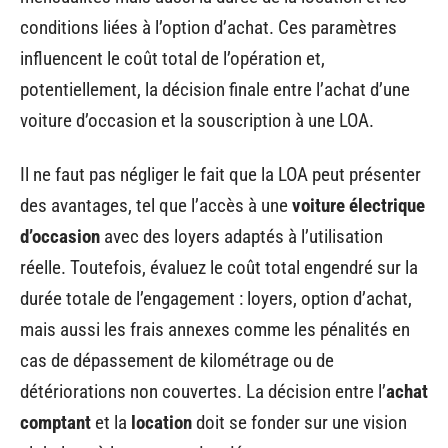
conditions liées à l’option d’achat. Ces paramètres
influencent le coût total de l’opération et,
potentiellement, la décision finale entre l’achat d’une
voiture d’occasion et la souscription à une LOA.
Il ne faut pas négliger le fait que la LOA peut présenter
des avantages, tel que l’accès à une
voiture électrique
d’occasion
avec des loyers adaptés à l’utilisation
réelle. Toutefois, évaluez le coût total engendré sur la
durée totale de l’engagement : loyers, option d’achat,
mais aussi les frais annexes comme les pénalités en
cas de dépassement de kilométrage ou de
détériorations non couvertes. La décision entre l’
achat
comptant
et la
location
doit se fonder sur une vision