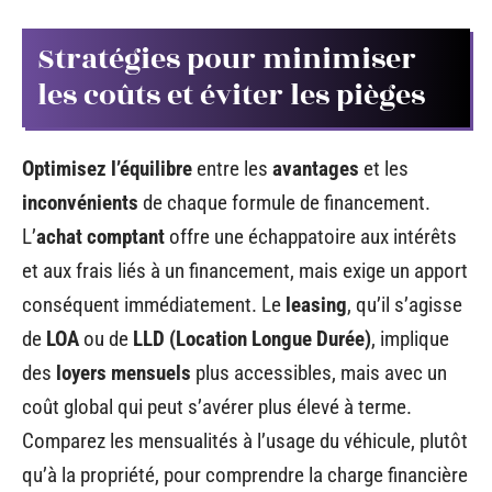
Stratégies pour minimiser
les coûts et éviter les pièges
Optimisez l’équilibre
entre les
avantages
et les
inconvénients
de chaque formule de financement.
L’
achat comptant
offre une échappatoire aux intérêts
et aux frais liés à un financement, mais exige un apport
conséquent immédiatement. Le
leasing
, qu’il s’agisse
de
LOA
ou de
LLD (Location Longue Durée)
, implique
des
loyers mensuels
plus accessibles, mais avec un
coût global qui peut s’avérer plus élevé à terme.
Comparez les mensualités à l’usage du véhicule, plutôt
qu’à la propriété, pour comprendre la charge financière