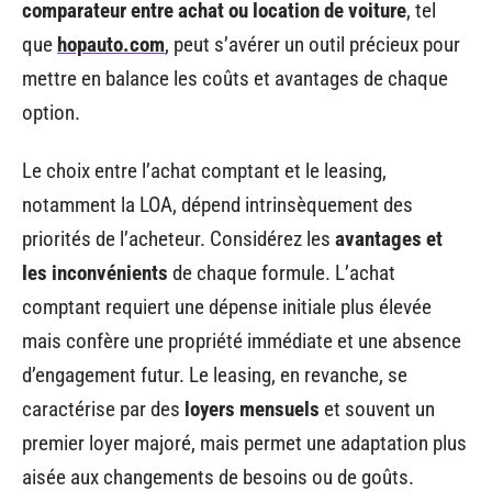
comparateur entre achat ou location de voiture
, tel
que
hopauto.com
, peut s’avérer un outil précieux pour
mettre en balance les coûts et avantages de chaque
option.
Le choix entre l’achat comptant et le leasing,
notamment la LOA, dépend intrinsèquement des
priorités de l’acheteur. Considérez les
avantages et
les inconvénients
de chaque formule. L’achat
comptant requiert une dépense initiale plus élevée
mais confère une propriété immédiate et une absence
d’engagement futur. Le leasing, en revanche, se
caractérise par des
loyers mensuels
et souvent un
premier loyer majoré, mais permet une adaptation plus
aisée aux changements de besoins ou de goûts.