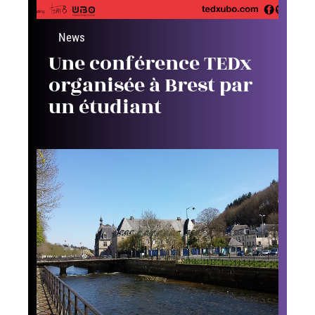
News
Une conférence TEDx
organisée à Brest par
un étudiant