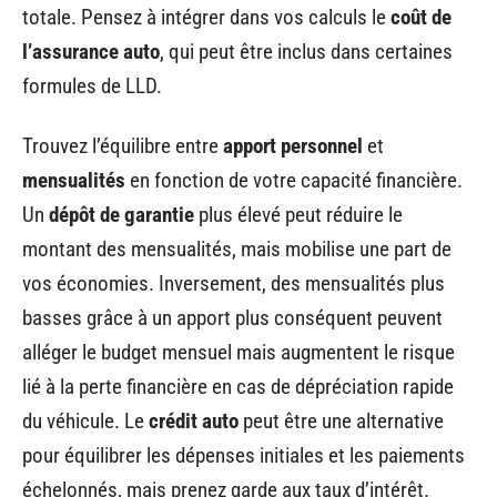
totale. Pensez à intégrer dans vos calculs le
coût de
l’assurance auto
, qui peut être inclus dans certaines
formules de LLD.
Trouvez l’équilibre entre
apport personnel
et
mensualités
en fonction de votre capacité financière.
Un
dépôt de garantie
plus élevé peut réduire le
montant des mensualités, mais mobilise une part de
vos économies. Inversement, des mensualités plus
basses grâce à un apport plus conséquent peuvent
alléger le budget mensuel mais augmentent le risque
lié à la perte financière en cas de dépréciation rapide
du véhicule. Le
crédit auto
peut être une alternative
pour équilibrer les dépenses initiales et les paiements
échelonnés, mais prenez garde aux taux d’intérêt.