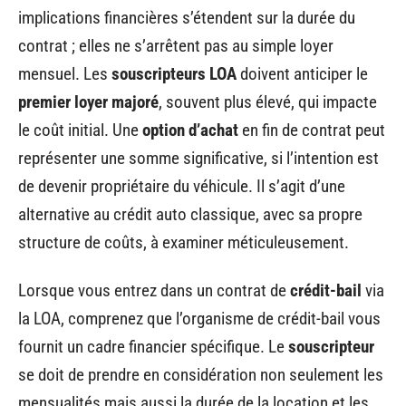
implications financières s’étendent sur la durée du
contrat ; elles ne s’arrêtent pas au simple loyer
mensuel. Les
souscripteurs LOA
doivent anticiper le
premier loyer majoré
, souvent plus élevé, qui impacte
le coût initial. Une
option d’achat
en fin de contrat peut
représenter une somme significative, si l’intention est
de devenir propriétaire du véhicule. Il s’agit d’une
alternative au crédit auto classique, avec sa propre
structure de coûts, à examiner méticuleusement.
Lorsque vous entrez dans un contrat de
crédit-bail
via
la LOA, comprenez que l’organisme de crédit-bail vous
fournit un cadre financier spécifique. Le
souscripteur
se doit de prendre en considération non seulement les
mensualités mais aussi la durée de la location et les