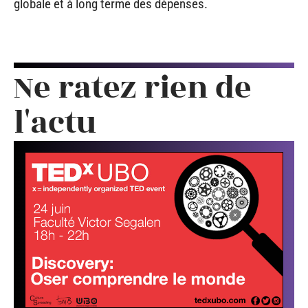
globale et à long terme des dépenses.
Ne ratez rien de
l'actu