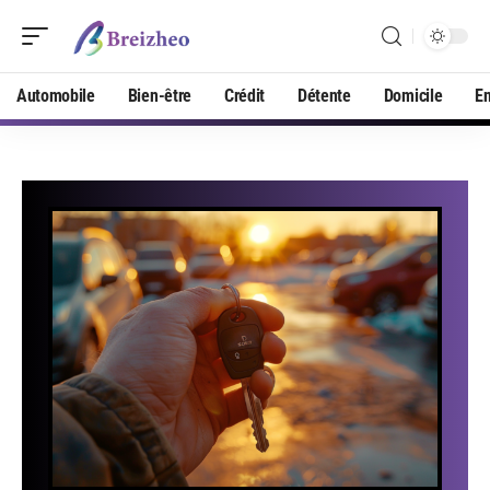
Automobile
Bien-être
Crédit
Détente
Domicile
En