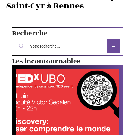
Saint-Cyr à Rennes
Recherche
Les incontournables