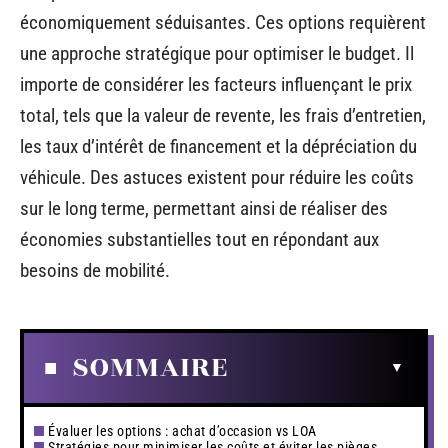
économiquement séduisantes. Ces options requièrent
une approche stratégique pour optimiser le budget. Il
importe de considérer les facteurs influençant le prix
total, tels que la valeur de revente, les frais d’entretien,
les taux d’intérêt de financement et la dépréciation du
véhicule. Des astuces existent pour réduire les coûts
sur le long terme, permettant ainsi de réaliser des
économies substantielles tout en répondant aux
besoins de mobilité.
SOMMAIRE
Évaluer les options : achat d’occasion vs LOA
Stratégies pour minimiser les coûts et éviter les pièges