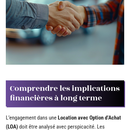
Comprendre les implications
financières à long terme
L’engagement dans une
Location avec Option d’Achat
(LOA)
doit être analysé avec perspicacité. Les