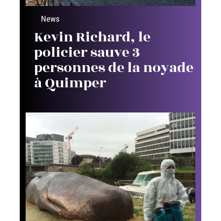
News
Kevin Richard, le
policier sauve 3
personnes de la noyade
à Quimper