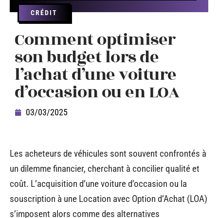
CRÉDIT
Comment optimiser
son budget lors de
l’achat d’une voiture
d’occasion ou en LOA
03/03/2025
Les acheteurs de véhicules sont souvent confrontés à
un dilemme financier, cherchant à concilier qualité et
coût. L’acquisition d’une voiture d’occasion ou la
souscription à une Location avec Option d’Achat (LOA)
s’imposent alors comme des alternatives