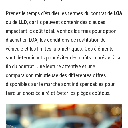
Prenez le temps d’étudier les termes du contrat de
LOA
ou de
LLD
, car ils peuvent contenir des clauses
impactant le coût total. Vérifiez les frais pour option
d’achat en LOA, les conditions de restitution du
véhicule et les limites kilométriques. Ces éléments
sont déterminants pour éviter des coûts imprévus à la
fin du contrat. Une lecture attentive et une
comparaison minutieuse des différentes offres
disponibles sur le marché sont indispensables pour
faire un choix éclairé et éviter les pièges coûteux.