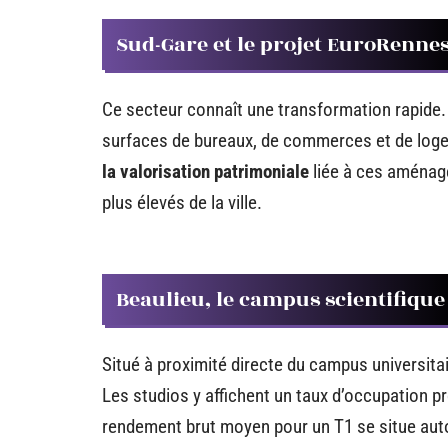
Sud-Gare et le projet EuroRenne
Ce secteur connaît une transformation rapide
surfaces de bureaux, de commerces et de lo
la valorisation patrimoniale
liée à ces aménage
plus élevés de la ville.
Beaulieu, le campus scientifique
Situé à proximité directe du campus universitai
Les studios y affichent un taux d’occupation 
rendement brut moyen pour un T1 se situe auto