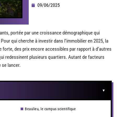
09/06/2025
ants, portée par une croissance démographique qui
Pour qui cherche à investir dans l’immobilier en 2025, la
 forte, des prix encore accessibles par rapport à d’autres
ui redessinent plusieurs quartiers. Autant de facteurs
 se lancer.
Beaulieu, le campus scientifique