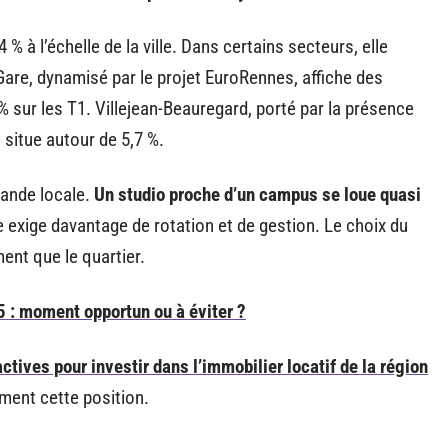
% à l’échelle de la ville. Dans certains secteurs, elle
are, dynamisé par le projet EuroRennes, affiche des
 sur les T1. Villejean-Beauregard, porté par la présence
situe autour de 5,7 %.
mande locale.
Un studio proche d’un campus se loue quasi
ie exige davantage de rotation et de gestion. Le choix du
ent que le quartier.
 : moment opportun ou à éviter ?
actives pour investir dans l’immobilier locatif de la région
ment cette position.