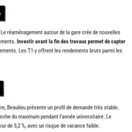
s
. Le réaménagement autour de la gare crée de nouvelles
gements.
Investir avant la fin des travaux permet de capter
ments. Les T1 y offrent les rendements bruts parmi les
re, Beaulieu présente un profil de demande très stable.
proche du maximum pendant l’année universitaire. Le
ur de 5,2 %, avec un risque de vacance faible.