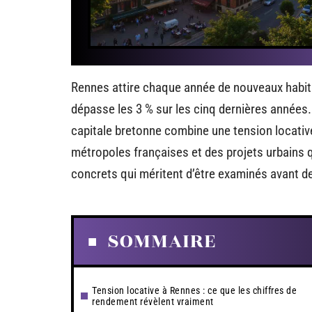
Rennes attire chaque année de nouveaux habit
dépasse les 3 % sur les cinq dernières années. 
capitale bretonne combine une tension locative
métropoles françaises et des projets urbains q
concrets qui méritent d’être examinés avant de
SOMMAIRE
Tension locative à Rennes : ce que les chiffres de
rendement révèlent vraiment