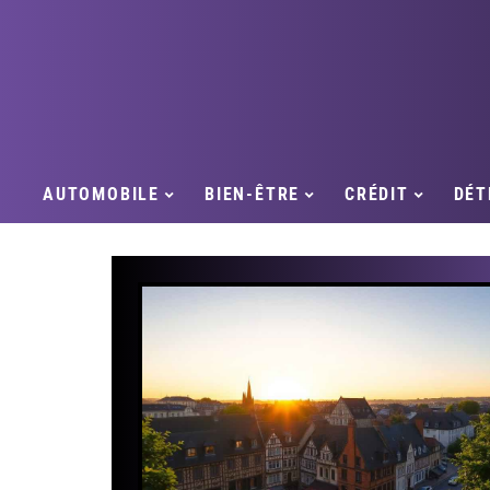
AUTOMOBILE
BIEN-ÊTRE
CRÉDIT
DÉT