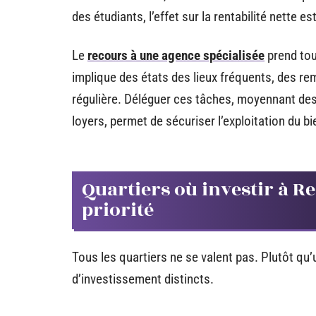
des étudiants, l’effet sur la rentabilité nette est
Le
recours à une agence spécialisée
prend tou
implique des états des lieux fréquents, des re
régulière. Déléguer ces tâches, moyennant de
loyers, permet de sécuriser l’exploitation du 
Quartiers où investir à Re
priorité
Tous les quartiers ne se valent pas. Plutôt qu
d’investissement distincts.