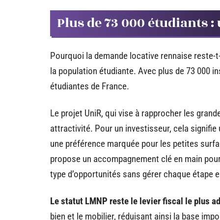
Plus de 73 000 étudiants 
Pourquoi la demande locative rennaise reste-t-
la population étudiante. Avec plus de 73 000 in
étudiantes de France.
Le projet UniR, qui vise à rapprocher les grande
attractivité. Pour un investisseur, cela signif
une préférence marquée pour les petites surf
propose un accompagnement clé en main pour l
type d’opportunités sans gérer chaque étape
Le statut LMNP reste le levier fiscal le plus 
bien et le mobilier, réduisant ainsi la base im