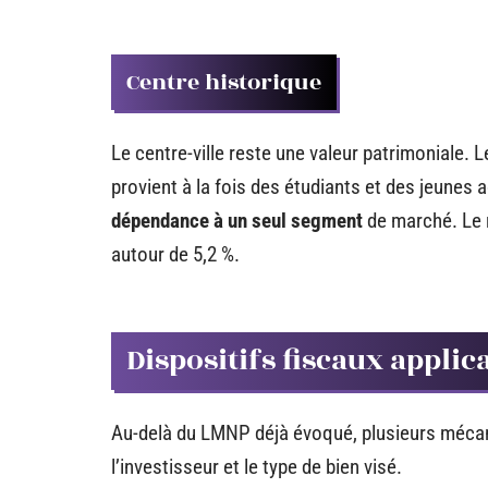
Centre historique
Le centre-ville reste une valeur patrimoniale. 
provient à la fois des étudiants et des jeunes a
dépendance à un seul segment
de marché. Le 
autour de 5,2 %.
Dispositifs fiscaux appli
Au-delà du LMNP déjà évoqué, plusieurs mécani
l’investisseur et le type de bien visé.