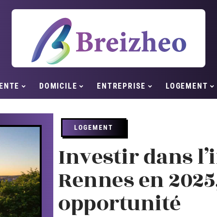
ENTE
DOMICILE
ENTREPRISE
LOGEMENT
LOGEMENT
Investir dans l
Rennes en 2025,
opportunité