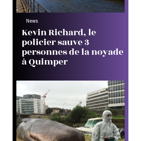
News
Kevin Richard, le
policier sauve 3
personnes de la noyade
à Quimper