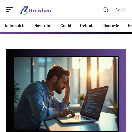
Automobile
Bien-être
Crédit
Détente
Domicile
En