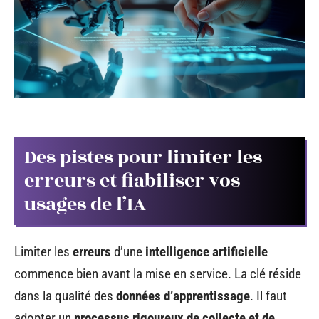
Des pistes pour limiter les
erreurs et fiabiliser vos
usages de l’IA
Limiter les
erreurs
d’une
intelligence artificielle
commence bien avant la mise en service. La clé réside
dans la qualité des
données d’apprentissage
. Il faut
adopter un
processus rigoureux de collecte et de