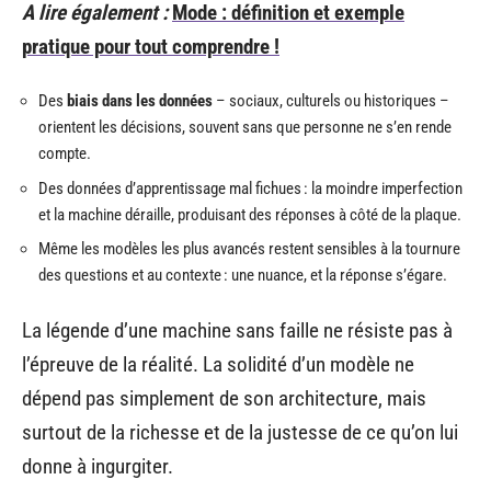
A lire également :
Mode : définition et exemple
pratique pour tout comprendre !
Des
biais dans les données
– sociaux, culturels ou historiques –
orientent les décisions, souvent sans que personne ne s’en rende
compte.
Des données d’apprentissage mal fichues : la moindre imperfection
et la machine déraille, produisant des réponses à côté de la plaque.
Même les modèles les plus avancés restent sensibles à la tournure
des questions et au contexte : une nuance, et la réponse s’égare.
La légende d’une machine sans faille ne résiste pas à
l’épreuve de la réalité. La solidité d’un modèle ne
dépend pas simplement de son architecture, mais
surtout de la richesse et de la justesse de ce qu’on lui
donne à ingurgiter.