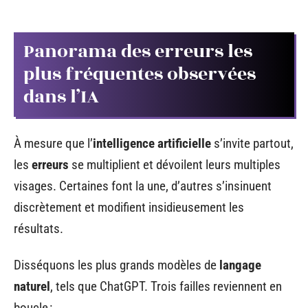
Panorama des erreurs les
plus fréquentes observées
dans l’IA
À mesure que l’
intelligence artificielle
s’invite partout,
les
erreurs
se multiplient et dévoilent leurs multiples
visages. Certaines font la une, d’autres s’insinuent
discrètement et modifient insidieusement les
résultats.
Disséquons les plus grands modèles de
langage
naturel
, tels que ChatGPT. Trois failles reviennent en
boucle :