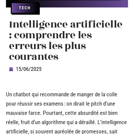
TECH
Intelligence artificielle
: comprendre les
erreurs les plus
courantes
15/06/2025
Un chatbot qui recommande de manger de la colle
pour réussir ses examens : on dirait le pitch d’une
mauvaise farce. Pourtant, cette absurdité est bien
réelle, fruit d’un algorithme qui a déraillé. L’intelligence
artificielle, si souvent auréolée de promesses, sait