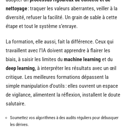
nettoyage
: traquer les valeurs aberrantes, veiller à la
diversité, refuser la facilité. Un grain de sable à cette
étape et tout le système s’enraye.
La formation, elle aussi, fait la différence. Ceux qui
travaillent avec l’IA doivent apprendre à flairer les
biais, à saisir les limites du
machine learning
et du
deep learning
, à interpréter les résultats avec un œil
critique. Les meilleures formations dépassent la
simple manipulation d’outils : elles ouvrent un espace
de vigilance, alimentent la réflexion, installent le doute
salutaire.
Soumettez vos algorithmes à des audits réguliers pour débusquer
les dérives.