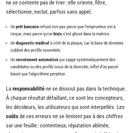
ne se contente pas de trier : elle oriente, filtre,
sélectionne, exclut, parfois sans appel.
Un
prêt bancaire
refusé non pas parce que l’emprunteur est à
risque, mais parce qu’un
biais
s’est glissé dans la matrice.
Un
diagnostic médical
à côté de la plaque, car la base de données
oubliait des profils essentiels.
Un
recrutement automatisé
qui zappe systématiquement des
candidates ou des profils issus de la diversité, reflet d’un passé
biaisé que l’algorithme perpétue.
La
responsabilité
ne se dissout pas dans la technique.
À chaque résultat défaillant, ce sont les concepteurs,
les décideurs, les utilisateurs qui sont interpellés. Les
coûts
de ces erreurs ne se limitent pas à des chiffres
sur une feuille : contentieux, réputation abîmée,