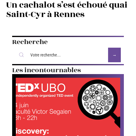
Un cachalot s’est échoué quai
Saint-Cyr à Rennes
Recherche
Les incontournables