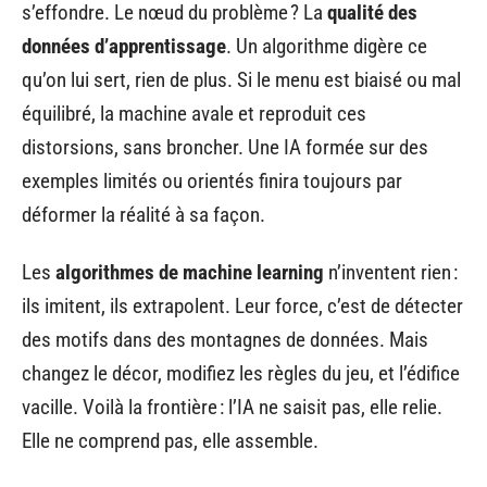
s’effondre. Le nœud du problème ? La
qualité des
données d’apprentissage
. Un algorithme digère ce
qu’on lui sert, rien de plus. Si le menu est biaisé ou mal
équilibré, la machine avale et reproduit ces
distorsions, sans broncher. Une IA formée sur des
exemples limités ou orientés finira toujours par
déformer la réalité à sa façon.
Les
algorithmes de machine learning
n’inventent rien :
ils imitent, ils extrapolent. Leur force, c’est de détecter
des motifs dans des montagnes de données. Mais
changez le décor, modifiez les règles du jeu, et l’édifice
vacille. Voilà la frontière : l’IA ne saisit pas, elle relie.
Elle ne comprend pas, elle assemble.