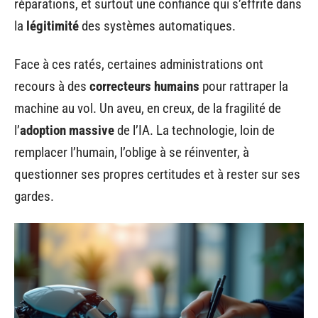
réparations, et surtout une confiance qui s’effrite dans
la
légitimité
des systèmes automatiques.
Face à ces ratés, certaines administrations ont
recours à des
correcteurs humains
pour rattraper la
machine au vol. Un aveu, en creux, de la fragilité de
l’
adoption massive
de l’IA. La technologie, loin de
remplacer l’humain, l’oblige à se réinventer, à
questionner ses propres certitudes et à rester sur ses
gardes.