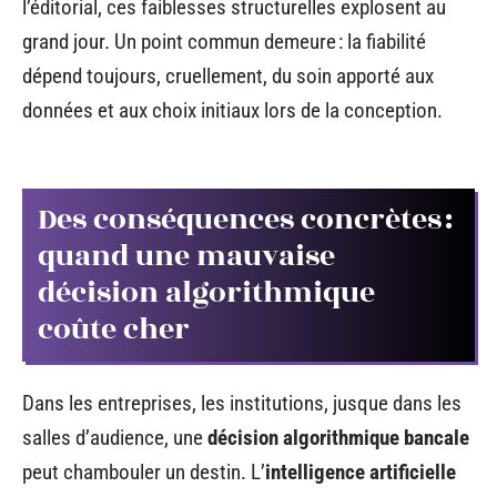
l’éditorial, ces faiblesses structurelles explosent au
grand jour. Un point commun demeure : la fiabilité
dépend toujours, cruellement, du soin apporté aux
données et aux choix initiaux lors de la conception.
Des conséquences concrètes :
quand une mauvaise
décision algorithmique
coûte cher
Dans les entreprises, les institutions, jusque dans les
salles d’audience, une
décision algorithmique bancale
peut chambouler un destin. L’
intelligence artificielle