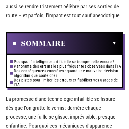
aussi se rendre tristement célèbre par ses sorties de
route – et parfois, l’impact est tout sauf anecdotique.
SOMMAIRE
Pourquoi l’intelligence artificielle se trompe-t-elle encore ?
Panorama des erreurs les plus fréquentes observées dans l’IA
Des conséquences concrètes : quand une mauvaise décision
algorithmique coûte cher
Des pistes pour limiter les erreurs et fiabiliser vos usages de
l’IA
La promesse d’une technologie infaillible se fissure
dès que l’on gratte le vernis : derrière chaque
prouesse, une faille se glisse, imprévisible, presque
enfantine. Pourquoi ces mécaniques d’apparence