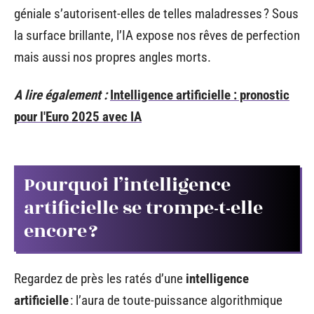
géniale s’autorisent-elles de telles maladresses ? Sous
la surface brillante, l’IA expose nos rêves de perfection
mais aussi nos propres angles morts.
A lire également :
Intelligence artificielle : pronostic
pour l'Euro 2025 avec IA
Pourquoi l’intelligence
artificielle se trompe-t-elle
encore ?
Regardez de près les ratés d’une
intelligence
artificielle
: l’aura de toute-puissance algorithmique