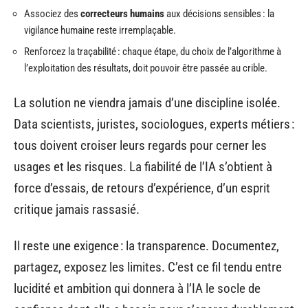
Associez des
correcteurs humains
aux décisions sensibles : la
vigilance humaine reste irremplaçable.
Renforcez la traçabilité : chaque étape, du choix de l’algorithme à
l’exploitation des résultats, doit pouvoir être passée au crible.
La solution ne viendra jamais d’une discipline isolée.
Data scientists, juristes, sociologues, experts métiers :
tous doivent croiser leurs regards pour cerner les
usages et les risques. La fiabilité de l’IA s’obtient à
force d’essais, de retours d’expérience, d’un esprit
critique jamais rassasié.
Il reste une exigence : la transparence. Documentez,
partagez, exposez les limites. C’est ce fil tendu entre
lucidité et ambition qui donnera à l’IA le socle de