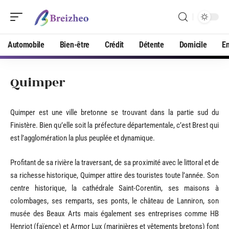
Automobile
Bien-être
Crédit
Détente
Domicile
En
Quimper
Quimper est une ville bretonne se trouvant dans la partie sud du
Finistère. Bien qu’elle soit la préfecture départementale, c’est Brest qui
est l’agglomération la plus peuplée et dynamique.
Profitant de sa rivière la traversant, de sa proximité avec le littoral et de
sa richesse historique, Quimper attire des touristes toute l’année. Son
centre historique, la cathédrale Saint-Corentin, ses maisons à
colombages, ses remparts, ses ponts, le château de Lanniron, son
musée des Beaux Arts mais également ses entreprises comme HB
Henriot (faïence) et Armor Lux (marinières et vêtements bretons) font