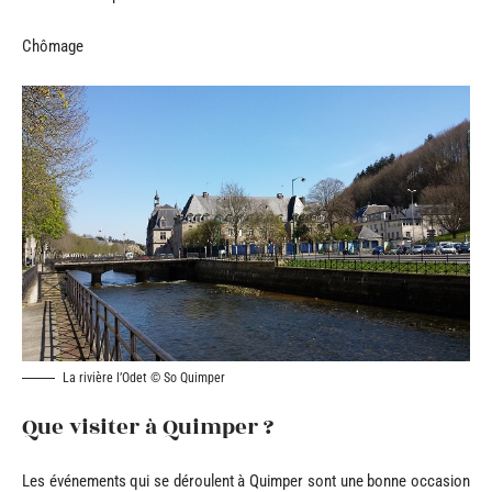
Chômage
La rivière l’Odet © So Quimper
Que visiter à Quimper ?
Les événements qui se déroulent à Quimper sont une bonne occasion