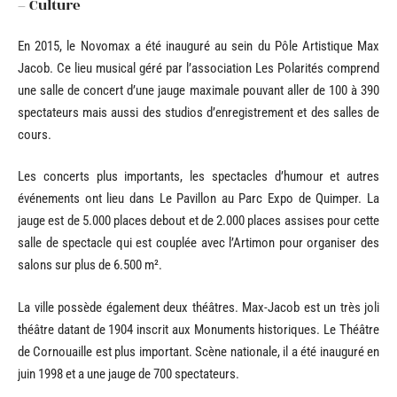
– Culture
En 2015, le Novomax a été inauguré au sein du Pôle Artistique Max
Jacob. Ce lieu musical géré par l’association Les Polarités comprend
une salle de concert d’une jauge maximale pouvant aller de 100 à 390
spectateurs mais aussi des studios d’enregistrement et des salles de
cours.
Les concerts plus importants, les spectacles d’humour et autres
événements ont lieu dans Le Pavillon au Parc Expo de Quimper. La
jauge est de 5.000 places debout et de 2.000 places assises pour cette
salle de spectacle qui est couplée avec l’Artimon pour organiser des
salons sur plus de 6.500 m².
La ville possède également deux théâtres. Max-Jacob est un très joli
théâtre datant de 1904 inscrit aux Monuments historiques. Le Théâtre
de Cornouaille est plus important. Scène nationale, il a été inauguré en
juin 1998 et a une jauge de 700 spectateurs.