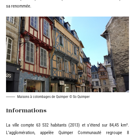
sa renommée.
Maisons à colombages de Quimper © So Quimper
Informations
La ville compte 63 532 habitants (2013) et s’étend sur 84,45 km².
L’agglomération, appelée Quimper Communauté regroupe 8