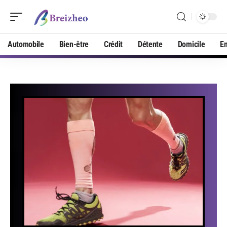
Automobile
Bien-être
Crédit
Détente
Domicile
En