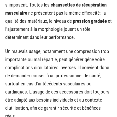
s’imposent. Toutes les
chaussettes de récupération
musculaire
ne présentent pas la même efficacité : la
qualité des matériaux, le niveau de
pression graduée
et
l’ajustement à la morphologie jouent un rôle
déterminant dans leur performance.
Un mauvais usage, notamment une compression trop
importante ou mal répartie, peut générer gêne voire
complications circulatoires inverses. Il convient donc
de demander conseil à un professionnel de santé,
surtout en cas d’antécédents vasculaires ou
cardiaques. L’usage de ces accessoires doit toujours
être adapté aux besoins individuels et au contexte
d’utilisation, afin de garantir sécurité et bénéfices
réels.