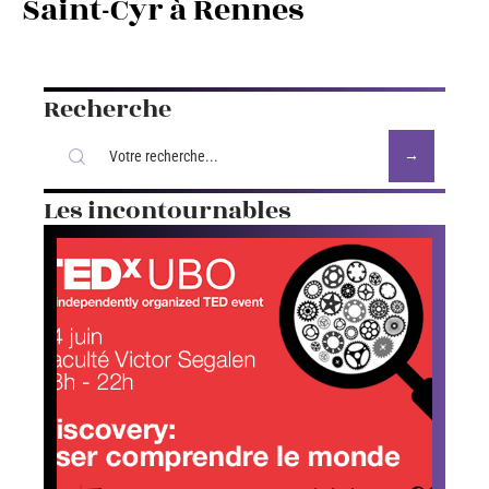
Saint-Cyr à Rennes
Recherche
Les incontournables