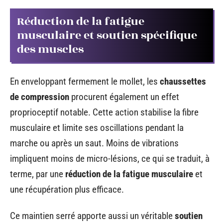
Réduction de la fatigue
musculaire et soutien spécifique
des muscles
En enveloppant fermement le mollet, les
chaussettes
de compression
procurent également un effet
proprioceptif notable. Cette action stabilise la fibre
musculaire et limite ses oscillations pendant la
marche ou après un saut. Moins de vibrations
impliquent moins de micro-lésions, ce qui se traduit, à
terme, par une
réduction de la fatigue musculaire
et
une récupération plus efficace.
Ce maintien serré apporte aussi un véritable
soutien