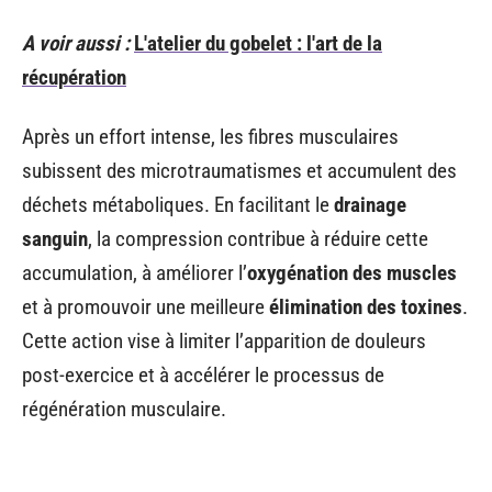
A voir aussi :
L'atelier du gobelet : l'art de la
récupération
Après un effort intense, les fibres musculaires
subissent des microtraumatismes et accumulent des
déchets métaboliques. En facilitant le
drainage
sanguin
, la compression contribue à réduire cette
accumulation, à améliorer l’
oxygénation des muscles
et à promouvoir une meilleure
élimination des toxines
.
Cette action vise à limiter l’apparition de douleurs
post-exercice et à accélérer le processus de
régénération musculaire.