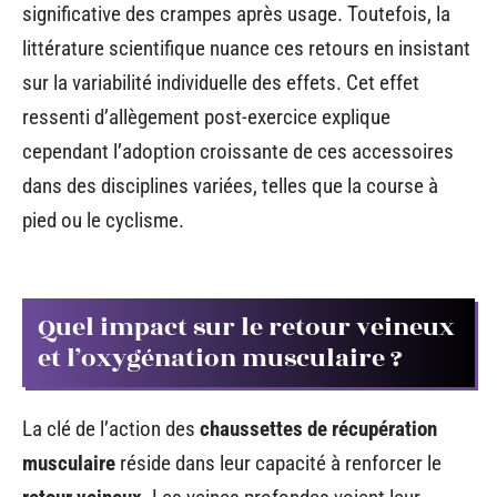
significative des crampes après usage. Toutefois, la
littérature scientifique nuance ces retours en insistant
sur la variabilité individuelle des effets. Cet effet
ressenti d’allègement post-exercice explique
cependant l’adoption croissante de ces accessoires
dans des disciplines variées, telles que la course à
pied ou le cyclisme.
Quel impact sur le retour veineux
et l’oxygénation musculaire ?
La clé de l’action des
chaussettes de récupération
musculaire
réside dans leur capacité à renforcer le