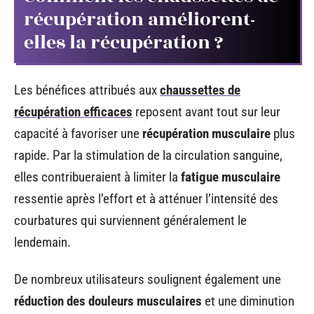
récupération améliorent-
elles la récupération ?
Les bénéfices attribués aux
chaussettes de
récupération efficaces
reposent avant tout sur leur
capacité à favoriser une
récupération musculaire
plus
rapide. Par la stimulation de la circulation sanguine,
elles contribueraient à limiter la
fatigue musculaire
ressentie après l’effort et à atténuer l’intensité des
courbatures qui surviennent généralement le
lendemain.
De nombreux utilisateurs soulignent également une
réduction des douleurs musculaires
et une diminution