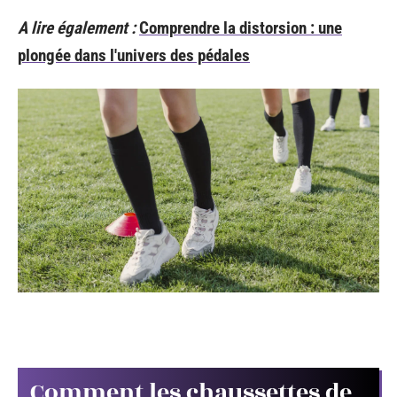
A lire également :
Comprendre la distorsion : une
plongée dans l'univers des pédales
Comment les chaussettes de