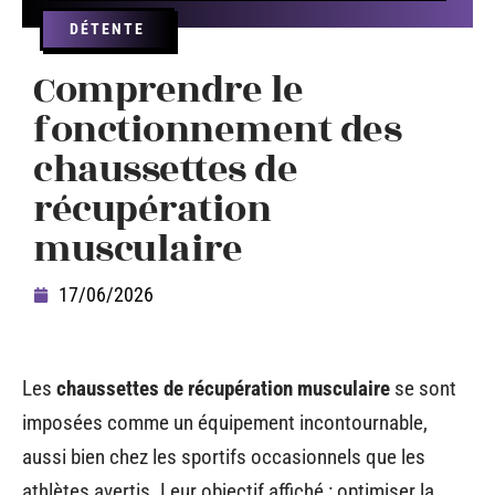
DÉTENTE
Comprendre le
fonctionnement des
chaussettes de
récupération
musculaire
17/06/2026
Les
chaussettes de récupération musculaire
se sont
imposées comme un équipement incontournable,
aussi bien chez les sportifs occasionnels que les
athlètes avertis. Leur objectif affiché : optimiser la