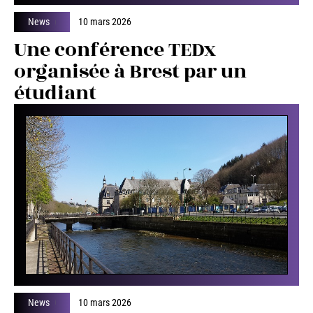
News
10 mars 2026
Une conférence TEDx
organisée à Brest par un
étudiant
News
10 mars 2026