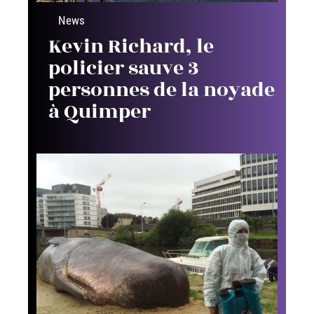
News
Kevin Richard, le
policier sauve 3
personnes de la noyade
à Quimper