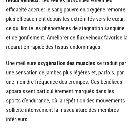
retour veineux
. Les veines profondes voient leur
efficacité accrue : le sang pauvre en oxygène remonte
plus efficacement depuis les extrémités vers le cœur,
ce qui limite les phénomènes de stagnation sanguine
et de gonflement. Améliorer ce flux veineux favorise la
réparation rapide des tissus endommagés.
Une meilleure
oxygénation des muscles
se traduit par
une sensation de jambes plus légères et, parfois, par
une moindre fréquence des crampes. Ces bénéfices
apparaissent particulièrement marqués dans les
sports d’endurance, où la répétition des mouvements
sollicite intensément la musculature des membres
inférieurs.