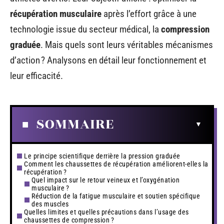
récupération musculaire
après l’effort grâce à une
technologie issue du secteur médical, la
compression
graduée
. Mais quels sont leurs véritables mécanismes
d’action ? Analysons en détail leur fonctionnement et
leur efficacité.
SOMMAIRE
Le principe scientifique derrière la pression graduée
Comment les chaussettes de récupération améliorent-elles la
récupération ?
Quel impact sur le retour veineux et l’oxygénation
musculaire ?
Réduction de la fatigue musculaire et soutien spécifique
des muscles
Quelles limites et quelles précautions dans l’usage des
chaussettes de compression ?