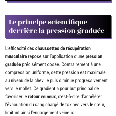
Le principe scientifique
derrière la pression graduée
L’efficacité des
chaussettes de récupération
musculaire
repose sur l’application d’une
pression
graduée
précisément dosée. Contrairement à une
compression uniforme, cette pression est maximale
au niveau de la cheville puis diminue progressivement
vers le mollet. Ce gradient a pour but principal de
favoriser le
retour veineux
, c’est-à-dire d’accélérer
l’évacuation du sang chargé de toxines vers le cœur,
limitant ainsi l’engorgement veineux.