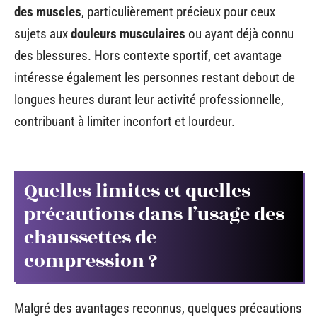
des muscles
, particulièrement précieux pour ceux
sujets aux
douleurs musculaires
ou ayant déjà connu
des blessures. Hors contexte sportif, cet avantage
intéresse également les personnes restant debout de
longues heures durant leur activité professionnelle,
contribuant à limiter inconfort et lourdeur.
Quelles limites et quelles
précautions dans l’usage des
chaussettes de
compression ?
Malgré des avantages reconnus, quelques précautions