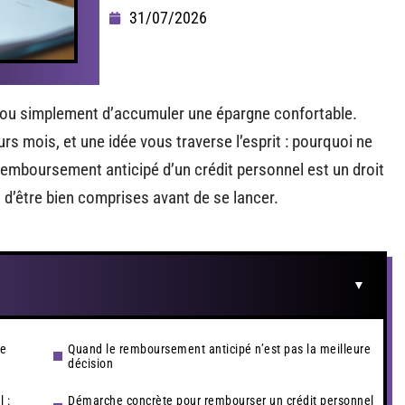
31/07/2026
e ou simplement d’accumuler une épargne confortable.
rs mois, et une idée vous traverse l’esprit : pourquoi ne
 remboursement anticipé d’un crédit personnel est un droit
 d’être bien comprises avant de se lancer.
ue
Quand le remboursement anticipé n’est pas la meilleure
décision
 :
Démarche concrète pour rembourser un crédit personnel