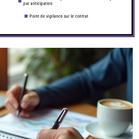
par anticipation
Point de vigilance sur le contrat