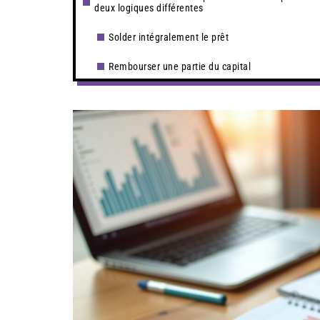
deux logiques différentes
Solder intégralement le prêt
Rembourser une partie du capital