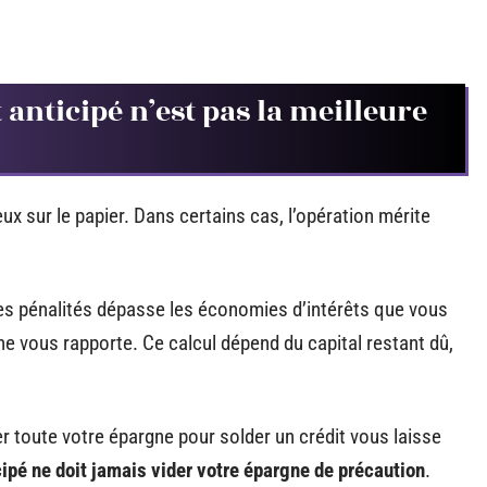
nticipé n’est pas la meilleure
 sur le papier. Dans certains cas, l’opération mérite
des pénalités dépasse les économies d’intérêts que vous
 ne vous rapporte. Ce calcul dépend du capital restant dû,
ser toute votre épargne pour solder un crédit vous laisse
pé ne doit jamais vider votre épargne de précaution
.