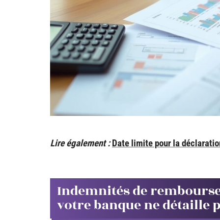
Lire également :
Date limite pour la déclarati
Indemnités de remboursem
votre banque ne détaille 