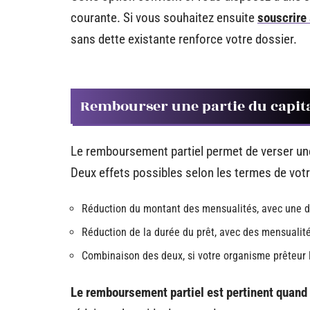
courante. Si vous souhaitez ensuite
souscrire 
sans dette existante renforce votre dossier.
Rembourser une partie du capit
Le remboursement partiel permet de verser une 
Deux effets possibles selon les termes de votr
Réduction du montant des mensualités, avec une d
Réduction de la durée du prêt, avec des mensualités
Combinaison des deux, si votre organisme prêteur
Le remboursement partiel est pertinent quand 