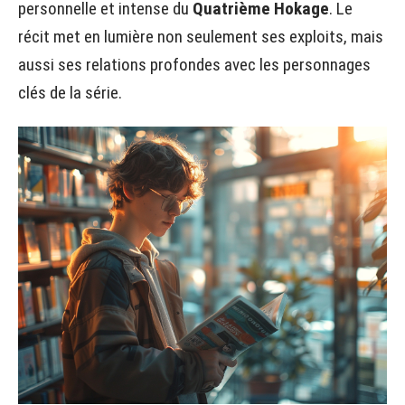
personnelle et intense du
Quatrième Hokage
. Le
récit met en lumière non seulement ses exploits, mais
aussi ses relations profondes avec les personnages
clés de la série.