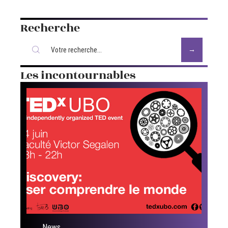
Recherche
Les incontournables
News