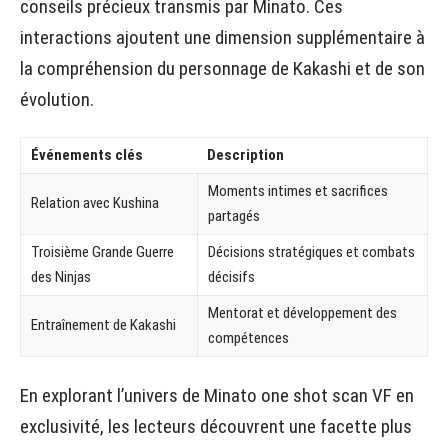
conseils précieux transmis par Minato. Ces
interactions ajoutent une dimension supplémentaire à
la compréhension du personnage de Kakashi et de son
évolution.
Événements clés
Description
Moments intimes et sacrifices
Relation avec Kushina
partagés
Troisième Grande Guerre
Décisions stratégiques et combats
des Ninjas
décisifs
Mentorat et développement des
Entraînement de Kakashi
compétences
En explorant l’univers de Minato one shot scan VF en
exclusivité, les lecteurs découvrent une facette plus