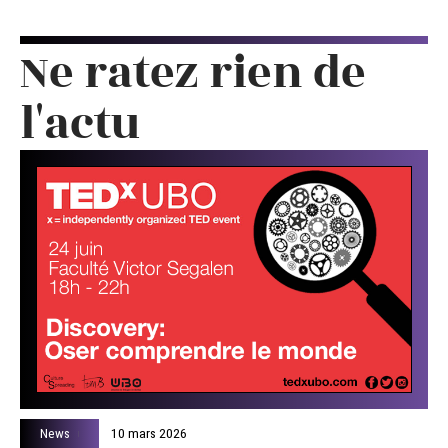
Ne ratez rien de
l'actu
News
10 mars 2026