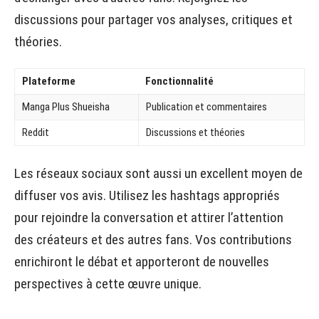
discussions pour partager vos analyses, critiques et
théories.
Plateforme
Fonctionnalité
Manga Plus Shueisha
Publication et commentaires
Reddit
Discussions et théories
Les réseaux sociaux sont aussi un excellent moyen de
diffuser vos avis. Utilisez les hashtags appropriés
pour rejoindre la conversation et attirer l’attention
des créateurs et des autres fans. Vos contributions
enrichiront le débat et apporteront de nouvelles
perspectives à cette œuvre unique.