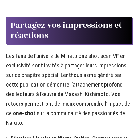
Partagez vos impressions et
réactions
Les fans de l’univers de Minato one shot scan VF en
exclusivité sont invités à partager leurs impressions
sur ce chapitre spécial. L’enthousiasme généré par
cette publication démontre l’attachement profond
des lecteurs à l’œuvre de Masashi Kishimoto. Vos
retours permettront de mieux comprendre l’impact de
ce
one-shot
sur la communauté des passionnés de
Naruto.