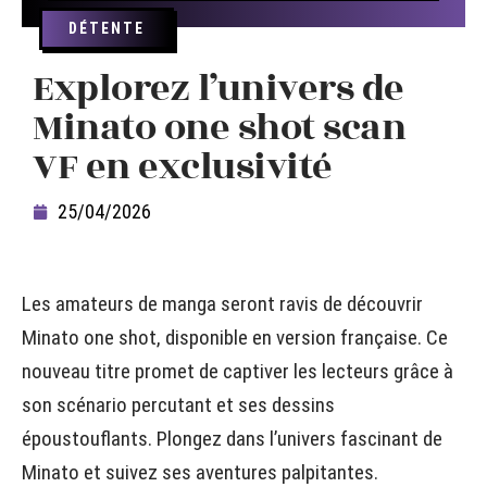
DÉTENTE
Explorez l’univers de
Minato one shot scan
VF en exclusivité
25/04/2026
Les amateurs de manga seront ravis de découvrir
Minato one shot, disponible en version française. Ce
nouveau titre promet de captiver les lecteurs grâce à
son scénario percutant et ses dessins
époustouflants. Plongez dans l’univers fascinant de
Minato et suivez ses aventures palpitantes.