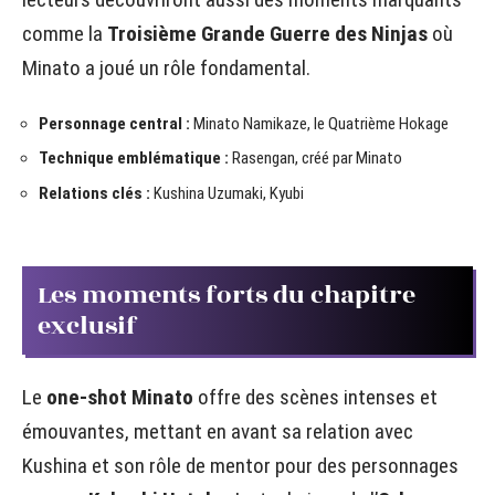
comme la
Troisième Grande Guerre des Ninjas
où
Minato a joué un rôle fondamental.
Personnage central :
Minato Namikaze, le Quatrième Hokage
Technique emblématique :
Rasengan, créé par Minato
Relations clés :
Kushina Uzumaki, Kyubi
Les moments forts du chapitre
exclusif
Le
one-shot Minato
offre des scènes intenses et
émouvantes, mettant en avant sa relation avec
Kushina et son rôle de mentor pour des personnages