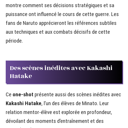
montre comment ses décisions stratégiques et sa
puissance ont influencé le cours de cette guerre. Les
fans de Naruto apprécieront les références subtiles
aux techniques et aux combats décisifs de cette
période.
Des scènes inédites avec Kakashi
Hatake
Ce
one-shot
présente aussi des scènes inédites avec
Kakashi Hatake
, l’un des élèves de Minato. Leur
relation mentor-élève est explorée en profondeur,
dévoilant des moments d’entraînement et des