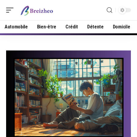
Automobile
Bien-être
Crédit
Détente
Domicile