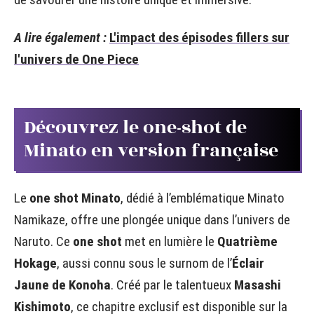
A lire également :
L'impact des épisodes fillers sur
l'univers de One Piece
Découvrez le one-shot de
Minato en version française
Le
one shot Minato
, dédié à l’emblématique Minato
Namikaze, offre une plongée unique dans l’univers de
Naruto. Ce
one shot
met en lumière le
Quatrième
Hokage
, aussi connu sous le surnom de l’
Éclair
Jaune de Konoha
. Créé par le talentueux
Masashi
Kishimoto
, ce chapitre exclusif est disponible sur la