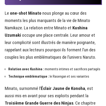
Le
one-shot Minato
nous plonge au cœur des
moments les plus marquants de la vie de Minato
Namikaze. La relation entre Minato et
Kushina
Uzumaki
occupe une place centrale. Leur amour et
leur complicité sont illustrés de manière poignante,
rappelant aux lecteurs pourquoi ils forment l’un des
couples les plus emblématiques de l’univers Naruto.
Relation avec Kushina :
moments intimes et sacrifices partagés
Technique emblématique :
le Rasengan et ses variantes
Minato, surnommé l’
Éclair Jaune de Konoha
, est
aussi mis en avant pour ses exploits pendant la
Troisième Grande Guerre des Ninjas
. Ce chapitre