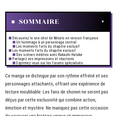
SOMMAIRE
Découvrez le one-shot de Minato en version française
Un hommage à un personnage central
Les moments forts du chapitre exclusif
Les moments forts du chapitre exclusif
Des scènes inédites avec Kakashi Hatake
Partagez vos impressions et réactions
Exprimez-vous sur les forums spécialisés
Ce manga se distingue par son rythme effréné et ses
personnages attachants, offrant une expérience de
lecture inoubliable. Les fans de shonen ne seront pas
déçus par cette exclusivité qui combine action,
émotion et mystère. Ne manquez pas cette occasion
de savourer une histoire unique et immersive.