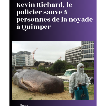
Kevin Richard, le
policier sauve 3
personnes de la noyade
à Quimper
News