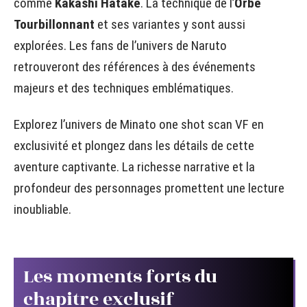
comme
Kakashi Hatake
. La technique de l’
Orbe
Tourbillonnant
et ses variantes y sont aussi
explorées. Les fans de l’univers de Naruto
retrouveront des références à des événements
majeurs et des techniques emblématiques.
Explorez l’univers de Minato one shot scan VF en
exclusivité et plongez dans les détails de cette
aventure captivante. La richesse narrative et la
profondeur des personnages promettent une lecture
inoubliable.
Les moments forts du
chapitre exclusif