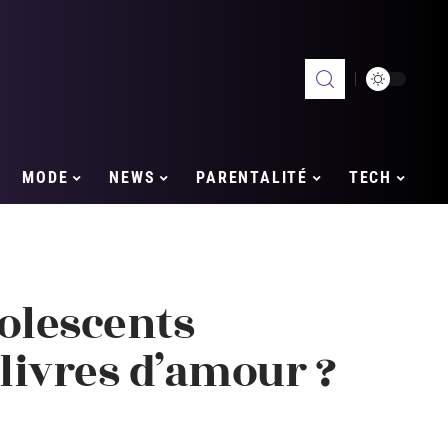
MODE
NEWS
PARENTALITÉ
TECH
olescents
 livres d’amour ?