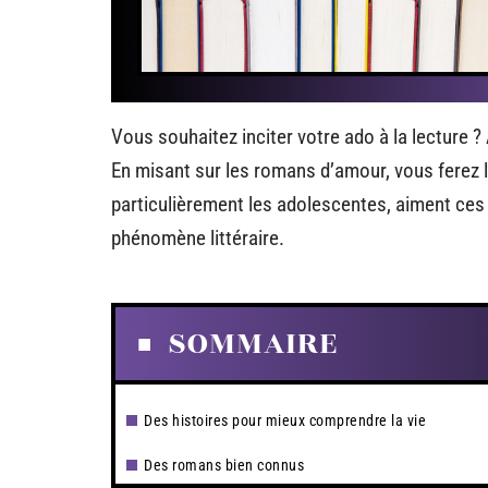
Vous souhaitez inciter votre ado à la lecture ? A
En misant sur les romans d’amour, vous ferez le
particulièrement les adolescentes, aiment ces 
phénomène littéraire.
SOMMAIRE
Des histoires pour mieux comprendre la vie
Des romans bien connus