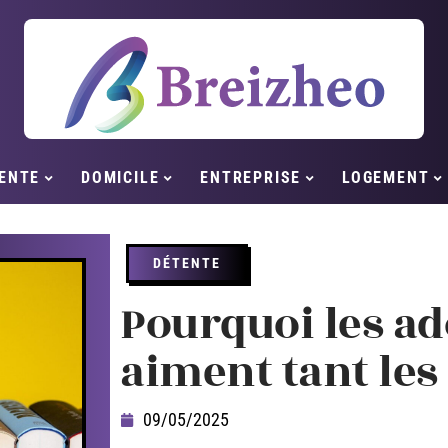
ENTE
DOMICILE
ENTREPRISE
LOGEMENT
DÉTENTE
Pourquoi les ad
aiment tant les
09/05/2025