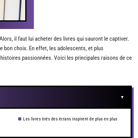
lors, il faut lui acheter des livres qui sauront le captiver.
 bon choix. En effet, les adolescents, et plus
histoires passionnées. Voici les principales raisons de ce
Les livres tirés des écrans inspirent de plus en plus