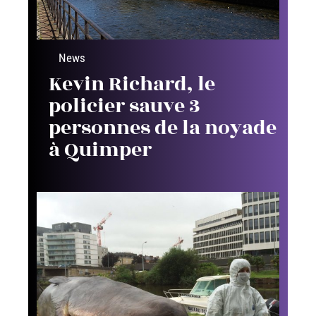
News
Kevin Richard, le
policier sauve 3
personnes de la noyade
à Quimper