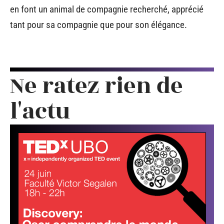
en font un animal de compagnie recherché, apprécié
tant pour sa compagnie que pour son élégance.
Ne ratez rien de
l'actu