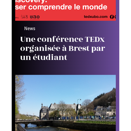
News
Une conférence TEDx
organisée à Brest par
un étudiant