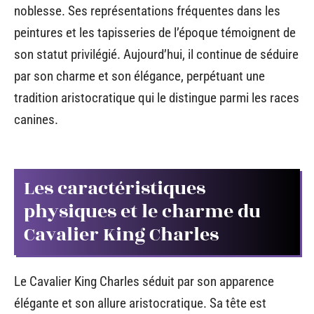
noblesse. Ses représentations fréquentes dans les
peintures et les tapisseries de l’époque témoignent de
son statut privilégié. Aujourd’hui, il continue de séduire
par son charme et son élégance, perpétuant une
tradition aristocratique qui le distingue parmi les races
canines.
Les caractéristiques
physiques et le charme du
Cavalier King Charles
Le Cavalier King Charles séduit par son apparence
élégante et son allure aristocratique. Sa tête est