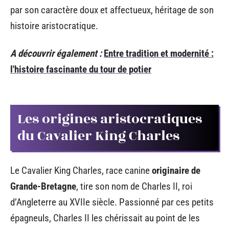
par son caractère doux et affectueux, héritage de son
histoire aristocratique.
A découvrir également :
Entre tradition et modernité :
l'histoire fascinante du tour de potier
Les origines aristocratiques
du Cavalier King Charles
Le Cavalier King Charles, race canine
originaire de
Grande-Bretagne
, tire son nom de Charles II, roi
d’Angleterre au XVIIe siècle. Passionné par ces petits
épagneuls, Charles II les chérissait au point de les