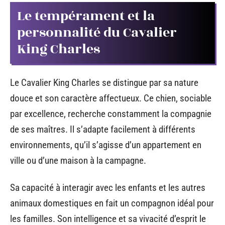
Le tempérament et la
personnalité du Cavalier
King Charles
Le Cavalier King Charles se distingue par sa nature
douce et son caractère affectueux. Ce chien, sociable
par excellence, recherche constamment la compagnie
de ses maîtres. Il s’adapte facilement à différents
environnements, qu’il s’agisse d’un appartement en
ville ou d’une maison à la campagne.
Sa capacité à interagir avec les enfants et les autres
animaux domestiques en fait un compagnon idéal pour
les familles. Son intelligence et sa vivacité d’esprit le