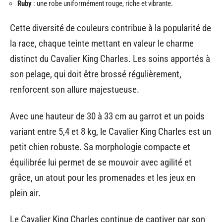
Ruby
: une robe uniformément rouge, riche et vibrante.
Cette diversité de couleurs contribue à la popularité de
la race, chaque teinte mettant en valeur le charme
distinct du Cavalier King Charles. Les soins apportés à
son pelage, qui doit être brossé régulièrement,
renforcent son allure majestueuse.
Avec une hauteur de 30 à 33 cm au garrot et un poids
variant entre 5,4 et 8 kg, le Cavalier King Charles est un
petit chien robuste. Sa morphologie compacte et
équilibrée lui permet de se mouvoir avec agilité et
grâce, un atout pour les promenades et les jeux en
plein air.
Le Cavalier King Charles continue de captiver par son