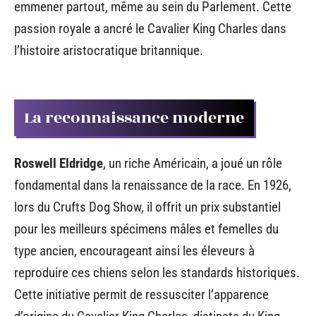
emmener partout, même au sein du Parlement. Cette
passion royale a ancré le Cavalier King Charles dans
l’histoire aristocratique britannique.
La reconnaissance moderne
Roswell Eldridge
, un riche Américain, a joué un rôle
fondamental dans la renaissance de la race. En 1926,
lors du Crufts Dog Show, il offrit un prix substantiel
pour les meilleurs spécimens mâles et femelles du
type ancien, encourageant ainsi les éleveurs à
reproduire ces chiens selon les standards historiques.
Cette initiative permit de ressusciter l’apparence