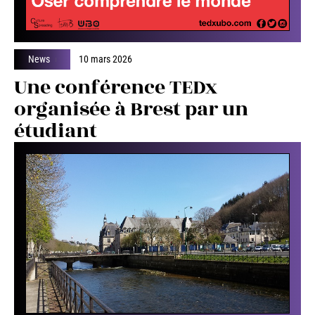
News
10 mars 2026
Une conférence TEDx
organisée à Brest par un
étudiant