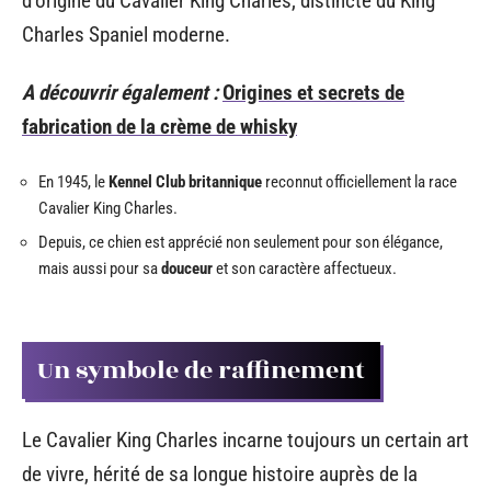
d’origine du Cavalier King Charles, distincte du King
Charles Spaniel moderne.
A découvrir également :
Origines et secrets de
fabrication de la crème de whisky
En 1945, le
Kennel Club britannique
reconnut officiellement la race
Cavalier King Charles.
Depuis, ce chien est apprécié non seulement pour son élégance,
mais aussi pour sa
douceur
et son caractère affectueux.
Un symbole de raffinement
Le Cavalier King Charles incarne toujours un certain art
de vivre, hérité de sa longue histoire auprès de la