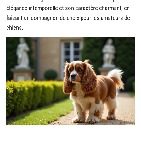
élégance intemporelle et son caractère charmant, en
faisant un compagnon de choix pour les amateurs de
chiens.