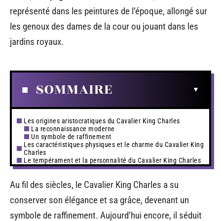
représenté dans les peintures de l’époque, allongé sur
les genoux des dames de la cour ou jouant dans les
jardins royaux.
SOMMAIRE
Les origines aristocratiques du Cavalier King Charles
La reconnaissance moderne
Un symbole de raffinement
Les caractéristiques physiques et le charme du Cavalier King
Charles
Le tempérament et la personnalité du Cavalier King Charles
Au fil des siècles, le Cavalier King Charles a su
conserver son élégance et sa grâce, devenant un
symbole de raffinement. Aujourd’hui encore, il séduit