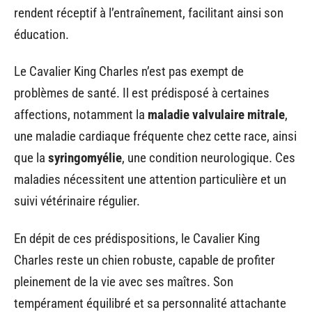
rendent réceptif à l’entraînement, facilitant ainsi son
éducation.
Le Cavalier King Charles n’est pas exempt de
problèmes de santé. Il est prédisposé à certaines
affections, notamment la
maladie valvulaire mitrale
,
une maladie cardiaque fréquente chez cette race, ainsi
que la
syringomyélie
, une condition neurologique. Ces
maladies nécessitent une attention particulière et un
suivi vétérinaire régulier.
En dépit de ces prédispositions, le Cavalier King
Charles reste un chien robuste, capable de profiter
pleinement de la vie avec ses maîtres. Son
tempérament équilibré et sa personnalité attachante