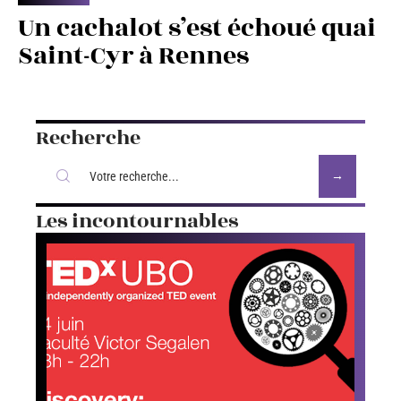
Un cachalot s’est échoué quai
Saint-Cyr à Rennes
Recherche
Les incontournables