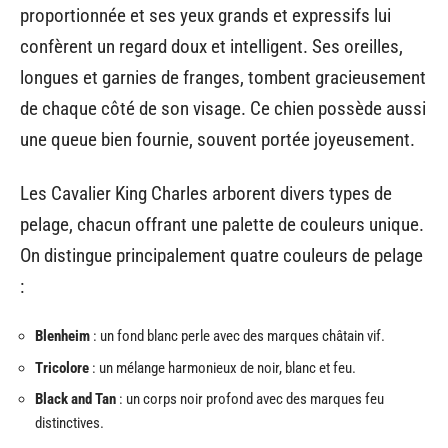
proportionnée et ses yeux grands et expressifs lui
confèrent un regard doux et intelligent. Ses oreilles,
longues et garnies de franges, tombent gracieusement
de chaque côté de son visage. Ce chien possède aussi
une queue bien fournie, souvent portée joyeusement.
Les Cavalier King Charles arborent divers types de
pelage, chacun offrant une palette de couleurs unique.
On distingue principalement quatre couleurs de pelage
:
Blenheim
: un fond blanc perle avec des marques châtain vif.
Tricolore
: un mélange harmonieux de noir, blanc et feu.
Black and Tan
: un corps noir profond avec des marques feu
distinctives.