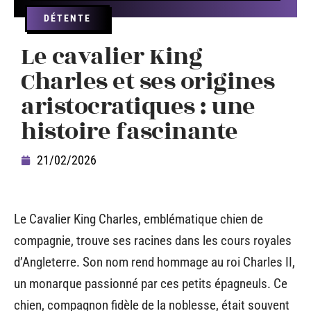
DÉTENTE
Le cavalier King
Charles et ses origines
aristocratiques : une
histoire fascinante
21/02/2026
Le Cavalier King Charles, emblématique chien de
compagnie, trouve ses racines dans les cours royales
d’Angleterre. Son nom rend hommage au roi Charles II,
un monarque passionné par ces petits épagneuls. Ce
chien, compagnon fidèle de la noblesse, était souvent