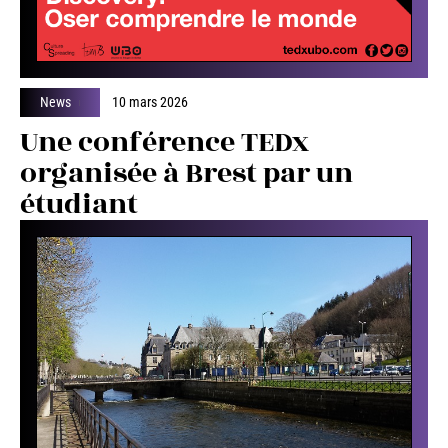
News
10 mars 2026
Une conférence TEDx
organisée à Brest par un
étudiant