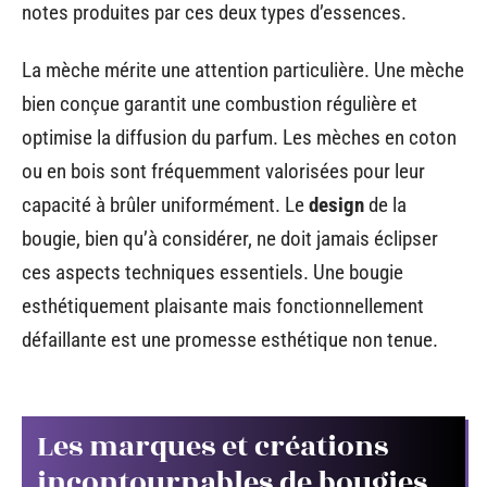
notes produites par ces deux types d’essences.
La mèche mérite une attention particulière. Une mèche
bien conçue garantit une combustion régulière et
optimise la diffusion du parfum. Les mèches en coton
ou en bois sont fréquemment valorisées pour leur
capacité à brûler uniformément. Le
design
de la
bougie, bien qu’à considérer, ne doit jamais éclipser
ces aspects techniques essentiels. Une bougie
esthétiquement plaisante mais fonctionnellement
défaillante est une promesse esthétique non tenue.
Les marques et créations
incontournables de bougies