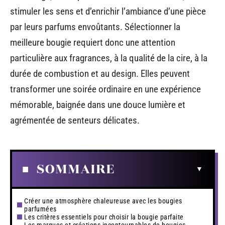
stimuler les sens et d’enrichir l’ambiance d’une pièce
par leurs parfums envoûtants. Sélectionner la
meilleure bougie requiert donc une attention
particulière aux fragrances, à la qualité de la cire, à la
durée de combustion et au design. Elles peuvent
transformer une soirée ordinaire en une expérience
mémorable, baignée dans une douce lumière et
agrémentée de senteurs délicates.
SOMMAIRE
Créer une atmosphère chaleureuse avec les bougies
parfumées
Les critères essentiels pour choisir la bougie parfaite
Les marques et créations incontournables de bougies