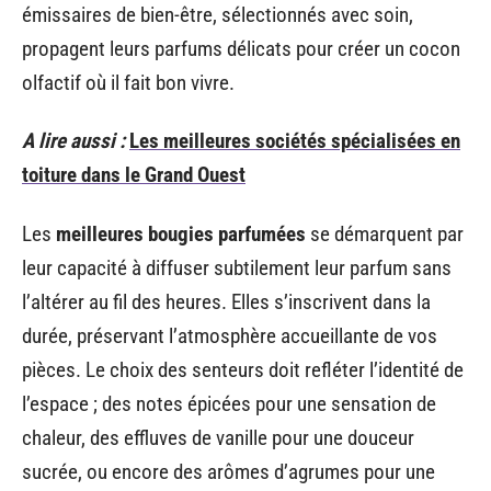
émissaires de bien-être, sélectionnés avec soin,
propagent leurs parfums délicats pour créer un cocon
olfactif où il fait bon vivre.
A lire aussi :
Les meilleures sociétés spécialisées en
toiture dans le Grand Ouest
Les
meilleures bougies parfumées
se démarquent par
leur capacité à diffuser subtilement leur parfum sans
l’altérer au fil des heures. Elles s’inscrivent dans la
durée, préservant l’atmosphère accueillante de vos
pièces. Le choix des senteurs doit refléter l’identité de
l’espace ; des notes épicées pour une sensation de
chaleur, des effluves de vanille pour une douceur
sucrée, ou encore des arômes d’agrumes pour une