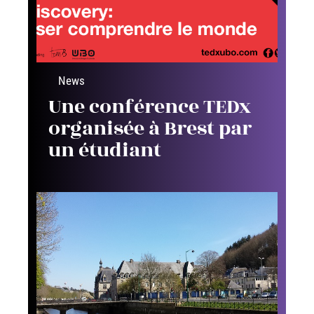
News
Une conférence TEDx
organisée à Brest par
un étudiant