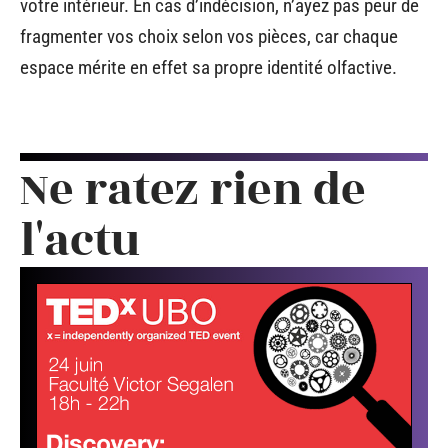
votre intérieur. En cas d’indécision, n’ayez pas peur de
fragmenter vos choix selon vos pièces, car chaque
espace mérite en effet sa propre identité olfactive.
Ne ratez rien de
l'actu