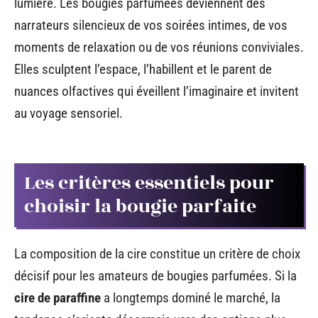
lumière. Les bougies parfumées deviennent des
narrateurs silencieux de vos soirées intimes, de vos
moments de relaxation ou de vos réunions conviviales.
Elles sculptent l’espace, l’habillent et le parent de
nuances olfactives qui éveillent l’imaginaire et invitent
au voyage sensoriel.
Les critères essentiels pour
choisir la bougie parfaite
La composition de la cire constitue un critère de choix
décisif pour les amateurs de bougies parfumées. Si la
cire de paraffine
a longtemps dominé le marché, la