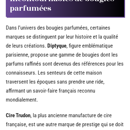
parfumées
Dans l’univers des bougies parfumées, certaines
marques se distinguent par leur histoire et la qualité
de leurs créations.
Diptyque
, figure emblématique
parisienne, propose une gamme de bougies dont les
parfums raffinés sont devenus des références pour les
connaisseurs. Les senteurs de cette maison
traversent les époques sans prendre une ride,
affirmant un savoir-faire français reconnu
mondialement.
Cire Trudon
, la plus ancienne manufacture de cire
française, est une autre marque de prestige qui se doit