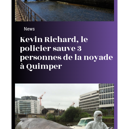
News
Kevin Richard, le
policier sauve 3
personnes de la noyade
à Quimper