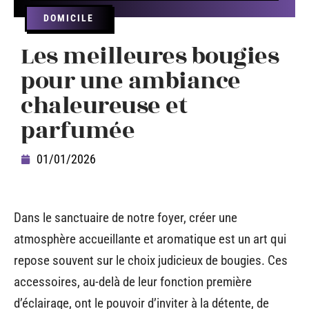
DOMICILE
Les meilleures bougies
pour une ambiance
chaleureuse et
parfumée
01/01/2026
Dans le sanctuaire de notre foyer, créer une
atmosphère accueillante et aromatique est un art qui
repose souvent sur le choix judicieux de bougies. Ces
accessoires, au-delà de leur fonction première
d’éclairage, ont le pouvoir d’inviter à la détente, de