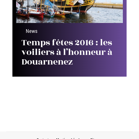
News
Temps fêtes 2016 : les
voiliers à l’honneur à
Douarnenez