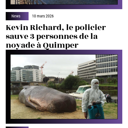
News
10 mars 2026
Kevin Richard, le policier
sauve 3 personnes de la
noyade à Quimper