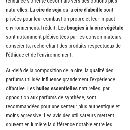
tendance s’oriente désormais vers des options plus
naturelles. La
cire de soja
ou la
cire d’abeille
sont
prisées pour leur combustion propre et leur impact
environnemental réduit. Les
bougies à la cire végétale
sont notamment plébiscitées par les consommateurs
conscients, recherchant des produits respectueux de
l’éthique et de l’environnement.
Au-delà de la composition de la cire, la qualité des
parfums utilisés influence grandement l’expérience
olfactive. Les
huiles essentielles
naturelles, par
opposition aux parfums de synthèse, sont
recommandées pour une senteur plus authentique et
moins agressive. Les avis des utilisateurs mettent
souvent en lumière la différence notable entre les