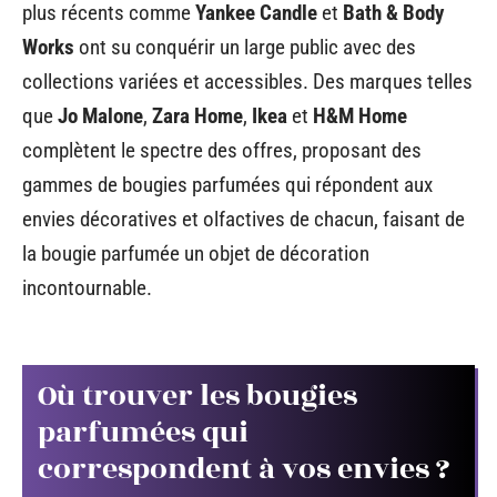
plus récents comme
Yankee Candle
et
Bath & Body
Works
ont su conquérir un large public avec des
collections variées et accessibles. Des marques telles
que
Jo Malone
,
Zara Home
,
Ikea
et
H&M Home
complètent le spectre des offres, proposant des
gammes de bougies parfumées qui répondent aux
envies décoratives et olfactives de chacun, faisant de
la bougie parfumée un objet de décoration
incontournable.
Où trouver les bougies
parfumées qui
correspondent à vos envies ?