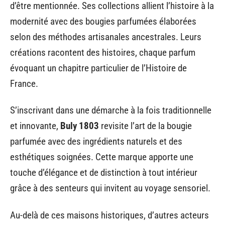
d’être mentionnée. Ses collections allient l’histoire à la
modernité avec des bougies parfumées élaborées
selon des méthodes artisanales ancestrales. Leurs
créations racontent des histoires, chaque parfum
évoquant un chapitre particulier de l’Histoire de
France.
S’inscrivant dans une démarche à la fois traditionnelle
et innovante,
Buly 1803
revisite l’art de la bougie
parfumée avec des ingrédients naturels et des
esthétiques soignées. Cette marque apporte une
touche d’élégance et de distinction à tout intérieur
grâce à des senteurs qui invitent au voyage sensoriel.
Au-delà de ces maisons historiques, d’autres acteurs