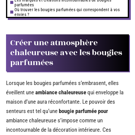
parfumées
Où trouver les bougies parfumées qui correspondent à vos
envies ?
Créer une atmosphère
chaleureuse avec les bougies
parfumées
Lorsque les bougies parfumées s’embrasent, elles
éveillent une
ambiance chaleureuse
qui enveloppe la
maison d’une aura réconfortante. Le pouvoir des
senteurs est tel qu’une
bougie parfumée pour
ambiance chaleureuse s’impose comme un
incontournable de la décoration intérieure. Ces