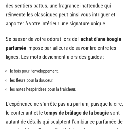
des sentiers battus, une fragrance inattendue qui
réinvente les classiques peut ainsi vous intriguer et
apporter à votre intérieur une signature unique.
Se passer de votre odorat lors de l’
achat d’une bougie
parfumée
impose par ailleurs de savoir lire entre les
lignes. Les mots deviennent alors des guides :
le bois pour l’enveloppement,
les fleurs pour la douceur,
les notes hespéridées pour la fraîcheur.
L’expérience ne s’arrête pas au parfum, puisque la cire,
le contenant et le
temps de brûlage de la bougie
sont
autant de détails qui sculptent l’ambiance parfumée de