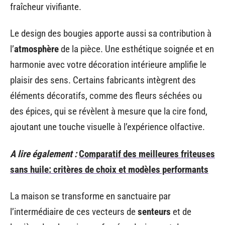
fraîcheur vivifiante.
Le design des bougies apporte aussi sa contribution à
l’
atmosphère
de la pièce. Une esthétique soignée et en
harmonie avec votre décoration intérieure amplifie le
plaisir des sens. Certains fabricants intègrent des
éléments décoratifs, comme des fleurs séchées ou
des épices, qui se révèlent à mesure que la cire fond,
ajoutant une touche visuelle à l’expérience olfactive.
A lire également :
Comparatif des meilleures friteuses
sans huile: critères de choix et modèles performants
La maison se transforme en sanctuaire par
l’intermédiaire de ces vecteurs de
senteurs
et de