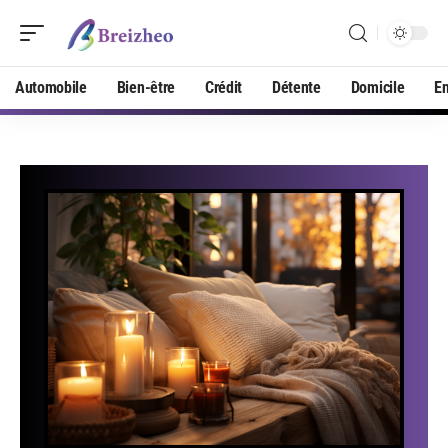
Automobile
Bien-être
Crédit
Détente
Domicile
En