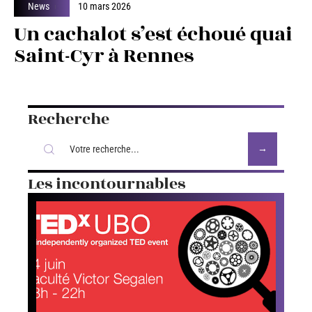
News
10 mars 2026
Un cachalot s’est échoué quai
Saint-Cyr à Rennes
Recherche
Les incontournables