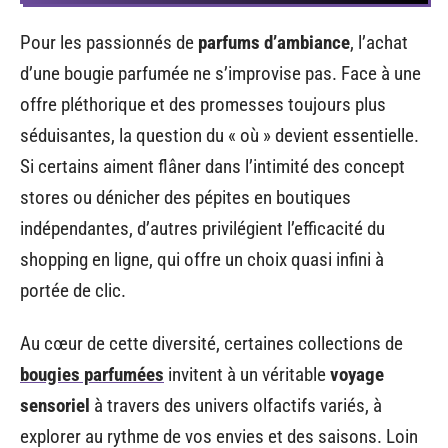
Pour les passionnés de
parfums d’ambiance
, l’achat
d’une bougie parfumée ne s’improvise pas. Face à une
offre pléthorique et des promesses toujours plus
séduisantes, la question du « où » devient essentielle.
Si certains aiment flâner dans l’intimité des concept
stores ou dénicher des pépites en boutiques
indépendantes, d’autres privilégient l’efficacité du
shopping en ligne, qui offre un choix quasi infini à
portée de clic.
Au cœur de cette diversité, certaines collections de
bougies parfumées
invitent à un véritable
voyage
sensoriel
à travers des univers olfactifs variés, à
explorer au rythme de vos envies et des saisons. Loin