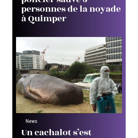
personnes de la noyade
à Quimper
News
Un cachalot s’est