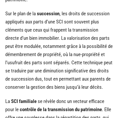
Sur le plan de la
succession
, les droits de succession
appliqués aux parts d’une SCI sont souvent plus
cléments que ceux qui frappent la transmission
directe d’un bien immobilier. La valorisation des parts
peut être modulée, notamment grâce à la possibilité de
démembrement de propriété, où la nue-propriété et
l’usufruit des parts sont séparés. Cette technique peut
se traduire par une diminution significative des droits
de succession dus, tout en permettant aux parents de
conserver la gestion des biens jusqu’à leur décès.
La
SCI familiale
se révèle donc un vecteur efficace
pour le
contrôle de la transmission du patrimoine
. Elle
offre une souplesse dans la répartition des parts, qui