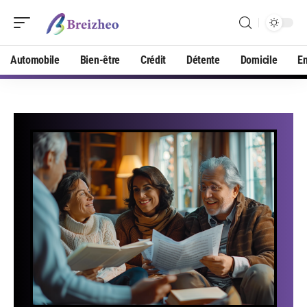
Automobile
Bien-être
Crédit
Détente
Domicile
En