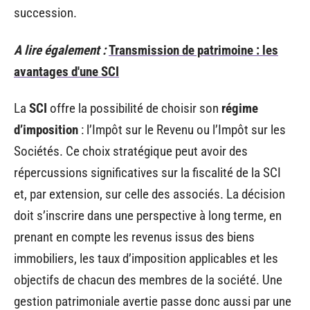
succession.
A lire également :
Transmission de patrimoine : les
avantages d'une SCI
La
SCI
offre la possibilité de choisir son
régime
d’imposition
: l’Impôt sur le Revenu ou l’Impôt sur les
Sociétés. Ce choix stratégique peut avoir des
répercussions significatives sur la fiscalité de la SCI
et, par extension, sur celle des associés. La décision
doit s’inscrire dans une perspective à long terme, en
prenant en compte les revenus issus des biens
immobiliers, les taux d’imposition applicables et les
objectifs de chacun des membres de la société. Une
gestion patrimoniale avertie passe donc aussi par une