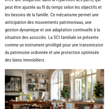
peut être ajustée au fil du temps selon les objectifs et
les besoins de la famille. Ce mécanisme permet une
anticipation des mouvements patrimoniaux, une
gestion dynamique et une adaptation continuelle à la
situation des associés. La SCI familiale se présente
comme un instrument privilégié pour une transmission
du patrimoine ordonnée et une protection optimisée
des biens immobiliers.