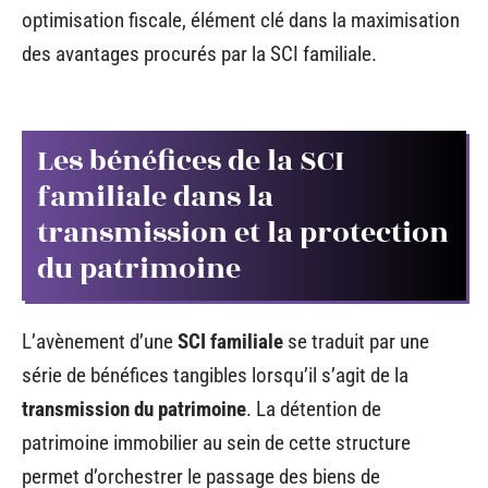
optimisation fiscale, élément clé dans la maximisation
des avantages procurés par la SCI familiale.
Les bénéfices de la SCI
familiale dans la
transmission et la protection
du patrimoine
L’avènement d’une
SCI familiale
se traduit par une
série de bénéfices tangibles lorsqu’il s’agit de la
transmission du patrimoine
. La détention de
patrimoine immobilier au sein de cette structure
permet d’orchestrer le passage des biens de