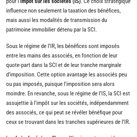
pour l’
impôt sur les sociétés (IS)
. Ce choix stratégique
influence non seulement la taxation des bénéfices,
mais aussi les modalités de transmission du
patrimoine immobilier détenu par la SCI.
Sous le régime de l’IR, les bénéfices sont imposés
entre les mains des associés, en fonction de leur
quote-part dans la SCI et de leur tranche marginale
d’imposition. Cette option avantage les associés peu
ou pas imposés, puisque l’imposition sera alors
moindre. En revanche, sous le régime de l’IS, la SCI est
assujettie à l’impôt sur les sociétés, indépendamment
des associés, ce qui peut se révéler bénéfique pour
ceux se trouvant dans les tranches supérieures de l’IR.