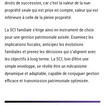
droits de succession, car c’est la valeur de la nue-
propriété seule qui est prise en compte, valeur qui est
inférieure à celle de la pleine propriété.
La SCI familiale s’érige ainsi en instrument de choix
pour une gestion patrimoniale avisée. Examinez les
implications fiscales, anticipez les évolutions
familiales et prenez les décisions qui s’alignent avec
les objectifs à long terme. La SCI, loin d’être une
simple enveloppe, se révèle être un mécanisme
dynamique et adaptable, capable de conjuguer gestion
efficace et transmission patrimoniale optimisée.