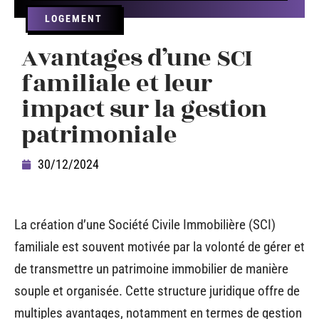
LOGEMENT
Avantages d’une SCI
familiale et leur
impact sur la gestion
patrimoniale
30/12/2024
La création d’une Société Civile Immobilière (SCI)
familiale est souvent motivée par la volonté de gérer et
de transmettre un patrimoine immobilier de manière
souple et organisée. Cette structure juridique offre de
multiples avantages, notamment en termes de gestion