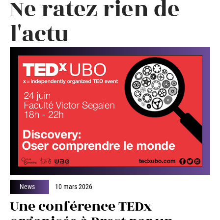
Ne ratez rien de
l'actu
News
10 mars 2026
Une conférence TEDx