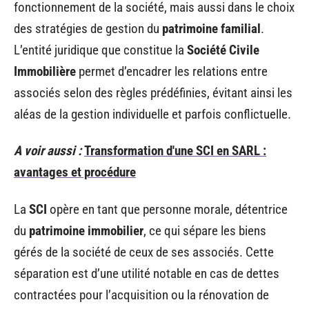
fonctionnement de la société, mais aussi dans le choix
des stratégies de gestion du
patrimoine familial
.
L’entité juridique que constitue la
Société Civile
Immobilière
permet d’encadrer les relations entre
associés selon des règles prédéfinies, évitant ainsi les
aléas de la gestion individuelle et parfois conflictuelle.
A voir aussi :
Transformation d'une SCI en SARL :
avantages et procédure
La
SCI
opère en tant que personne morale, détentrice
du
patrimoine immobilier
, ce qui sépare les biens
gérés de la société de ceux de ses associés. Cette
séparation est d’une utilité notable en cas de dettes
contractées pour l’acquisition ou la rénovation de