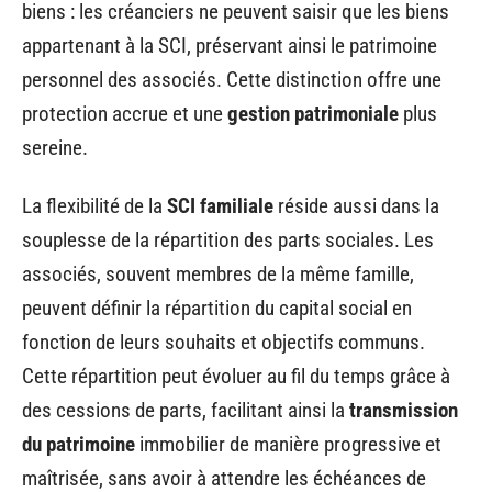
biens : les créanciers ne peuvent saisir que les biens
appartenant à la SCI, préservant ainsi le patrimoine
personnel des associés. Cette distinction offre une
protection accrue et une
gestion patrimoniale
plus
sereine.
La flexibilité de la
SCI familiale
réside aussi dans la
souplesse de la répartition des parts sociales. Les
associés, souvent membres de la même famille,
peuvent définir la répartition du capital social en
fonction de leurs souhaits et objectifs communs.
Cette répartition peut évoluer au fil du temps grâce à
des cessions de parts, facilitant ainsi la
transmission
du patrimoine
immobilier de manière progressive et
maîtrisée, sans avoir à attendre les échéances de