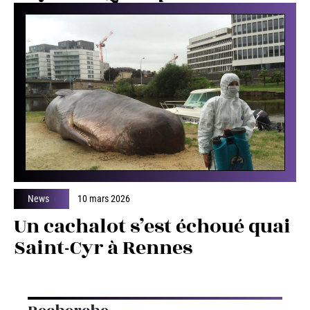
News
10 mars 2026
Un cachalot s’est échoué quai
Saint-Cyr à Rennes