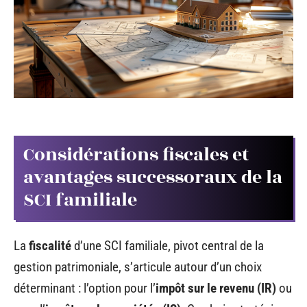
Considérations fiscales et
avantages successoraux de la
SCI familiale
La
fiscalité
d’une SCI familiale, pivot central de la
gestion patrimoniale, s’articule autour d’un choix
déterminant : l’option pour l’
impôt sur le revenu (IR)
ou