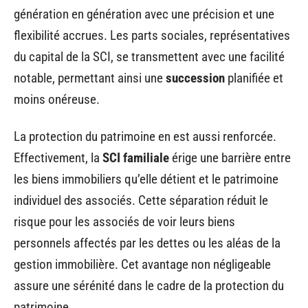
génération en génération avec une précision et une
flexibilité accrues. Les parts sociales, représentatives
du capital de la SCI, se transmettent avec une facilité
notable, permettant ainsi une
succession
planifiée et
moins onéreuse.
La protection du patrimoine en est aussi renforcée.
Effectivement, la
SCI familiale
érige une barrière entre
les biens immobiliers qu’elle détient et le patrimoine
individuel des associés. Cette séparation réduit le
risque pour les associés de voir leurs biens
personnels affectés par les dettes ou les aléas de la
gestion immobilière. Cet avantage non négligeable
assure une sérénité dans le cadre de la protection du
patrimoine.