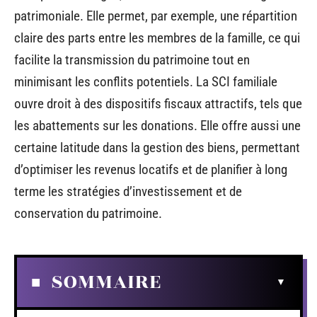
patrimoniale. Elle permet, par exemple, une répartition
claire des parts entre les membres de la famille, ce qui
facilite la transmission du patrimoine tout en
minimisant les conflits potentiels. La SCI familiale
ouvre droit à des dispositifs fiscaux attractifs, tels que
les abattements sur les donations. Elle offre aussi une
certaine latitude dans la gestion des biens, permettant
d’optimiser les revenus locatifs et de planifier à long
terme les stratégies d’investissement et de
conservation du patrimoine.
SOMMAIRE