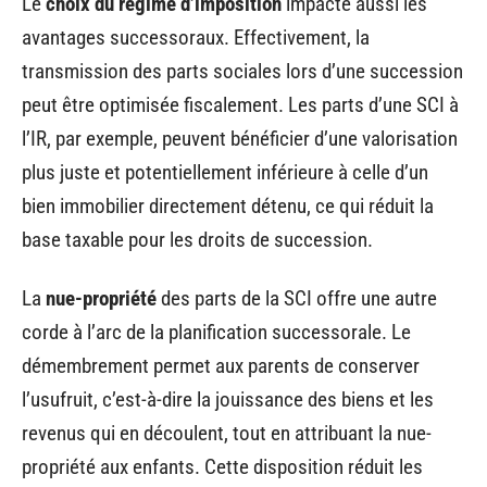
Le
choix du régime d’imposition
impacte aussi les
avantages successoraux. Effectivement, la
transmission des parts sociales lors d’une succession
peut être optimisée fiscalement. Les parts d’une SCI à
l’IR, par exemple, peuvent bénéficier d’une valorisation
plus juste et potentiellement inférieure à celle d’un
bien immobilier directement détenu, ce qui réduit la
base taxable pour les droits de succession.
La
nue-propriété
des parts de la SCI offre une autre
corde à l’arc de la planification successorale. Le
démembrement permet aux parents de conserver
l’usufruit, c’est-à-dire la jouissance des biens et les
revenus qui en découlent, tout en attribuant la nue-
propriété aux enfants. Cette disposition réduit les