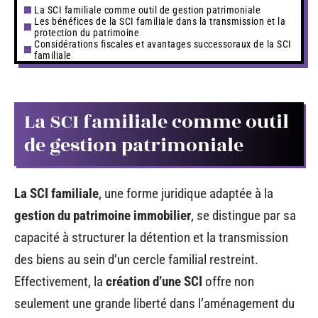
La SCI familiale comme outil de gestion patrimoniale
Les bénéfices de la SCI familiale dans la transmission et la
protection du patrimoine
Considérations fiscales et avantages successoraux de la SCI
familiale
La SCI familiale comme outil
de gestion patrimoniale
La SCI familiale
, une forme juridique adaptée à la
gestion du patrimoine immobilier
, se distingue par sa
capacité à structurer la détention et la transmission
des biens au sein d’un cercle familial restreint.
Effectivement, la
création d’une SCI
offre non
seulement une grande liberté dans l’aménagement du