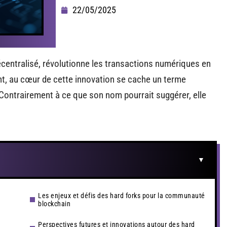
22/05/2025
écentralisé, révolutionne les transactions numériques en
nt, au cœur de cette innovation se cache un terme
e’. Contrairement à ce que son nom pourrait suggérer, elle
Les enjeux et défis des hard forks pour la communauté
blockchain
Perspectives futures et innovations autour des hard