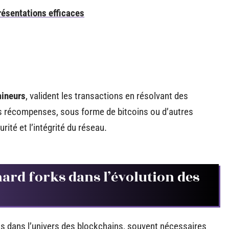
résentations efficaces
mineurs
, valident les transactions en résolvant des
 récompenses, sous forme de bitcoins ou d’autres
rité et l’intégrité du réseau.
ard forks dans l’évolution des
dans l’univers des blockchains, souvent nécessaires