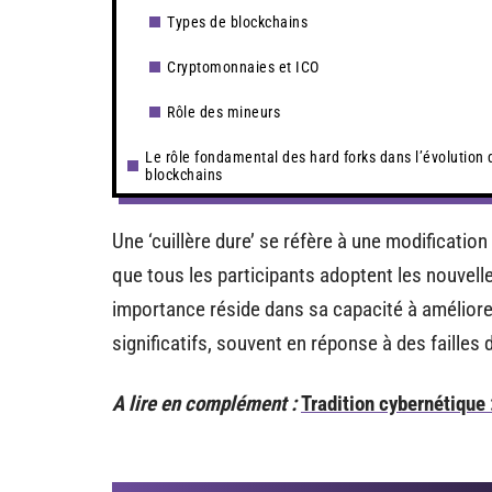
Types de blockchains
Cryptomonnaies et ICO
Rôle des mineurs
Le rôle fondamental des hard forks dans l’évolution 
blockchains
Une ‘cuillère dure’ se réfère à une modificati
que tous les participants adoptent les nouvell
importance réside dans sa capacité à amélior
significatifs, souvent en réponse à des failles
A lire en complément :
Tradition cybernétique 