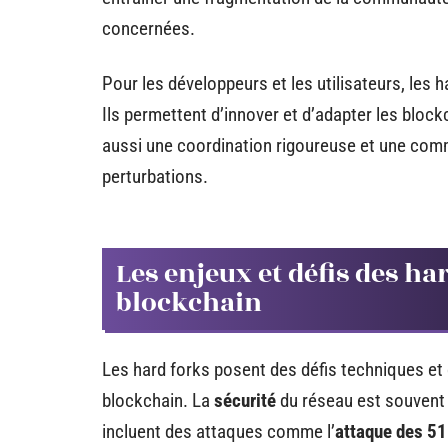
concernées.
Pour les développeurs et les utilisateurs, les h
Ils permettent d’innover et d’adapter les bloc
aussi une coordination rigoureuse et une comm
perturbations.
Les enjeux et défis des 
blockchain
Les hard forks posent des défis techniques e
blockchain. La
sécurité
du réseau est souvent 
incluent des attaques comme l’
attaque des 51