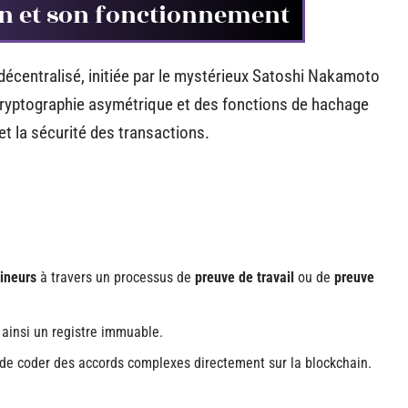
n et son fonctionnement
décentralisé, initiée par le mystérieux Satoshi Nakamoto
 cryptographie asymétrique et des fonctions de hachage
 et la sécurité des transactions.
ineurs
à travers un processus de
preuve de travail
ou de
preuve
 ainsi un registre immuable.
 de coder des accords complexes directement sur la blockchain.