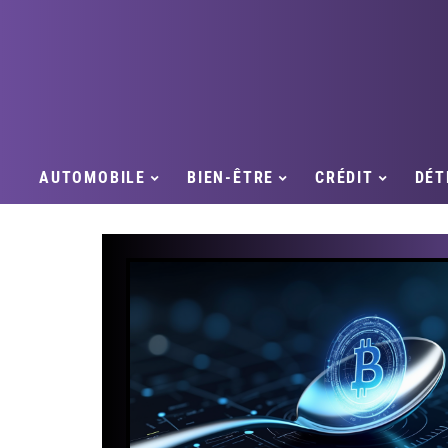
AUTOMOBILE
BIEN-ÊTRE
CRÉDIT
DÉT