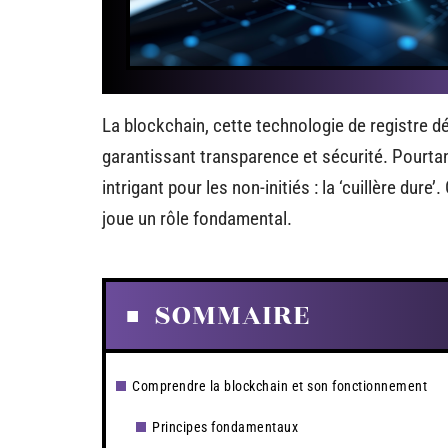
La blockchain, cette technologie de registre d
garantissant transparence et sécurité. Pourta
intrigant pour les non-initiés : la ‘cuillère dur
joue un rôle fondamental.
SOMMAIRE
Comprendre la blockchain et son fonctionnement
Principes fondamentaux