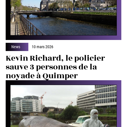
News
10 mars 2026
Kevin Richard, le policier
sauve 3 personnes de la
noyade à Quimper