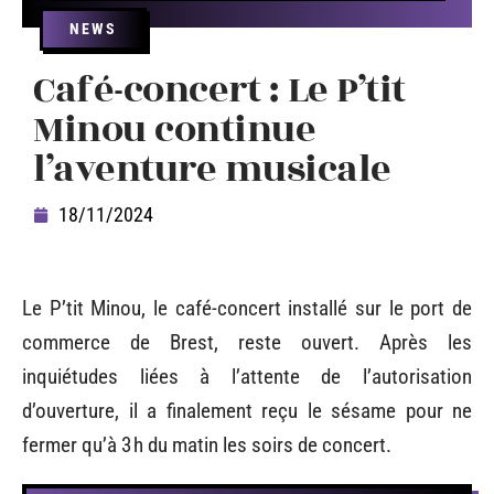
NEWS
Café-concert : Le P’tit
Minou continue
l’aventure musicale
18/11/2024
Le P’tit Minou, le café-concert installé sur le port de
commerce de Brest, reste ouvert. Après les
inquiétudes liées à l’attente de l’autorisation
d’ouverture, il a finalement reçu le sésame pour ne
fermer qu’à 3 h du matin les soirs de concert.