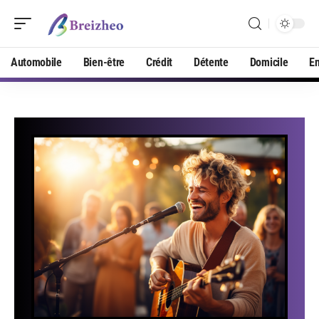
Automobile
Bien-être
Crédit
Détente
Domicile
En