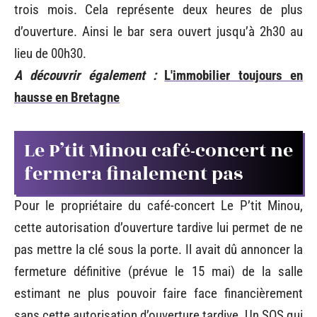
trois mois. Cela représente deux heures de plus
d’ouverture. Ainsi le bar sera ouvert jusqu’à 2h30 au
lieu de 00h30.
A découvrir également :
L'immobilier toujours en
hausse en Bretagne
Le P’tit Minou café-concert ne
fermera finalement pas
Pour le propriétaire du café-concert Le P’tit Minou,
cette autorisation d’ouverture tardive lui permet de ne
pas mettre la clé sous la porte. Il avait dû annoncer la
fermeture définitive (prévue le 15 mai) de la salle
estimant ne plus pouvoir faire face financièrement
sans cette autorisation d’ouverture tardive. Un SOS qui