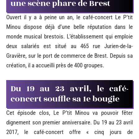
une scène phare de Brest
Ouvert il y a à peine un an, le café-concert Le P’tit
Minou dispose déjà d’une belle réputation dans le
monde musical brestois. L’établissement qui emploie
deux salariés est situé au 465 rue Jurien-de-la-
Gravière, sur le port de commerce de Brest. Depuis sa
création, il a accueilli près de 400 groupes.
Du 19 au 23 avril, le café-
concert souffle sa 1e bougie
Cet épisode clos, Le P’tit Minou va pouvoir fêter
dignement son premier anniversaire. Du 19 au 23 avril
2017, le café-concert offre « cinq jours de