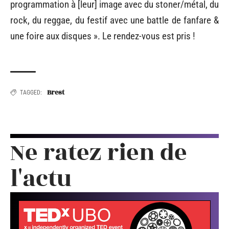
programmation à [leur] image avec du stoner/métal, du
rock, du reggae, du festif avec une battle de fanfare &
une foire aux disques ». Le rendez-vous est pris !
Brest
TAGGED:
Ne ratez rien de
l'actu