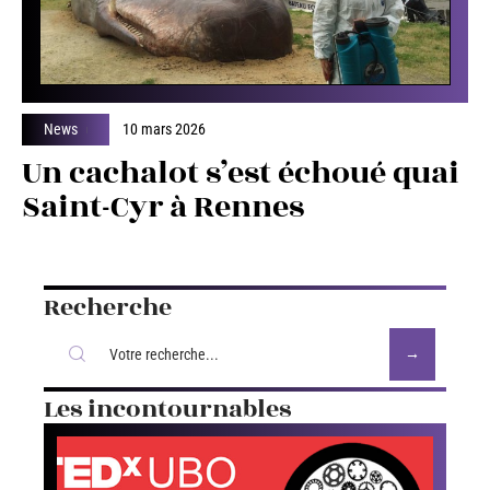
News
10 mars 2026
Un cachalot s’est échoué quai
Saint-Cyr à Rennes
Recherche
Les incontournables