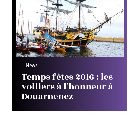
News
Temps fêtes 2016 : les
voiliers à l’honneur à
Douarnenez