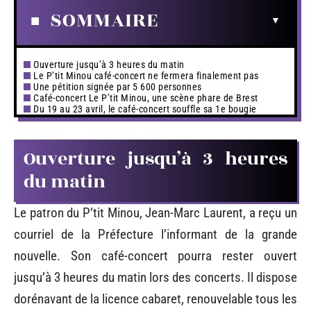
SOMMAIRE
Ouverture jusqu’à 3 heures du matin
Le P’tit Minou café-concert ne fermera finalement pas
Une pétition signée par 5 600 personnes
Café-concert Le P’tit Minou, une scène phare de Brest
Du 19 au 23 avril, le café-concert souffle sa 1e bougie
Ouverture jusqu’à 3 heures
du matin
Le patron du P’tit Minou, Jean-Marc Laurent, a reçu un
courriel de la Préfecture l’informant de la grande
nouvelle. Son café-concert pourra rester ouvert
jusqu’à 3 heures du matin lors des concerts. Il dispose
dorénavant de la licence cabaret, renouvelable tous les