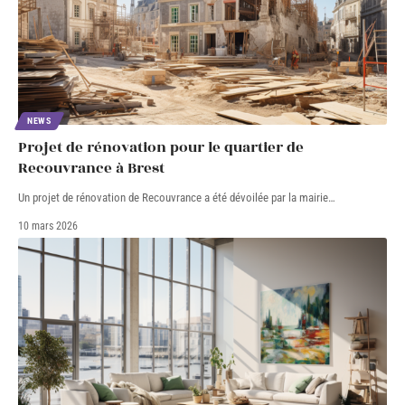
NEWS
Projet de rénovation pour le quartier de
Recouvrance à Brest
Un projet de rénovation de Recouvrance a été dévoilée par la mairie
…
10 mars 2026