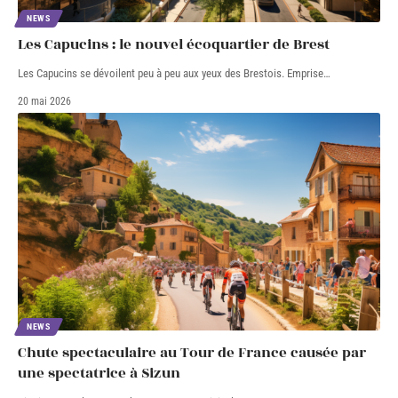
NEWS
Les Capucins : le nouvel écoquartier de Brest
Les Capucins se dévoilent peu à peu aux yeux des Brestois. Emprise
…
20 mai 2026
NEWS
Chute spectaculaire au Tour de France causée par
une spectatrice à Sizun