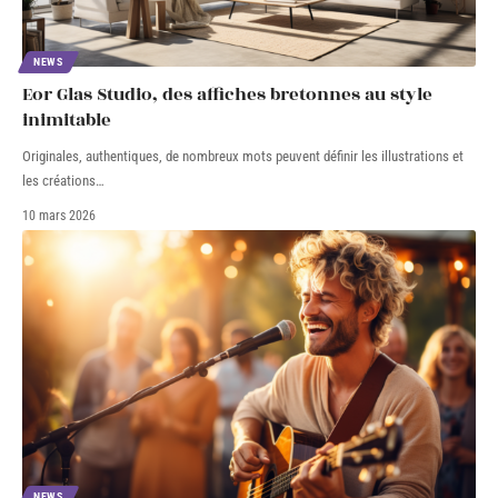
NEWS
Eor Glas Studio, des affiches bretonnes au style
inimitable
Originales, authentiques, de nombreux mots peuvent définir les illustrations et
les créations
…
10 mars 2026
NEWS