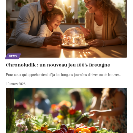
NEWS
Chronoludik : un nouveau jeu 100% Bretagne
Pour ceux qui appréhendent déjà les longues journées d’hiver ou de trouver
…
10 mars 2026