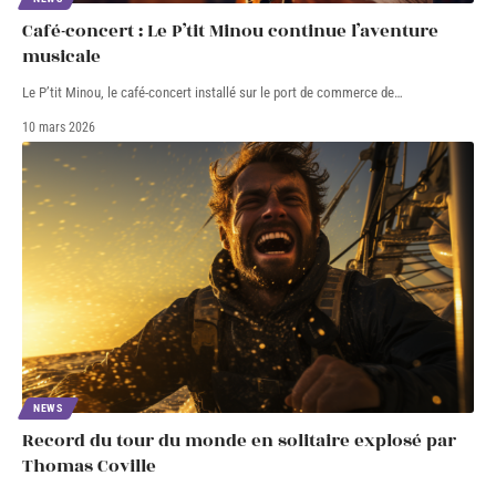
Café-concert : Le P’tit Minou continue l’aventure
musicale
Le P’tit Minou, le café-concert installé sur le port de commerce de
…
10 mars 2026
NEWS
Record du tour du monde en solitaire explosé par
Thomas Coville