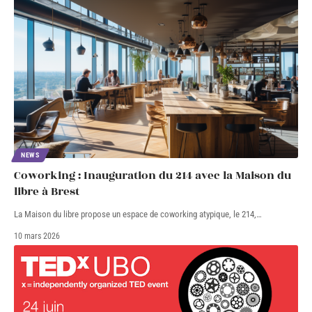
NEWS
Coworking : Inauguration du 214 avec la Maison du
libre à Brest
La Maison du libre propose un espace de coworking atypique, le 214,
…
10 mars 2026