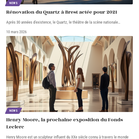
NEWS
Rénovation du Quartz à Brest actée pour 2021
Après 30 années d'existence, le Quartz, le théâtre de la scène nationale
…
10 mars 2026
NEWS
Henry Moore, la prochaine exposition du Fonds
Leclerc
Henry Moore est un sculpteur influent du XXe siècle connu à travers le monde