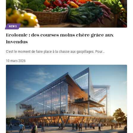
NEWS
Ecolomic : des courses moins chère grâce aux
invendus
C'est le moment de faire place à la chasse aux gaspillages. Pour
…
10 mars 2026