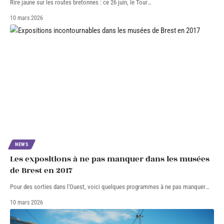
Rire jaune sur les routes bretonnes : ce 26 juin, le Tour
…
10 mars 2026
NEWS
Les expositions à ne pas manquer dans les musées
de Brest en 2017
Pour des sorties dans l'Ouest, voici quelques programmes à ne pas manquer
…
10 mars 2026