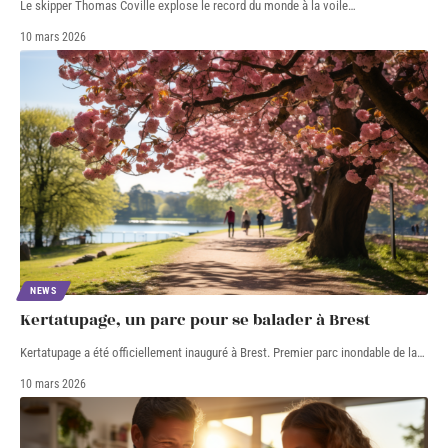
Le skipper Thomas Coville explose le record du monde à la voile
…
10 mars 2026
NEWS
Kertatupage, un parc pour se balader à Brest
Kertatupage a été officiellement inauguré à Brest. Premier parc inondable de la
…
10 mars 2026