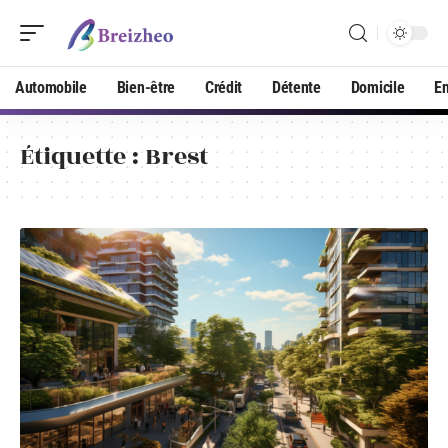
Automobile
Bien-être
Crédit
Détente
Domicile
En
Étiquette :
Brest