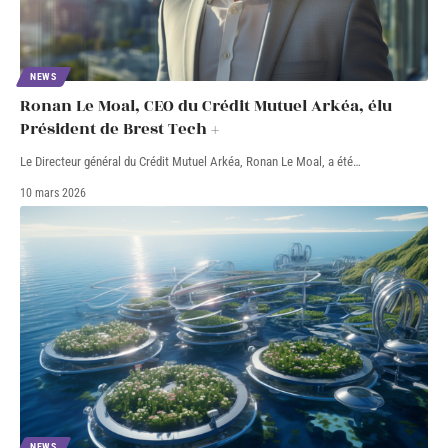
NEWS
Ronan Le Moal, CEO du Crédit Mutuel Arkéa, élu
Président de Brest Tech +
Le Directeur général du Crédit Mutuel Arkéa, Ronan Le Moal, a été
…
10 mars 2026
NEWS