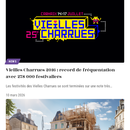
NEWS
Vieilles Charrues 2016 : record de fréquentation
avec 278 000 festivaliers
Les festivités des Vielles Charrues se sont terminées sur une note très
…
10 mars 2026