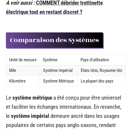
A voir aussi :
COMMENT débrider trottinette
électrique tout en restant discret ?
Comparaison des Systèmes
Unité de mesure
Système
Pays d’utilisation
Mile
Système Impérial
États-Unis, Royaume-Uni
Kilomètre
Système Métrique
La plupart des pays
Le
système métrique
a été conçu pour être universel
et faciliter les échanges internationaux. En revanche,
le
système impérial
demeure ancré dans les usages
populaires de certains pays anglo-saxons, rendant