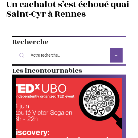
Un cachalot s’est échoué quai
Saint-Cyr à Rennes
Recherche
Les incontournables