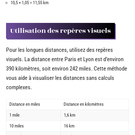
10,5 + 1,05 = 11,55 km
Utilisation des repères visuels
Pour les longues distances, utilisez des repères
visuels. La distance entre Paris et Lyon est d’environ
390 kilomètres, soit environ 242 miles. Cette méthode
vous aide à visualiser les distances sans calculs
complexes.
Distance en miles
Distance en kilomètres
1 mile
1,6 km
10 miles
16 km