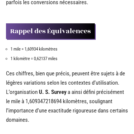
parfois les conversions nécessaires.
Rappel des Équivalences
1 mile = 1,60934 kilomètres
1 kilomètre = 0,62137 miles
Ces chiffres, bien que précis, peuvent être sujets à de
légères variations selon les contextes d’utilisation.
L’organisation
U. S. Survey
a ainsi défini précisément
le mile à 1,609347218694 kilomètres, soulignant
l’importance d’une exactitude rigoureuse dans certains
domaines.