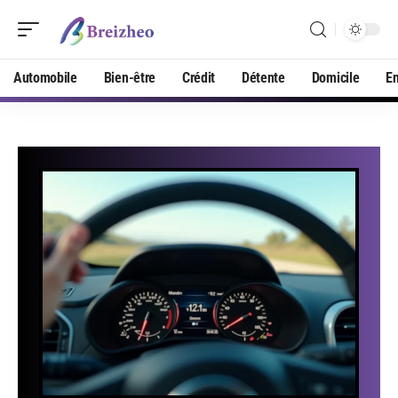
Automobile
Bien-être
Crédit
Détente
Domicile
En