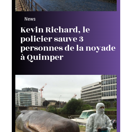
News
Kevin Richard, le
policier sauve 3
personnes de la noyade
à Quimper