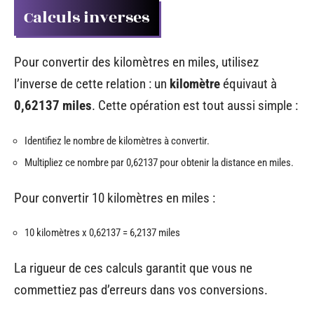
Calculs inverses
Pour convertir des kilomètres en miles, utilisez
l’inverse de cette relation : un
kilomètre
équivaut à
0,62137 miles
. Cette opération est tout aussi simple :
Identifiez le nombre de kilomètres à convertir.
Multipliez ce nombre par 0,62137 pour obtenir la distance en miles.
Pour convertir 10 kilomètres en miles :
10 kilomètres x 0,62137 = 6,2137 miles
La rigueur de ces calculs garantit que vous ne
commettiez pas d’erreurs dans vos conversions.