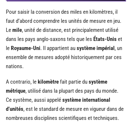
Pour saisir la conversion des miles en kilomètres, il
faut d’abord comprendre les unités de mesure en jeu.
Le
mile
, unité de distance, est principalement utilisé
dans les pays anglo-saxons tels que les
États-Unis
et
le
Royaume-Uni
. Il appartient au
système impérial
, un
ensemble de mesures adopté historiquement par ces
nations.
A contrario, le
kilomètre
fait partie du
système
métrique
, utilisé dans la plupart des pays du monde.
Ce système, aussi appelé
système international
d’unités
, est le standard de mesure en vigueur dans de
nombreuses disciplines scientifiques et techniques.