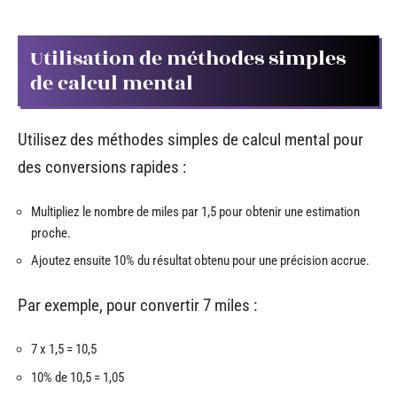
Utilisation de méthodes simples
de calcul mental
Utilisez des méthodes simples de calcul mental pour
des conversions rapides :
Multipliez le nombre de miles par 1,5 pour obtenir une estimation
proche.
Ajoutez ensuite 10% du résultat obtenu pour une précision accrue.
Par exemple, pour convertir 7 miles :
7 x 1,5 = 10,5
10% de 10,5 = 1,05