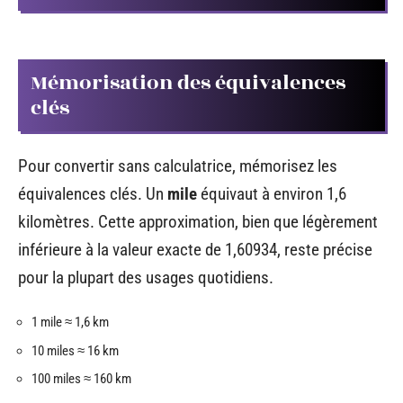
Mémorisation des équivalences
clés
Pour convertir sans calculatrice, mémorisez les
équivalences clés. Un
mile
équivaut à environ 1,6
kilomètres. Cette approximation, bien que légèrement
inférieure à la valeur exacte de 1,60934, reste précise
pour la plupart des usages quotidiens.
1 mile ≈ 1,6 km
10 miles ≈ 16 km
100 miles ≈ 160 km