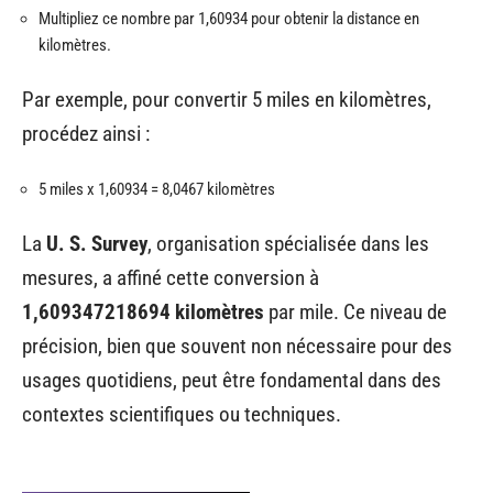
Multipliez ce nombre par 1,60934 pour obtenir la distance en
kilomètres.
Par exemple, pour convertir 5 miles en kilomètres,
procédez ainsi :
5 miles x 1,60934 = 8,0467 kilomètres
La
U. S. Survey
, organisation spécialisée dans les
mesures, a affiné cette conversion à
1,609347218694 kilomètres
par mile. Ce niveau de
précision, bien que souvent non nécessaire pour des
usages quotidiens, peut être fondamental dans des
contextes scientifiques ou techniques.