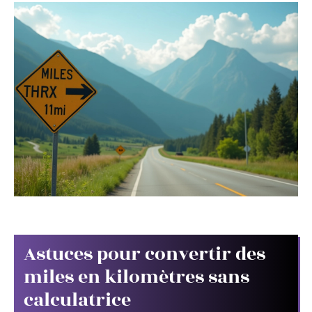
Astuces pour convertir des
miles en kilomètres sans
calculatrice