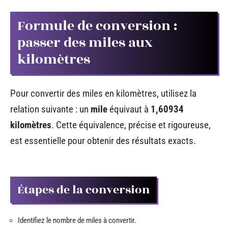
Formule de conversion :
passer des miles aux
kilomètres
Pour convertir des miles en kilomètres, utilisez la
relation suivante : un
mile
équivaut à
1,60934
kilomètres
. Cette équivalence, précise et rigoureuse,
est essentielle pour obtenir des résultats exacts.
Étapes de la conversion
Identifiez le nombre de miles à convertir.