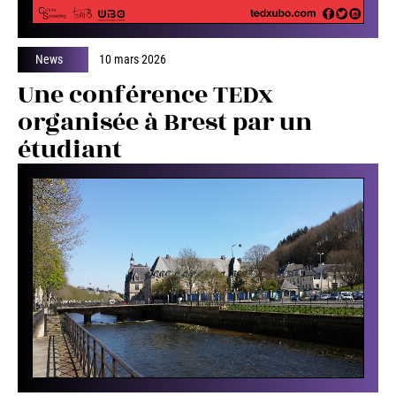
News
10 mars 2026
Une conférence TEDx
organisée à Brest par un
étudiant