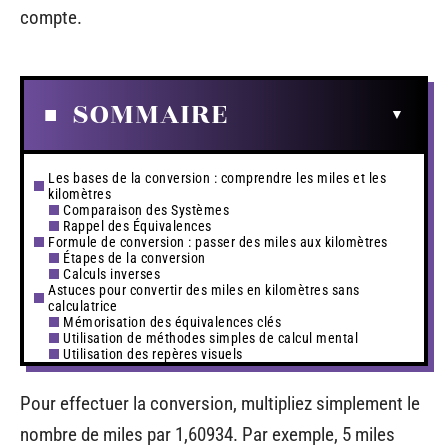
compte.
SOMMAIRE
Les bases de la conversion : comprendre les miles et les
kilomètres
Comparaison des Systèmes
Rappel des Équivalences
Formule de conversion : passer des miles aux kilomètres
Étapes de la conversion
Calculs inverses
Astuces pour convertir des miles en kilomètres sans
calculatrice
Mémorisation des équivalences clés
Utilisation de méthodes simples de calcul mental
Utilisation des repères visuels
Pour effectuer la conversion, multipliez simplement le
nombre de miles par 1,60934. Par exemple, 5 miles