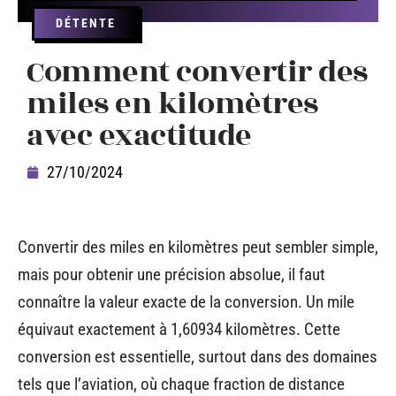
DÉTENTE
Comment convertir des
miles en kilomètres
avec exactitude
27/10/2024
Convertir des miles en kilomètres peut sembler simple,
mais pour obtenir une précision absolue, il faut
connaître la valeur exacte de la conversion. Un mile
équivaut exactement à 1,60934 kilomètres. Cette
conversion est essentielle, surtout dans des domaines
tels que l’aviation, où chaque fraction de distance