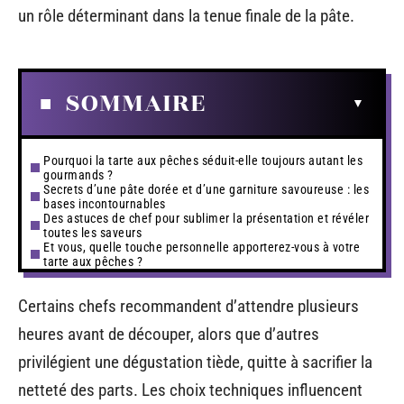
un rôle déterminant dans la tenue finale de la pâte.
SOMMAIRE
Pourquoi la tarte aux pêches séduit-elle toujours autant les
gourmands ?
Secrets d’une pâte dorée et d’une garniture savoureuse : les
bases incontournables
Des astuces de chef pour sublimer la présentation et révéler
toutes les saveurs
Et vous, quelle touche personnelle apporterez-vous à votre
tarte aux pêches ?
Certains chefs recommandent d’attendre plusieurs
heures avant de découper, alors que d’autres
privilégient une dégustation tiède, quitte à sacrifier la
netteté des parts. Les choix techniques influencent