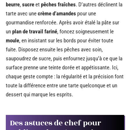
beurre
,
sucre
et
pêches fraîches
. D’autres déclinent la
tarte avec une
crème d’amandes
pour une
gourmandise renforcée. Après avoir étalé la pâte sur
un
plan de travail fariné
, foncez soigneusement le
moule
, en insistant sur les bords pour éviter toute
fuite. Disposez ensuite les pêches avec soin,
saupoudrez de sucre, puis enfournez jusqu’à ce que la
surface prenne une teinte dorée et appétissante. Ici,
chaque geste compte : la régularité et la précision font
toute la différence entre une tarte quelconque et un
dessert qui marque les esprits.
Des astuces de chef pour