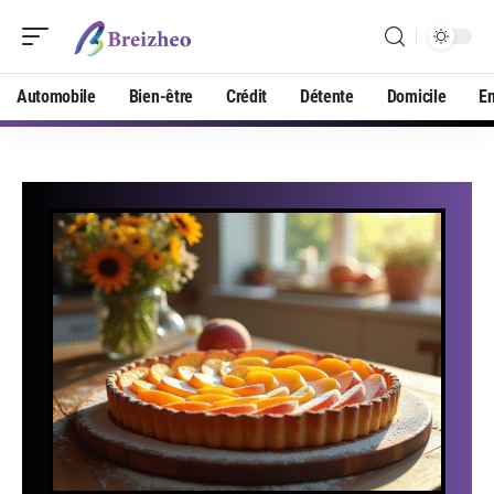
Automobile
Bien-être
Crédit
Détente
Domicile
En