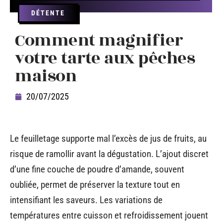
DÉTENTE
Comment magnifier
votre tarte aux pêches
maison
20/07/2025
Le feuilletage supporte mal l’excès de jus de fruits, au
risque de ramollir avant la dégustation. L’ajout discret
d’une fine couche de poudre d’amande, souvent
oubliée, permet de préserver la texture tout en
intensifiant les saveurs. Les variations de
températures entre cuisson et refroidissement jouent