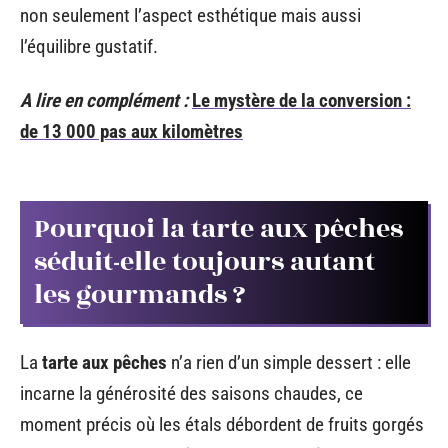
non seulement l’aspect esthétique mais aussi
l’équilibre gustatif.
A lire en complément :
Le mystère de la conversion :
de 13 000 pas aux kilomètres
Pourquoi la tarte aux pêches
séduit-elle toujours autant
les gourmands ?
La
tarte aux pêches
n’a rien d’un simple dessert : elle
incarne la générosité des saisons chaudes, ce
moment précis où les étals débordent de fruits gorgés