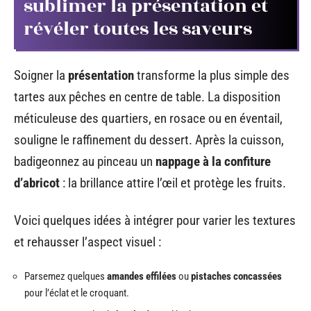
sublimer la présentation et
révéler toutes les saveurs
Soigner la
présentation
transforme la plus simple des
tartes aux pêches en centre de table. La disposition
méticuleuse des quartiers, en rosace ou en éventail,
souligne le raffinement du dessert. Après la cuisson,
badigeonnez au pinceau un
nappage à la confiture
d’abricot
: la brillance attire l’œil et protège les fruits.
Voici quelques idées à intégrer pour varier les textures
et rehausser l’aspect visuel :
Parsemez quelques
amandes effilées
ou
pistaches concassées
pour l’éclat et le croquant.