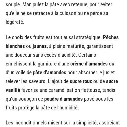
souple. Manipulez la pâte avec retenue, pour éviter
qu’elle ne se rétracte à la cuisson ou ne perde sa
légèreté.
Le choix des fruits est tout aussi stratégique.
Pêches
blanches
ou
jaunes
, à pleine maturité, garantissent
une douceur sans excès d’acidité. Certains
enrichissent la garniture d’une
crème d’amandes
ou
d’un voile de
pâte d’amandes
pour absorber le jus et
relever les saveurs. L’ajout de
sucre roux
ou de
sucre
vanillé
favorise une caramélisation flatteuse, tandis
qu’un soupçon de
poudre d’amandes
posé sous les
fruits protège la pâte de l’humidité.
Les inconditionnels misent sur la simplicité, associant