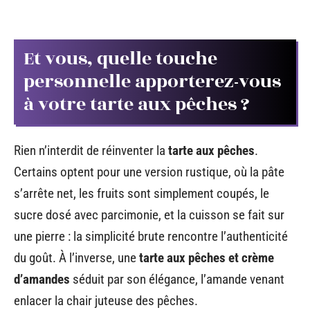
Et vous, quelle touche
personnelle apporterez-vous
à votre tarte aux pêches ?