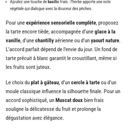
Ajoutez une touche de
basilic
frais : l’herbe apporte une note
végétale qui dialogue avec la douceur des pêches.
Pour une
expérience sensorielle complète
, proposez
la tarte encore tiède, accompagnée d’une
glace à la
vanille
, d’une
chantilly
aérienne ou d’un
yaourt nature
.
L’accord parfait dépend de l’envie du jour. Un fond de
tarte précuit à blanc garantit le croustillant, même si
les fruits sont juteux.
Le choix du
plat à gâteau
, d’un
cercle à tarte
ou d’un
moule classique influence la silhouette finale. Pour un
accord sophistiqué, un
Muscat doux
bien frais
souligne la délicatesse du fruit et prolonge la
dégustation avec élégance.