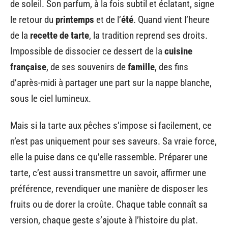
de soleil. Son parfum, à la fois subtil et éclatant, signe
le retour du
printemps
et de l’
été
. Quand vient l’heure
de la
recette de tarte
, la tradition reprend ses droits.
Impossible de dissocier ce dessert de la
cuisine
française
, de ses souvenirs de
famille
, des fins
d’après-midi à partager une part sur la nappe blanche,
sous le ciel lumineux.
Mais si la tarte aux pêches s’impose si facilement, ce
n’est pas uniquement pour ses saveurs. Sa vraie force,
elle la puise dans ce qu’elle rassemble. Préparer une
tarte, c’est aussi transmettre un savoir, affirmer une
préférence, revendiquer une manière de disposer les
fruits ou de dorer la croûte. Chaque table connaît sa
version, chaque geste s’ajoute à l’histoire du plat.