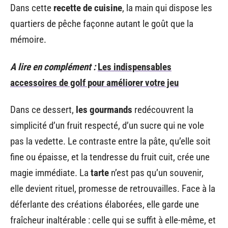
Dans cette
recette de cuisine
, la main qui dispose les
quartiers de pêche façonne autant le goût que la
mémoire.
A lire en complément :
Les indispensables
accessoires de golf pour améliorer votre jeu
Dans ce dessert,
les gourmands
redécouvrent la
simplicité d’un fruit respecté, d’un sucre qui ne vole
pas la vedette. Le contraste entre la pâte, qu’elle soit
fine ou épaisse, et la tendresse du fruit cuit, crée une
magie immédiate. La
tarte
n’est pas qu’un souvenir,
elle devient rituel, promesse de retrouvailles. Face à la
déferlante des créations élaborées, elle garde une
fraîcheur inaltérable : celle qui se suffit à elle-même, et