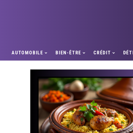
AUTOMOBILE
BIEN-ÊTRE
CRÉDIT
DÉT