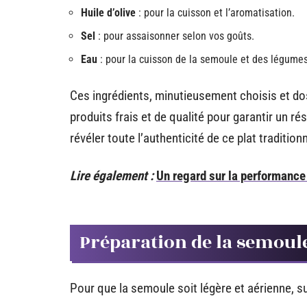
Huile d’olive
: pour la cuisson et l’aromatisation.
Sel
: pour assaisonner selon vos goûts.
Eau
: pour la cuisson de la semoule et des légumes
Ces ingrédients, minutieusement choisis et dos
produits frais et de qualité pour garantir un r
révéler toute l’authenticité de ce plat traditionn
Lire également :
Un regard sur la performance
Préparation de la semoul
Pour que la semoule soit légère et aérienne, s