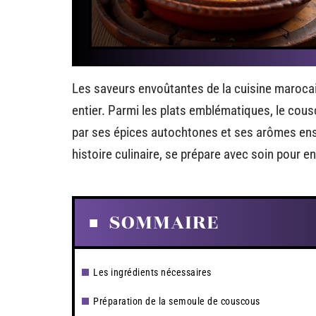
Les saveurs envoûtantes de la cuisine maroca
entier. Parmi les plats emblématiques, le cous
par ses épices autochtones et ses arômes ensol
histoire culinaire, se prépare avec soin pour en
SOMMAIRE
Les ingrédients nécessaires
Préparation de la semoule de couscous