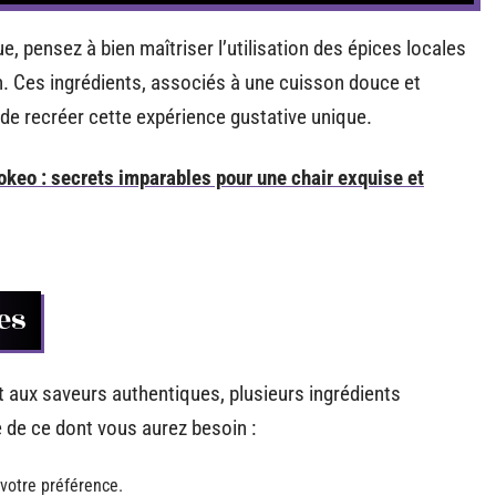
 pensez à bien maîtriser l’utilisation des épices locales
n. Ces ingrédients, associés à une cuisson douce et
de recréer cette expérience gustative unique.
okeo : secrets imparables pour une chair exquise et
es
 aux saveurs authentiques, plusieurs ingrédients
te de ce dont vous aurez besoin :
 votre préférence.