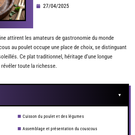
27/04/2025
ine attirent les amateurs de gastronomie du monde
cous au poulet occupe une place de choix, se distinguant
eillés. Ce plat traditionnel, héritage d’une longue
 révéler toute la richesse.
Cuisson du poulet et des légumes
Assemblage et présentation du couscous