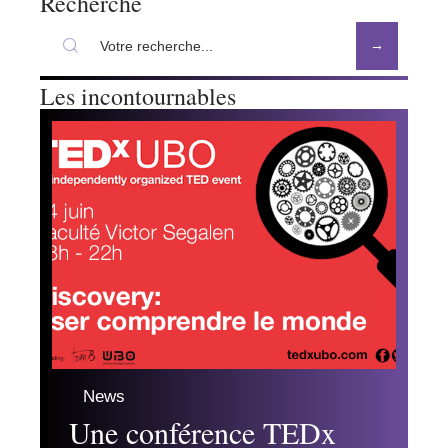
Recherche
Les incontournables
News
Une conférence TEDx