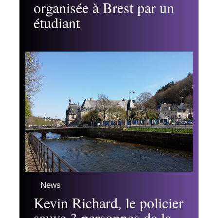
organisée à Brest par un
étudiant
News
Kevin Richard, le policier
sauve 3 personnes de la