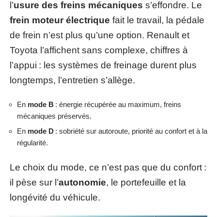
l’
usure des freins mécaniques
s’effondre. Le
frein moteur électrique
fait le travail, la pédale
de frein n’est plus qu’une option. Renault et
Toyota l’affichent sans complexe, chiffres à
l’appui : les systèmes de freinage durent plus
longtemps, l’entretien s’allège.
En
mode B
: énergie récupérée au maximum, freins
mécaniques préservés.
En
mode D
: sobriété sur autoroute, priorité au confort et à la
régularité.
Le choix du mode, ce n’est pas que du confort :
il pèse sur l’
autonomie
, le portefeuille et la
longévité du véhicule.