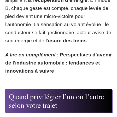
amplifiant la
récupération d’énergie
. En mode
B, chaque geste est compté, chaque levée de
pied devient une micro-victoire pour
l’autonomie. La sensation au volant évolue : le
conducteur se fait gestionnaire, acteur avisé de
son énergie et de l’
usure des freins
.
A lire en complément :
Perspectives d'avenir
de l'industrie automobile : tendances et
innovations à suivre
Quand privilégier l’un ou l’autre
selon votre trajet