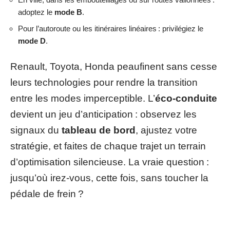
adoptez le
mode B
.
Pour l’autoroute ou les itinéraires linéaires : privilégiez le
mode D
.
Renault, Toyota, Honda peaufinent sans cesse
leurs technologies pour rendre la transition
entre les modes imperceptible. L’
éco-conduite
devient un jeu d’anticipation : observez les
signaux du
tableau de bord
, ajustez votre
stratégie, et faites de chaque trajet un terrain
d’optimisation silencieuse. La vraie question :
jusqu’où irez-vous, cette fois, sans toucher la
pédale de frein ?