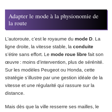
Adapter le mode à la physionomie de
la route
L’autoroute, c’est le royaume du
mode D
. La
ligne droite, la vitesse stable, la
conduite
s’étire sans effort. Le
mode roue libre
fait son
œuvre : moins d’intervention, plus de sérénité.
Sur les modèles Peugeot ou Honda, cette
stratégie s’illustre par une gestion idéale de la
vitesse et une régularité qui rassure sur la
distance.
Mais dès que la ville resserre ses mailles, le