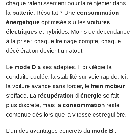
chaque ralentissement pour la réinjecter dans
la
batterie
. Résultat ? Une
consommation
énergétique
optimisée sur les
voitures
électriques
et hybrides. Moins de dépendance
à la prise : chaque freinage compte, chaque
décélération devient un atout.
Le
mode D
a ses adeptes. Il privilégie la
conduite coulée, la stabilité sur voie rapide. Ici,
la voiture avance sans forcer, le
frein moteur
s’efface. La
récupération d’énergie
se fait
plus discrète, mais la
consommation
reste
contenue dès lors que la vitesse est régulière.
L’un des avantages concrets du
mode B
: