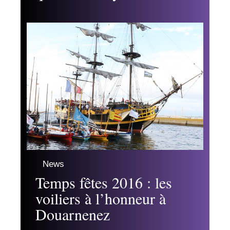
News
Temps fêtes 2016 : les
voiliers à l’honneur à
Douarnenez