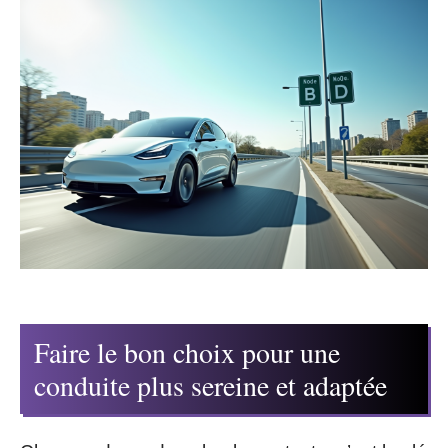
Faire le bon choix pour une
conduite plus sereine et adaptée