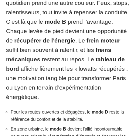
quotidien prend une autre couleur. Feux, stops,
ralentisseurs, tout invite à repenser la conduite.
C’est là que le
mode B
prend l’avantage.
Chaque levée de pied devient une opportunité
de
récupérer de l’énergie
. Le
frein moteur
suffit bien souvent à ralentir, et les
freins
mécaniques
restent au repos. Le
tableau de
bord
affiche fièrement les kilowatts récupérés :
une motivation tangible pour transformer Paris
ou Lyon en terrain d’expérimentation
énergétique.
Pour les routes ouvertes et dégagées, le
mode D
reste la
référence du confort et de la stabilité.
En zone urbaine, le
mode B
devient l’allié incontournable