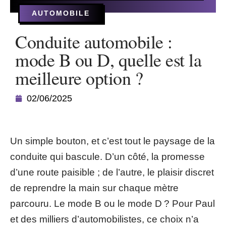
AUTOMOBILE
Conduite automobile :
mode B ou D, quelle est la
meilleure option ?
02/06/2025
Un simple bouton, et c’est tout le paysage de la
conduite qui bascule. D’un côté, la promesse
d’une route paisible ; de l’autre, le plaisir discret
de reprendre la main sur chaque mètre
parcouru. Le mode B ou le mode D ? Pour Paul
et des milliers d’automobilistes, ce choix n’a