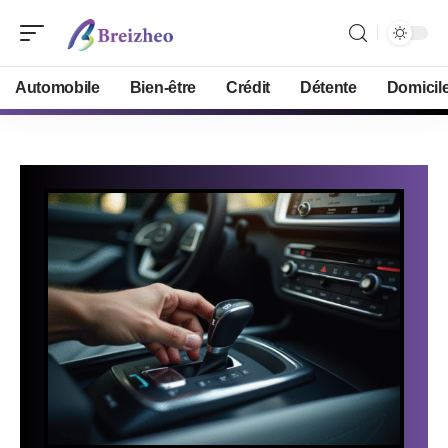
Automobile
Bien-être
Crédit
Détente
Domicil