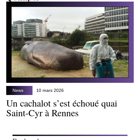
News
10 mars 2026
Un cachalot s’est échoué quai
Saint-Cyr à Rennes