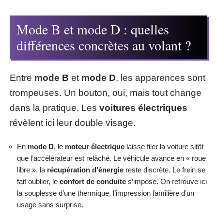
Mode B et mode D : quelles
différences concrètes au volant ?
Entre
mode B
et
mode D
, les apparences sont
trompeuses. Un bouton, oui, mais tout change
dans la pratique. Les
voitures électriques
révèlent ici leur double visage.
En
mode D
, le
moteur électrique
laisse filer la voiture sitôt
que l’accélérateur est relâché. Le véhicule avance en « roue
libre », la
récupération d’énergie
reste discrète. Le frein se
fait oublier, le
confort de conduite
s’impose. On retrouve ici
la souplesse d’une thermique, l’impression familière d’un
usage sans surprise.