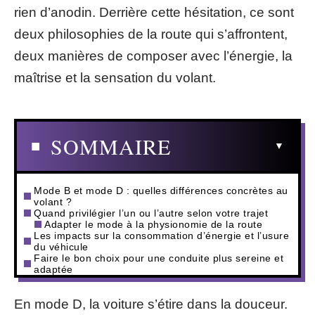
rien d’anodin. Derrière cette hésitation, ce sont
deux philosophies de la route qui s’affrontent,
deux manières de composer avec l’énergie, la
maîtrise et la sensation du volant.
SOMMAIRE
Mode B et mode D : quelles différences concrètes au
volant ?
Quand privilégier l’un ou l’autre selon votre trajet
Adapter le mode à la physionomie de la route
Les impacts sur la consommation d’énergie et l’usure
du véhicule
Faire le bon choix pour une conduite plus sereine et
adaptée
En mode D, la voiture s’étire dans la douceur.