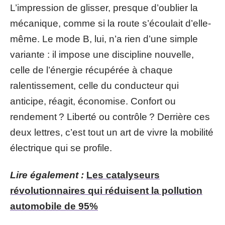
L’impression de glisser, presque d’oublier la
mécanique, comme si la route s’écoulait d’elle-
même. Le mode B, lui, n’a rien d’une simple
variante : il impose une discipline nouvelle,
celle de l’énergie récupérée à chaque
ralentissement, celle du conducteur qui
anticipe, réagit, économise. Confort ou
rendement ? Liberté ou contrôle ? Derrière ces
deux lettres, c’est tout un art de vivre la mobilité
électrique qui se profile.
Lire également :
Les catalyseurs
révolutionnaires qui réduisent la pollution
automobile de 95%