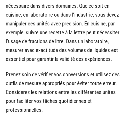
nécessaire dans divers domaines. Que ce soit en
cuisine, en laboratoire ou dans l’industrie, vous devez
manipuler ces unités avec précision. En cuisine, par
exemple, suivre une recette à la lettre peut nécessiter
l’usage de fractions de litre. Dans un laboratoire,
mesurer avec exactitude des volumes de liquides est
essentiel pour garantir la validité des expériences.
Prenez soin de vérifier vos conversions et utilisez des
outils de mesure appropriés pour éviter toute erreur.
Considérez les relations entre les différentes unités
pour faciliter vos tâches quotidiennes et
professionnelles.