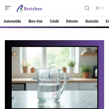
Automobile
Bien-être
Crédit
Détente
Domicile
En