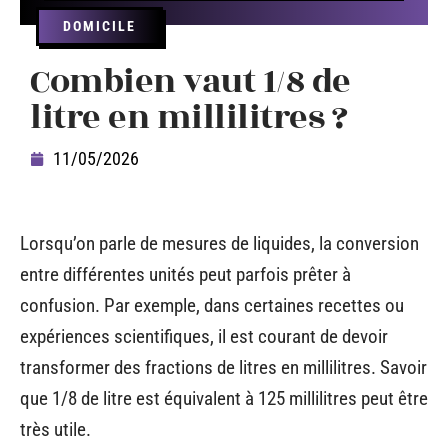
DOMICILE
Combien vaut 1/8 de
litre en millilitres ?
11/05/2026
Lorsqu’on parle de mesures de liquides, la conversion
entre différentes unités peut parfois prêter à
confusion. Par exemple, dans certaines recettes ou
expériences scientifiques, il est courant de devoir
transformer des fractions de litres en millilitres. Savoir
que 1/8 de litre est équivalent à 125 millilitres peut être
très utile.