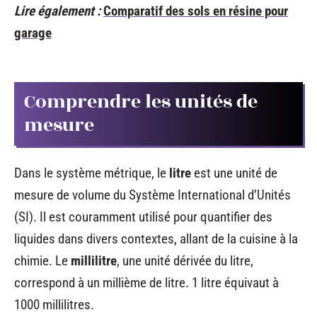
Lire également :
Comparatif des sols en résine pour
garage
Comprendre les unités de
mesure
Dans le système métrique, le
litre
est une unité de
mesure de volume du Système International d’Unités
(SI). Il est couramment utilisé pour quantifier des
liquides dans divers contextes, allant de la cuisine à la
chimie. Le
millilitre
, une unité dérivée du litre,
correspond à un millième de litre. 1 litre équivaut à
1000 millilitres.