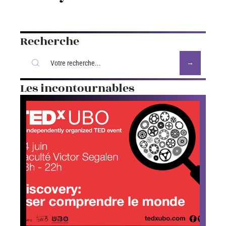
Recherche
Les incontournables