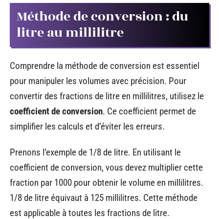
Méthode de conversion : du
litre au millilitre
Comprendre la méthode de conversion est essentiel
pour manipuler les volumes avec précision. Pour
convertir des fractions de litre en millilitres, utilisez le
coefficient de conversion
. Ce coefficient permet de
simplifier les calculs et d’éviter les erreurs.
Prenons l’exemple de 1/8 de litre. En utilisant le
coefficient de conversion, vous devez multiplier cette
fraction par 1000 pour obtenir le volume en millilitres.
1/8 de litre équivaut à 125 millilitres. Cette méthode
est applicable à toutes les fractions de litre.