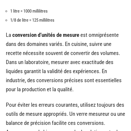
1 litre = 1000 millilitres
1/8 de litre = 125 millilitres
La
conversion d’unités de mesure
est omniprésente
dans des domaines variés. En cuisine, suivre une
recette nécessite souvent de convertir des volumes.
Dans un laboratoire, mesurer avec exactitude des
liquides garantit la validité des expériences. En
industrie, des conversions précises sont essentielles
pour la production et la qualité.
Pour éviter les erreurs courantes, utilisez toujours des
outils de mesure appropriés. Un verre mesureur ou une
balance de précision facilite ces conversions.