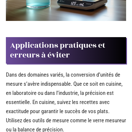
Applications pratiques et
erreurs à éviter
Dans des domaines variés, la conversion d’unités de
mesure s’avère indispensable. Que ce soit en cuisine,
en laboratoire ou dans l’industrie, la précision est
essentielle. En cuisine, suivez les recettes avec
exactitude pour garantir le succès de vos plats.
Utilisez des outils de mesure comme le verre mesureur
ou la balance de précision.