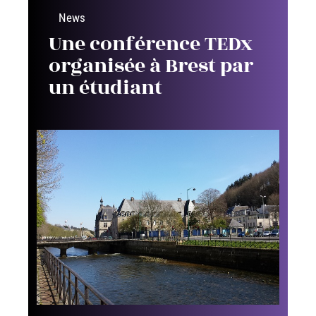
News
Une conférence TEDx
organisée à Brest par
un étudiant