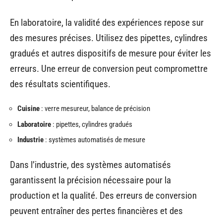
En laboratoire, la validité des expériences repose sur
des mesures précises. Utilisez des pipettes, cylindres
gradués et autres dispositifs de mesure pour éviter les
erreurs. Une erreur de conversion peut compromettre
des résultats scientifiques.
Cuisine
: verre mesureur, balance de précision
Laboratoire
: pipettes, cylindres gradués
Industrie
: systèmes automatisés de mesure
Dans l’industrie, des systèmes automatisés
garantissent la précision nécessaire pour la
production et la qualité. Des erreurs de conversion
peuvent entraîner des pertes financières et des