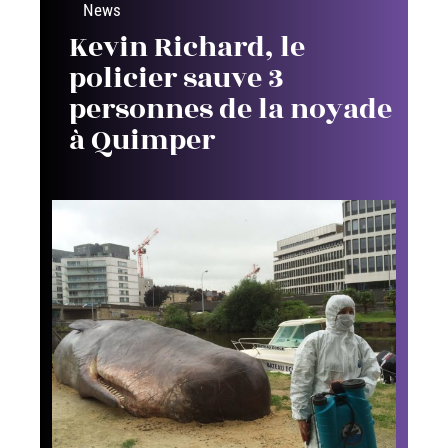
News
Kevin Richard, le
policier sauve 3
personnes de la noyade
à Quimper