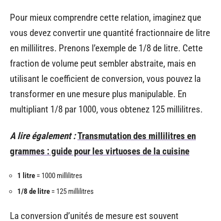
Pour mieux comprendre cette relation, imaginez que
vous devez convertir une quantité fractionnaire de litre
en millilitres. Prenons l’exemple de 1/8 de litre. Cette
fraction de volume peut sembler abstraite, mais en
utilisant le coefficient de conversion, vous pouvez la
transformer en une mesure plus manipulable. En
multipliant 1/8 par 1000, vous obtenez 125 millilitres.
A lire également :
Transmutation des millilitres en
grammes : guide pour les virtuoses de la cuisine
1 litre
= 1000 millilitres
1/8 de litre
= 125 millilitres
La conversion d’unités de mesure est souvent