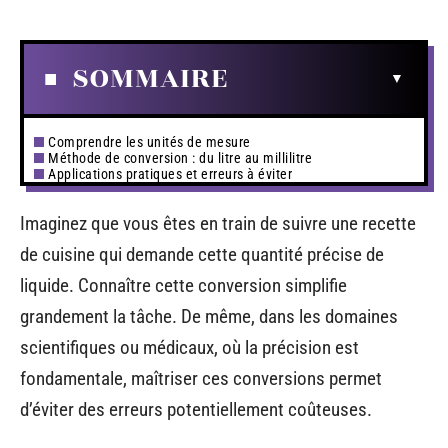
SOMMAIRE
Comprendre les unités de mesure
Méthode de conversion : du litre au millilitre
Applications pratiques et erreurs à éviter
Imaginez que vous êtes en train de suivre une recette
de cuisine qui demande cette quantité précise de
liquide. Connaître cette conversion simplifie
grandement la tâche. De même, dans les domaines
scientifiques ou médicaux, où la précision est
fondamentale, maîtriser ces conversions permet
d’éviter des erreurs potentiellement coûteuses.