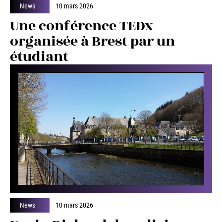
News
10 mars 2026
Une conférence TEDx
organisée à Brest par un
étudiant
News
10 mars 2026