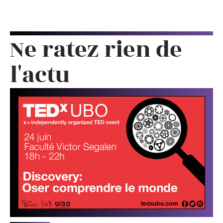
Ne ratez rien de
l'actu