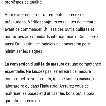
problèmes de qualité.
Pour éviter ces erreurs fréquentes, prenez des
précautions. Vérifiez toujours vos unités de mesure
avant de commencer. Utilisez des outils calibrés et
conformes aux standards internationaux. Considérez
aussi l’utilisation de logiciels de conversion pour
minimiser les risques.
La
conversion d’unités de mesure
est une compétence
essentielle. Ne laissez pas les erreurs de mesure
compromettre vos projets, que ce soit en cuisine, en
laboratoire ou dans l’industrie. Assurez-vous de
maîtriser les bases et d’utiliser les bons outils pour
garantir la précision.