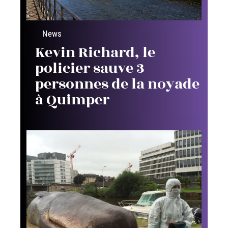
News
Kevin Richard, le
policier sauve 3
personnes de la noyade
à Quimper