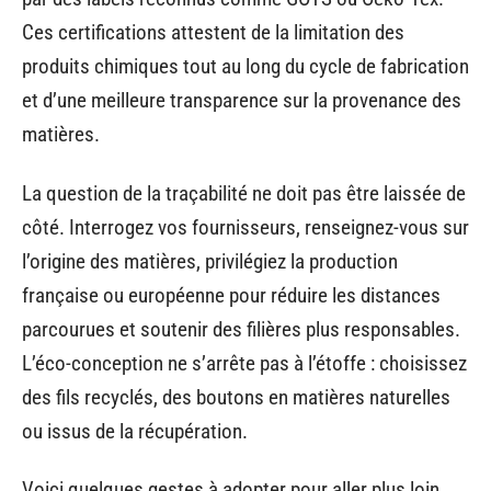
Ces certifications attestent de la limitation des
produits chimiques tout au long du cycle de fabrication
et d’une meilleure transparence sur la provenance des
matières.
La question de la traçabilité ne doit pas être laissée de
côté. Interrogez vos fournisseurs, renseignez-vous sur
l’origine des matières, privilégiez la production
française ou européenne pour réduire les distances
parcourues et soutenir des filières plus responsables.
L’éco-conception ne s’arrête pas à l’étoffe : choisissez
des fils recyclés, des boutons en matières naturelles
ou issus de la récupération.
Voici quelques gestes à adopter pour aller plus loin