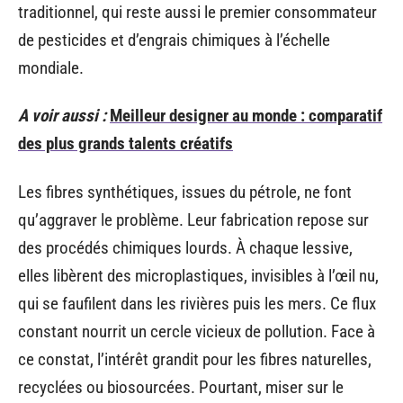
traditionnel, qui reste aussi le premier consommateur
de pesticides et d’engrais chimiques à l’échelle
mondiale.
A voir aussi :
Meilleur designer au monde : comparatif
des plus grands talents créatifs
Les fibres synthétiques, issues du pétrole, ne font
qu’aggraver le problème. Leur fabrication repose sur
des procédés chimiques lourds. À chaque lessive,
elles libèrent des microplastiques, invisibles à l’œil nu,
qui se faufilent dans les rivières puis les mers. Ce flux
constant nourrit un cercle vicieux de pollution. Face à
ce constat, l’intérêt grandit pour les fibres naturelles,
recyclées ou biosourcées. Pourtant, miser sur le