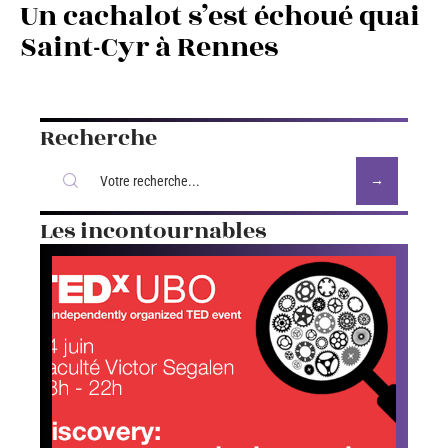
Un cachalot s’est échoué quai
Saint-Cyr à Rennes
Recherche
Les incontournables