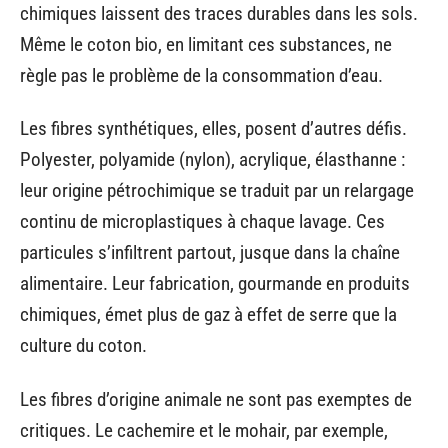
chimiques laissent des traces durables dans les sols.
Même le coton bio, en limitant ces substances, ne
règle pas le problème de la consommation d’eau.
Les fibres synthétiques, elles, posent d’autres défis.
Polyester, polyamide (nylon), acrylique, élasthanne :
leur origine pétrochimique se traduit par un relargage
continu de microplastiques à chaque lavage. Ces
particules s’infiltrent partout, jusque dans la chaîne
alimentaire. Leur fabrication, gourmande en produits
chimiques, émet plus de gaz à effet de serre que la
culture du coton.
Les fibres d’origine animale ne sont pas exemptes de
critiques. Le cachemire et le mohair, par exemple,