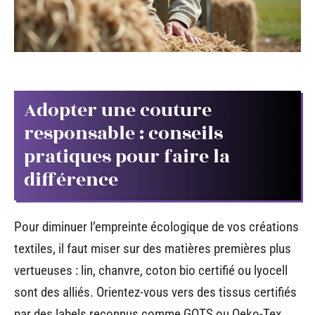
Adopter une couture
responsable : conseils
pratiques pour faire la
différence
Pour diminuer l’empreinte écologique de vos créations
textiles, il faut miser sur des matières premières plus
vertueuses : lin, chanvre, coton bio certifié ou lyocell
sont des alliés. Orientez-vous vers des tissus certifiés
par des labels reconnus comme GOTS ou Oeko-Tex.