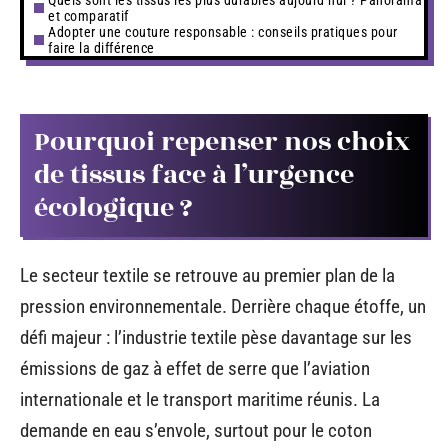
et comparatif
Adopter une couture responsable : conseils pratiques pour
faire la différence
Pourquoi repenser nos choix
de tissus face à l’urgence
écologique ?
Le secteur textile se retrouve au premier plan de la
pression environnementale. Derrière chaque étoffe, un
défi majeur : l’industrie textile pèse davantage sur les
émissions de gaz à effet de serre que l’aviation
internationale et le transport maritime réunis. La
demande en eau s’envole, surtout pour le coton