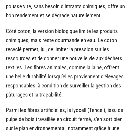
pousse vite, sans besoin d’intrants chimiques, offre un
bon rendement et se dégrade naturellement.
Côté coton, la version biologique limite les produits
chimiques, mais reste gourmande en eau. Le coton
recyclé permet, lui, de limiter la pression sur les
ressources et de donner une nouvelle vie aux déchets
textiles. Les fibres animales, comme la laine, offrent
une belle durabilité lorsqu’elles proviennent d’élevages
responsables, à condition de surveiller la gestion des
pâturages et la traçabilité.
Parmi les fibres artificielles, le lyocell (Tencel), issu de
pulpe de bois travaillée en circuit fermé, s’en sort bien
sur le plan environnemental, notamment grâce à une