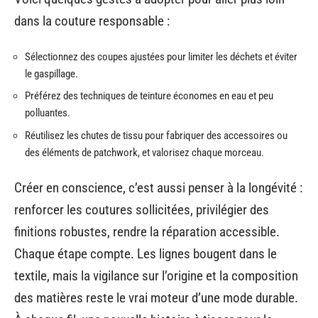
dans la couture responsable :
Sélectionnez des coupes ajustées pour limiter les déchets et éviter
le gaspillage.
Préférez des techniques de teinture économes en eau et peu
polluantes.
Réutilisez les chutes de tissu pour fabriquer des accessoires ou
des éléments de patchwork, et valorisez chaque morceau.
Créer en conscience, c’est aussi penser à la longévité :
renforcer les coutures sollicitées, privilégier des
finitions robustes, rendre la réparation accessible.
Chaque étape compte. Les lignes bougent dans le
textile, mais la vigilance sur l’origine et la composition
des matières reste le vrai moteur d’une mode durable.