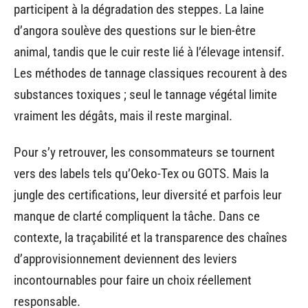
participent à la dégradation des steppes. La laine
d’angora soulève des questions sur le bien-être
animal, tandis que le cuir reste lié à l’élevage intensif.
Les méthodes de tannage classiques recourent à des
substances toxiques ; seul le tannage végétal limite
vraiment les dégâts, mais il reste marginal.
Pour s’y retrouver, les consommateurs se tournent
vers des labels tels qu’Oeko-Tex ou GOTS. Mais la
jungle des certifications, leur diversité et parfois leur
manque de clarté compliquent la tâche. Dans ce
contexte, la traçabilité et la transparence des chaînes
d’approvisionnement deviennent des leviers
incontournables pour faire un choix réellement
responsable.