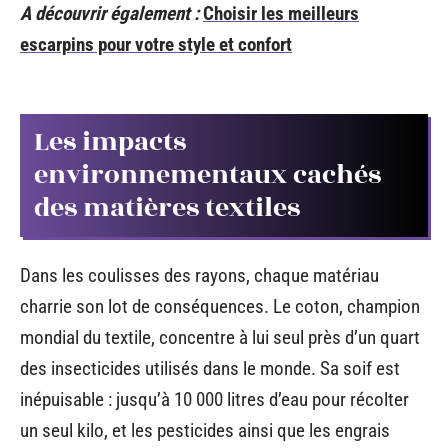
A découvrir également :
Choisir les meilleurs
escarpins pour votre style et confort
Les impacts
environnementaux cachés
des matières textiles
Dans les coulisses des rayons, chaque matériau
charrie son lot de conséquences. Le coton, champion
mondial du textile, concentre à lui seul près d’un quart
des insecticides utilisés dans le monde. Sa soif est
inépuisable : jusqu’à 10 000 litres d’eau pour récolter
un seul kilo, et les pesticides ainsi que les engrais