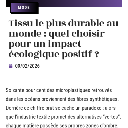
MODE
Tissu le plus durable au
monde : quel choisir
pour un impact
écologique positif ?
09/02/2026
Soixante pour cent des microplastiques retrouvés
dans les océans proviennent des fibres synthétiques.
Derrière ce chiffre brut se cache un paradoxe : alors
que l’industrie textile promet des alternatives “vertes”,
chaque matière possède ses propres zones d’ombre.