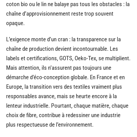
coton bio ou le lin ne balaye pas tous les obstacles : la
chaîne d’approvisionnement reste trop souvent
opaque.
L’exigence monte d’un cran : la transparence sur la
chaîne de production devient incontournable. Les
labels et certifications, GOTS, Oeko-Tex, se multiplient.
Mais attention, ils n’assurent pas toujours une
démarche d’éco-conception globale. En France et en
Europe, la transition vers des textiles vraiment plus
responsables avance, mais se heurte encore à la
lenteur industrielle. Pourtant, chaque matière, chaque
choix de fibre, contribue à redessiner une industrie
plus respectueuse de l’environnement.