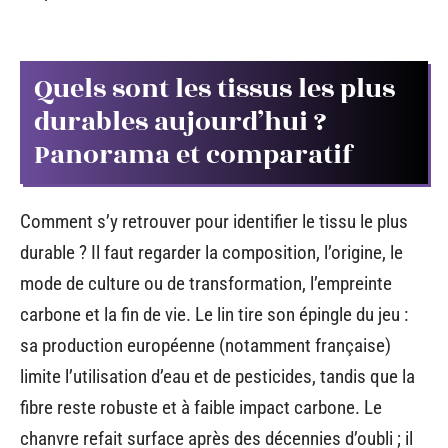
Quels sont les tissus les plus
durables aujourd’hui ?
Panorama et comparatif
Comment s’y retrouver pour identifier le tissu le plus
durable ? Il faut regarder la composition, l’origine, le
mode de culture ou de transformation, l’empreinte
carbone et la fin de vie. Le lin tire son épingle du jeu :
sa production européenne (notamment française)
limite l’utilisation d’eau et de pesticides, tandis que la
fibre reste robuste et à faible impact carbone. Le
chanvre refait surface après des décennies d’oubli ; il