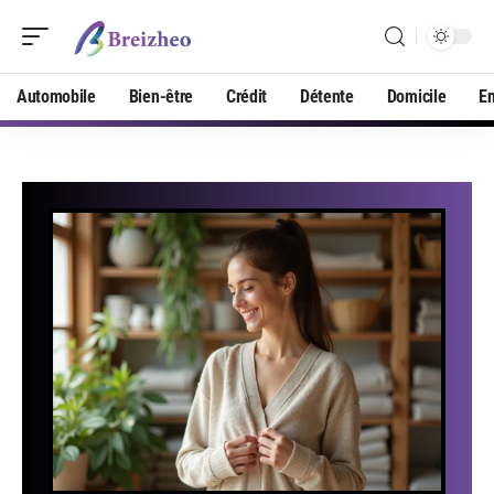
Automobile
Bien-être
Crédit
Détente
Domicile
En