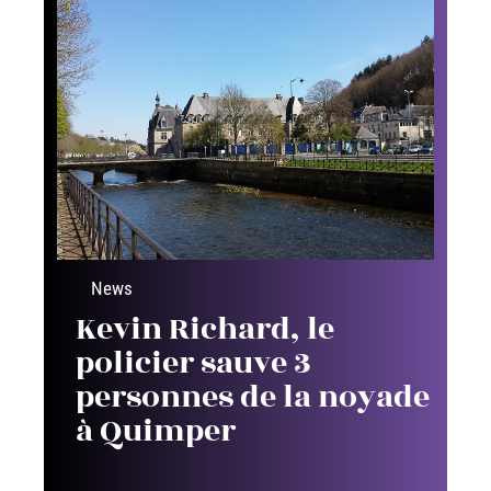
News
Kevin Richard, le
policier sauve 3
personnes de la noyade
à Quimper