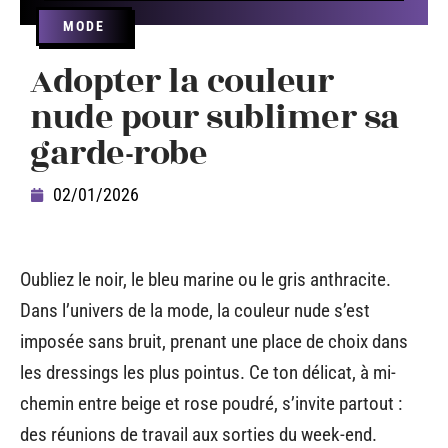
MODE
Adopter la couleur
nude pour sublimer sa
garde-robe
02/01/2026
Oubliez le noir, le bleu marine ou le gris anthracite.
Dans l’univers de la mode, la couleur nude s’est
imposée sans bruit, prenant une place de choix dans
les dressings les plus pointus. Ce ton délicat, à mi-
chemin entre beige et rose poudré, s’invite partout :
des réunions de travail aux sorties du week-end.