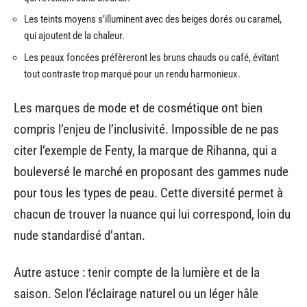
Les teints moyens s’illuminent avec des beiges dorés ou caramel,
qui ajoutent de la chaleur.
Les peaux foncées préfèreront les bruns chauds ou café, évitant
tout contraste trop marqué pour un rendu harmonieux.
Les marques de mode et de cosmétique ont bien
compris l’enjeu de l’inclusivité. Impossible de ne pas
citer l’exemple de Fenty, la marque de Rihanna, qui a
bouleversé le marché en proposant des gammes nude
pour tous les types de peau. Cette diversité permet à
chacun de trouver la nuance qui lui correspond, loin du
nude standardisé d’antan.
Autre astuce : tenir compte de la lumière et de la
saison. Selon l’éclairage naturel ou un léger hâle