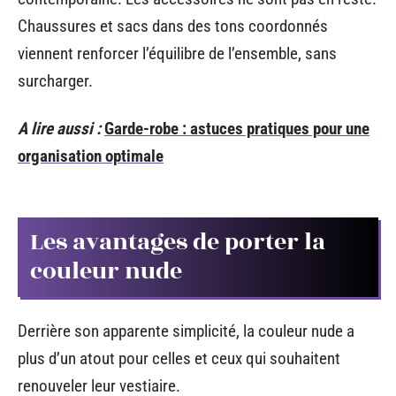
Chaussures et sacs dans des tons coordonnés
viennent renforcer l’équilibre de l’ensemble, sans
surcharger.
A lire aussi :
Garde-robe : astuces pratiques pour une
organisation optimale
Les avantages de porter la
couleur nude
Derrière son apparente simplicité, la couleur nude a
plus d’un atout pour celles et ceux qui souhaitent
renouveler leur vestiaire.