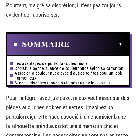
Pourtant, malgré sa discrétion, il n’est pas toujours
évident de l’apprivoiser.
SOMMAIRE
Les avantages de porter la couleur nude
Choisir la bonne nuance de couleur nude selon sa carnation
Associer la couleur nude avec d’autres teintes pour un look
harmonieux
Accessoiriser ses tenues nude pour un style complet
Pour l’intégrer avec justesse, mieux vaut miser sur des
pièces aux lignes sobres et nettes. Imaginez un
pantalon cigarette nude associé à un chemisier blanc :
la silhouette prend aussitôt une dimension chic et
contemporaine. Les accessoires ne sont pas en reste.