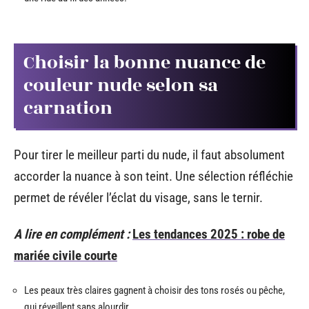
Choisir la bonne nuance de
couleur nude selon sa
carnation
Pour tirer le meilleur parti du nude, il faut absolument
accorder la nuance à son teint. Une sélection réfléchie
permet de révéler l’éclat du visage, sans le ternir.
A lire en complément :
Les tendances 2025 : robe de
mariée civile courte
Les peaux très claires gagnent à choisir des tons rosés ou pêche,
qui réveillent sans alourdir.