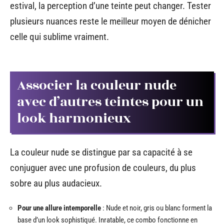
estival, la perception d’une teinte peut changer. Tester
plusieurs nuances reste le meilleur moyen de dénicher
celle qui sublime vraiment.
Associer la couleur nude
avec d’autres teintes pour un
look harmonieux
La couleur nude se distingue par sa capacité à se
conjuguer avec une profusion de couleurs, du plus
sobre au plus audacieux.
Pour une allure intemporelle
: Nude et noir, gris ou blanc forment la
base d’un look sophistiqué. Inratable, ce combo fonctionne en