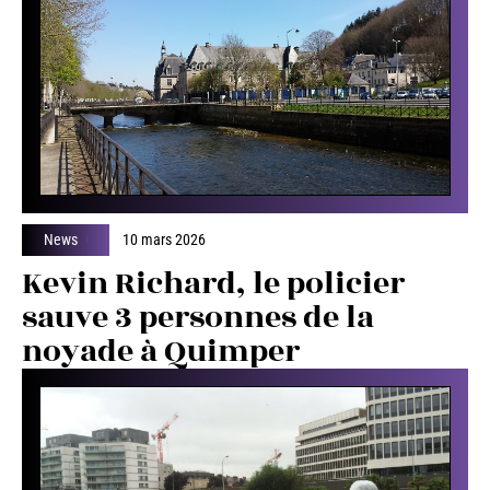
News
10 mars 2026
Kevin Richard, le policier
sauve 3 personnes de la
noyade à Quimper