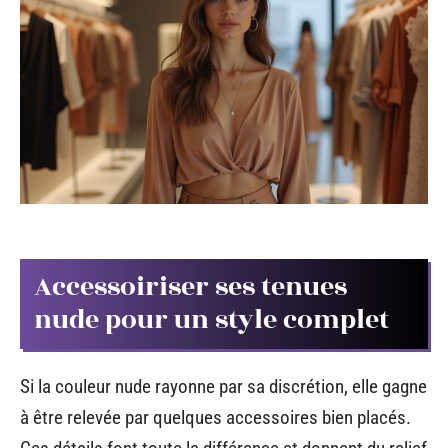
Accessoiriser ses tenues
nude pour un style complet
Si la couleur nude rayonne par sa discrétion, elle gagne
à être relevée par quelques accessoires bien placés.