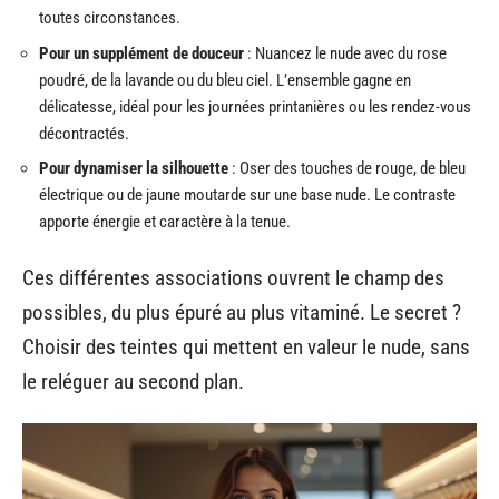
toutes circonstances.
Pour un supplément de douceur
: Nuancez le nude avec du rose
poudré, de la lavande ou du bleu ciel. L’ensemble gagne en
délicatesse, idéal pour les journées printanières ou les rendez-vous
décontractés.
Pour dynamiser la silhouette
: Oser des touches de rouge, de bleu
électrique ou de jaune moutarde sur une base nude. Le contraste
apporte énergie et caractère à la tenue.
Ces différentes associations ouvrent le champ des
possibles, du plus épuré au plus vitaminé. Le secret ?
Choisir des teintes qui mettent en valeur le nude, sans
le reléguer au second plan.