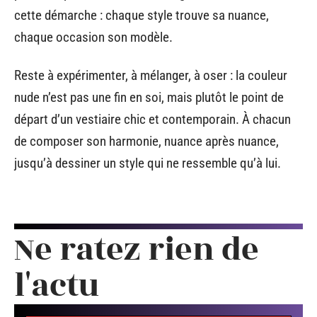
cette démarche : chaque style trouve sa nuance,
chaque occasion son modèle.
Reste à expérimenter, à mélanger, à oser : la couleur
nude n’est pas une fin en soi, mais plutôt le point de
départ d’un vestiaire chic et contemporain. À chacun
de composer son harmonie, nuance après nuance,
jusqu’à dessiner un style qui ne ressemble qu’à lui.
Ne ratez rien de
l'actu