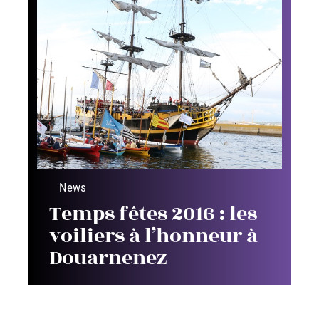
News
Temps fêtes 2016 : les
voiliers à l’honneur à
Douarnenez