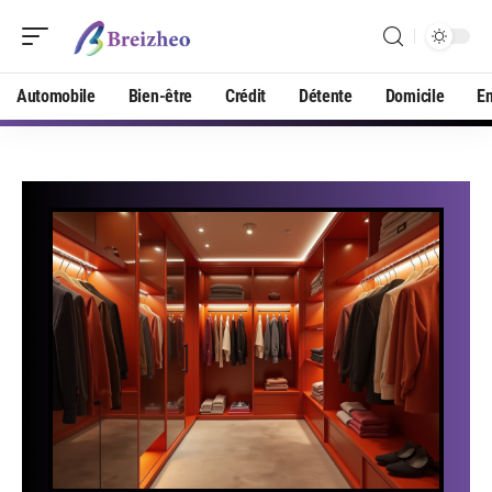
Automobile
Bien-être
Crédit
Détente
Domicile
En