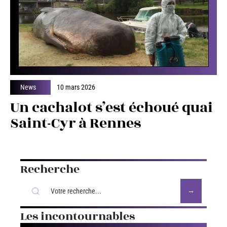
News
10 mars 2026
Un cachalot s’est échoué quai
Saint-Cyr à Rennes
Recherche
Les incontournables