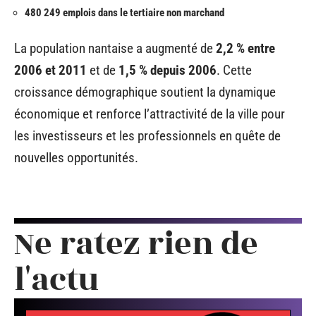
480 249 emplois dans le tertiaire non marchand
La population nantaise a augmenté de
2,2 % entre
2006 et 2011
et de
1,5 % depuis 2006
. Cette
croissance démographique soutient la dynamique
économique et renforce l’attractivité de la ville pour
les investisseurs et les professionnels en quête de
nouvelles opportunités.
Ne ratez rien de
l'actu