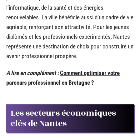
l’informatique, de la santé et des énergies
renouvelables. La ville bénéficie aussi d’un cadre de vie
agréable, renforçant son attractivité. Pour les jeunes
diplômés et les professionnels expérimentés, Nantes
représente une destination de choix pour construire un
avenir professionnel prospère.
A lire en complément :
Comment optimiser votre
parcours professionnel en Bretagne ?
Les secteurs économiques
clés de Nantes