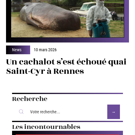
News
10 mars 2026
Un cachalot s’est échoué quai
Saint-Cyr à Rennes
Recherche
Les incontournables