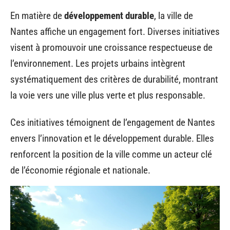
En matière de
développement durable
, la ville de
Nantes affiche un engagement fort. Diverses initiatives
visent à promouvoir une croissance respectueuse de
l’environnement. Les projets urbains intègrent
systématiquement des critères de durabilité, montrant
la voie vers une ville plus verte et plus responsable.
Ces initiatives témoignent de l’engagement de Nantes
envers l’innovation et le développement durable. Elles
renforcent la position de la ville comme un acteur clé
de l’économie régionale et nationale.