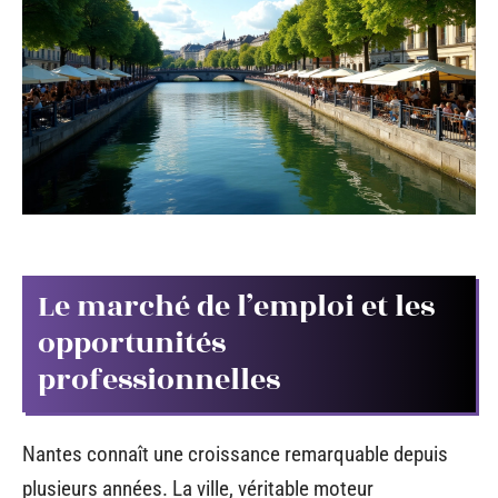
Le marché de l’emploi et les
opportunités
professionnelles
Nantes connaît une croissance remarquable depuis
plusieurs années. La ville, véritable moteur