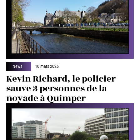
News
10 mars 2026
Kevin Richard, le policier
sauve 3 personnes de la
noyade à Quimper