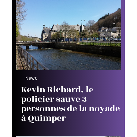
News
Kevin Richard, le
policier sauve 3
personnes de la noyade
à Quimper