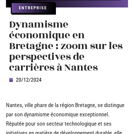
ENTREPRISE
Dynamisme
économique en
Bretagne : zoom sur les
perspectives de
carrières à Nantes
20/12/2024
Nantes, ville phare de la région Bretagne, se distingue
par son dynamisme économique exceptionnel.
Réputée pour son secteur technologique et ses
initiatives en matière de développement durable, elle