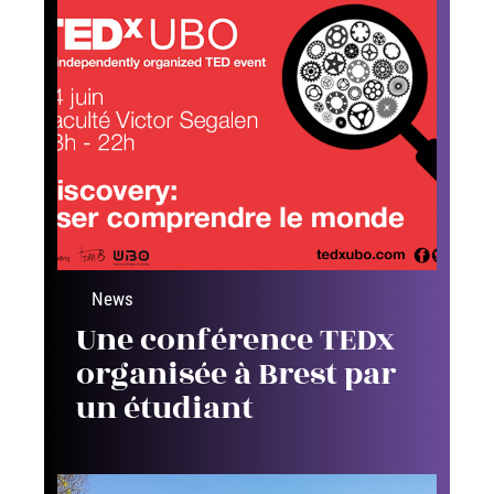
News
Une conférence TEDx
organisée à Brest par
un étudiant