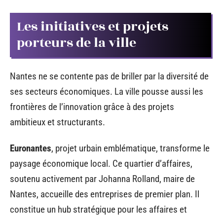
Les initiatives et projets
porteurs de la ville
Nantes ne se contente pas de briller par la diversité de
ses secteurs économiques. La ville pousse aussi les
frontières de l’innovation grâce à des projets
ambitieux et structurants.
Euronantes
, projet urbain emblématique, transforme le
paysage économique local. Ce quartier d’affaires,
soutenu activement par Johanna Rolland, maire de
Nantes, accueille des entreprises de premier plan. Il
constitue un hub stratégique pour les affaires et