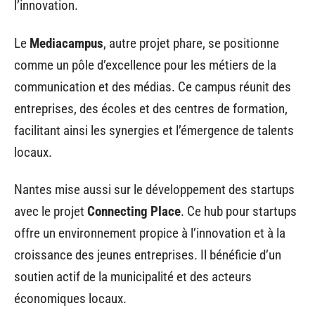
l’innovation.
Le
Mediacampus
, autre projet phare, se positionne
comme un pôle d’excellence pour les métiers de la
communication et des médias. Ce campus réunit des
entreprises, des écoles et des centres de formation,
facilitant ainsi les synergies et l’émergence de talents
locaux.
Nantes mise aussi sur le développement des startups
avec le projet
Connecting Place
. Ce hub pour startups
offre un environnement propice à l’innovation et à la
croissance des jeunes entreprises. Il bénéficie d’un
soutien actif de la municipalité et des acteurs
économiques locaux.