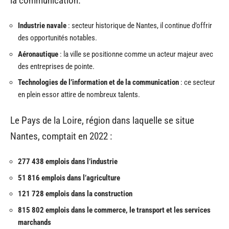
la communication.
Industrie navale
: secteur historique de Nantes, il continue d’offrir
des opportunités notables.
Aéronautique
: la ville se positionne comme un acteur majeur avec
des entreprises de pointe.
Technologies de l’information et de la communication
: ce secteur
en plein essor attire de nombreux talents.
Le Pays de la Loire, région dans laquelle se situe
Nantes, comptait en 2022 :
277 438 emplois dans l’industrie
51 816 emplois dans l’agriculture
121 728 emplois dans la construction
815 802 emplois dans le commerce, le transport et les services
marchands