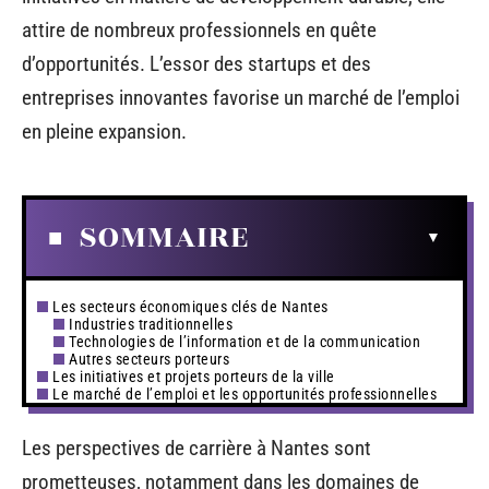
attire de nombreux professionnels en quête
d’opportunités. L’essor des startups et des
entreprises innovantes favorise un marché de l’emploi
en pleine expansion.
SOMMAIRE
Les secteurs économiques clés de Nantes
Industries traditionnelles
Technologies de l’information et de la communication
Autres secteurs porteurs
Les initiatives et projets porteurs de la ville
Le marché de l’emploi et les opportunités professionnelles
Les perspectives de carrière à Nantes sont
prometteuses, notamment dans les domaines de