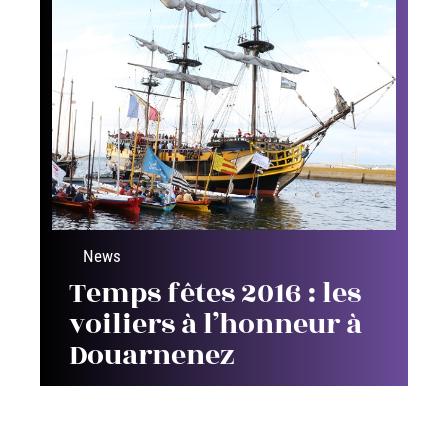
News
Temps fêtes 2016 : les
voiliers à l’honneur à
Douarnenez