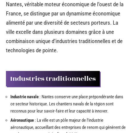
Nantes, véritable moteur économique de l’ouest de la
France, se distingue par un dynamisme économique
alimenté par une diversité de secteurs porteurs. La
ville excelle dans plusieurs domaines grâce à une
combinaison unique d’industries traditionnelles et de
technologies de pointe.
Industries traditionnelles
Industrie navale
: Nantes conserve une place prépondérante dans
ce secteur historique. Les chantiers navals de la région sont
reconnus pour leur savoir-faire et leur capacité à innover.
Aéronautique
: La ville est un pôle majeur de l’industrie
aéronautique, accueillant des entreprises de renom qui génèrent de