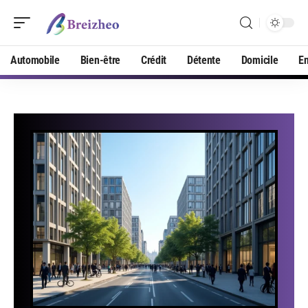
Automobile
Bien-être
Crédit
Détente
Domicile
En