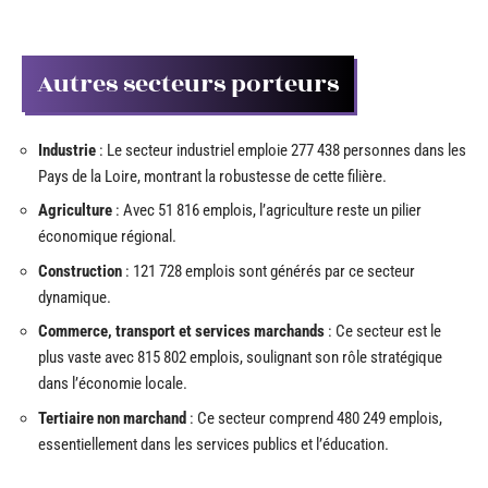
Autres secteurs porteurs
Industrie
: Le secteur industriel emploie 277 438 personnes dans les
Pays de la Loire, montrant la robustesse de cette filière.
Agriculture
: Avec 51 816 emplois, l’agriculture reste un pilier
économique régional.
Construction
: 121 728 emplois sont générés par ce secteur
dynamique.
Commerce, transport et services marchands
: Ce secteur est le
plus vaste avec 815 802 emplois, soulignant son rôle stratégique
dans l’économie locale.
Tertiaire non marchand
: Ce secteur comprend 480 249 emplois,
essentiellement dans les services publics et l’éducation.