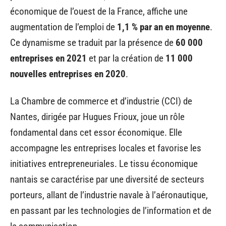
économique de l’ouest de la France, affiche une
augmentation de l’emploi de
1,1 % par an en moyenne
.
Ce dynamisme se traduit par la présence de
60 000
entreprises en 2021
et par la création de
11 000
nouvelles entreprises en 2020
.
La Chambre de commerce et d’industrie (CCI) de
Nantes, dirigée par Hugues Frioux, joue un rôle
fondamental dans cet essor économique. Elle
accompagne les entreprises locales et favorise les
initiatives entrepreneuriales. Le tissu économique
nantais se caractérise par une diversité de secteurs
porteurs, allant de l’industrie navale à l’aéronautique,
en passant par les technologies de l’information et de