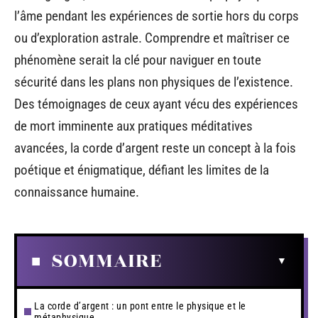
l’âme pendant les expériences de sortie hors du corps
ou d’exploration astrale. Comprendre et maîtriser ce
phénomène serait la clé pour naviguer en toute
sécurité dans les plans non physiques de l’existence.
Des témoignages de ceux ayant vécu des expériences
de mort imminente aux pratiques méditatives
avancées, la corde d’argent reste un concept à la fois
poétique et énigmatique, défiant les limites de la
connaissance humaine.
SOMMAIRE
La corde d’argent : un pont entre le physique et le
métaphysique