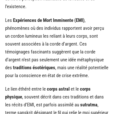
l’existence.
Les
Expériences de Mort Imminente (EMI)
,
phénomènes où des individus rapportent avoir perçu
un cordon lumineux les reliant à leurs corps, sont
souvent associées à la corde d’argent. Ces
témoignages fascinants suggèrent que la corde
d’argent n’est pas seulement une idée métaphysique
des
traditions ésotériques
, mais une réalité potentielle
pour la conscience en état de crise extrême.
Le lien éthéré entre le
corps astral
et le
corps
physique
, souvent décrit dans ces traditions et dans
les récits d’EMI, est parfois assimilé au
sutratma
,
terme sanskrit désignant le fil qui relie le moi supérieur