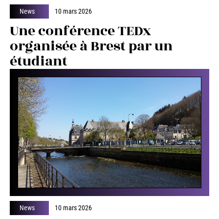
News
10 mars 2026
Une conférence TEDx
organisée à Brest par un
étudiant
News
10 mars 2026