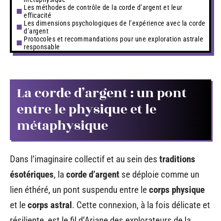
Les méthodes de contrôle de la corde d’argent et leur
efficacité
Les dimensions psychologiques de l’expérience avec la corde
d’argent
Protocoles et recommandations pour une exploration astrale
responsable
La corde d’argent : un pont
entre le physique et le
métaphysique
Dans l’imaginaire collectif et au sein des
traditions
ésotériques
, la
corde d’argent
se déploie comme un
lien éthéré, un pont suspendu entre le
corps physique
et le
corps astral
. Cette connexion, à la fois délicate et
résiliente, est le fil d’Ariane des explorateurs de la