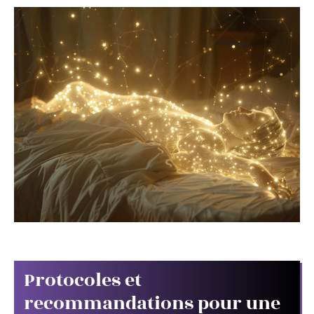
Protocoles et
recommandations pour une