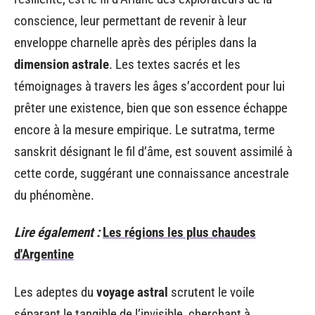
conscience, leur permettant de revenir à leur
enveloppe charnelle après des périples dans la
dimension astrale
. Les textes sacrés et les
témoignages à travers les âges s’accordent pour lui
prêter une existence, bien que son essence échappe
encore à la mesure empirique. Le sutratma, terme
sanskrit désignant le fil d’âme, est souvent assimilé à
cette corde, suggérant une connaissance ancestrale
du phénomène.
Lire également :
Les régions les plus chaudes
d'Argentine
Les adeptes du
voyage astral
scrutent le voile
séparant le tangible de l’invisible, cherchant à