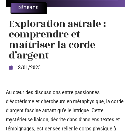
DÉTENTE
Exploration astrale :
comprendre et
maîtriser la corde
d’argent
13/01/2025
Au cœur des discussions entre passionnés
d’ésotérisme et chercheurs en métaphysique, la corde
d’argent fascine autant qu’elle intrigue. Cette
mystérieuse liaison, décrite dans d’anciens textes et
témoignages, est censée relier le corps physique à