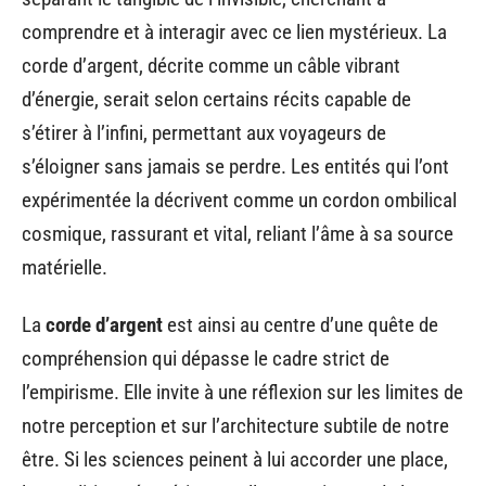
comprendre et à interagir avec ce lien mystérieux. La
corde d’argent, décrite comme un câble vibrant
d’énergie, serait selon certains récits capable de
s’étirer à l’infini, permettant aux voyageurs de
s’éloigner sans jamais se perdre. Les entités qui l’ont
expérimentée la décrivent comme un cordon ombilical
cosmique, rassurant et vital, reliant l’âme à sa source
matérielle.
La
corde d’argent
est ainsi au centre d’une quête de
compréhension qui dépasse le cadre strict de
l’empirisme. Elle invite à une réflexion sur les limites de
notre perception et sur l’architecture subtile de notre
être. Si les sciences peinent à lui accorder une place,