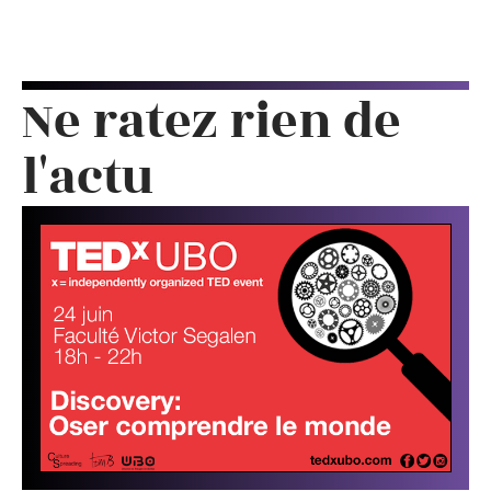
Ne ratez rien de
l'actu