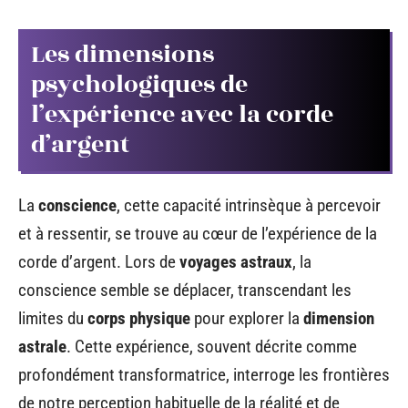
Les dimensions
psychologiques de
l’expérience avec la corde
d’argent
La
conscience
, cette capacité intrinsèque à percevoir
et à ressentir, se trouve au cœur de l’expérience de la
corde d’argent. Lors de
voyages astraux
, la
conscience semble se déplacer, transcendant les
limites du
corps physique
pour explorer la
dimension
astrale
. Cette expérience, souvent décrite comme
profondément transformatrice, interroge les frontières
de notre perception habituelle de la réalité et de