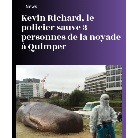
News
Kevin Richard, le
policier sauve 3
personnes de la noyade
à Quimper