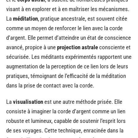
visant à en explorer et à en maîtriser les mécanismes.
La
méditation
, pratique ancestrale, est souvent citée
comme un moyen de renforcer le lien avec la corde
d’argent. Elle permet d’atteindre un état de conscience
avancé, propice à une
projection astrale
consciente et
sécurisée. Les méditants expérimentés rapportent une
augmentation de la perception de ce lien lors de leurs
pratiques, témoignant de l’efficacité de la méditation
dans la prise de contact avec la corde.
La
visualisation
est une autre méthode prisée. Elle
consiste à imaginer la corde d’argent comme un lien
robuste et lumineux, capable de soutenir l’esprit lors
de ses voyages. Cette technique, enracinée dans la