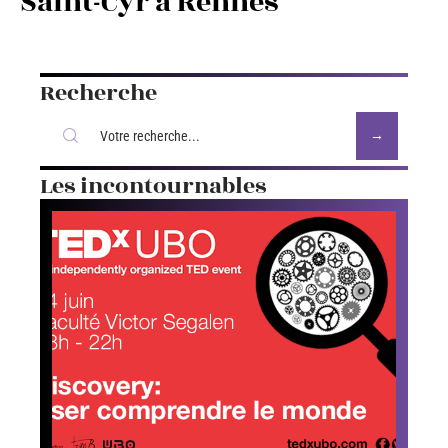
Saint-Cyr à Rennes
Recherche
Les incontournables