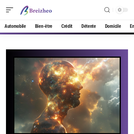
Automobile
Bien-être
Crédit
Détente
Domicile
En