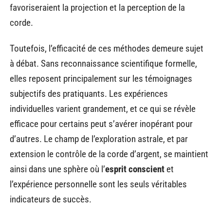
favoriseraient la projection et la perception de la
corde.
Toutefois, l’efficacité de ces méthodes demeure sujet
à débat. Sans reconnaissance scientifique formelle,
elles reposent principalement sur les témoignages
subjectifs des pratiquants. Les expériences
individuelles varient grandement, et ce qui se révèle
efficace pour certains peut s’avérer inopérant pour
d’autres. Le champ de l’exploration astrale, et par
extension le contrôle de la corde d’argent, se maintient
ainsi dans une sphère où l’
esprit conscient
et
l’expérience personnelle sont les seuls véritables
indicateurs de succès.