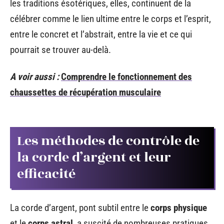
les traditions ésotériques, elles, continuent de la
célébrer comme le lien ultime entre le corps et l’esprit,
entre le concret et l’abstrait, entre la vie et ce qui
pourrait se trouver au-delà.
A voir aussi :
Comprendre le fonctionnement des
chaussettes de récupération musculaire
Les méthodes de contrôle de
la corde d’argent et leur
efficacité
La corde d’argent, pont subtil entre le
corps physique
et le
corps astral
, a suscité de nombreuses pratiques