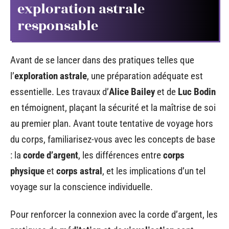
exploration astrale
responsable
Avant de se lancer dans des pratiques telles que
l’
exploration astrale
, une préparation adéquate est
essentielle. Les travaux d’
Alice Bailey
et de
Luc Bodin
en témoignent, plaçant la sécurité et la maîtrise de soi
au premier plan. Avant toute tentative de voyage hors
du corps, familiarisez-vous avec les concepts de base
: la
corde d’argent
, les différences entre
corps
physique
et
corps astral
, et les implications d’un tel
voyage sur la conscience individuelle.
Pour renforcer la connexion avec la corde d’argent, les