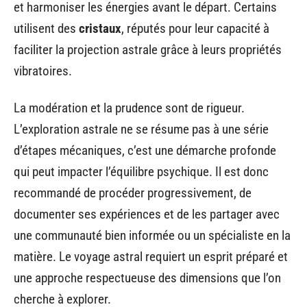
et harmoniser les énergies avant le départ. Certains
utilisent des
cristaux
, réputés pour leur capacité à
faciliter la projection astrale grâce à leurs propriétés
vibratoires.
La modération et la prudence sont de rigueur.
L’exploration astrale ne se résume pas à une série
d’étapes mécaniques, c’est une démarche profonde
qui peut impacter l’équilibre psychique. Il est donc
recommandé de procéder progressivement, de
documenter ses expériences et de les partager avec
une communauté bien informée ou un spécialiste en la
matière. Le voyage astral requiert un esprit préparé et
une approche respectueuse des dimensions que l’on
cherche à explorer.