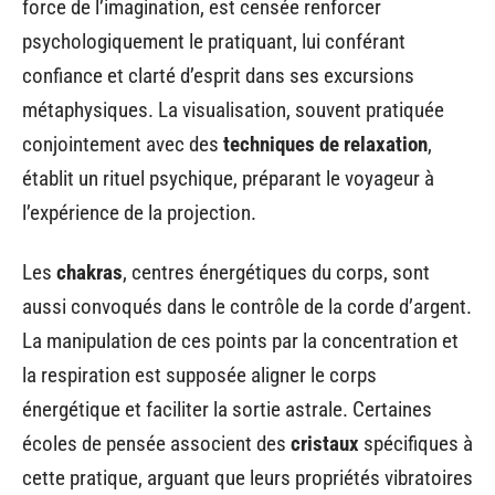
force de l’imagination, est censée renforcer
psychologiquement le pratiquant, lui conférant
confiance et clarté d’esprit dans ses excursions
métaphysiques. La visualisation, souvent pratiquée
conjointement avec des
techniques de relaxation
,
établit un rituel psychique, préparant le voyageur à
l’expérience de la projection.
Les
chakras
, centres énergétiques du corps, sont
aussi convoqués dans le contrôle de la corde d’argent.
La manipulation de ces points par la concentration et
la respiration est supposée aligner le corps
énergétique et faciliter la sortie astrale. Certaines
écoles de pensée associent des
cristaux
spécifiques à
cette pratique, arguant que leurs propriétés vibratoires