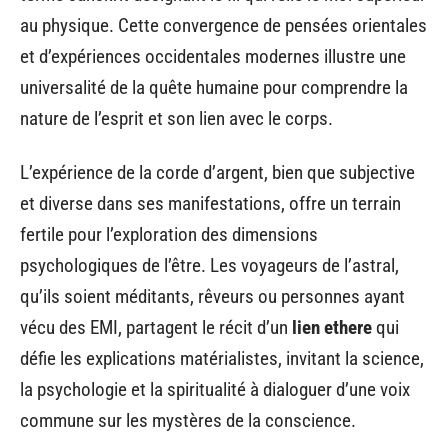
au physique. Cette convergence de pensées orientales
et d’expériences occidentales modernes illustre une
universalité de la quête humaine pour comprendre la
nature de l’esprit et son lien avec le corps.
L’expérience de la corde d’argent, bien que subjective
et diverse dans ses manifestations, offre un terrain
fertile pour l’exploration des dimensions
psychologiques de l’être. Les voyageurs de l’astral,
qu’ils soient méditants, rêveurs ou personnes ayant
vécu des EMI, partagent le récit d’un
lien ethere
qui
défie les explications matérialistes, invitant la science,
la psychologie et la spiritualité à dialoguer d’une voix
commune sur les mystères de la conscience.