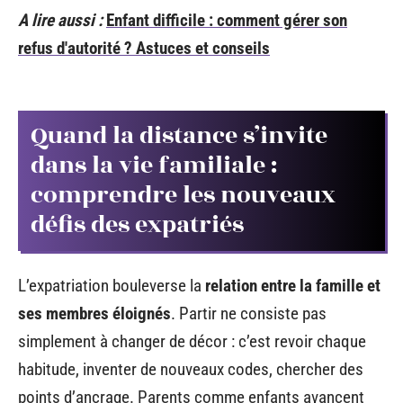
A lire aussi :
Enfant difficile : comment gérer son
refus d'autorité ? Astuces et conseils
Quand la distance s’invite
dans la vie familiale :
comprendre les nouveaux
défis des expatriés
L’expatriation bouleverse la
relation entre la famille et
ses membres éloignés
. Partir ne consiste pas
simplement à changer de décor : c’est revoir chaque
habitude, inventer de nouveaux codes, chercher des
points d’ancrage. Parents comme enfants avancent