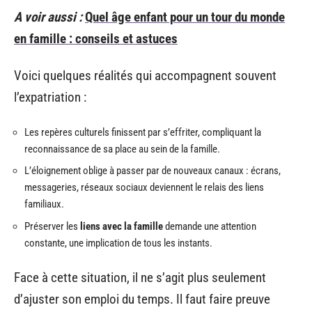
A voir aussi :
Quel âge enfant pour un tour du monde
en famille : conseils et astuces
Voici quelques réalités qui accompagnent souvent
l’expatriation :
Les repères culturels finissent par s’effriter, compliquant la
reconnaissance de sa place au sein de la famille.
L’éloignement oblige à passer par de nouveaux canaux : écrans,
messageries, réseaux sociaux deviennent le relais des liens
familiaux.
Préserver les
liens avec la famille
demande une attention
constante, une implication de tous les instants.
Face à cette situation, il ne s’agit plus seulement
d’ajuster son emploi du temps. Il faut faire preuve