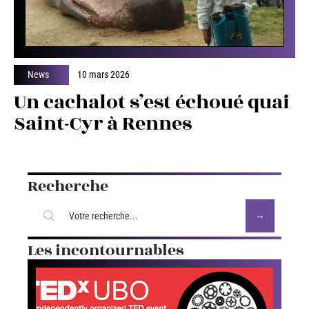
News
10 mars 2026
Un cachalot s’est échoué quai
Saint-Cyr à Rennes
Recherche
Les incontournables