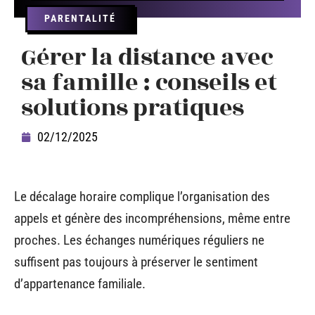
PARENTALITÉ
Gérer la distance avec
sa famille : conseils et
solutions pratiques
02/12/2025
Le décalage horaire complique l’organisation des
appels et génère des incompréhensions, même entre
proches. Les échanges numériques réguliers ne
suffisent pas toujours à préserver le sentiment
d’appartenance familiale.