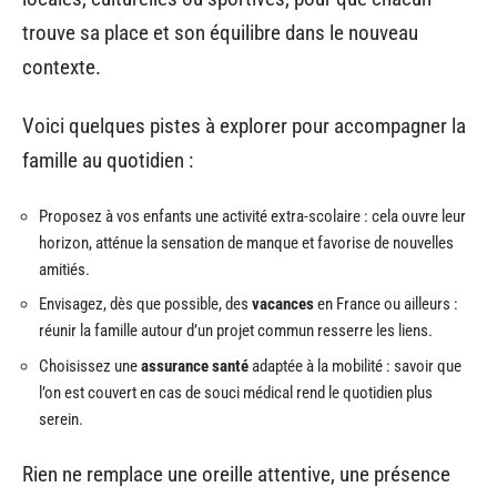
trouve sa place et son équilibre dans le nouveau
contexte.
Voici quelques pistes à explorer pour accompagner la
famille au quotidien :
Proposez à vos enfants une activité extra-scolaire : cela ouvre leur
horizon, atténue la sensation de manque et favorise de nouvelles
amitiés.
Envisagez, dès que possible, des
vacances
en France ou ailleurs :
réunir la famille autour d’un projet commun resserre les liens.
Choisissez une
assurance santé
adaptée à la mobilité : savoir que
l’on est couvert en cas de souci médical rend le quotidien plus
serein.
Rien ne remplace une oreille attentive, une présence