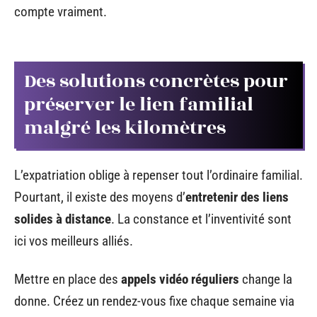
compte vraiment.
Des solutions concrètes pour
préserver le lien familial
malgré les kilomètres
L’expatriation oblige à repenser tout l’ordinaire familial.
Pourtant, il existe des moyens d’
entretenir des liens
solides à distance
. La constance et l’inventivité sont
ici vos meilleurs alliés.
Mettre en place des
appels vidéo réguliers
change la
donne. Créez un rendez-vous fixe chaque semaine via