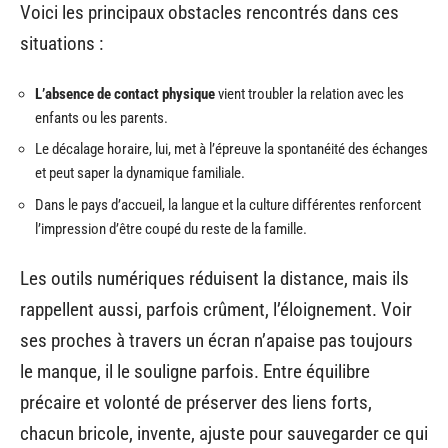
Voici les principaux obstacles rencontrés dans ces
situations :
L’absence de contact physique
vient troubler la relation avec les
enfants ou les parents.
Le décalage horaire, lui, met à l’épreuve la spontanéité des échanges
et peut saper la dynamique familiale.
Dans le pays d’accueil, la langue et la culture différentes renforcent
l’impression d’être coupé du reste de la famille.
Les outils numériques réduisent la distance, mais ils
rappellent aussi, parfois crûment, l’éloignement. Voir
ses proches à travers un écran n’apaise pas toujours
le manque, il le souligne parfois. Entre équilibre
précaire et volonté de préserver des liens forts,
chacun bricole, invente, ajuste pour sauvegarder ce qui