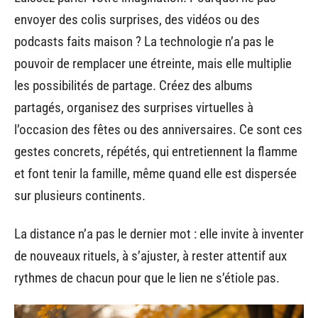
envoyer des colis surprises, des vidéos ou des
podcasts faits maison ? La technologie n’a pas le
pouvoir de remplacer une étreinte, mais elle multiplie
les possibilités de partage. Créez des albums
partagés, organisez des surprises virtuelles à
l’occasion des fêtes ou des anniversaires. Ce sont ces
gestes concrets, répétés, qui entretiennent la flamme
et font tenir la famille, même quand elle est dispersée
sur plusieurs continents.
La distance n’a pas le dernier mot : elle invite à inventer
de nouveaux rituels, à s’ajuster, à rester attentif aux
rythmes de chacun pour que le lien ne s’étiole pas.