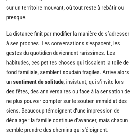
sur un territoire mouvant, où tout reste à rebâtir ou
presque.
La distance finit par modifier la manière de s’adresser
à ses proches. Les conversations s’espacent, les
gestes du quotidien deviennent rarissimes. Les
habitudes, ces petites choses qui tissaient la toile de
fond familiale, semblent soudain fragiles. Arrive alors
un
sentiment de solitude
, insistant, qui s’invite lors
des fêtes, des anniversaires ou face à la sensation de
ne plus pouvoir compter sur le soutien immédiat des
siens. Beaucoup témoignent d’une impression de
décalage : la famille continue d’avancer, mais chacun
semble prendre des chemins qui s’éloignent.