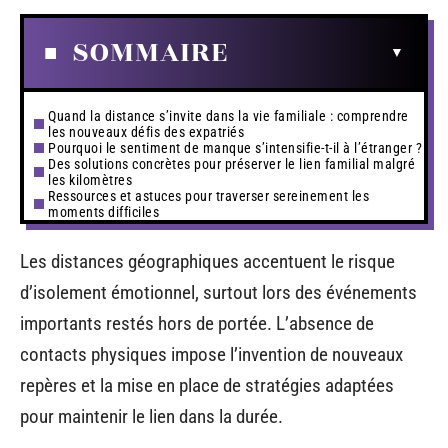
SOMMAIRE
Quand la distance s’invite dans la vie familiale : comprendre
les nouveaux défis des expatriés
Pourquoi le sentiment de manque s’intensifie-t-il à l’étranger ?
Des solutions concrètes pour préserver le lien familial malgré
les kilomètres
Ressources et astuces pour traverser sereinement les
moments difficiles
Les distances géographiques accentuent le risque
d’isolement émotionnel, surtout lors des événements
importants restés hors de portée. L’absence de
contacts physiques impose l’invention de nouveaux
repères et la mise en place de stratégies adaptées
pour maintenir le lien dans la durée.