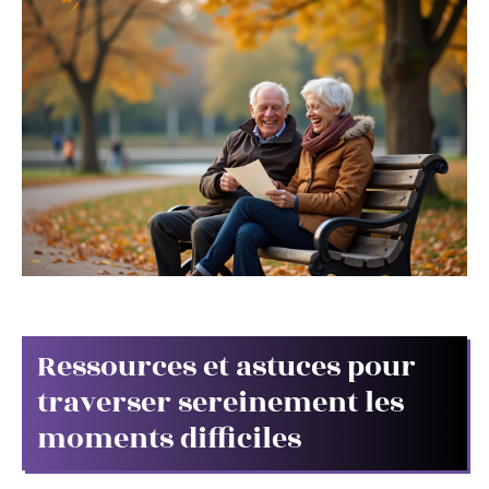
Ressources et astuces pour
traverser sereinement les
moments difficiles