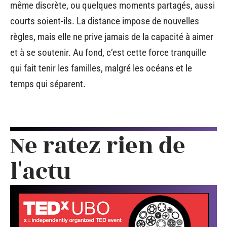
même discrète, ou quelques moments partagés, aussi
courts soient-ils. La distance impose de nouvelles
règles, mais elle ne prive jamais de la capacité à aimer
et à se soutenir. Au fond, c’est cette force tranquille
qui fait tenir les familles, malgré les océans et le
temps qui séparent.
Ne ratez rien de
l'actu