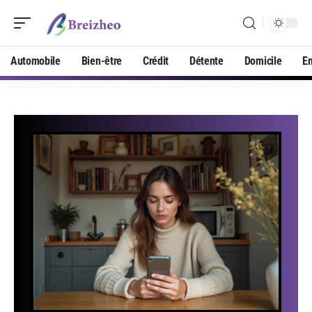
Automobile
Bien-être
Crédit
Détente
Domicile
En