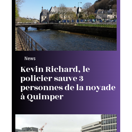
News
Kevin Richard, le
policier sauve 3
personnes de la noyade
à Quimper