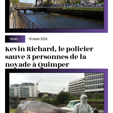
News
10 mars 2026
Kevin Richard, le policier
sauve 3 personnes de la
noyade à Quimper