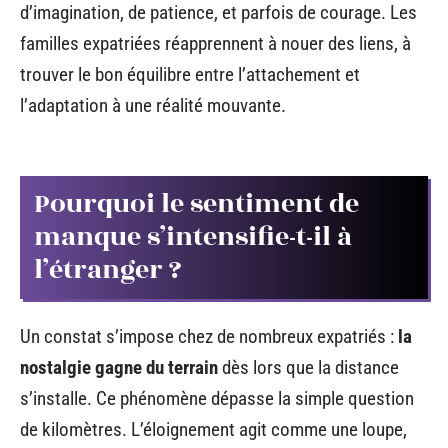
d’imagination, de patience, et parfois de courage. Les
familles expatriées réapprennent à nouer des liens, à
trouver le bon équilibre entre l’attachement et
l’adaptation à une réalité mouvante.
Pourquoi le sentiment de
manque s’intensifie-t-il à
l’étranger ?
Un constat s’impose chez de nombreux expatriés :
la
nostalgie gagne du terrain
dès lors que la distance
s’installe. Ce phénomène dépasse la simple question
de kilomètres. L’éloignement agit comme une loupe,