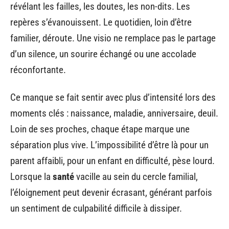
révélant les failles, les doutes, les non-dits. Les
repères s’évanouissent. Le quotidien, loin d’être
familier, déroute. Une visio ne remplace pas le partage
d’un silence, un sourire échangé ou une accolade
réconfortante.
Ce manque se fait sentir avec plus d’intensité lors des
moments clés : naissance, maladie, anniversaire, deuil.
Loin de ses proches, chaque étape marque une
séparation plus vive. L’impossibilité d’être là pour un
parent affaibli, pour un enfant en difficulté, pèse lourd.
Lorsque la
santé
vacille au sein du cercle familial,
l’éloignement peut devenir écrasant, générant parfois
un sentiment de culpabilité difficile à dissiper.