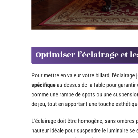
Optimiser l’éclairage et l
Pour mettre en valeur votre billard, l’éclairage
spécifique
au-dessus de la table pour garantir 
comme une rampe de spots ou une suspension d
de jeu, tout en apportant une touche esthétiqu
L’éclairage doit être homogène, sans ombres po
hauteur idéale pour suspendre le luminaire se 