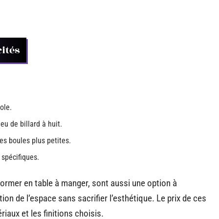
cités
ole.
eu de billard à huit.
es boules plus petites.
 spécifiques.
sformer en table à manger, sont aussi une option à
tion de l’espace sans sacrifier l’esthétique. Le prix de ces
riaux et les finitions choisis.