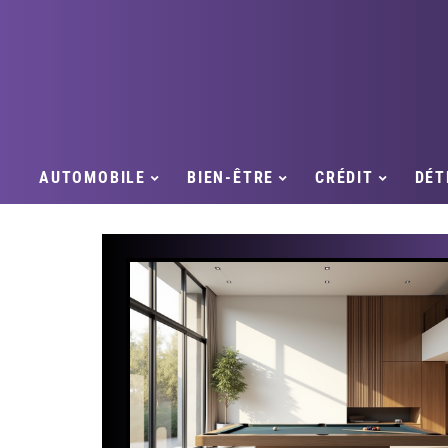
AUTOMOBILE
BIEN-ÊTRE
CRÉDIT
DÉT