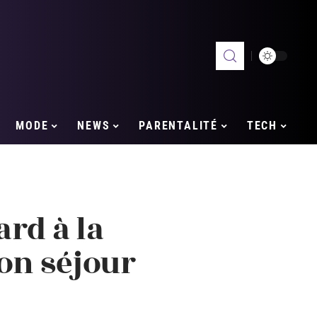
MODE
NEWS
PARENTALITÉ
TECH
ard à la
on séjour