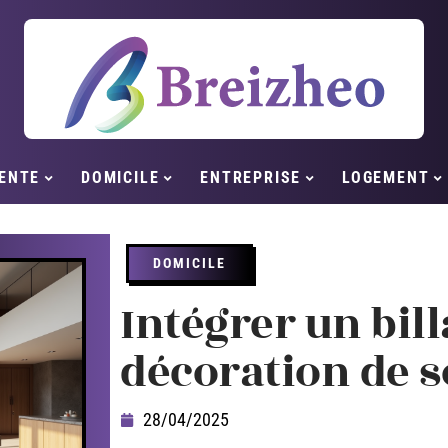
ENTE
DOMICILE
ENTREPRISE
LOGEMENT
DOMICILE
Intégrer un bill
décoration de s
28/04/2025