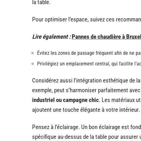
la table.
Pour optimiser l’espace, suivez ces recomman
Lire également :
Pannes de chaudière à Bruxel
Évitez les zones de passage fréquent afin de ne pas
Privilégiez un emplacement central, qui facilite l’a
Considérez aussi l’intégration esthétique de la 
exemple, peut s’harmoniser parfaitement avec d
industriel ou campagne chic
. Les matériaux ut
ajoutent une touche élégante à votre intérieur.
Pensez à l’éclairage. Un bon éclairage est fonda
spécifique au-dessus de la table pour assurer 