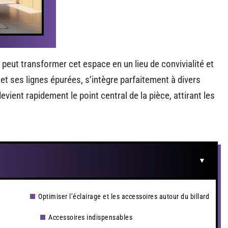
r peut transformer cet espace en un lieu de convivialité et
 et ses lignes épurées, s’intègre parfaitement à divers
evient rapidement le point central de la pièce, attirant les
Optimiser l’éclairage et les accessoires autour du billard
Accessoires indispensables