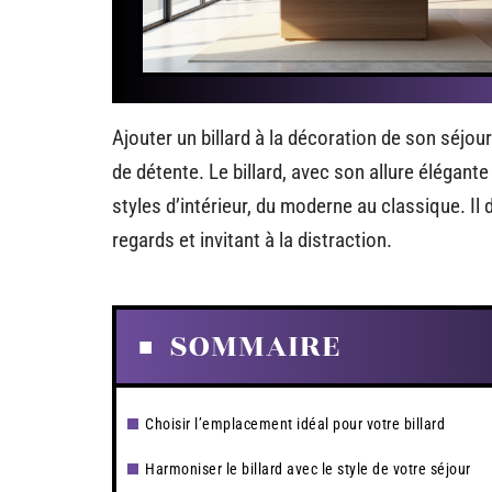
Ajouter un billard à la décoration de son séjou
de détente. Le billard, avec son allure élégante
styles d’intérieur, du moderne au classique. Il d
regards et invitant à la distraction.
SOMMAIRE
Choisir l’emplacement idéal pour votre billard
Harmoniser le billard avec le style de votre séjour