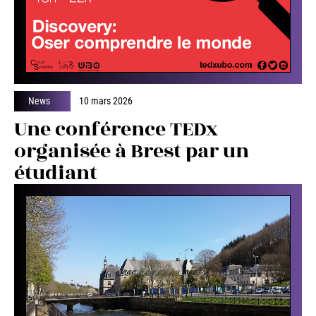
News
10 mars 2026
Une conférence TEDx
organisée à Brest par un
étudiant