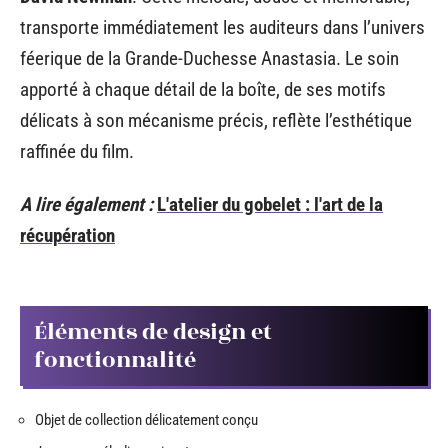
transporte immédiatement les auditeurs dans l’univers
féerique de la Grande-Duchesse Anastasia. Le soin
apporté à chaque détail de la boîte, de ses motifs
délicats à son mécanisme précis, reflète l’esthétique
raffinée du film.
A lire également :
L'atelier du gobelet : l'art de la
récupération
Éléments de design et
fonctionnalité
Objet de collection délicatement conçu