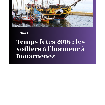
News
Temps fêtes 2016 : les
voiliers à l’honneur à
Douarnenez