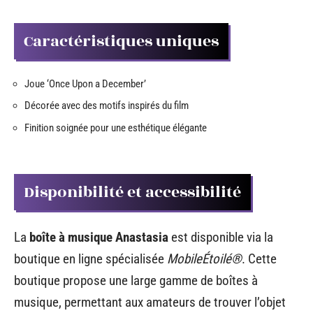
Caractéristiques uniques
Joue ‘Once Upon a December’
Décorée avec des motifs inspirés du film
Finition soignée pour une esthétique élégante
Disponibilité et accessibilité
La
boîte à musique Anastasia
est disponible via la
boutique en ligne spécialisée
MobileÉtoilé®
. Cette
boutique propose une large gamme de boîtes à
musique, permettant aux amateurs de trouver l’objet