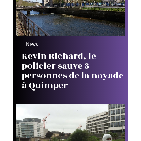
News
Kevin Richard, le
policier sauve 3
personnes de la noyade
à Quimper