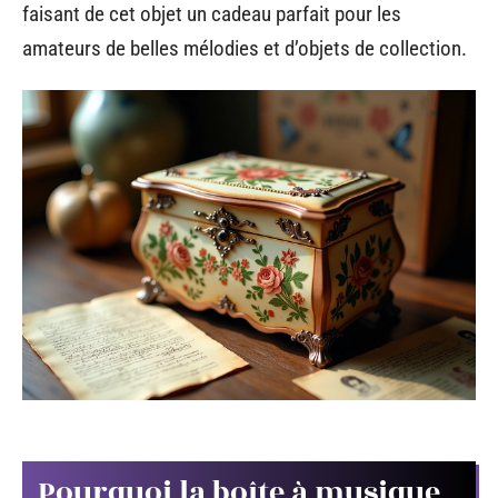
faisant de cet objet un cadeau parfait pour les
amateurs de belles mélodies et d’objets de collection.
Pourquoi la boîte à musique