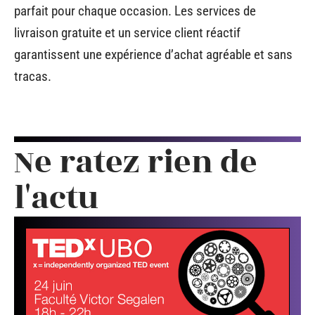
parfait pour chaque occasion. Les services de
livraison gratuite et un service client réactif
garantissent une expérience d’achat agréable et sans
tracas.
Ne ratez rien de
l'actu