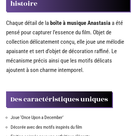
histoire
Chaque détail de la
boîte à musique Anastasia
a été
pensé pour capturer l’essence du film. Objet de
collection délicatement conçu, elle joue une mélodie
apaisante et sert d’objet de décoration raffiné. Le
mécanisme précis ainsi que les motifs délicats
ajoutent à son charme intemporel.
Des caractéristiques uniques
Joue ‘Once Upon a December’
Décorée avec des motifs inspirés du film