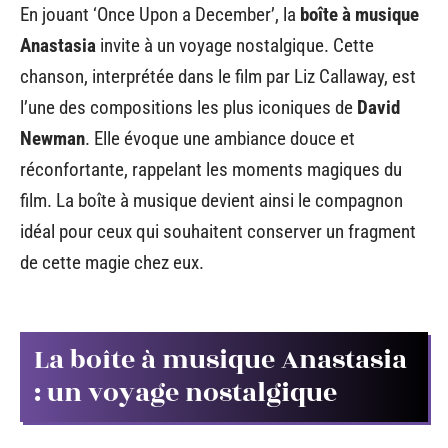
En jouant ‘Once Upon a December’, la
boîte à musique
Anastasia
invite à un voyage nostalgique. Cette
chanson, interprétée dans le film par Liz Callaway, est
l’une des compositions les plus iconiques de
David
Newman
. Elle évoque une ambiance douce et
réconfortante, rappelant les moments magiques du
film. La boîte à musique devient ainsi le compagnon
idéal pour ceux qui souhaitent conserver un fragment
de cette magie chez eux.
La boîte à musique Anastasia
: un voyage nostalgique