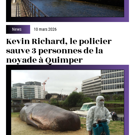
News
10 mars 2026
Kevin Richard, le policier
sauve 3 personnes de la
noyade à Quimper