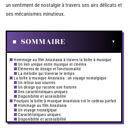
un sentiment de nostalgie à travers ses airs délicats et
ses mécanismes minutieux.
SOMMAIRE
Hommage au film Anastasia à travers la boîte à musique
Un lien unique entre musique et cinéma
Éléments de design et fonctionnalité
La mélodie qui traverse le temps
La boîte à musique Anastasia : un voyage nostalgique
Un retour aux sources
Un design qui raconte une histoire
Des caractéristiques uniques
Disponibilité et accessibilité
Pourquoi la boîte à musique Anastasia est le cadeau parfait
Hommage au film Anastasia
Un voyage nostalgique
Caractéristiques uniques
Disponibilité et accessibilité