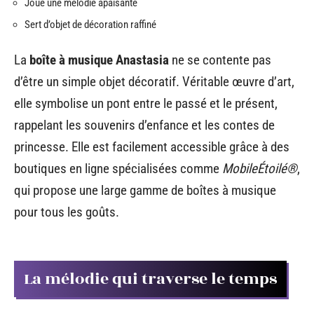
Joue une mélodie apaisante
Sert d’objet de décoration raffiné
La
boîte à musique Anastasia
ne se contente pas
d’être un simple objet décoratif. Véritable œuvre d’art,
elle symbolise un pont entre le passé et le présent,
rappelant les souvenirs d’enfance et les contes de
princesse. Elle est facilement accessible grâce à des
boutiques en ligne spécialisées comme
MobileÉtoilé®
,
qui propose une large gamme de boîtes à musique
pour tous les goûts.
La mélodie qui traverse le temps