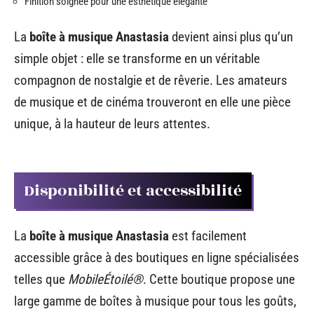
Finition soignée pour une esthétique élégante
La
boîte à musique Anastasia
devient ainsi plus qu’un
simple objet : elle se transforme en un véritable
compagnon de nostalgie et de rêverie. Les amateurs
de musique et de cinéma trouveront en elle une pièce
unique, à la hauteur de leurs attentes.
Disponibilité et accessibilité
La
boîte à musique Anastasia
est facilement
accessible grâce à des boutiques en ligne spécialisées
telles que
MobileÉtoilé®
. Cette boutique propose une
large gamme de boîtes à musique pour tous les goûts,