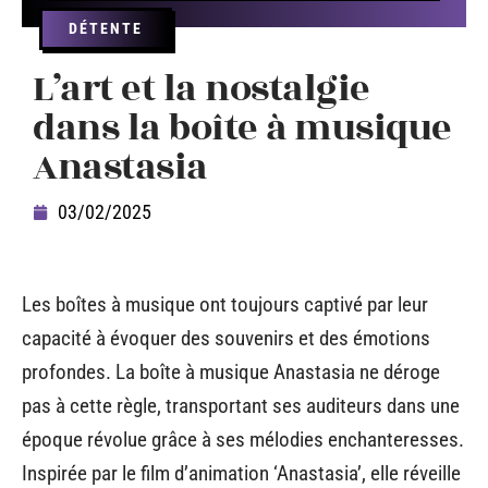
DÉTENTE
L’art et la nostalgie
dans la boîte à musique
Anastasia
03/02/2025
Les boîtes à musique ont toujours captivé par leur
capacité à évoquer des souvenirs et des émotions
profondes. La boîte à musique Anastasia ne déroge
pas à cette règle, transportant ses auditeurs dans une
époque révolue grâce à ses mélodies enchanteresses.
Inspirée par le film d’animation ‘Anastasia’, elle réveille