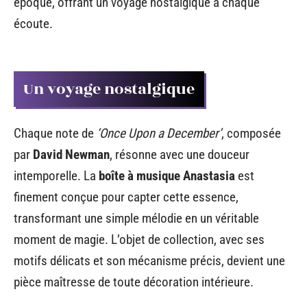
époque, offrant un voyage nostalgique à chaque
écoute.
Un voyage nostalgique
Chaque note de
‘Once Upon a December’
, composée
par
David Newman
, résonne avec une douceur
intemporelle. La
boîte à musique Anastasia
est
finement conçue pour capter cette essence,
transformant une simple mélodie en un véritable
moment de magie. L’objet de collection, avec ses
motifs délicats et son mécanisme précis, devient une
pièce maîtresse de toute décoration intérieure.