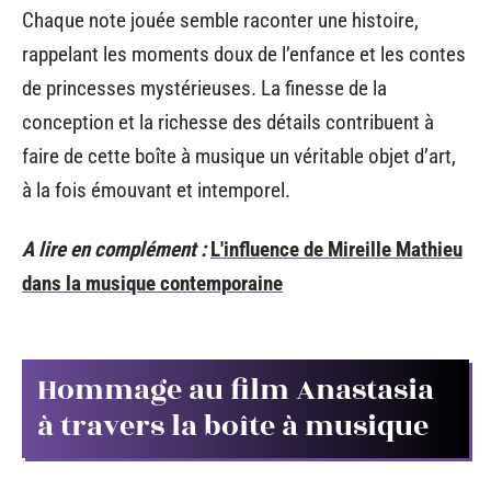
Chaque note jouée semble raconter une histoire,
rappelant les moments doux de l’enfance et les contes
de princesses mystérieuses. La finesse de la
conception et la richesse des détails contribuent à
faire de cette boîte à musique un véritable objet d’art,
à la fois émouvant et intemporel.
A lire en complément :
L'influence de Mireille Mathieu
dans la musique contemporaine
Hommage au film Anastasia
à travers la boîte à musique