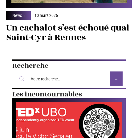
News
10 mars 2026
Un cachalot s’est échoué quai
Saint-Cyr à Rennes
Recherche
Les incontournables