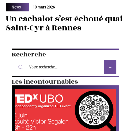
News
10 mars 2026
Un cachalot s’est échoué quai
Saint-Cyr à Rennes
Recherche
Les incontournables