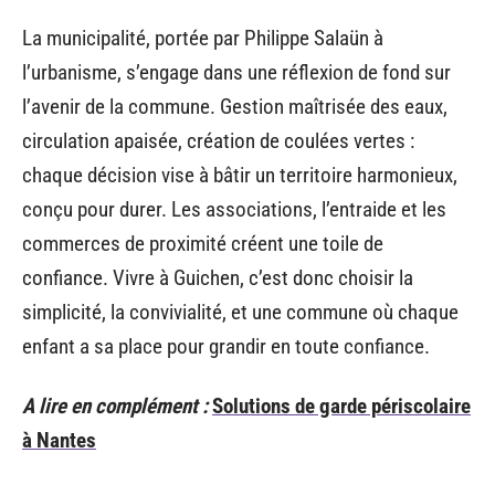
La municipalité, portée par Philippe Salaün à
l’urbanisme, s’engage dans une réflexion de fond sur
l’avenir de la commune. Gestion maîtrisée des eaux,
circulation apaisée, création de coulées vertes :
chaque décision vise à bâtir un territoire harmonieux,
conçu pour durer. Les associations, l’entraide et les
commerces de proximité créent une toile de
confiance. Vivre à Guichen, c’est donc choisir la
simplicité, la convivialité, et une commune où chaque
enfant a sa place pour grandir en toute confiance.
A lire en complément :
Solutions de garde périscolaire
à Nantes