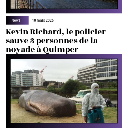
News
10 mars 2026
Kevin Richard, le policier
sauve 3 personnes de la
noyade à Quimper