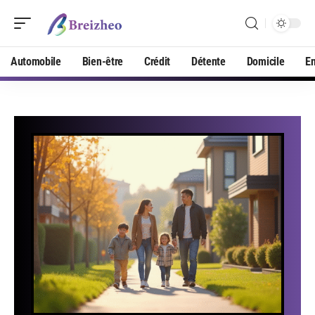
Automobile
Bien-être
Crédit
Détente
Domicile
En