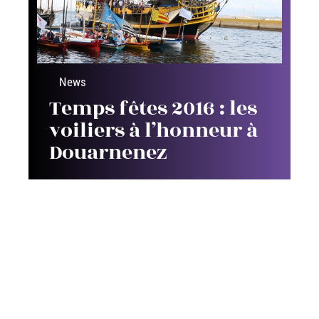
News
Temps fêtes 2016 : les
voiliers à l’honneur à
Douarnenez