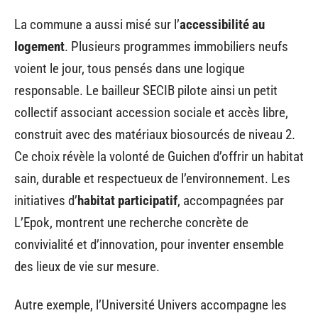
La commune a aussi misé sur l’
accessibilité au
logement
. Plusieurs programmes immobiliers neufs
voient le jour, tous pensés dans une logique
responsable. Le bailleur SECIB pilote ainsi un petit
collectif associant accession sociale et accès libre,
construit avec des matériaux biosourcés de niveau 2.
Ce choix révèle la volonté de Guichen d’offrir un habitat
sain, durable et respectueux de l’environnement. Les
initiatives d’
habitat participatif
, accompagnées par
L’Epok, montrent une recherche concrète de
convivialité et d’innovation, pour inventer ensemble
des lieux de vie sur mesure.
Autre exemple, l’Université Univers accompagne les