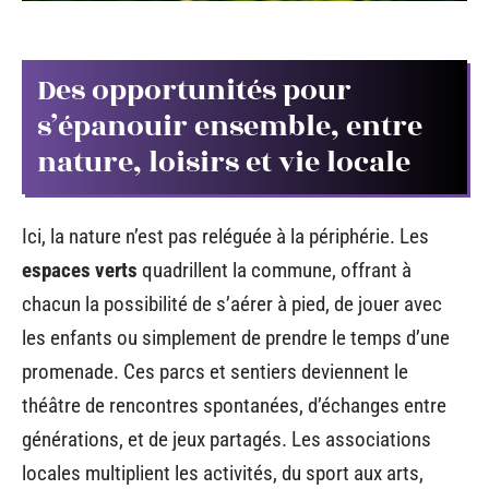
Des opportunités pour
s’épanouir ensemble, entre
nature, loisirs et vie locale
Ici, la nature n’est pas reléguée à la périphérie. Les
espaces verts
quadrillent la commune, offrant à
chacun la possibilité de s’aérer à pied, de jouer avec
les enfants ou simplement de prendre le temps d’une
promenade. Ces parcs et sentiers deviennent le
théâtre de rencontres spontanées, d’échanges entre
générations, et de jeux partagés. Les associations
locales multiplient les activités, du sport aux arts,