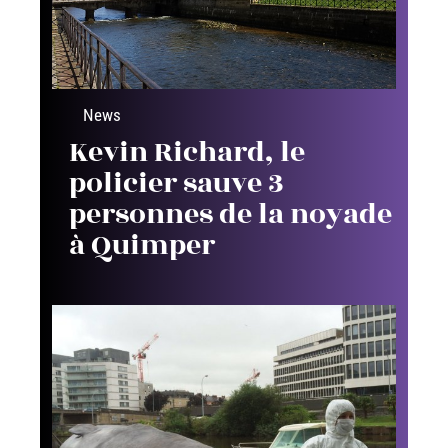
News
Kevin Richard, le
policier sauve 3
personnes de la noyade
à Quimper