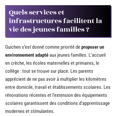
Quels services et
infrastructures facilitent la
vie des jeunes familles ?
Guichen s’est donné comme priorité de
proposer un
environnement adapté
aux jeunes familles. L’accueil
en crèche, les écoles maternelles et primaires, le
collège : tout se trouve sur place. Les parents
apprécient de ne pas avoir à multiplier les kilomètres
entre domicile, travail et établissements scolaires. Les
rénovations récentes et l’extension des équipements
scolaires garantissent des conditions d’apprentissage
modernes et stimulantes.