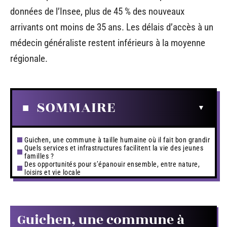
données de l’Insee, plus de 45 % des nouveaux
arrivants ont moins de 35 ans. Les délais d’accès à un
médecin généraliste restent inférieurs à la moyenne
régionale.
SOMMAIRE
Guichen, une commune à taille humaine où il fait bon grandir
Quels services et infrastructures facilitent la vie des jeunes
familles ?
Des opportunités pour s’épanouir ensemble, entre nature,
loisirs et vie locale
Guichen, une commune à