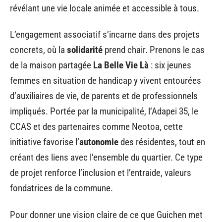
révélant une vie locale animée et accessible à tous.
L’engagement associatif s’incarne dans des projets
concrets, où la
solidarité
prend chair. Prenons le cas
de la maison partagée
La Belle Vie Là
: six jeunes
femmes en situation de handicap y vivent entourées
d’auxiliaires de vie, de parents et de professionnels
impliqués. Portée par la municipalité, l’Adapei 35, le
CCAS et des partenaires comme Neotoa, cette
initiative favorise l’
autonomie
des résidentes, tout en
créant des liens avec l’ensemble du quartier. Ce type
de projet renforce l’inclusion et l’entraide, valeurs
fondatrices de la commune.
Pour donner une vision claire de ce que Guichen met