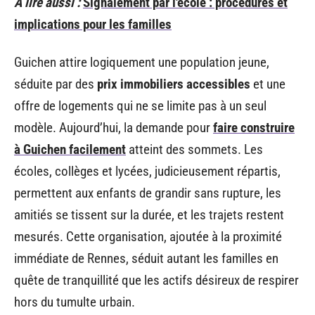
A lire aussi :
Signalement par l'école : procédures et
implications pour les familles
Guichen attire logiquement une population jeune,
séduite par des
prix immobiliers accessibles
et une
offre de logements qui ne se limite pas à un seul
modèle. Aujourd’hui, la demande pour
faire construire
à Guichen facilement
atteint des sommets. Les
écoles, collèges et lycées, judicieusement répartis,
permettent aux enfants de grandir sans rupture, les
amitiés se tissent sur la durée, et les trajets restent
mesurés. Cette organisation, ajoutée à la proximité
immédiate de Rennes, séduit autant les familles en
quête de tranquillité que les actifs désireux de respirer
hors du tumulte urbain.