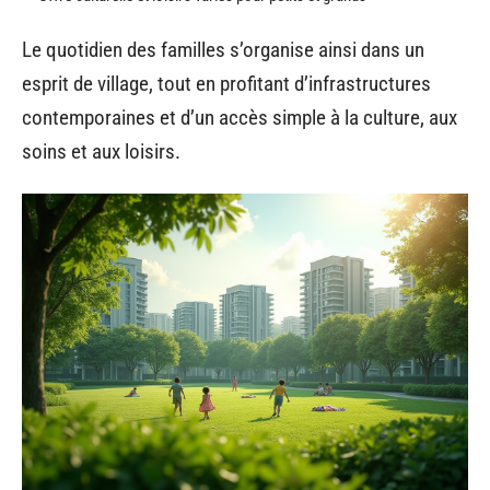
Le quotidien des familles s’organise ainsi dans un
esprit de village, tout en profitant d’infrastructures
contemporaines et d’un accès simple à la culture, aux
soins et aux loisirs.