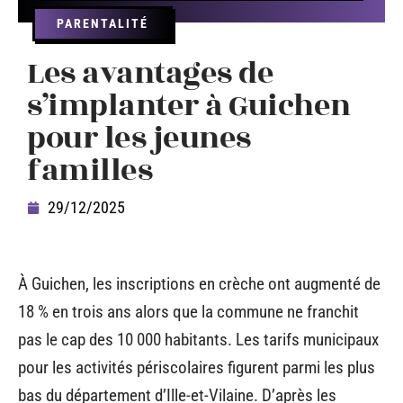
PARENTALITÉ
Les avantages de
s’implanter à Guichen
pour les jeunes
familles
29/12/2025
À Guichen, les inscriptions en crèche ont augmenté de
18 % en trois ans alors que la commune ne franchit
pas le cap des 10 000 habitants. Les tarifs municipaux
pour les activités périscolaires figurent parmi les plus
bas du département d’Ille-et-Vilaine. D’après les