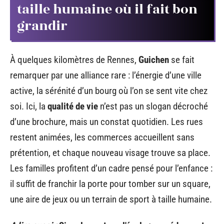
taille humaine où il fait bon
grandir
À quelques kilomètres de Rennes,
Guichen
se fait
remarquer par une alliance rare : l’énergie d’une ville
active, la sérénité d’un bourg où l’on se sent vite chez
soi. Ici, la
qualité de vie
n’est pas un slogan décroché
d’une brochure, mais un constat quotidien. Les rues
restent animées, les commerces accueillent sans
prétention, et chaque nouveau visage trouve sa place.
Les familles profitent d’un cadre pensé pour l’enfance :
il suffit de franchir la porte pour tomber sur un square,
une aire de jeux ou un terrain de sport à taille humaine.