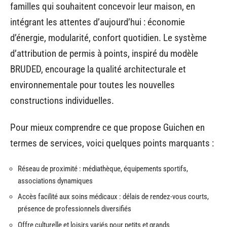
familles qui souhaitent concevoir leur maison, en
intégrant les attentes d’aujourd’hui : économie
d’énergie, modularité, confort quotidien. Le système
d’attribution de permis à points, inspiré du modèle
BRUDED, encourage la qualité architecturale et
environnementale pour toutes les nouvelles
constructions individuelles.
Pour mieux comprendre ce que propose Guichen en
termes de services, voici quelques points marquants :
Réseau de proximité : médiathèque, équipements sportifs,
associations dynamiques
Accès facilité aux soins médicaux : délais de rendez-vous courts,
présence de professionnels diversifiés
Offre culturelle et loisirs variés pour petits et grands