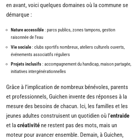
en avant, voici quelques domaines où la commune se
démarque :
Nature accessible
: parcs publics, zones tampons, gestion
raisonnée de l’eau
Vie sociale
: clubs sportifs nombreux, ateliers culturels ouverts,
événements associatifs réguliers
Projets inclusifs
: accompagnement du handicap, maison partagée,
initiatives intergénérationnelles
Grâce à l’implication de nombreux bénévoles, parents
et professionnels, Guichen invente des réponses à la
mesure des besoins de chacun. Ici, les familles et les
jeunes adultes construisent un quotidien où l’
entraide
et la
créativité
ne restent pas des mots, mais un
moteur pour avancer ensemble. Demain, à Guichen,