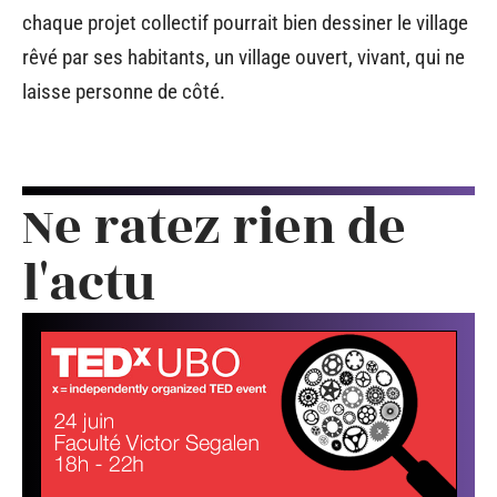
chaque projet collectif pourrait bien dessiner le village
rêvé par ses habitants, un village ouvert, vivant, qui ne
laisse personne de côté.
Ne ratez rien de
l'actu