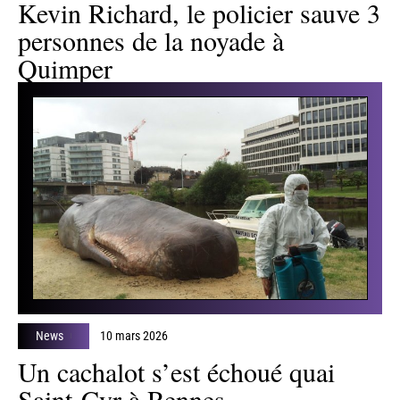
News
10 mars 2026
Kevin Richard, le policier sauve 3
personnes de la noyade à
Quimper