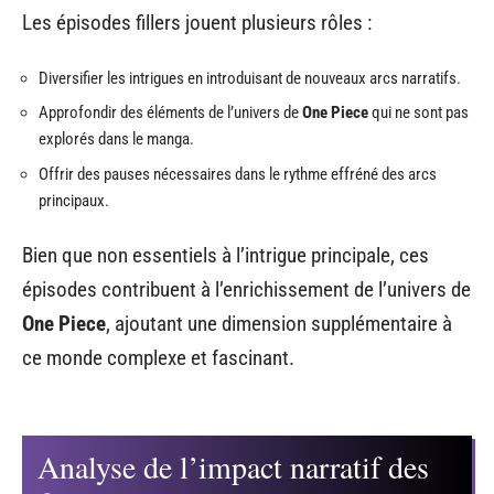
Les épisodes fillers jouent plusieurs rôles :
Diversifier les intrigues en introduisant de nouveaux arcs narratifs.
Approfondir des éléments de l’univers de
One Piece
qui ne sont pas
explorés dans le manga.
Offrir des pauses nécessaires dans le rythme effréné des arcs
principaux.
Bien que non essentiels à l’intrigue principale, ces
épisodes contribuent à l’enrichissement de l’univers de
One Piece
, ajoutant une dimension supplémentaire à
ce monde complexe et fascinant.
Analyse de l’impact narratif des