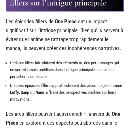
fillers sur l’intrigue principale
Les épisodes fillers de
One Piece
ont un impact
significatif sur l’intrigue principale. Bien qu’ils servent à
éviter que l’anime ne rattrape trop rapidement le
manga, ils peuvent créer des incohérences narratives.
Certains fillers introduisent des éléments ou des personnages qui
ne seront jamais réutilisés dans l’intrigue principale, ce qui peut
perturber la continuité.
D’autres épisodes fillers approfondissent des personnages comme
Luffy
,
Sanji
ou
Nami
, offrant des perspectives inédites sur leurs
motivations.
Les arcs fillers peuvent aussi enrichir l’univers de
One
Piece
en explorant des aspects peu abordés dans le