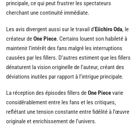
principale, ce qui peut frustrer les spectateurs
cherchant une continuité immédiate.
Les avis divergent aussi sur le travail d’
Eiichiro Oda
, le
créateur de
One Piece
. Certains louent son habileté à
maintenir l’intérêt des fans malgré les interruptions
causées par les fillers. D’autres estiment que les fillers
dénaturent la vision originelle de l’auteur, créant des
déviations inutiles par rapport à l’intrigue principale.
La réception des épisodes fillers de
One Piece
varie
considérablement entre les fans et les critiques,
reflétant une tension constante entre fidélité à l’œuvre
originale et enrichissement de l’univers.