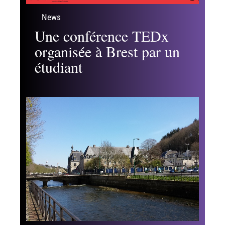
Les incontournables
News
Une conférence TEDx
organisée à Brest par un
étudiant