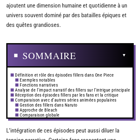
ajoutent une dimension humaine et quotidienne à un
univers souvent dominé par des batailles épiques et
des quêtes grandioses.
SOMMAIRE
Définition et rôle des épisodes fillers dans One Piece
Exemples notables
Fonctions narratives
Analyse de l’impact narratif des fillers sur l’intrigue principale
Réception des épisodes fillers par les fans et la critique
Comparaison avec d’autres séries animées populaires
Gestion des fillers dans Naruto
Approche de Bleach
Comparaison globale
L’intégration de ces épisodes peut aussi diluer la