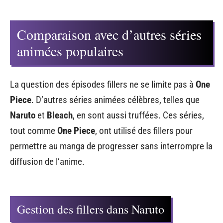
Comparaison avec d’autres séries
animées populaires
La question des épisodes fillers ne se limite pas à
One