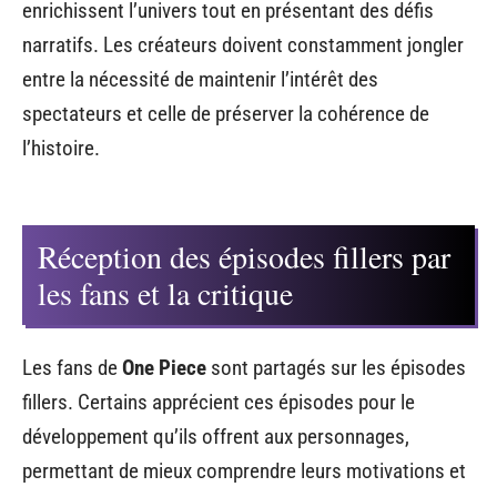
enrichissent l’univers tout en présentant des défis
narratifs. Les créateurs doivent constamment jongler
entre la nécessité de maintenir l’intérêt des
spectateurs et celle de préserver la cohérence de
l’histoire.
Réception des épisodes fillers par
les fans et la critique
Les fans de
One Piece
sont partagés sur les épisodes
fillers. Certains apprécient ces épisodes pour le
développement qu’ils offrent aux personnages,
permettant de mieux comprendre leurs motivations et