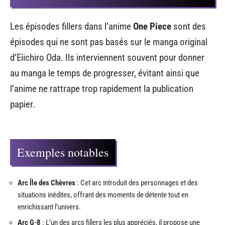
Les épisodes fillers dans l’anime
One Piece
sont des
épisodes qui ne sont pas basés sur le manga original
d’Eiichiro Oda. Ils interviennent souvent pour donner
au manga le temps de progresser, évitant ainsi que
l’anime ne rattrape trop rapidement la publication
papier.
Exemples notables
Arc Île des Chèvres
: Cet arc introduit des personnages et des
situations inédites, offrant des moments de détente tout en
enrichissant l’univers.
Arc G-8
: L’un des arcs fillers les plus appréciés, il propose une