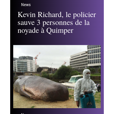
News
Kevin Richard, le policier
sauve 3 personnes de la
noyade à Quimper