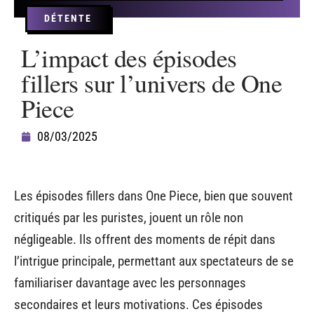
DÉTENTE
L’impact des épisodes
fillers sur l’univers de One
Piece
08/03/2025
Les épisodes fillers dans One Piece, bien que souvent
critiqués par les puristes, jouent un rôle non
négligeable. Ils offrent des moments de répit dans
l’intrigue principale, permettant aux spectateurs de se
familiariser davantage avec les personnages
secondaires et leurs motivations. Ces épisodes