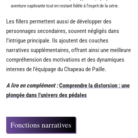
aventure captivante tout en restant fidèle à l’esprit de la série.
Les fillers permettent aussi de développer des
personnages secondaires, souvent négligés dans
l’intrigue principale. Ils ajoutent des couches
narratives supplémentaires, offrant ainsi une meilleure
compréhension des motivations et des dynamiques
internes de l’équipage du Chapeau de Paille.
A lire en complément :
Comprendre la distorsion : une
plongée dans l'univers des pédales
Fonctions narratives