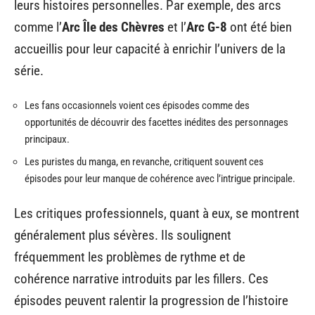
leurs histoires personnelles. Par exemple, des arcs
comme l’
Arc Île des Chèvres
et l’
Arc G-8
ont été bien
accueillis pour leur capacité à enrichir l’univers de la
série.
Les fans occasionnels voient ces épisodes comme des
opportunités de découvrir des facettes inédites des personnages
principaux.
Les puristes du manga, en revanche, critiquent souvent ces
épisodes pour leur manque de cohérence avec l’intrigue principale.
Les critiques professionnels, quant à eux, se montrent
généralement plus sévères. Ils soulignent
fréquemment les problèmes de rythme et de
cohérence narrative introduits par les fillers. Ces
épisodes peuvent ralentir la progression de l’histoire