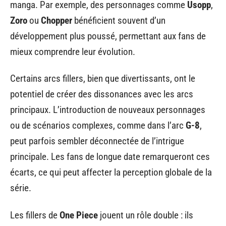
manga. Par exemple, des personnages comme
Usopp
,
Zoro
ou
Chopper
bénéficient souvent d’un
développement plus poussé, permettant aux fans de
mieux comprendre leur évolution.
Certains arcs fillers, bien que divertissants, ont le
potentiel de créer des dissonances avec les arcs
principaux. L’introduction de nouveaux personnages
ou de scénarios complexes, comme dans l’arc
G-8
,
peut parfois sembler déconnectée de l’intrigue
principale. Les fans de longue date remarqueront ces
écarts, ce qui peut affecter la perception globale de la
série.
Les fillers de
One Piece
jouent un rôle double : ils