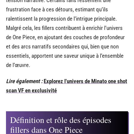
tension narrative. Certains fans ressentent une
frustration face à ces détours, estimant qu’ils
ralentissent la progression de l’intrigue principale.
Malgré cela, les fillers contribuent à enrichir l’univers
de One Piece, en ajoutant des couches de profondeur
et des arcs narratifs secondaires qui, bien que non
essentiels, apportent une saveur unique à l’ensemble
de l’œuvre.
Lire également :
Explorez l'univers de Minato one shot
scan VF en exclusivité
Définition et rôle des épisodes
fillers dans One Piece