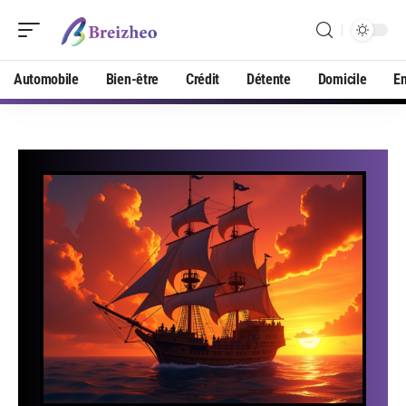
Automobile
Bien-être
Crédit
Détente
Domicile
En