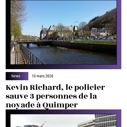
News
10 mars 2026
Kevin Richard, le policier
sauve 3 personnes de la
noyade à Quimper