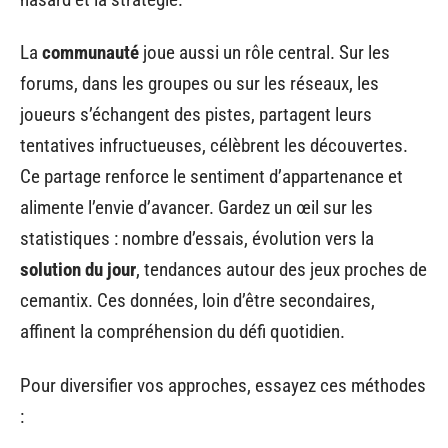
La
communauté
joue aussi un rôle central. Sur les
forums, dans les groupes ou sur les réseaux, les
joueurs s’échangent des pistes, partagent leurs
tentatives infructueuses, célèbrent les découvertes.
Ce partage renforce le sentiment d’appartenance et
alimente l’envie d’avancer. Gardez un œil sur les
statistiques : nombre d’essais, évolution vers la
solution du jour
, tendances autour des jeux proches de
cemantix. Ces données, loin d’être secondaires,
affinent la compréhension du défi quotidien.
Pour diversifier vos approches, essayez ces méthodes
: