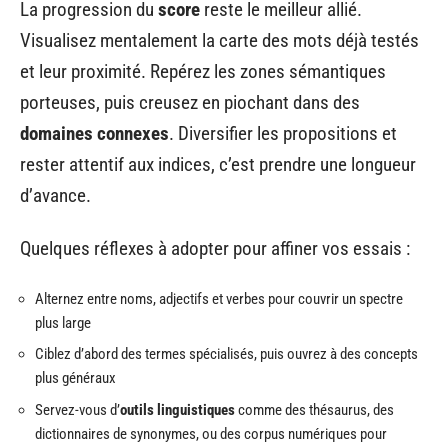
La progression du
score
reste le meilleur allié.
Visualisez mentalement la carte des mots déjà testés
et leur proximité. Repérez les zones sémantiques
porteuses, puis creusez en piochant dans des
domaines connexes
. Diversifier les propositions et
rester attentif aux indices, c’est prendre une longueur
d’avance.
Quelques réflexes à adopter pour affiner vos essais :
Alternez entre noms, adjectifs et verbes pour couvrir un spectre
plus large
Ciblez d’abord des termes spécialisés, puis ouvrez à des concepts
plus généraux
Servez-vous d’
outils linguistiques
comme des thésaurus, des
dictionnaires de synonymes, ou des corpus numériques pour