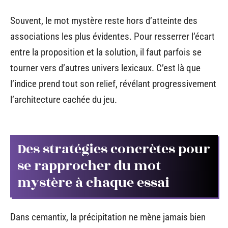
Souvent, le mot mystère reste hors d’atteinte des
associations les plus évidentes. Pour resserrer l’écart
entre la proposition et la solution, il faut parfois se
tourner vers d’autres univers lexicaux. C’est là que
l’indice prend tout son relief, révélant progressivement
l’architecture cachée du jeu.
Des stratégies concrètes pour
se rapprocher du mot
mystère à chaque essai
Dans cemantix, la précipitation ne mène jamais bien