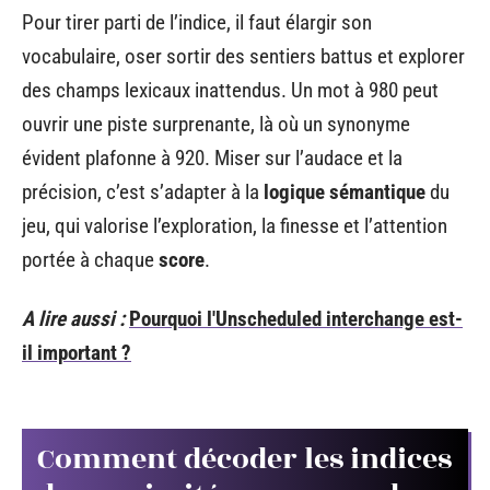
Pour tirer parti de l’indice, il faut élargir son
vocabulaire, oser sortir des sentiers battus et explorer
des champs lexicaux inattendus. Un mot à 980 peut
ouvrir une piste surprenante, là où un synonyme
évident plafonne à 920. Miser sur l’audace et la
précision, c’est s’adapter à la
logique sémantique
du
jeu, qui valorise l’exploration, la finesse et l’attention
portée à chaque
score
.
A lire aussi :
Pourquoi l'Unscheduled interchange est-
il important ?
Comment décoder les indices