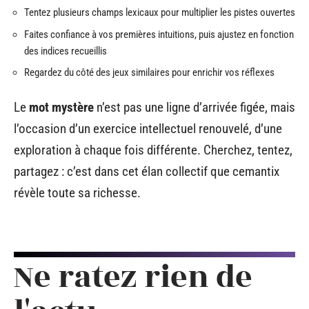
Tentez plusieurs champs lexicaux pour multiplier les pistes ouvertes
Faites confiance à vos premières intuitions, puis ajustez en fonction
des indices recueillis
Regardez du côté des jeux similaires pour enrichir vos réflexes
Le
mot mystère
n’est pas une ligne d’arrivée figée, mais
l’occasion d’un exercice intellectuel renouvelé, d’une
exploration à chaque fois différente. Cherchez, tentez,
partagez : c’est dans cet élan collectif que cemantix
révèle toute sa richesse.
Ne ratez rien de