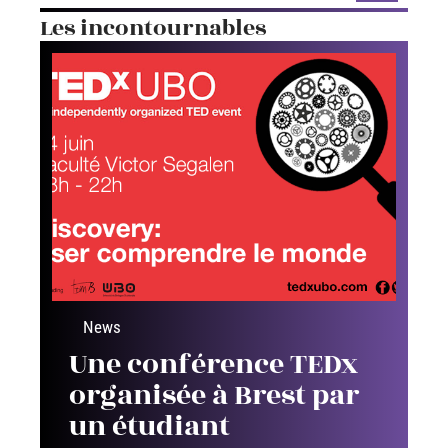
Les incontournables
News
Une conférence TEDx
organisée à Brest par
un étudiant