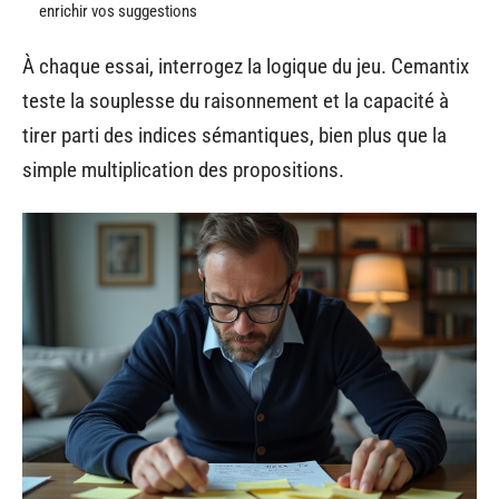
enrichir vos suggestions
À chaque essai, interrogez la logique du jeu. Cemantix
teste la souplesse du raisonnement et la capacité à
tirer parti des indices sémantiques, bien plus que la
simple multiplication des propositions.