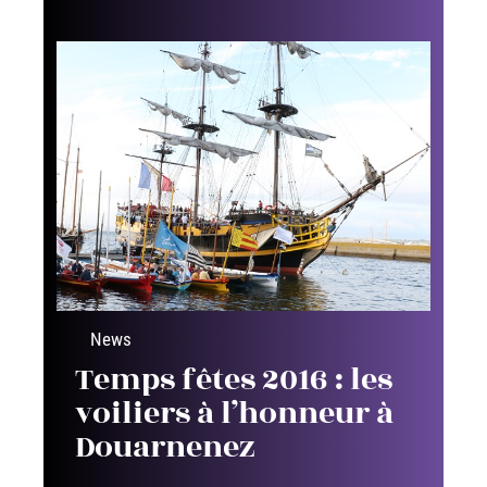
News
Temps fêtes 2016 : les
voiliers à l’honneur à
Douarnenez