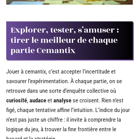
Explorer, tester, s’amuser :
tirer le meilleur de chaque
partie Cemantix
Jouer à cemantix, c’est accepter l’incertitude et
savourer l’expérimentation. À chaque partie, on se
retrouve dans une sorte d’enquête collective où
curiosité
,
audace
et
analyse
se croisent. Rien n’est
figé, chaque tentative affine l’intuition. L’indice du jour
n’est pas juste un chiffre : il invite à comprendre la
logique du jeu, à trouver la fine frontière entre le
hasard et la stratégie.