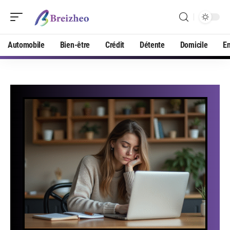
Automobile
Bien-être
Crédit
Détente
Domicile
En