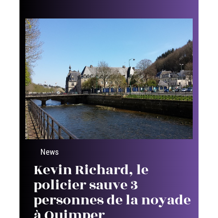
News
Kevin Richard, le
policier sauve 3
personnes de la noyade
à Quimper