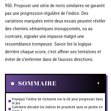
950. Proposer une série de mots similaires ne garantit
pas une progression régulière de l’indice. Des
variations marquées entre deux essais peuvent révéler
des chemins sémantiques insoupçonnés, ou au
contraire, signaler une impasse malgré une
ressemblance trompeuse. Savoir lire la logique
derrière chaque score, c’est affiner ses tentatives et
éviter de s’enfermer dans de fausses directions.
SOMMAIRE
Pourquoi l’indice de Cemantix est la clé pour progresser dans
le jeu
Comment décoder les indices de proximité sans se perdre en
route ?