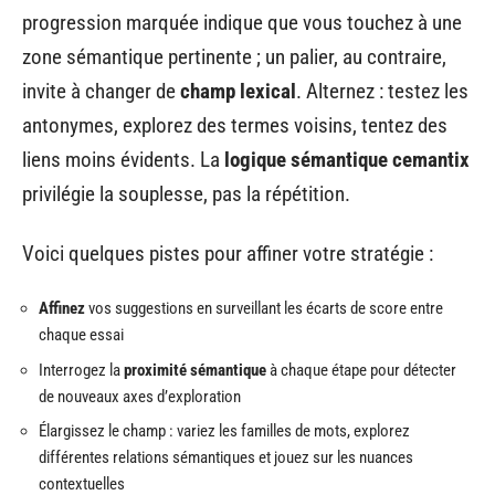
progression marquée indique que vous touchez à une
zone sémantique pertinente ; un palier, au contraire,
invite à changer de
champ lexical
. Alternez : testez les
antonymes, explorez des termes voisins, tentez des
liens moins évidents. La
logique sémantique cemantix
privilégie la souplesse, pas la répétition.
Voici quelques pistes pour affiner votre stratégie :
Affinez
vos suggestions en surveillant les écarts de score entre
chaque essai
Interrogez la
proximité sémantique
à chaque étape pour détecter
de nouveaux axes d’exploration
Élargissez le champ : variez les familles de mots, explorez
différentes relations sémantiques et jouez sur les nuances
contextuelles