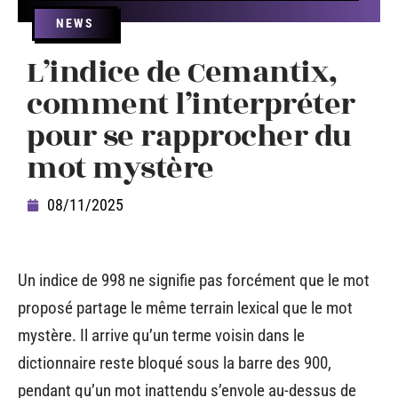
NEWS
L’indice de Cemantix,
comment l’interpréter
pour se rapprocher du
mot mystère
08/11/2025
Un indice de 998 ne signifie pas forcément que le mot
proposé partage le même terrain lexical que le mot
mystère. Il arrive qu’un terme voisin dans le
dictionnaire reste bloqué sous la barre des 900,
pendant qu’un mot inattendu s’envole au-dessus de