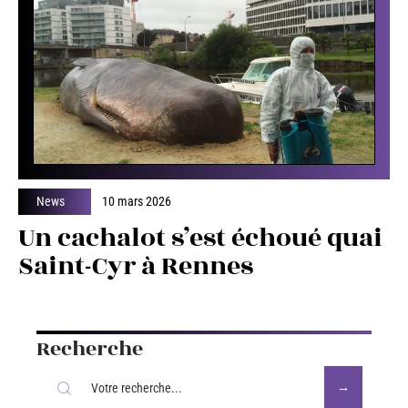
News
10 mars 2026
Un cachalot s’est échoué quai
Saint-Cyr à Rennes
Recherche