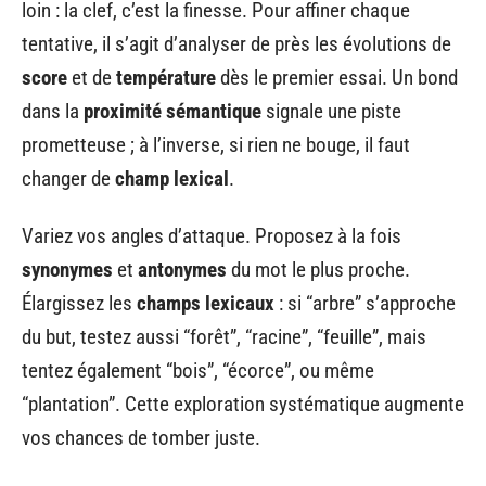
loin : la clef, c’est la finesse. Pour affiner chaque
tentative, il s’agit d’analyser de près les évolutions de
score
et de
température
dès le premier essai. Un bond
dans la
proximité sémantique
signale une piste
prometteuse ; à l’inverse, si rien ne bouge, il faut
changer de
champ lexical
.
Variez vos angles d’attaque. Proposez à la fois
synonymes
et
antonymes
du mot le plus proche.
Élargissez les
champs lexicaux
: si “arbre” s’approche
du but, testez aussi “forêt”, “racine”, “feuille”, mais
tentez également “bois”, “écorce”, ou même
“plantation”. Cette exploration systématique augmente
vos chances de tomber juste.