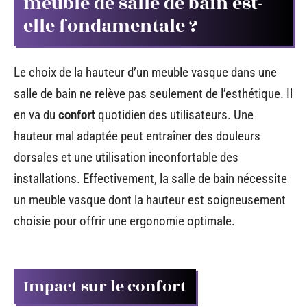
meuble de salle de bain est-
elle fondamentale ?
Le choix de la hauteur d’un meuble vasque dans une
salle de bain ne relève pas seulement de l’esthétique. Il
en va du
confort
quotidien des utilisateurs. Une
hauteur mal adaptée peut entraîner des douleurs
dorsales et une utilisation inconfortable des
installations. Effectivement, la salle de bain nécessite
un meuble vasque dont la hauteur est soigneusement
choisie pour offrir une ergonomie optimale.
Impact sur le confort