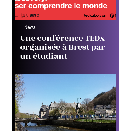
News
Une conférence TEDx
organisée à Brest par
un étudiant