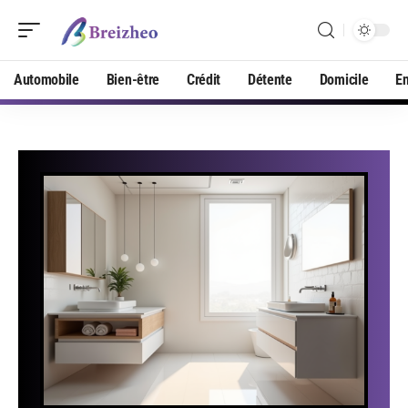
Automobile
Bien-être
Crédit
Détente
Domicile
En