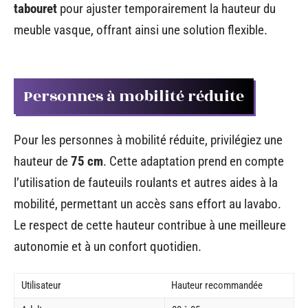
tabouret
pour ajuster temporairement la hauteur du
meuble vasque, offrant ainsi une solution flexible.
Personnes à mobilité réduite
Pour les personnes à mobilité réduite, privilégiez une
hauteur de
75 cm
. Cette adaptation prend en compte
l’utilisation de fauteuils roulants et autres aides à la
mobilité, permettant un accès sans effort au lavabo.
Le respect de cette hauteur contribue à une meilleure
autonomie et à un confort quotidien.
Utilisateur
Hauteur recommandée