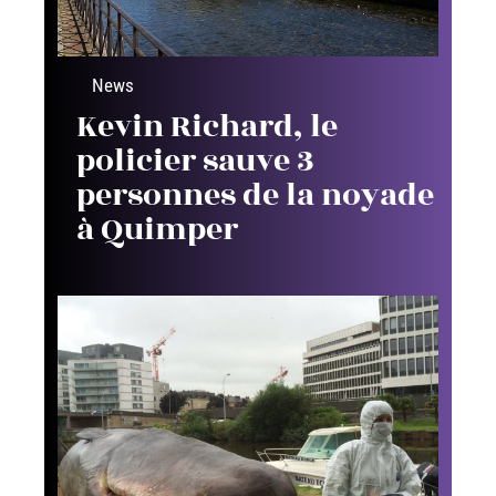
News
Kevin Richard, le
policier sauve 3
personnes de la noyade
à Quimper