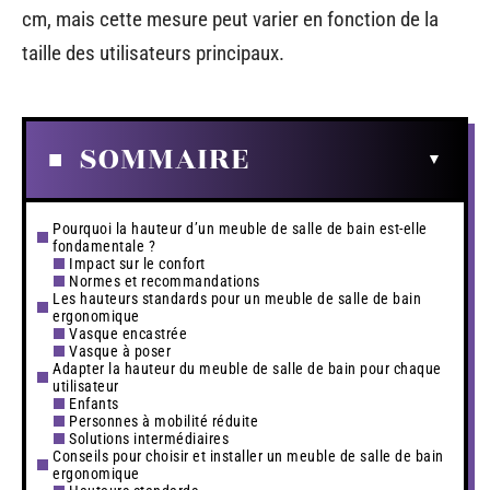
cm, mais cette mesure peut varier en fonction de la
taille des utilisateurs principaux.
SOMMAIRE
Pourquoi la hauteur d’un meuble de salle de bain est-elle
fondamentale ?
Impact sur le confort
Normes et recommandations
Les hauteurs standards pour un meuble de salle de bain
ergonomique
Vasque encastrée
Vasque à poser
Adapter la hauteur du meuble de salle de bain pour chaque
utilisateur
Enfants
Personnes à mobilité réduite
Solutions intermédiaires
Conseils pour choisir et installer un meuble de salle de bain
ergonomique