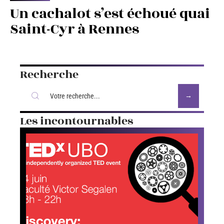
Un cachalot s’est échoué quai
Saint-Cyr à Rennes
Recherche
Les incontournables