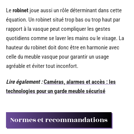
Le
robinet
joue aussi un rôle déterminant dans cette
équation. Un robinet situé trop bas ou trop haut par
rapport à la vasque peut compliquer les gestes
quotidiens comme se laver les mains ou le visage. La
hauteur du robinet doit donc être en harmonie avec
celle du meuble vasque pour garantir un usage
agréable et éviter tout inconfort.
Lire également :
Caméras, alarmes et accès : les
technologies pour un garde meuble sécurisé
Normes et recommandations