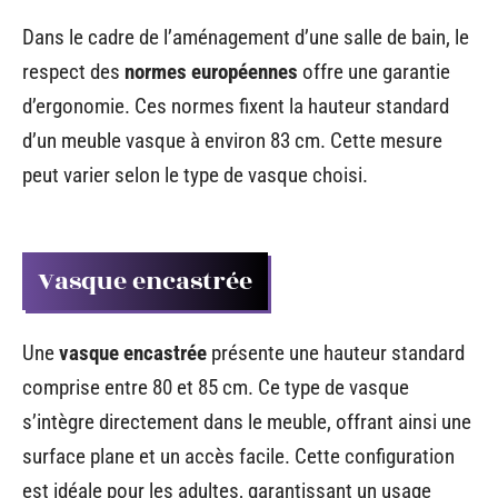
Dans le cadre de l’aménagement d’une salle de bain, le
respect des
normes européennes
offre une garantie
d’ergonomie. Ces normes fixent la hauteur standard
d’un meuble vasque à environ 83 cm. Cette mesure
peut varier selon le type de vasque choisi.
Vasque encastrée
Une
vasque encastrée
présente une hauteur standard
comprise entre 80 et 85 cm. Ce type de vasque
s’intègre directement dans le meuble, offrant ainsi une
surface plane et un accès facile. Cette configuration
est idéale pour les adultes, garantissant un usage