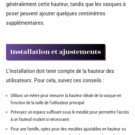
généralement cette hauteur, tandis que les vasques à
poser peuvent ajouter quelques centimètres
supplémentaires.
Installation et ajustements
L’installation doit tenir compte de la hauteur des
utilisateurs. Pour cela, suivez ces conseils :
Utilisez un mètre pour mesurer la hauteur idéale de la vasque en
fonction de la taille de l’utilisateur principal.
Prévoyez un espace suffisant sous le meuble pour permettre l’accès
à un fauteuil roulant si nécessaire.
Pour une famille, optez pour des meubles ajustables en hauteur ou