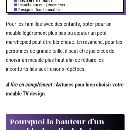
Hauteurs standards
Installation et ajustements
Design et fonctionnalité
Pour les familles avec des enfants, opter pour un
meuble légèrement plus bas ou ajouter un petit
marchepied peut être bénéfique. En revanche, pour les
personnes de grande taille, il peut être judicieux de
choisir un meuble plus haut afin de réduire les
inconforts liés aux flexions répétées.
A lire en complément :
Astuces pour bien choisir votre
meuble TV design
Pourquoi la hauteur d’un