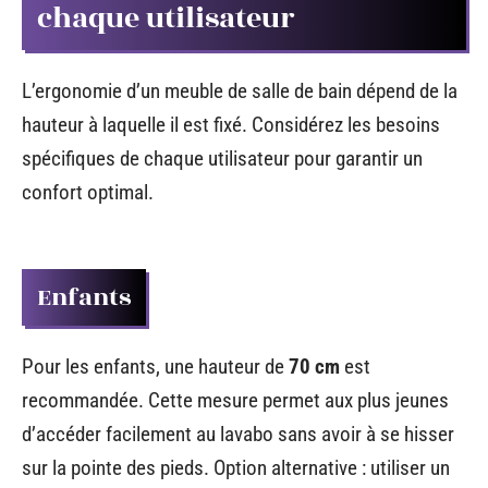
chaque utilisateur
L’ergonomie d’un meuble de salle de bain dépend de la
hauteur à laquelle il est fixé. Considérez les besoins
spécifiques de chaque utilisateur pour garantir un
confort optimal.
Enfants
Pour les enfants, une hauteur de
70 cm
est
recommandée. Cette mesure permet aux plus jeunes
d’accéder facilement au lavabo sans avoir à se hisser
sur la pointe des pieds. Option alternative : utiliser un