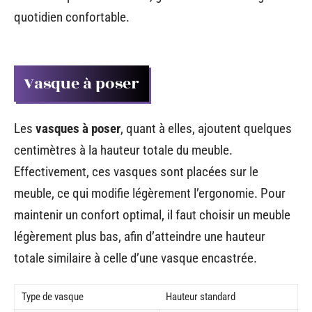
quotidien confortable.
Vasque à poser
Les
vasques à poser
, quant à elles, ajoutent quelques
centimètres à la hauteur totale du meuble.
Effectivement, ces vasques sont placées sur le
meuble, ce qui modifie légèrement l’ergonomie. Pour
maintenir un confort optimal, il faut choisir un meuble
légèrement plus bas, afin d’atteindre une hauteur
totale similaire à celle d’une vasque encastrée.
Type de vasque
Hauteur standard