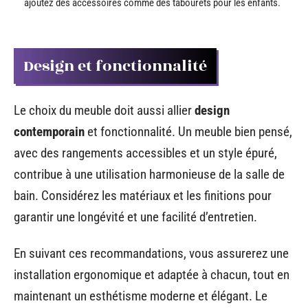
ajoutez des accessoires comme des tabourets pour les enfants.
Design et fonctionnalité
Le choix du meuble doit aussi allier
design
contemporain
et fonctionnalité. Un meuble bien pensé,
avec des rangements accessibles et un style épuré,
contribue à une utilisation harmonieuse de la salle de
bain. Considérez les matériaux et les finitions pour
garantir une longévité et une facilité d’entretien.
En suivant ces recommandations, vous assurerez une
installation ergonomique et adaptée à chacun, tout en
maintenant un esthétisme moderne et élégant. Le