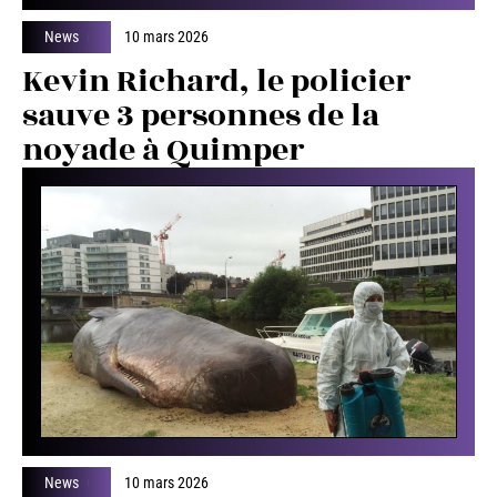
News
10 mars 2026
Kevin Richard, le policier
sauve 3 personnes de la
noyade à Quimper
News
10 mars 2026