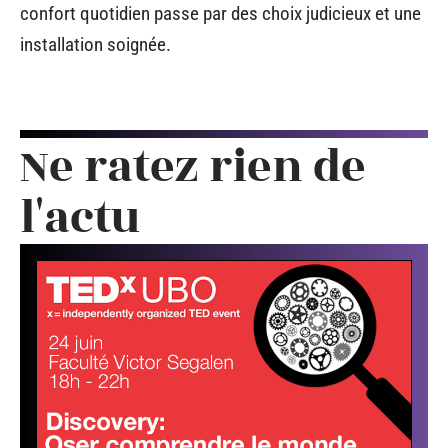
confort quotidien passe par des choix judicieux et une
installation soignée.
Ne ratez rien de
l'actu