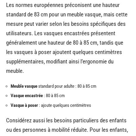
Les normes européennes préconisent une hauteur
standard de 83 cm pour un meuble vasque, mais cette
mesure peut varier selon les besoins spécifiques des
utilisateurs. Les vasques encastrées présentent
généralement une hauteur de 80 à 85 cm, tandis que
les vasques à poser ajoutent quelques centimètres
supplémentaires, modifiant ainsi l’ergonomie du
meuble.
Meuble vasque
standard pour adulte : 80 à 85 cm
Vasque encastrée
: 80 à 85 cm
Vasque à poser
: ajoute quelques centimètres
Considérez aussi les besoins particuliers des enfants
ou des personnes à mobilité réduite. Pour les enfants,