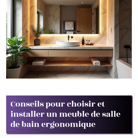
Conseils pour choisir et
installer un meuble de salle
de bain ergonomique