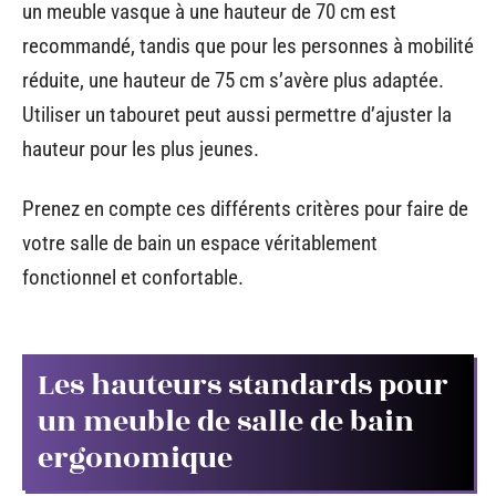
un meuble vasque à une hauteur de 70 cm est
recommandé, tandis que pour les personnes à mobilité
réduite, une hauteur de 75 cm s’avère plus adaptée.
Utiliser un tabouret peut aussi permettre d’ajuster la
hauteur pour les plus jeunes.
Prenez en compte ces différents critères pour faire de
votre salle de bain un espace véritablement
fonctionnel et confortable.
Les hauteurs standards pour
un meuble de salle de bain
ergonomique