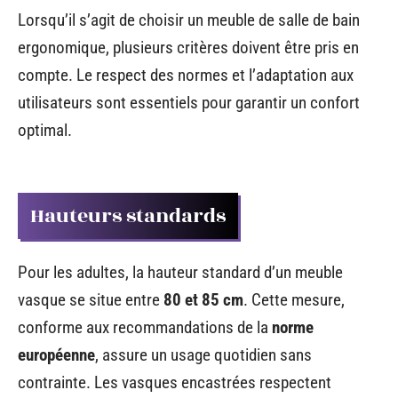
Lorsqu’il s’agit de choisir un meuble de salle de bain
ergonomique, plusieurs critères doivent être pris en
compte. Le respect des normes et l’adaptation aux
utilisateurs sont essentiels pour garantir un confort
optimal.
Hauteurs standards
Pour les adultes, la hauteur standard d’un meuble
vasque se situe entre
80 et 85 cm
. Cette mesure,
conforme aux recommandations de la
norme
européenne
, assure un usage quotidien sans
contrainte. Les vasques encastrées respectent