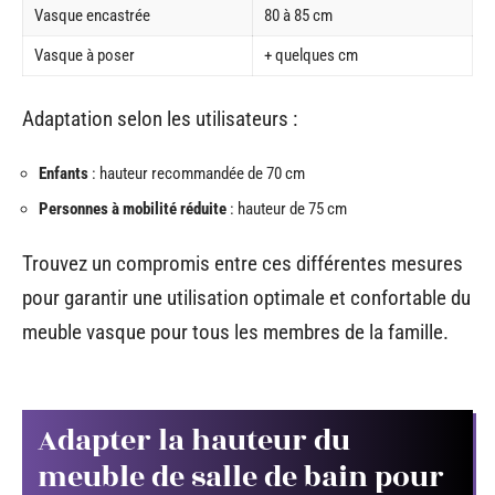
Vasque encastrée
80 à 85 cm
Vasque à poser
+ quelques cm
Adaptation selon les utilisateurs :
Enfants
: hauteur recommandée de 70 cm
Personnes à mobilité réduite
: hauteur de 75 cm
Trouvez un compromis entre ces différentes mesures
pour garantir une utilisation optimale et confortable du
meuble vasque pour tous les membres de la famille.
Adapter la hauteur du
meuble de salle de bain pour