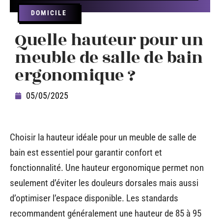
DOMICILE
Quelle hauteur pour un
meuble de salle de bain
ergonomique ?
05/05/2025
Choisir la hauteur idéale pour un meuble de salle de
bain est essentiel pour garantir confort et
fonctionnalité. Une hauteur ergonomique permet non
seulement d’éviter les douleurs dorsales mais aussi
d’optimiser l’espace disponible. Les standards
recommandent généralement une hauteur de 85 à 95