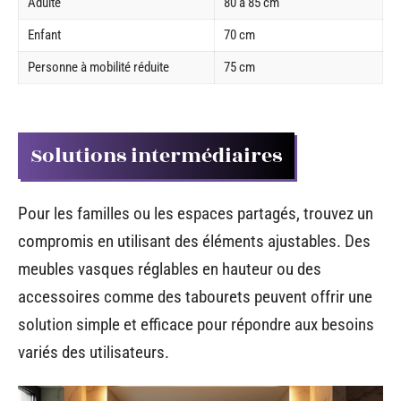
Adulte
80 à 85 cm
Enfant
70 cm
Personne à mobilité réduite
75 cm
Solutions intermédiaires
Pour les familles ou les espaces partagés, trouvez un
compromis en utilisant des éléments ajustables. Des
meubles vasques réglables en hauteur ou des
accessoires comme des tabourets peuvent offrir une
solution simple et efficace pour répondre aux besoins
variés des utilisateurs.