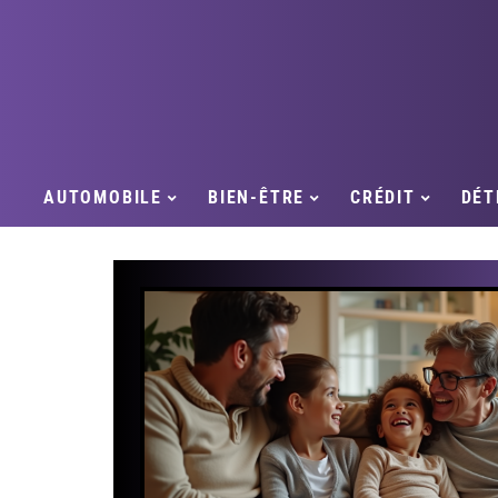
AUTOMOBILE
BIEN-ÊTRE
CRÉDIT
DÉT