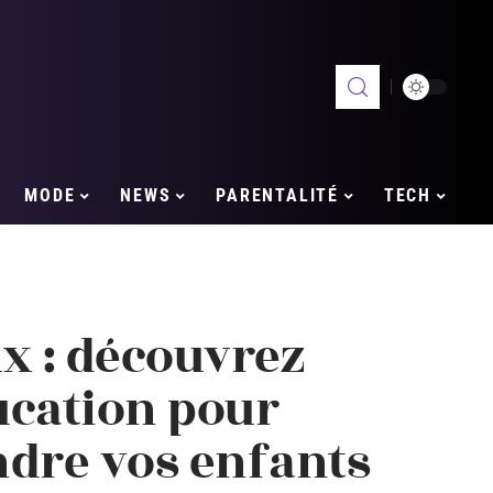
MODE
NEWS
PARENTALITÉ
TECH
x : découvrez
ducation pour
dre vos enfants