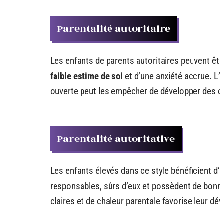
Parentalité autoritaire
Les enfants de parents autoritaires peuvent êt
faible estime de soi
et d’une anxiété accrue. 
ouverte peut les empêcher de développer des 
Parentalité autoritative
Les enfants élevés dans ce style bénéficient d
responsables, sûrs d’eux et possèdent de bon
claires et de chaleur parentale favorise leur 