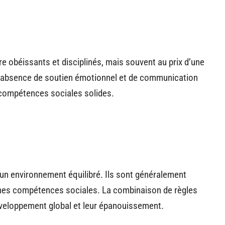
re obéissants et disciplinés, mais souvent au prix d’une
L’absence de soutien émotionnel et de communication
compétences sociales solides.
’un environnement équilibré. Ils sont généralement
nes compétences sociales. La combinaison de règles
développement global et leur épanouissement.