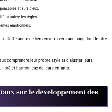
sponsables et sûrs d’eux.
ltés à suivre les règles.
blèmes émotionnels.
». Cette ancre de lien renverra vers une page dont le titre
ux comprendre leur propre style et d’ajuster leurs
ilibré et harmonieux de leurs enfants.
entaux sur le développement des