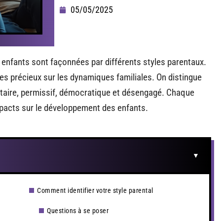
05/05/2025
 enfants sont façonnées par différents styles parentaux.
es précieux sur les dynamiques familiales. On distingue
itaire, permissif, démocratique et désengagé. Chaque
mpacts sur le développement des enfants.
Comment identifier votre style parental
Questions à se poser