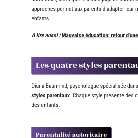
approches permet aux parents d’adapter leur 
enfants.
A lire aussi :
Mauvaise éducation: retour d'une
Les quatre styles parent
Diana Baumrind, psychologue spécialisée dans l
styles parentaux
. Chaque style présente des c
des enfants.
Parentalité autoritaire