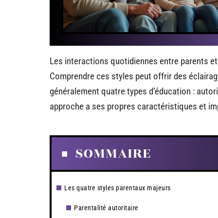
Les interactions quotidiennes entre parents et
Comprendre ces styles peut offrir des éclairag
généralement quatre types d’éducation : autor
approche a ses propres caractéristiques et i
SOMMAIRE
Les quatre styles parentaux majeurs
Parentalité autoritaire