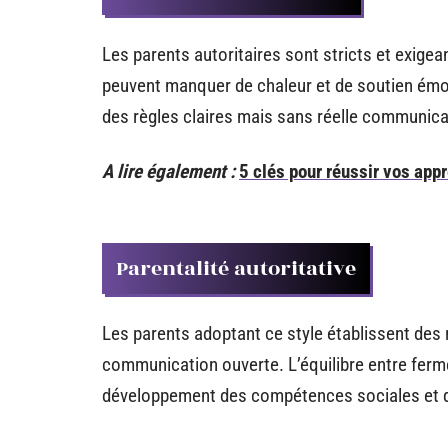
Les parents autoritaires sont stricts et exigean
peuvent manquer de chaleur et de soutien émo
des règles claires mais sans réelle communica
A lire également :
5 clés pour réussir vos appr
Parentalité autoritative
Les parents adoptant ce style établissent des r
communication ouverte. L’équilibre entre fer
développement des compétences sociales et de