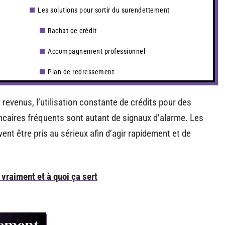
Les solutions pour sortir du surendettement
Rachat de crédit
Accompagnement professionnel
Plan de redressement
evenus, l’utilisation constante de crédits pour des
caires fréquents sont autant de signaux d’alarme. Les
t être pris au sérieux afin d’agir rapidement et de
 vraiment et à quoi ça sert