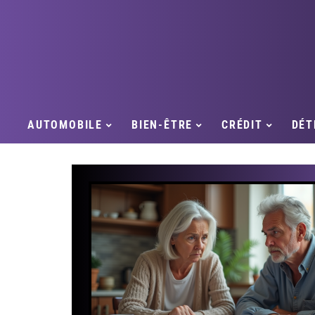
AUTOMOBILE
BIEN-ÊTRE
CRÉDIT
DÉT