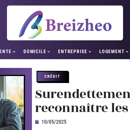
ENTE
DOMICILE
ENTREPRISE
LOGEMENT
CRÉDIT
Surendettemen
reconnaître les
10/05/2025