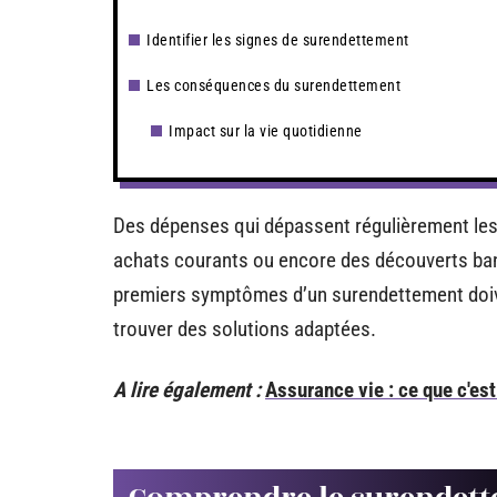
Identifier les signes de surendettement
Les conséquences du surendettement
Impact sur la vie quotidienne
Des dépenses qui dépassent régulièrement les r
achats courants ou encore des découverts ban
premiers symptômes d’un surendettement doiven
trouver des solutions adaptées.
A lire également :
Assurance vie : ce que c'est