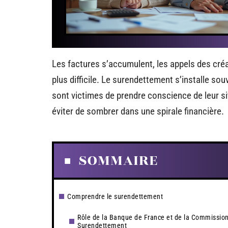
Les factures s’accumulent, les appels des créa
plus difficile. Le surendettement s’installe sou
sont victimes de prendre conscience de leur si
éviter de sombrer dans une spirale financière.
SOMMAIRE
Comprendre le surendettement
Rôle de la Banque de France et de la Commissio
Surendettement