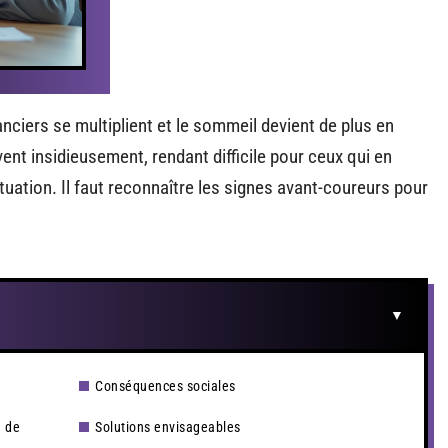
nciers se multiplient et le sommeil devient de plus en
vent insidieusement, rendant difficile pour ceux qui en
tuation. Il faut reconnaître les signes avant-coureurs pour
Conséquences sociales
n de
Solutions envisageables