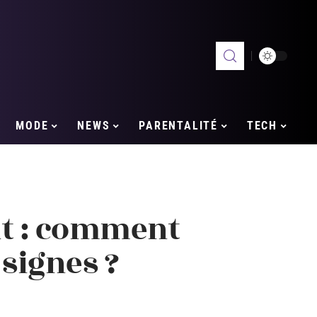
MODE
NEWS
PARENTALITÉ
TECH
t : comment
 signes ?