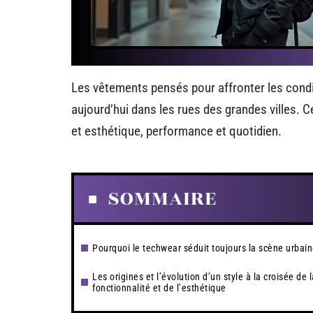
Les vêtements pensés pour affronter les cond
aujourd’hui dans les rues des grandes villes. C
et esthétique, performance et quotidien.
SOMMAIRE
Pourquoi le techwear séduit toujours la scène urbai
Les origines et l’évolution d’un style à la croisée de l
fonctionnalité et de l’esthétique