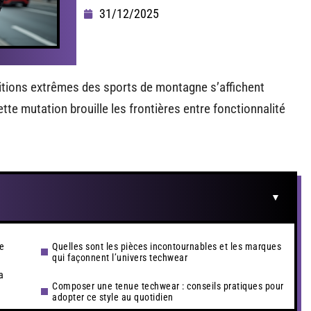
31/12/2025
itions extrêmes des sports de montagne s’affichent
ette mutation brouille les frontières entre fonctionnalité
ne
Quelles sont les pièces incontournables et les marques
qui façonnent l’univers techwear
a
Composer une tenue techwear : conseils pratiques pour
adopter ce style au quotidien