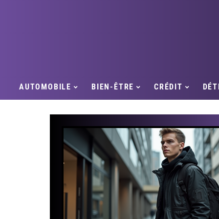
AUTOMOBILE
BIEN-ÊTRE
CRÉDIT
DÉT