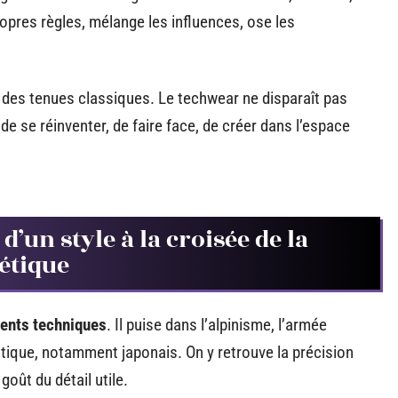
opres règles, mélange les influences, ose les
r des tenues classiques. Le techwear ne disparaît pas
 de se réinventer, de faire face, de créer dans l’espace
 d’un style à la croisée de la
hétique
ents techniques
. Il puise dans l’alpinisme, l’armée
tique, notamment japonais. On y retrouve la précision
goût du détail utile.