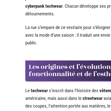
cyberpunk techwear
. Chacun développe ses pr
détournements.
La rue s’empare de ce vestiaire pour s’éloigne
avec la mode d’une saison : il traduit une envie
public.
Les origines et l’évolution
fonctionnalité et de l’est
Le
techwear
s’inscrit dans l’histoire des
vêtem
américaine, mais aussi dans le
streetwear
asia
des coupes, l’attention portée aux matières, le 